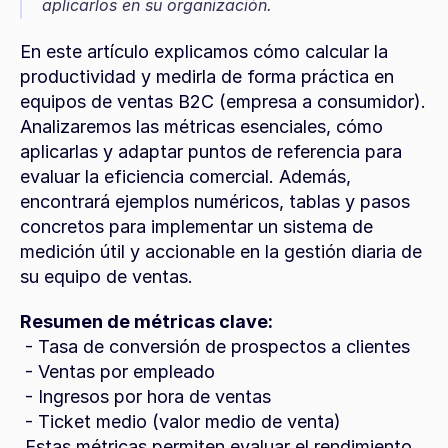
aplicarlos en su organización.
En este artículo explicamos cómo calcular la 
productividad y medirla de forma práctica en 
equipos de ventas B2C (empresa a consumidor). 
Analizaremos las métricas esenciales, cómo 
aplicarlas y adaptar puntos de referencia para 
evaluar la eficiencia comercial. Además, 
encontrará ejemplos numéricos, tablas y pasos 
concretos para implementar un sistema de 
medición útil y accionable en la gestión diaria de 
su equipo de ventas.
Resumen de métricas clave:
 - Tasa de conversión de prospectos a clientes
 - Ventas por empleado
 - Ingresos por hora de ventas
 - Ticket medio (valor medio de venta)
 Estas métricas permiten evaluar el rendimiento 