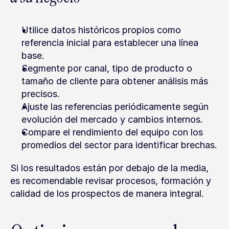
Utilice datos históricos propios como 
referencia inicial para establecer una línea 
base.
Segmente por canal, tipo de producto o 
tamaño de cliente para obtener análisis más 
precisos.
Ajuste las referencias periódicamente según 
evolución del mercado y cambios internos.
Compare el rendimiento del equipo con los 
promedios del sector para identificar brechas.
Si los resultados están por debajo de la media, 
es recomendable revisar procesos, formación y 
calidad de los prospectos de manera integral.