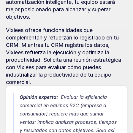
automatización inteligente, tu equipo estará 
mejor posicionado para alcanzar y superar 
objetivos.
Vixiees ofrece funcionalidades que 
complementan y refuerzan lo registrado en tu 
CRM. Mientras tu CRM registra los datos, 
Vixiees refuerza la ejecución y optimiza la 
productividad. Solicita una reunión estratégica 
con Vixiees para evaluar cómo puedes 
industrializar la productividad de tu equipo 
comercial.
Opinión experta:
  Evaluar la eficiencia 
comercial en equipos B2C (empresa a 
consumidor) requiere más que sumar 
ventas: implica analizar procesos, tiempos 
y resultados con datos objetivos. Solo así 