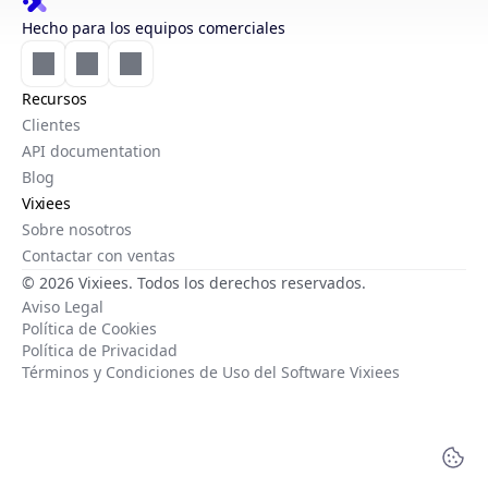
Hecho para los equipos comerciales
Recursos
Clientes
API documentation
Blog
Vixiees
Sobre nosotros
Contactar con ventas
© 2026 Vixiees. Todos los derechos reservados.
Aviso Legal
Política de Cookies
Política de Privacidad
Términos y Condiciones de Uso del Software Vixiees
