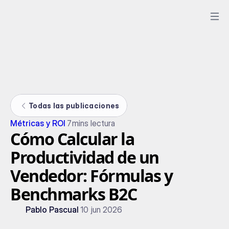
Todas las publicaciones
Métricas y ROI
7
mins lectura
Cómo Calcular la
Productividad de un
Vendedor: Fórmulas y
Benchmarks B2C
Pablo Pascual
10 jun 2026