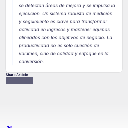
se detectan áreas de mejora y se impulsa la 
ejecución. Un sistema robusto de medición 
y seguimiento es clave para transformar 
actividad en ingresos y mantener equipos 
alineados con los objetivos de negocio. La 
productividad no es solo cuestión de 
volumen, sino de calidad y enfoque en la 
conversión.
Share Article