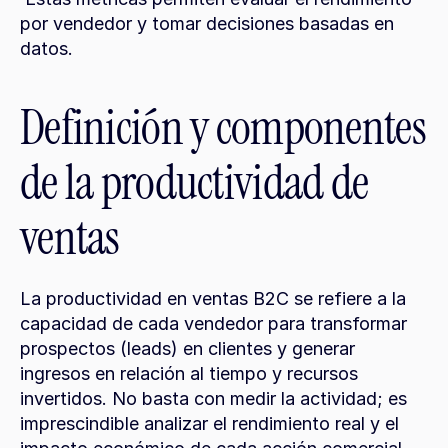
por vendedor y tomar decisiones basadas en 
datos.
Definición y componentes 
de la productividad de 
ventas
La productividad en ventas B2C se refiere a la 
capacidad de cada vendedor para transformar 
prospectos (leads) en clientes y generar 
ingresos en relación al tiempo y recursos 
invertidos. No basta con medir la actividad; es 
imprescindible analizar el rendimiento real y el 