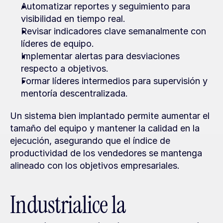
Automatizar reportes y seguimiento para 
visibilidad en tiempo real.
Revisar indicadores clave semanalmente con 
líderes de equipo.
Implementar alertas para desviaciones 
respecto a objetivos.
Formar líderes intermedios para supervisión y 
mentoría descentralizada.
Un sistema bien implantado permite aumentar el 
tamaño del equipo y mantener la calidad en la 
ejecución, asegurando que el índice de 
productividad de los vendedores se mantenga 
alineado con los objetivos empresariales.
Industrialice la 