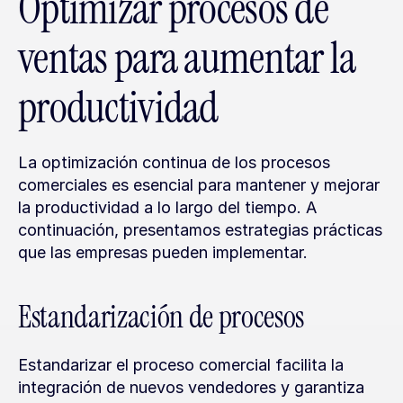
Optimizar procesos de 
ventas para aumentar la 
productividad
La optimización continua de los procesos 
comerciales es esencial para mantener y mejorar 
la productividad a lo largo del tiempo. A 
continuación, presentamos estrategias prácticas 
que las empresas pueden implementar.
Estandarización de procesos
Estandarizar el proceso comercial facilita la 
integración de nuevos vendedores y garantiza 