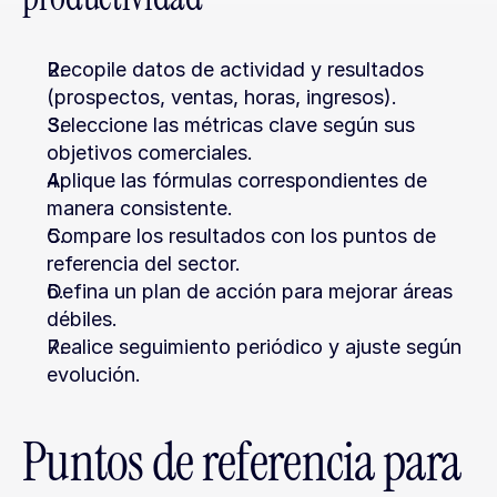
Recopile datos de actividad y resultados 
(prospectos, ventas, horas, ingresos).
Seleccione las métricas clave según sus 
objetivos comerciales.
Aplique las fórmulas correspondientes de 
manera consistente.
Compare los resultados con los puntos de 
referencia del sector.
Defina un plan de acción para mejorar áreas 
débiles.
Realice seguimiento periódico y ajuste según 
evolución.
Puntos de referencia para 