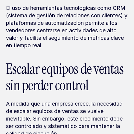
El uso de herramientas tecnológicas como CRM 
(sistema de gestión de relaciones con clientes) y 
plataformas de automatización permite a los 
vendedores centrarse en actividades de alto 
valor y facilita el seguimiento de métricas clave 
en tiempo real.
Escalar equipos de ventas 
sin perder control
A medida que una empresa crece, la necesidad 
de escalar equipos de ventas se vuelve 
inevitable. Sin embargo, este crecimiento debe 
ser controlado y sistemático para mantener la 
calidad de ejecución.