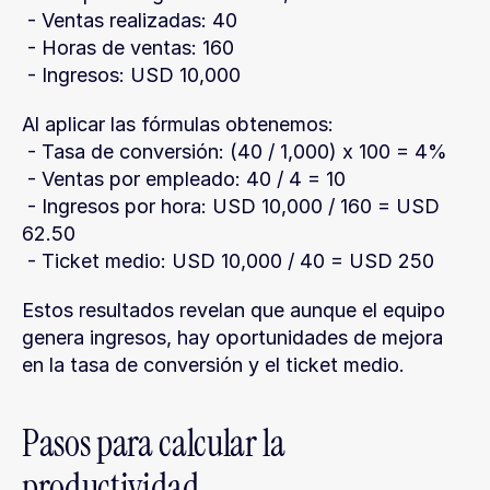
 - Ventas realizadas: 40
 - Horas de ventas: 160
 - Ingresos: USD 10,000
Al aplicar las fórmulas obtenemos:
 - Tasa de conversión: (40 / 1,000) x 100 = 4%
 - Ventas por empleado: 40 / 4 = 10
 - Ingresos por hora: USD 10,000 / 160 = USD 
62.50
 - Ticket medio: USD 10,000 / 40 = USD 250
Estos resultados revelan que aunque el equipo 
genera ingresos, hay oportunidades de mejora 
en la tasa de conversión y el ticket medio.
Pasos para calcular la 
productividad