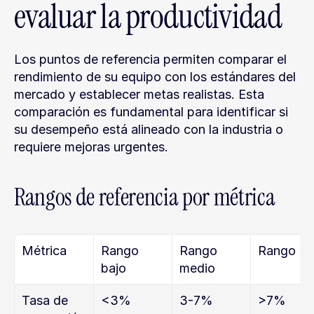
evaluar la productividad
Los puntos de referencia permiten comparar el 
rendimiento de su equipo con los estándares del 
mercado y establecer metas realistas. Esta 
comparación es fundamental para identificar si 
su desempeño está alineado con la industria o 
requiere mejoras urgentes.
Rangos de referencia por métrica
Métrica
Rango 
Rango 
Rango al
bajo
medio
Tasa de 
<3%
3-7%
>7%