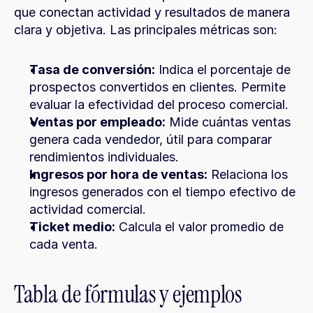
que conectan actividad y resultados de manera 
clara y objetiva. Las principales métricas son:
Tasa de conversión:
 Indica el porcentaje de 
prospectos convertidos en clientes. Permite 
evaluar la efectividad del proceso comercial.
Ventas por empleado:
 Mide cuántas ventas 
genera cada vendedor, útil para comparar 
rendimientos individuales.
Ingresos por hora de ventas:
 Relaciona los 
ingresos generados con el tiempo efectivo de 
actividad comercial.
Ticket medio:
 Calcula el valor promedio de 
cada venta.
Tabla de fórmulas y ejemplos