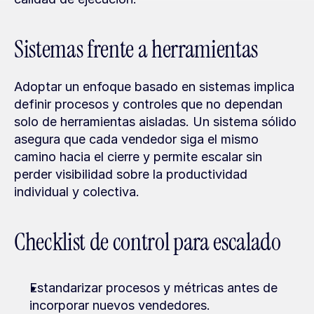
Sistemas frente a herramientas
Adoptar un enfoque basado en sistemas implica 
definir procesos y controles que no dependan 
solo de herramientas aisladas. Un sistema sólido 
asegura que cada vendedor siga el mismo 
camino hacia el cierre y permite escalar sin 
perder visibilidad sobre la productividad 
individual y colectiva.
Checklist de control para escalado
Estandarizar procesos y métricas antes de 
incorporar nuevos vendedores.