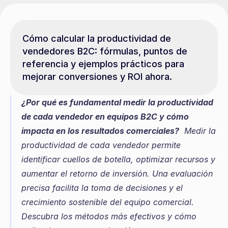
Cómo calcular la productividad de 
vendedores B2C: fórmulas, puntos de 
referencia y ejemplos prácticos para 
mejorar conversiones y ROI ahora.
¿Por qué es fundamental medir la productividad 
de cada vendedor en equipos B2C y cómo 
impacta en los resultados comerciales?
  Medir la 
productividad de cada vendedor permite 
identificar cuellos de botella, optimizar recursos y 
aumentar el retorno de inversión. Una evaluación 
precisa facilita la toma de decisiones y el 
crecimiento sostenible del equipo comercial. 
Descubra los métodos más efectivos y cómo 