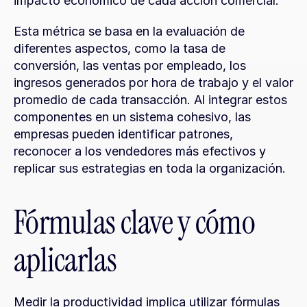
impacto económico de cada acción comercial.
Esta métrica se basa en la evaluación de 
diferentes aspectos, como la tasa de 
conversión, las ventas por empleado, los 
ingresos generados por hora de trabajo y el valor 
promedio de cada transacción. Al integrar estos 
componentes en un sistema cohesivo, las 
empresas pueden identificar patrones, 
reconocer a los vendedores más efectivos y 
replicar sus estrategias en toda la organización.
Fórmulas clave y cómo 
aplicarlas
Medir la productividad implica utilizar fórmulas 