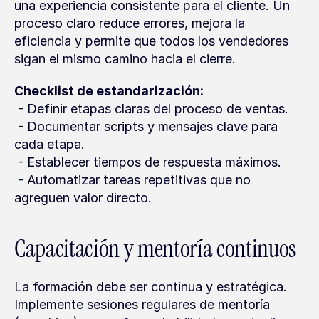
una experiencia consistente para el cliente. Un 
proceso claro reduce errores, mejora la 
eficiencia y permite que todos los vendedores 
sigan el mismo camino hacia el cierre.
Checklist de estandarización:
 - Definir etapas claras del proceso de ventas.
 - Documentar scripts y mensajes clave para 
cada etapa.
 - Establecer tiempos de respuesta máximos.
 - Automatizar tareas repetitivas que no 
agreguen valor directo.
Capacitación y mentoría continuos
La formación debe ser continua y estratégica. 
Implemente sesiones regulares de mentoría 