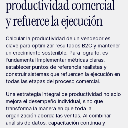
productividad comercial 
y refuerce la ejecución
Calcular la productividad de un vendedor es 
clave para optimizar resultados B2C y mantener 
un crecimiento sostenible. Para lograrlo, es 
fundamental implementar métricas claras, 
establecer puntos de referencia realistas y 
construir sistemas que refuercen la ejecución en 
todas las etapas del proceso comercial.
Una estrategia integral de productividad no solo 
mejora el desempeño individual, sino que 
transforma la manera en que toda la 
organización aborda las ventas. Al combinar 
análisis de datos, capacitación continua y 