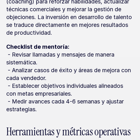
(coaching) para reforzar habilidades, actualizar 
técnicas comerciales y mejorar la gestión de 
objeciones. La inversión en desarrollo de talento 
se traduce directamente en mejores resultados 
de productividad.
Checklist de mentoría:
 - Revisar llamadas y mensajes de manera 
sistemática.
 - Analizar casos de éxito y áreas de mejora con 
cada vendedor.
 - Establecer objetivos individuales alineados 
con metas empresariales.
 - Medir avances cada 4-6 semanas y ajustar 
estrategias.
Herramientas y métricas operativas