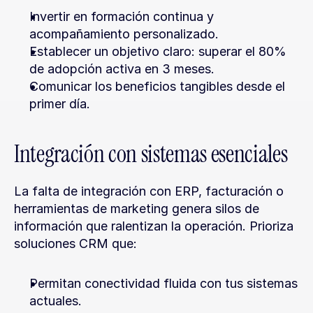
Invertir en formación continua y 
acompañamiento personalizado.
Establecer un objetivo claro: superar el 80% 
de adopción activa en 3 meses.
Comunicar los beneficios tangibles desde el 
primer día.
Integración con sistemas esenciales
La falta de integración con ERP, facturación o 
herramientas de marketing genera silos de 
información que ralentizan la operación. Prioriza 
soluciones CRM que:
Permitan conectividad fluida con tus sistemas 
actuales.