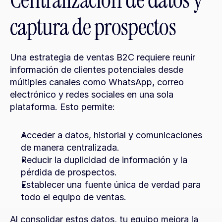
Centralización de datos y 
captura de prospectos
Una estrategia de ventas B2C requiere reunir 
información de clientes potenciales desde 
múltiples canales como WhatsApp, correo 
electrónico y redes sociales en una sola 
plataforma. Esto permite:
Acceder a datos, historial y comunicaciones 
de manera centralizada.
Reducir la duplicidad de información y la 
pérdida de prospectos.
Establecer una fuente única de verdad para 
todo el equipo de ventas.
Al consolidar estos datos, tu equipo mejora la 