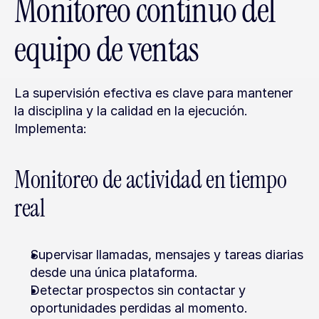
Monitoreo continuo del 
equipo de ventas
La supervisión efectiva es clave para mantener 
la disciplina y la calidad en la ejecución. 
Implementa:
Monitoreo de actividad en tiempo 
real
Supervisar llamadas, mensajes y tareas diarias 
desde una única plataforma.
Detectar prospectos sin contactar y 
oportunidades perdidas al momento.