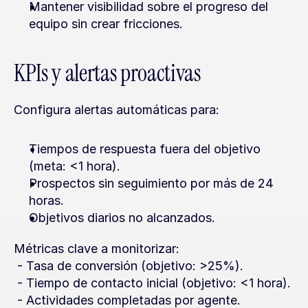
Mantener visibilidad sobre el progreso del 
equipo sin crear fricciones.
KPIs y alertas proactivas
Configura alertas automáticas para:
Tiempos de respuesta fuera del objetivo 
(meta: <1 hora).
Prospectos sin seguimiento por más de 24 
horas.
Objetivos diarios no alcanzados.
Métricas clave a monitorizar:
 - Tasa de conversión (objetivo: >25%).
 - Tiempo de contacto inicial (objetivo: <1 hora).
 - Actividades completadas por agente.