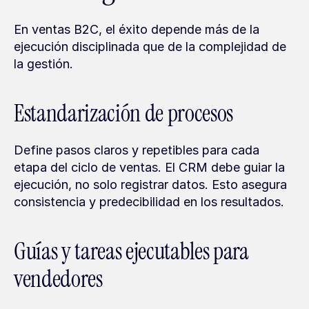
En ventas B2C, el éxito depende más de la 
ejecución disciplinada que de la complejidad de 
la gestión.
Estandarización de procesos
Define pasos claros y repetibles para cada 
etapa del ciclo de ventas. El CRM debe guiar la 
ejecución, no solo registrar datos. Esto asegura 
consistencia y predecibilidad en los resultados.
Guías y tareas ejecutables para 
vendedores