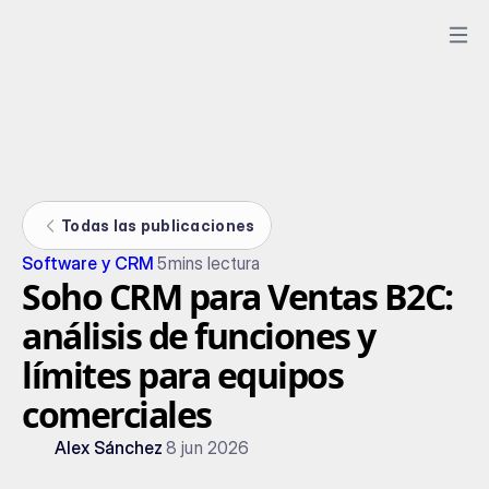
Todas las publicaciones
Software y CRM
5
mins lectura
Soho CRM para Ventas B2C:
análisis de funciones y
límites para equipos
comerciales
Alex Sánchez
8 jun 2026