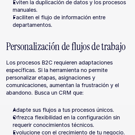
Eviten la duplicación de datos y los procesos 
manuales.
Faciliten el flujo de información entre 
departamentos.
Personalización de flujos de trabajo
Los procesos B2C requieren adaptaciones 
específicas. Si la herramienta no permite 
personalizar etapas, asignaciones y 
comunicaciones, aumentan la frustración y el 
abandono. Busca un CRM que:
Adapte sus flujos a tus procesos únicos.
Ofrezca flexibilidad en la configuración sin 
requerir conocimientos técnicos.
Evolucione con el crecimiento de tu negocio.