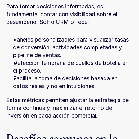
Para tomar decisiones informadas, es 
fundamental contar con visibilidad sobre el 
desempeño. SoHo CRM ofrece:
Paneles personalizables para visualizar tasas 
de conversión, actividades completadas y 
pipeline de ventas.
Detección temprana de cuellos de botella en 
el proceso.
Facilita la toma de decisiones basada en 
datos reales y no en intuiciones.
Estas métricas permiten ajustar la estrategia de 
forma continua y maximizar el retorno de 
inversión en cada acción comercial.