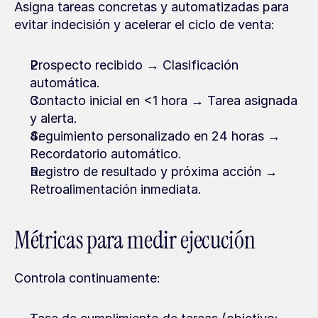
Asigna tareas concretas y automatizadas para 
evitar indecisión y acelerar el ciclo de venta:
Prospecto recibido → Clasificación 
automática.
Contacto inicial en <1 hora → Tarea asignada 
y alerta.
Seguimiento personalizado en 24 horas → 
Recordatorio automático.
Registro de resultado y próxima acción → 
Retroalimentación inmediata.
Métricas para medir ejecución
Controla continuamente: