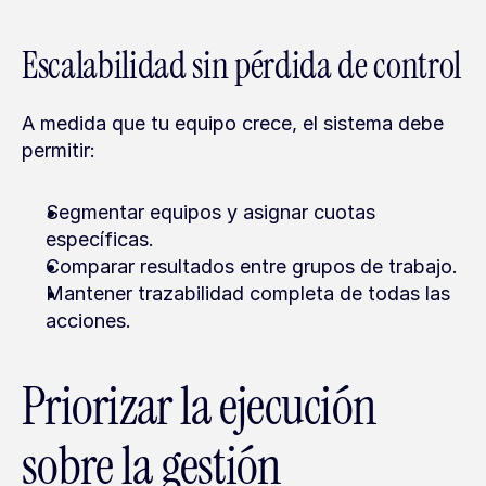
Escalabilidad sin pérdida de control
A medida que tu equipo crece, el sistema debe 
permitir:
Segmentar equipos y asignar cuotas 
específicas.
Comparar resultados entre grupos de trabajo.
Mantener trazabilidad completa de todas las 
acciones.
Priorizar la ejecución 
sobre la gestión