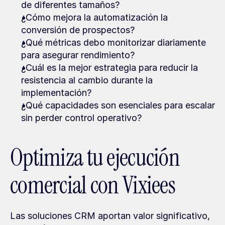
de diferentes tamaños?
¿Cómo mejora la automatización la 
conversión de prospectos?
¿Qué métricas debo monitorizar diariamente 
para asegurar rendimiento?
¿Cuál es la mejor estrategia para reducir la 
resistencia al cambio durante la 
implementación?
¿Qué capacidades son esenciales para escalar 
sin perder control operativo?
Optimiza tu ejecución 
comercial con Vixiees
Las soluciones CRM aportan valor significativo, 