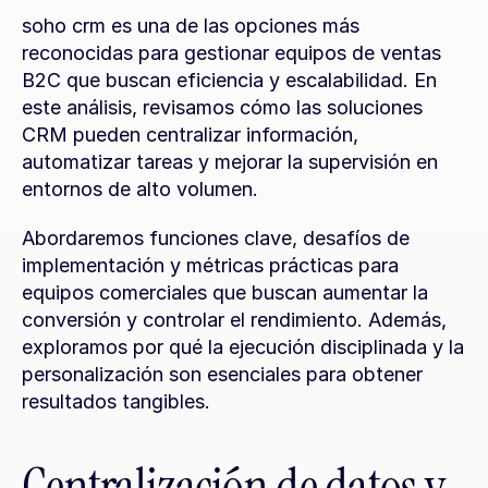
soho crm es una de las opciones más 
reconocidas para gestionar equipos de ventas 
B2C que buscan eficiencia y escalabilidad. En 
este análisis, revisamos cómo las soluciones 
CRM pueden centralizar información, 
automatizar tareas y mejorar la supervisión en 
entornos de alto volumen.
Abordaremos funciones clave, desafíos de 
implementación y métricas prácticas para 
equipos comerciales que buscan aumentar la 
conversión y controlar el rendimiento. Además, 
exploramos por qué la ejecución disciplinada y la 
personalización son esenciales para obtener 
resultados tangibles.