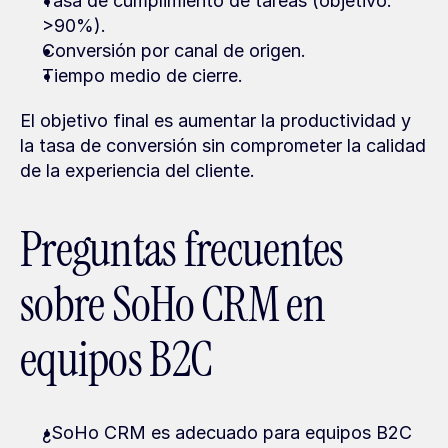
Tasa de cumplimiento de tareas (objetivo: 
>90%).
Conversión por canal de origen.
Tiempo medio de cierre.
El objetivo final es aumentar la productividad y 
la tasa de conversión sin comprometer la calidad 
de la experiencia del cliente.
Preguntas frecuentes 
sobre SoHo CRM en 
equipos B2C
¿SoHo CRM es adecuado para equipos B2C 