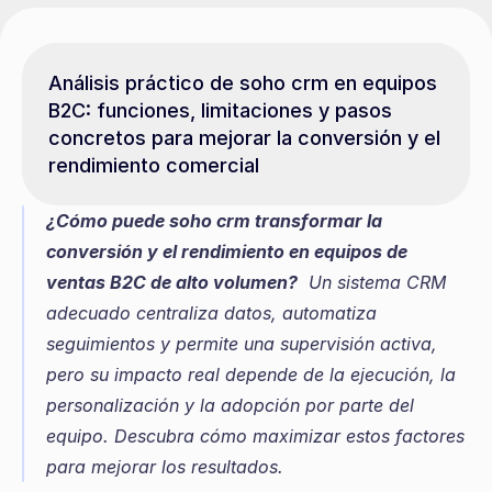
Análisis práctico de soho crm en equipos 
B2C: funciones, limitaciones y pasos 
concretos para mejorar la conversión y el 
rendimiento comercial
¿Cómo puede soho crm transformar la 
conversión y el rendimiento en equipos de 
ventas B2C de alto volumen?
  Un sistema CRM 
adecuado centraliza datos, automatiza 
seguimientos y permite una supervisión activa, 
pero su impacto real depende de la ejecución, la 
personalización y la adopción por parte del 
equipo. Descubra cómo maximizar estos factores 
para mejorar los resultados.