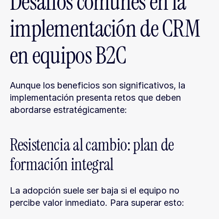
Desafíos comunes en la 
implementación de CRM 
en equipos B2C
Aunque los beneficios son significativos, la 
implementación presenta retos que deben 
abordarse estratégicamente:
Resistencia al cambio: plan de 
formación integral
La adopción suele ser baja si el equipo no 
percibe valor inmediato. Para superar esto: