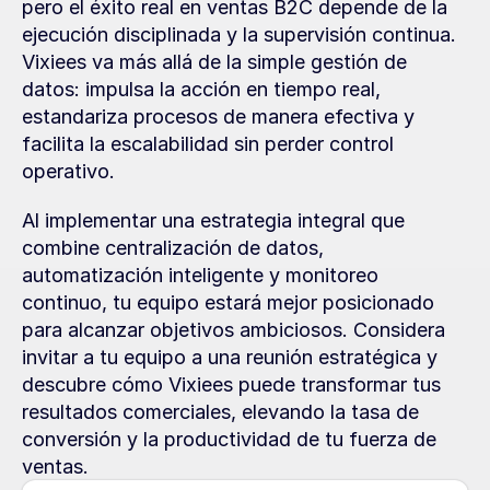
pero el éxito real en ventas B2C depende de la 
ejecución disciplinada y la supervisión continua. 
Vixiees va más allá de la simple gestión de 
datos: impulsa la acción en tiempo real, 
estandariza procesos de manera efectiva y 
facilita la escalabilidad sin perder control 
operativo.
Al implementar una estrategia integral que 
combine centralización de datos, 
automatización inteligente y monitoreo 
continuo, tu equipo estará mejor posicionado 
para alcanzar objetivos ambiciosos. Considera 
invitar a tu equipo a una reunión estratégica y 
descubre cómo Vixiees puede transformar tus 
resultados comerciales, elevando la tasa de 
conversión y la productividad de tu fuerza de 
ventas.