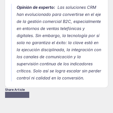
Opinión de experto:
Las soluciones CRM 
han evolucionado para convertirse en el eje 
de la gestión comercial B2C, especialmente 
en entornos de ventas telefónicas y 
digitales. Sin embargo, la tecnología por sí 
sola no garantiza el éxito: la clave está en 
la ejecución disciplinada, la integración con 
los canales de comunicación y la 
supervisión continua de los indicadores 
críticos. Solo así se logra escalar sin perder 
control ni calidad en la conversión.
Share Article