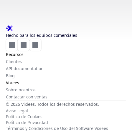
Hecho para los equipos comerciales
Recursos
Clientes
API documentation
Blog
Vixiees
Sobre nosotros
Contactar con ventas
© 2026 Vixiees. Todos los derechos reservados.
Aviso Legal
Política de Cookies
Política de Privacidad
Términos y Condiciones de Uso del Software Vixiees
