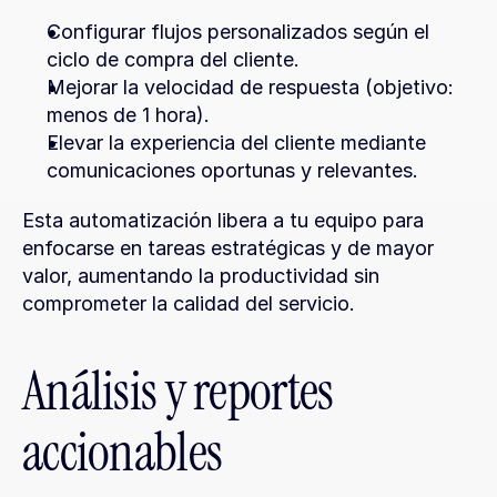
Configurar flujos personalizados según el 
ciclo de compra del cliente.
Mejorar la velocidad de respuesta (objetivo: 
menos de 1 hora).
Elevar la experiencia del cliente mediante 
comunicaciones oportunas y relevantes.
Esta automatización libera a tu equipo para 
enfocarse en tareas estratégicas y de mayor 
valor, aumentando la productividad sin 
comprometer la calidad del servicio.
Análisis y reportes 
accionables