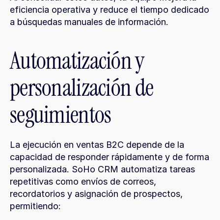
eficiencia operativa y reduce el tiempo dedicado 
a búsquedas manuales de información.
Automatización y 
personalización de 
seguimientos
La ejecución en ventas B2C depende de la 
capacidad de responder rápidamente y de forma 
personalizada. SoHo CRM automatiza tareas 
repetitivas como envíos de correos, 
recordatorios y asignación de prospectos, 
permitiendo: