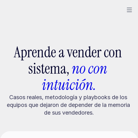
Aprende a vender con 
sistema, 
no con 
intuición.
Casos reales, metodología y playbooks de los 
equipos que dejaron de depender de la memoria 
de sus vendedores.