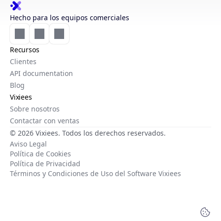
Hecho para los equipos comerciales
Recursos
Clientes
API documentation
Blog
Vixiees
Sobre nosotros
Contactar con ventas
© 2026 Vixiees. Todos los derechos reservados.
Aviso Legal
Política de Cookies
Política de Privacidad
Términos y Condiciones de Uso del Software Vixiees
