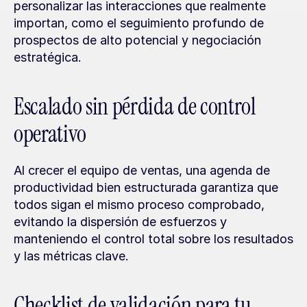
personalizar las interacciones que realmente 
importan, como el seguimiento profundo de 
prospectos de alto potencial y negociación 
estratégica.
Escalado sin pérdida de control 
operativo
Al crecer el equipo de ventas, una agenda de 
productividad bien estructurada garantiza que 
todos sigan el mismo proceso comprobado, 
evitando la dispersión de esfuerzos y 
manteniendo el control total sobre los resultados 
y las métricas clave.
Checklist de validación para tu 