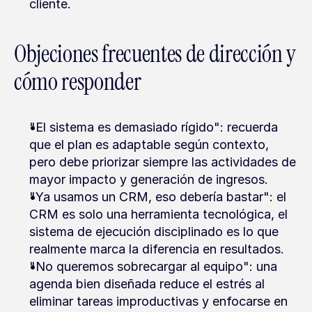
cliente.
Objeciones frecuentes de dirección y 
cómo responder
"El sistema es demasiado rígido": recuerda 
que el plan es adaptable según contexto, 
pero debe priorizar siempre las actividades de 
mayor impacto y generación de ingresos.
"Ya usamos un CRM, eso debería bastar": el 
CRM es solo una herramienta tecnológica, el 
sistema de ejecución disciplinado es lo que 
realmente marca la diferencia en resultados.
"No queremos sobrecargar al equipo": una 
agenda bien diseñada reduce el estrés al 
eliminar tareas improductivas y enfocarse en 