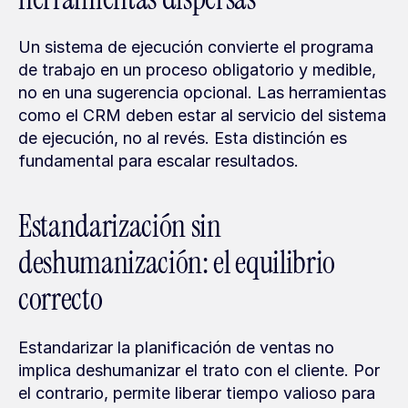
Un sistema de ejecución convierte el programa 
de trabajo en un proceso obligatorio y medible, 
no en una sugerencia opcional. Las herramientas 
como el CRM deben estar al servicio del sistema 
de ejecución, no al revés. Esta distinción es 
fundamental para escalar resultados.
Estandarización sin 
deshumanización: el equilibrio 
correcto
Estandarizar la planificación de ventas no 
implica deshumanizar el trato con el cliente. Por 
el contrario, permite liberar tiempo valioso para 