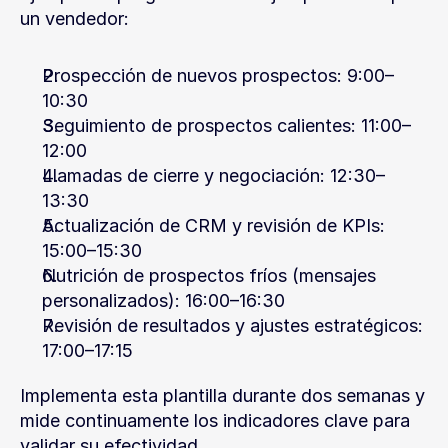
un vendedor:
Prospección de nuevos prospectos: 9:00–
10:30
Seguimiento de prospectos calientes: 11:00–
12:00
Llamadas de cierre y negociación: 12:30–
13:30
Actualización de CRM y revisión de KPIs: 
15:00–15:30
Nutrición de prospectos fríos (mensajes 
personalizados): 16:00–16:30
Revisión de resultados y ajustes estratégicos: 
17:00–17:15
Implementa esta plantilla durante dos semanas y 
mide continuamente los indicadores clave para 
validar su efectividad.