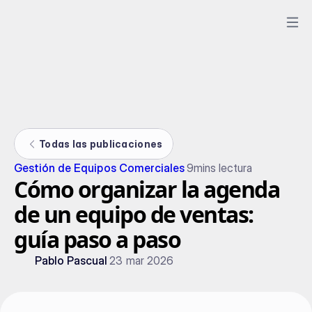
Todas las publicaciones
Gestión de Equipos Comerciales
9
mins lectura
Cómo organizar la agenda
de un equipo de ventas:
guía paso a paso
Pablo Pascual
23 mar 2026