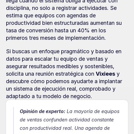
llega cuando el sistema obliga a ejecutar con 
disciplina, no solo a registrar actividades. Se 
estima que equipos con agendas de 
productividad bien estructuradas aumentan su 
tasa de conversión hasta un 40% en los 
primeros tres meses de implementación.
Si buscas un enfoque pragmático y basado en 
datos para escalar tu equipo de ventas y 
asegurar resultados medibles y sostenibles, 
solicita una reunión estratégica con 
Vixiees
 y 
descubre cómo podemos ayudarte a implantar 
un sistema de ejecución real, comprobado y 
adaptado a tu modelo de negocio.
Opinión de experto:
La mayoría de equipos 
de ventas confunden actividad constante 
con productividad real. Una agenda de 