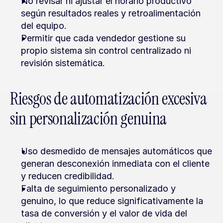
No revisar ni ajustar el horario productivo 
según resultados reales y retroalimentación 
del equipo.
Permitir que cada vendedor gestione su 
propio sistema sin control centralizado ni 
revisión sistemática.
Riesgos de automatización excesiva 
sin personalización genuina
Uso desmedido de mensajes automáticos que 
generan desconexión inmediata con el cliente 
y reducen credibilidad.
Falta de seguimiento personalizado y 
genuino, lo que reduce significativamente la 
tasa de conversión y el valor de vida del 