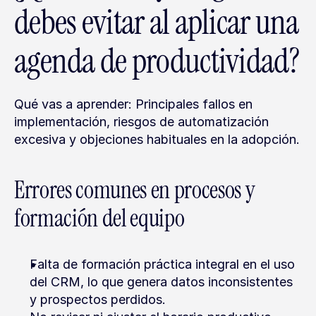
debes evitar al aplicar una 
agenda de productividad?
Qué vas a aprender: Principales fallos en 
implementación, riesgos de automatización 
excesiva y objeciones habituales en la adopción.
Errores comunes en procesos y 
formación del equipo
Falta de formación práctica integral en el uso 
del CRM, lo que genera datos inconsistentes 
y prospectos perdidos.