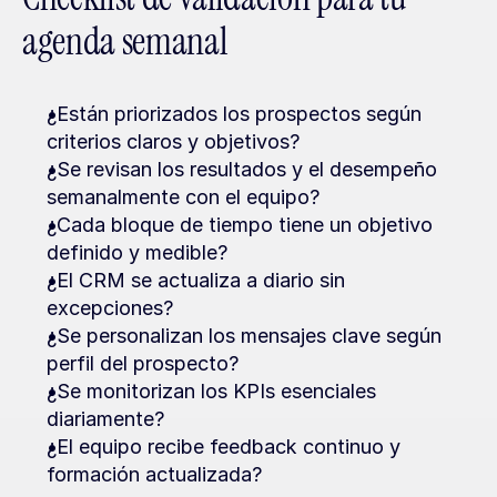
agenda semanal
¿Están priorizados los prospectos según 
criterios claros y objetivos?
¿Se revisan los resultados y el desempeño 
semanalmente con el equipo?
¿Cada bloque de tiempo tiene un objetivo 
definido y medible?
¿El CRM se actualiza a diario sin 
excepciones?
¿Se personalizan los mensajes clave según 
perfil del prospecto?
¿Se monitorizan los KPIs esenciales 
diariamente?
¿El equipo recibe feedback continuo y 
formación actualizada?