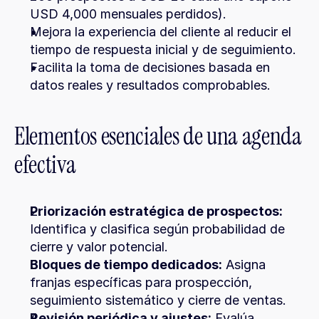
USD 4,000 mensuales perdidos).
Mejora la experiencia del cliente al reducir el 
tiempo de respuesta inicial y de seguimiento.
Facilita la toma de decisiones basada en 
datos reales y resultados comprobables.
Elementos esenciales de una agenda 
efectiva
Priorización estratégica de prospectos:
Identifica y clasifica según probabilidad de 
cierre y valor potencial.
Bloques de tiempo dedicados:
 Asigna 
franjas específicas para prospección, 
seguimiento sistemático y cierre de ventas.
Revisión periódica y ajustes:
 Evalúa 