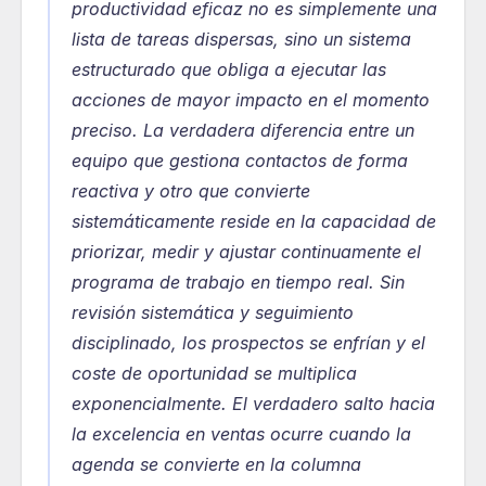
productividad eficaz no es simplemente una 
lista de tareas dispersas, sino un sistema 
estructurado que obliga a ejecutar las 
acciones de mayor impacto en el momento 
preciso. La verdadera diferencia entre un 
equipo que gestiona contactos de forma 
reactiva y otro que convierte 
sistemáticamente reside en la capacidad de 
priorizar, medir y ajustar continuamente el 
programa de trabajo en tiempo real. Sin 
revisión sistemática y seguimiento 
disciplinado, los prospectos se enfrían y el 
coste de oportunidad se multiplica 
exponencialmente. El verdadero salto hacia 
la excelencia en ventas ocurre cuando la 
agenda se convierte en la columna 