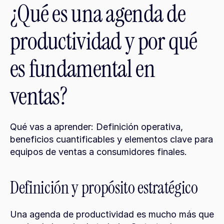
¿Qué es una agenda de 
productividad y por qué 
es fundamental en 
ventas?
Qué vas a aprender: Definición operativa, 
beneficios cuantificables y elementos clave para 
equipos de ventas a consumidores finales.
Definición y propósito estratégico
Una agenda de productividad es mucho más que 