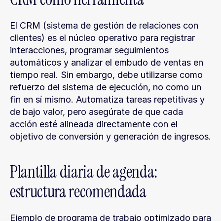
El CRM (sistema de gestión de relaciones con 
clientes) es el núcleo operativo para registrar 
interacciones, programar seguimientos 
automáticos y analizar el embudo de ventas en 
tiempo real. Sin embargo, debe utilizarse como 
refuerzo del sistema de ejecución, no como un 
fin en sí mismo. Automatiza tareas repetitivas y 
de bajo valor, pero asegúrate de que cada 
acción esté alineada directamente con el 
objetivo de conversión y generación de ingresos.
Plantilla diaria de agenda: 
estructura recomendada
Ejemplo de programa de trabajo optimizado para 