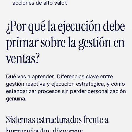
acciones de alto valor.
¿Por qué la ejecución debe 
primar sobre la gestión en 
ventas?
Qué vas a aprender: Diferencias clave entre 
gestión reactiva y ejecución estratégica, y cómo 
estandarizar procesos sin perder personalización 
genuina.
Sistemas estructurados frente a 
herramientas dispersas