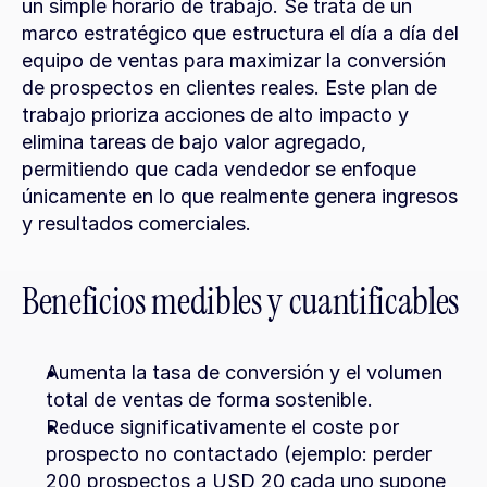
un simple horario de trabajo. Se trata de un 
marco estratégico que estructura el día a día del 
equipo de ventas para maximizar la conversión 
de prospectos en clientes reales. Este plan de 
trabajo prioriza acciones de alto impacto y 
elimina tareas de bajo valor agregado, 
permitiendo que cada vendedor se enfoque 
únicamente en lo que realmente genera ingresos 
y resultados comerciales.
Beneficios medibles y cuantificables
Aumenta la tasa de conversión y el volumen 
total de ventas de forma sostenible.
Reduce significativamente el coste por 
prospecto no contactado (ejemplo: perder 
200 prospectos a USD 20 cada uno supone 