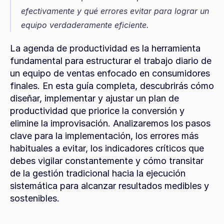
efectivamente y qué errores evitar para lograr un 
equipo verdaderamente eficiente.
La agenda de productividad es la herramienta 
fundamental para estructurar el trabajo diario de 
un equipo de ventas enfocado en consumidores 
finales. En esta guía completa, descubrirás cómo 
diseñar, implementar y ajustar un plan de 
productividad que priorice la conversión y 
elimine la improvisación. Analizaremos los pasos 
clave para la implementación, los errores más 
habituales a evitar, los indicadores críticos que 
debes vigilar constantemente y cómo transitar 
de la gestión tradicional hacia la ejecución 
sistemática para alcanzar resultados medibles y 
sostenibles.