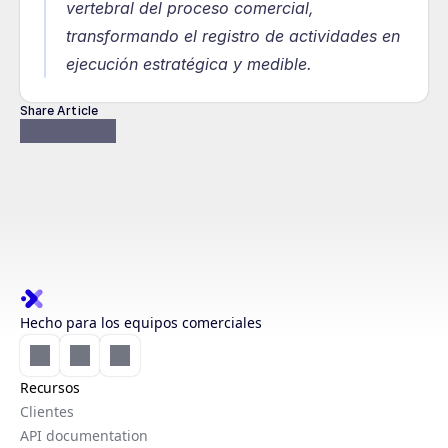
vertebral del proceso comercial, 
transformando el registro de actividades en 
ejecución estratégica y medible.
Share Article
Hecho para los equipos comerciales
Recursos
Clientes
API documentation