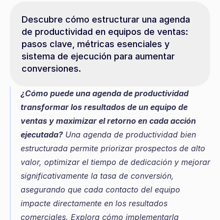
Descubre cómo estructurar una agenda 
de productividad en equipos de ventas: 
pasos clave, métricas esenciales y 
sistema de ejecución para aumentar 
conversiones.
¿Cómo puede una agenda de productividad 
transformar los resultados de un equipo de 
ventas y maximizar el retorno en cada acción 
ejecutada?
 Una agenda de productividad bien 
estructurada permite priorizar prospectos de alto 
valor, optimizar el tiempo de dedicación y mejorar 
significativamente la tasa de conversión, 
asegurando que cada contacto del equipo 
impacte directamente en los resultados 
comerciales. Explora cómo implementarla 