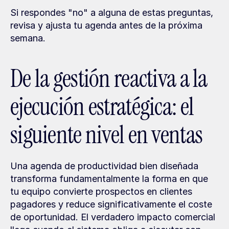
Si respondes "no" a alguna de estas preguntas, 
revisa y ajusta tu agenda antes de la próxima 
semana.
De la gestión reactiva a la 
ejecución estratégica: el 
siguiente nivel en ventas
Una agenda de productividad bien diseñada 
transforma fundamentalmente la forma en que 
tu equipo convierte prospectos en clientes 
pagadores y reduce significativamente el coste 
de oportunidad. El verdadero impacto comercial 