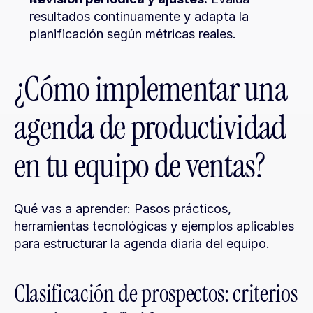
resultados continuamente y adapta la 
planificación según métricas reales.
¿Cómo implementar una 
agenda de productividad 
en tu equipo de ventas?
Qué vas a aprender: Pasos prácticos, 
herramientas tecnológicas y ejemplos aplicables 
para estructurar la agenda diaria del equipo.
Clasificación de prospectos: criterios 