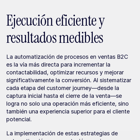
Ejecución eficiente y 
resultados medibles
La automatización de procesos en ventas B2C 
es la vía más directa para incrementar la 
contactabilidad, optimizar recursos y mejorar 
significativamente la conversión. Al sistematizar 
cada etapa del customer journey—desde la 
captura inicial hasta el cierre de la venta—se 
logra no solo una operación más eficiente, sino 
también una experiencia superior para el cliente 
potencial.
La implementación de estas estrategias de 