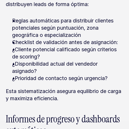
distribuyen leads de forma óptima:
Reglas automáticas para distribuir clientes 
potenciales según puntuación, zona 
geográfica o especialización
Checklist de validación antes de asignación:
¿Cliente potencial calificado según criterios 
de scoring?
¿Disponibilidad actual del vendedor 
asignado?
¿Prioridad de contacto según urgencia?
Esta sistematización asegura equilibrio de carga 
y maximiza eficiencia.
Informes de progreso y dashboards 