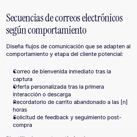
Secuencias de correos electrónicos 
según comportamiento
Diseña flujos de comunicación que se adapten al 
comportamiento y etapa del cliente potencial:
Correo de bienvenida inmediato tras la 
captura
Oferta personalizada tras la primera 
interacción o descarga
Recordatorio de carrito abandonado a las [n] 
horas
Solicitud de feedback y seguimiento post-
compra