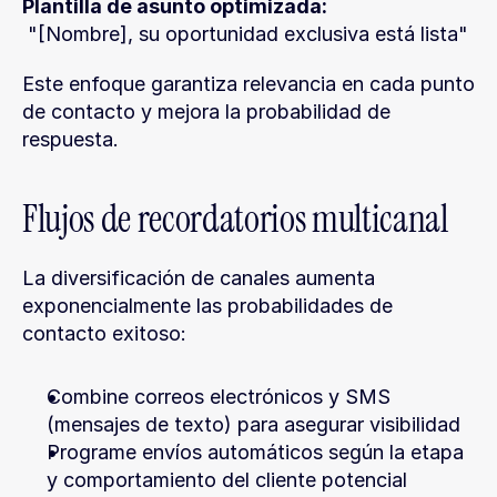
Plantilla de asunto optimizada:
 "[Nombre], su oportunidad exclusiva está lista"
Este enfoque garantiza relevancia en cada punto 
de contacto y mejora la probabilidad de 
respuesta.
Flujos de recordatorios multicanal
La diversificación de canales aumenta 
exponencialmente las probabilidades de 
contacto exitoso:
Combine correos electrónicos y SMS 
(mensajes de texto) para asegurar visibilidad
Programe envíos automáticos según la etapa 
y comportamiento del cliente potencial