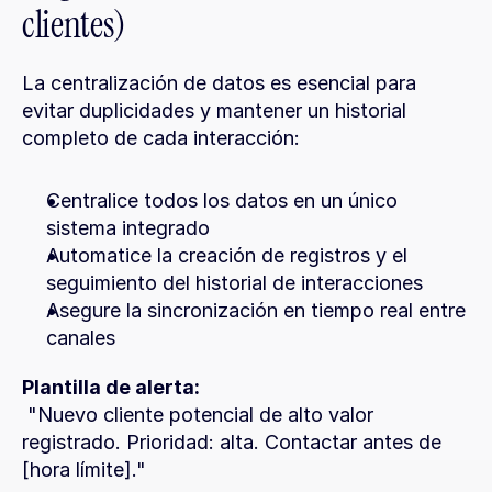
clientes)
La centralización de datos es esencial para 
evitar duplicidades y mantener un historial 
completo de cada interacción:
Centralice todos los datos en un único 
sistema integrado
Automatice la creación de registros y el 
seguimiento del historial de interacciones
Asegure la sincronización en tiempo real entre 
canales
Plantilla de alerta:
 "Nuevo cliente potencial de alto valor 
registrado. Prioridad: alta. Contactar antes de 
[hora límite]."