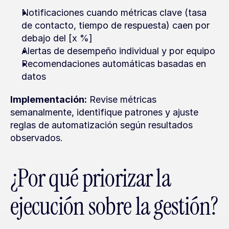
Notificaciones cuando métricas clave (tasa 
de contacto, tiempo de respuesta) caen por 
debajo del [x %]
Alertas de desempeño individual y por equipo
Recomendaciones automáticas basadas en 
datos
Implementación:
 Revise métricas 
semanalmente, identifique patrones y ajuste 
reglas de automatización según resultados 
observados.
¿Por qué priorizar la 
ejecución sobre la gestión?