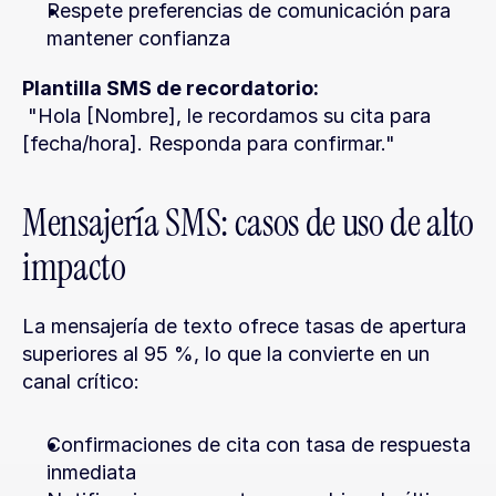
Respete preferencias de comunicación para 
mantener confianza
Plantilla SMS de recordatorio:
 "Hola [Nombre], le recordamos su cita para 
[fecha/hora]. Responda para confirmar."
Mensajería SMS: casos de uso de alto 
impacto
La mensajería de texto ofrece tasas de apertura 
superiores al 95 %, lo que la convierte en un 
canal crítico:
Confirmaciones de cita con tasa de respuesta 
inmediata