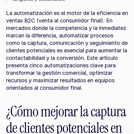
La automatización es el motor de la eficiencia en 
ventas B2C (venta al consumidor final). En 
mercados donde la competencia y la inmediatez 
marcan la diferencia, automatizar procesos 
como la captura, comunicación y seguimiento de 
clientes potenciales es esencial para aumentar la 
contactabilidad y la conversión. Este artículo 
presenta cinco automatizaciones clave para 
transformar la gestión comercial, optimizar 
recursos y maximizar resultados en equipos 
orientados al consumidor final.
¿Cómo mejorar la captura 
de clientes potenciales en 