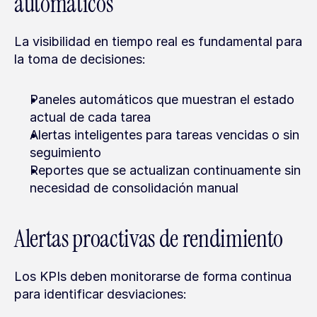
automáticos
La visibilidad en tiempo real es fundamental para 
la toma de decisiones:
Paneles automáticos que muestran el estado 
actual de cada tarea
Alertas inteligentes para tareas vencidas o sin 
seguimiento
Reportes que se actualizan continuamente sin 
necesidad de consolidación manual
Alertas proactivas de rendimiento
Los KPIs deben monitorarse de forma continua 
para identificar desviaciones: