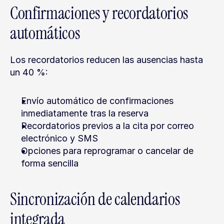
Confirmaciones y recordatorios 
automáticos
Los recordatorios reducen las ausencias hasta 
un 40 %:
Envío automático de confirmaciones 
inmediatamente tras la reserva
Recordatorios previos a la cita por correo 
electrónico y SMS
Opciones para reprogramar o cancelar de 
forma sencilla
Sincronización de calendarios 
integrada