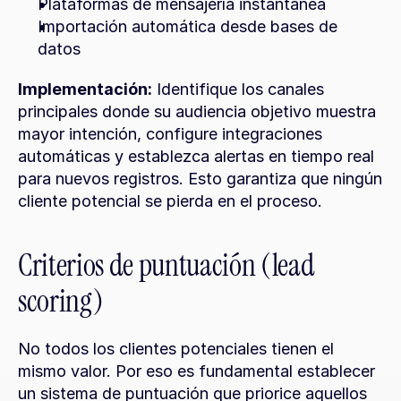
Plataformas de mensajería instantánea
Importación automática desde bases de 
datos
Implementación:
 Identifique los canales 
principales donde su audiencia objetivo muestra 
mayor intención, configure integraciones 
automáticas y establezca alertas en tiempo real 
para nuevos registros. Esto garantiza que ningún 
cliente potencial se pierda en el proceso.
Criterios de puntuación (lead 
scoring)
No todos los clientes potenciales tienen el 
mismo valor. Por eso es fundamental establecer 
un sistema de puntuación que priorice aquellos 