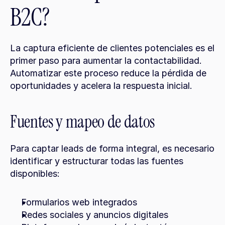
B2C?
La captura eficiente de clientes potenciales es el 
primer paso para aumentar la contactabilidad. 
Automatizar este proceso reduce la pérdida de 
oportunidades y acelera la respuesta inicial.
Fuentes y mapeo de datos
Para captar leads de forma integral, es necesario 
identificar y estructurar todas las fuentes 
disponibles:
Formularios web integrados
Redes sociales y anuncios digitales