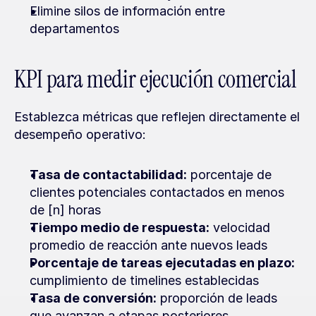
Elimine silos de información entre 
departamentos
KPI para medir ejecución comercial
Establezca métricas que reflejen directamente el 
desempeño operativo:
Tasa de contactabilidad:
 porcentaje de 
clientes potenciales contactados en menos 
de [n] horas
Tiempo medio de respuesta:
 velocidad 
promedio de reacción ante nuevos leads
Porcentaje de tareas ejecutadas en plazo:
cumplimiento de timelines establecidas
Tasa de conversión:
 proporción de leads 
que avanzan a etapas posteriores