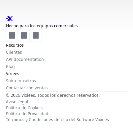
Hecho para los equipos comerciales
Recursos
Clientes
API documentation
Blog
Vixiees
Sobre nosotros
Contactar con ventas
© 2026 Vixiees. Todos los derechos reservados.
Aviso Legal
Política de Cookies
Política de Privacidad
Términos y Condiciones de Uso del Software Vixiees
