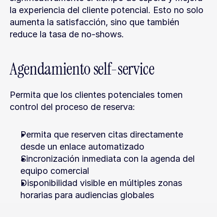
la experiencia del cliente potencial. Esto no solo 
aumenta la satisfacción, sino que también 
reduce la tasa de no-shows.
Agendamiento self-service
Permita que los clientes potenciales tomen 
control del proceso de reserva:
Permita que reserven citas directamente 
desde un enlace automatizado
Sincronización inmediata con la agenda del 
equipo comercial
Disponibilidad visible en múltiples zonas 
horarias para audiencias globales