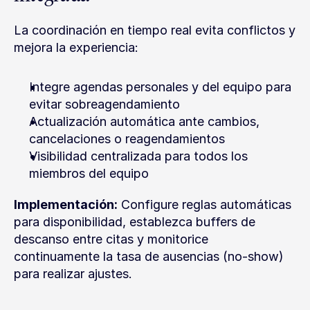
La coordinación en tiempo real evita conflictos y 
mejora la experiencia:
Integre agendas personales y del equipo para 
evitar sobreagendamiento
Actualización automática ante cambios, 
cancelaciones o reagendamientos
Visibilidad centralizada para todos los 
miembros del equipo
Implementación:
 Configure reglas automáticas 
para disponibilidad, establezca buffers de 
descanso entre citas y monitorice 
continuamente la tasa de ausencias (no-show) 
para realizar ajustes.