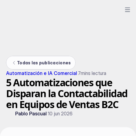
Todas las publicaciones
Automatización e IA Comercial
7
mins lectura
5 Automatizaciones que
Disparan la Contactabilidad
en Equipos de Ventas B2C
Pablo Pascual
10 jun 2026