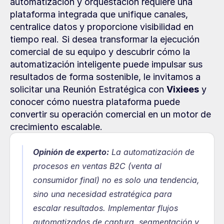
automatización y orquestación requiere una 
plataforma integrada que unifique canales, 
centralice datos y proporcione visibilidad en 
tiempo real. Si desea transformar la ejecución 
comercial de su equipo y descubrir cómo la 
automatización inteligente puede impulsar sus 
resultados de forma sostenible, le invitamos a 
solicitar una Reunión Estratégica con 
Vixiees
 y 
conocer cómo nuestra plataforma puede 
convertir su operación comercial en un motor de 
crecimiento escalable.
Opinión de experto:
La automatización de 
procesos en ventas B2C (venta al 
consumidor final) no es solo una tendencia, 
sino una necesidad estratégica para 
escalar resultados. Implementar flujos 
automatizados de captura, segmentación y 