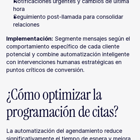
Notificaciones urgentes y cambios de última 
hora
Seguimiento post-llamada para consolidar 
relaciones
Implementación:
 Segmente mensajes según el 
comportamiento específico de cada cliente 
potencial y combine automatización inteligente 
con intervenciones humanas estratégicas en 
puntos críticos de conversión.
¿Cómo optimizar la 
programación de citas?
La automatización del agendamiento reduce 
significativamente el tiempo de espera y mejora 