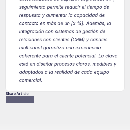
seguimiento permite reducir el tiempo de 
respuesta y aumentar la capacidad de 
contacto en más de un [x %]. Además, la 
integración con sistemas de gestión de 
relaciones con clientes (CRM) y canales 
multicanal garantiza una experiencia 
coherente para el cliente potencial. La clave 
está en diseñar procesos claros, medibles y 
adaptados a la realidad de cada equipo 
comercial.
Share Article