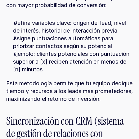
con mayor probabilidad de conversión:
Defina variables clave: origen del lead, nivel 
de interés, historial de interacción previa
Asigne puntuaciones automáticas para 
priorizar contactos según su potencial
Ejemplo: clientes potenciales con puntuación 
superior a [x] reciben atención en menos de 
[n] minutos
Esta metodología permite que tu equipo dedique 
tiempo y recursos a los leads más prometedores, 
maximizando el retorno de inversión.
Sincronización con CRM (sistema 
de gestión de relaciones con 