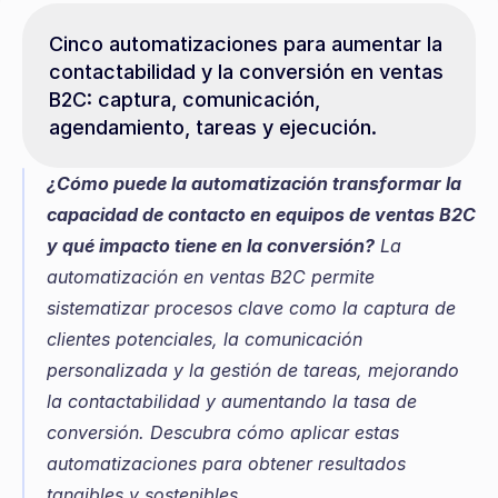
Cinco automatizaciones para aumentar la 
contactabilidad y la conversión en ventas 
B2C: captura, comunicación, 
agendamiento, tareas y ejecución.
¿Cómo puede la automatización transformar la 
capacidad de contacto en equipos de ventas B2C 
y qué impacto tiene en la conversión?
 La 
automatización en ventas B2C permite 
sistematizar procesos clave como la captura de 
clientes potenciales, la comunicación 
personalizada y la gestión de tareas, mejorando 
la contactabilidad y aumentando la tasa de 
conversión. Descubra cómo aplicar estas 
automatizaciones para obtener resultados 
tangibles y sostenibles.