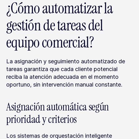
¿Cómo automatizar la 
gestión de tareas del 
equipo comercial?
La asignación y seguimiento automatizado de 
tareas garantiza que cada cliente potencial 
reciba la atención adecuada en el momento 
oportuno, sin intervención manual constante.
Asignación automática según 
prioridad y criterios
Los sistemas de orquestación inteligente 