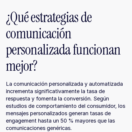
¿Qué estrategias de 
comunicación 
personalizada funcionan 
mejor?
La comunicación personalizada y automatizada 
incrementa significativamente la tasa de 
respuesta y fomenta la conversión. Según 
estudios de comportamiento del consumidor, los 
mensajes personalizados generan tasas de 
engagement hasta un 50 % mayores que las 
comunicaciones genéricas.