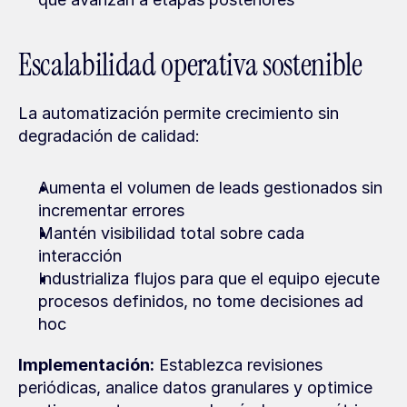
Escalabilidad operativa sostenible
La automatización permite crecimiento sin 
degradación de calidad:
Aumenta el volumen de leads gestionados sin 
incrementar errores
Mantén visibilidad total sobre cada 
interacción
Industrializa flujos para que el equipo ejecute 
procesos definidos, no tome decisiones ad 
hoc
Implementación:
 Establezca revisiones 
periódicas, analice datos granulares y optimice 