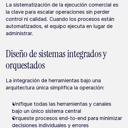
La sistematización de la ejecución comercial es 
la clave para escalar operaciones sin perder 
control ni calidad. Cuando los procesos están 
automatizados, el equipo ejecuta en lugar de 
administrar.
Diseño de sistemas integrados y 
orquestados
La integración de herramientas bajo una 
arquitectura única simplifica la operación:
Unifique todas las herramientas y canales 
bajo un único sistema central
Orqueste procesos end-to-end para minimizar 
decisiones individuales y errores