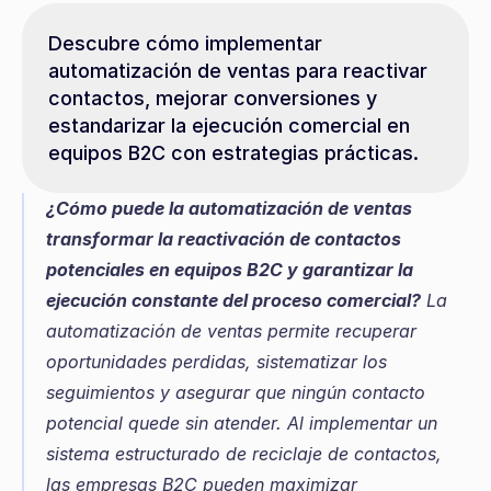
Descubre cómo implementar 
automatización de ventas para reactivar 
contactos, mejorar conversiones y 
estandarizar la ejecución comercial en 
equipos B2C con estrategias prácticas.
¿Cómo puede la automatización de ventas 
transformar la reactivación de contactos 
potenciales en equipos B2C y garantizar la 
ejecución constante del proceso comercial?
 La 
automatización de ventas permite recuperar 
oportunidades perdidas, sistematizar los 
seguimientos y asegurar que ningún contacto 
potencial quede sin atender. Al implementar un 
sistema estructurado de reciclaje de contactos, 
las empresas B2C pueden maximizar 