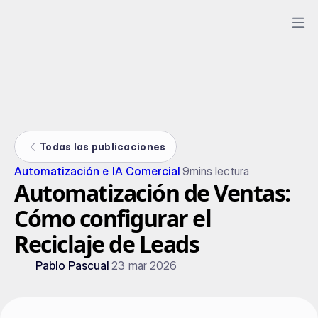
Todas las publicaciones
Automatización e IA Comercial
9
mins lectura
Automatización de Ventas:
Cómo configurar el
Reciclaje de Leads
Pablo Pascual
23 mar 2026