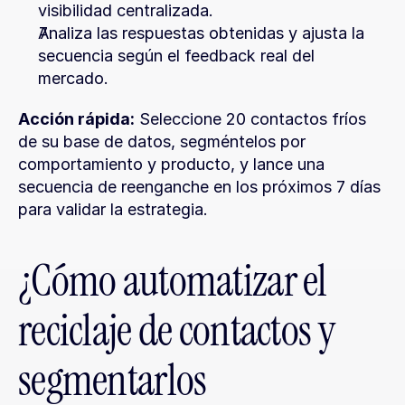
visibilidad centralizada.
Analiza las respuestas obtenidas y ajusta la 
secuencia según el feedback real del 
mercado.
Acción rápida:
 Seleccione 20 contactos fríos 
de su base de datos, segméntelos por 
comportamiento y producto, y lance una 
secuencia de reenganche en los próximos 7 días 
para validar la estrategia.
¿Cómo automatizar el 
reciclaje de contactos y 
segmentarlos 