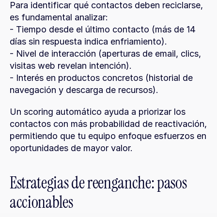
Para identificar qué contactos deben reciclarse, 
es fundamental analizar:
- Tiempo desde el último contacto (más de 14 
días sin respuesta indica enfriamiento).
- Nivel de interacción (aperturas de email, clics, 
visitas web revelan intención).
- Interés en productos concretos (historial de 
navegación y descarga de recursos).
Un scoring automático ayuda a priorizar los 
contactos con más probabilidad de reactivación, 
permitiendo que tu equipo enfoque esfuerzos en 
oportunidades de mayor valor.
Estrategias de reenganche: pasos 
accionables