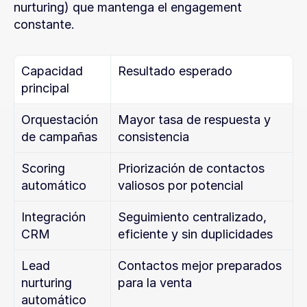
nurturing) que mantenga el engagement 
constante.
Capacidad 
Resultado esperado
principal
Orquestación 
Mayor tasa de respuesta y 
de campañas
consistencia
Scoring 
Priorización de contactos 
automático
valiosos por potencial
Integración 
Seguimiento centralizado, 
CRM
eficiente y sin duplicidades
Lead 
Contactos mejor preparados 
nurturing 
para la venta
automático