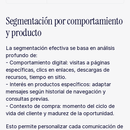
Segmentación por comportamiento 
y producto
La segmentación efectiva se basa en análisis 
profundo de:
- Comportamiento digital: visitas a páginas 
específicas, clics en enlaces, descargas de 
recursos, tiempo en sitio.
- Interés en productos específicos: adaptar 
mensajes según historial de navegación y 
consultas previas.
- Contexto de compra: momento del ciclo de 
vida del cliente y madurez de la oportunidad.
Esto permite personalizar cada comunicación de 