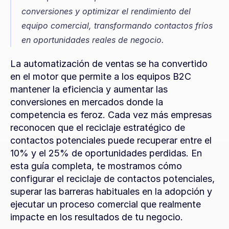
conversiones y optimizar el rendimiento del 
equipo comercial, transformando contactos fríos 
en oportunidades reales de negocio.
La automatización de ventas se ha convertido 
en el motor que permite a los equipos B2C 
mantener la eficiencia y aumentar las 
conversiones en mercados donde la 
competencia es feroz. Cada vez más empresas 
reconocen que el reciclaje estratégico de 
contactos potenciales puede recuperar entre el 
10% y el 25% de oportunidades perdidas. En 
esta guía completa, te mostramos cómo 
configurar el reciclaje de contactos potenciales, 
superar las barreras habituales en la adopción y 
ejecutar un proceso comercial que realmente 
impacte en los resultados de tu negocio.