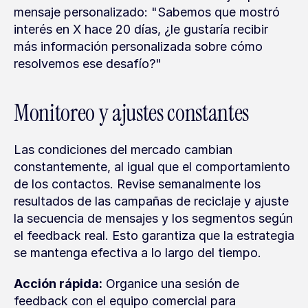
mensaje personalizado: "Sabemos que mostró 
interés en X hace 20 días, ¿le gustaría recibir 
más información personalizada sobre cómo 
resolvemos ese desafío?"
Monitoreo y ajustes constantes
Las condiciones del mercado cambian 
constantemente, al igual que el comportamiento 
de los contactos. Revise semanalmente los 
resultados de las campañas de reciclaje y ajuste 
la secuencia de mensajes y los segmentos según 
el feedback real. Esto garantiza que la estrategia 
se mantenga efectiva a lo largo del tiempo.
Acción rápida:
 Organice una sesión de 
feedback con el equipo comercial para 