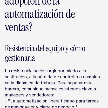
adopción de la 
automatización de 
ventas?
Resistencia del equipo y cómo 
gestionarla
La resistencia suele surgir por miedo a la 
sustitución, a la pérdida de control o a cambios 
en la dinámica de trabajo. Para superar esta 
barrera, comunique mensajes internos clave a 
managers y vendedores:
- "La automatización libera tiempo para tareas 
de mayor valor y cierre de negocio."