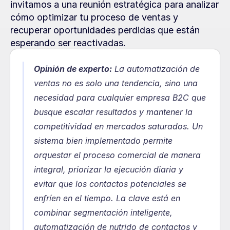
invitamos a una reunión estratégica para analizar 
cómo optimizar tu proceso de ventas y 
recuperar oportunidades perdidas que están 
esperando ser reactivadas.
Opinión de experto:
 La automatización de 
ventas no es solo una tendencia, sino una 
necesidad para cualquier empresa B2C que 
busque escalar resultados y mantener la 
competitividad en mercados saturados. Un 
sistema bien implementado permite 
orquestar el proceso comercial de manera 
integral, priorizar la ejecución diaria y 
evitar que los contactos potenciales se 
enfríen en el tiempo. La clave está en 
combinar segmentación inteligente, 
automatización de nutrido de contactos y 