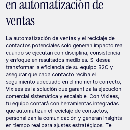
en automatización de 
ventas
La automatización de ventas y el reciclaje de 
contactos potenciales solo generan impacto real 
cuando se ejecutan con disciplina, consistencia 
y enfoque en resultados medibles. Si desea 
transformar la eficiencia de su equipo B2C y 
asegurar que cada contacto reciba el 
seguimiento adecuado en el momento correcto, 
Vixiees es la solución que garantiza la ejecución 
comercial sistemática y escalable. Con Vixiees, 
tu equipo contará con herramientas integradas 
que automatizan el reciclaje de contactos, 
personalizan la comunicación y generan insights 
en tiempo real para ajustes estratégicos. Te 