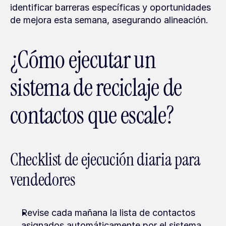
identificar barreras específicas y oportunidades 
de mejora esta semana, asegurando alineación.
¿Cómo ejecutar un 
sistema de reciclaje de 
contactos que escale?
Checklist de ejecución diaria para 
vendedores
Revise cada mañana la lista de contactos 
asignados automáticamente por el sistema.