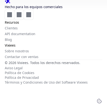
Hecho para los equipos comerciales
Recursos
Clientes
API documentation
Blog
Vixiees
Sobre nosotros
Contactar con ventas
© 2026 Vixiees. Todos los derechos reservados.
Aviso Legal
Política de Cookies
Política de Privacidad
Términos y Condiciones de Uso del Software Vixiees
