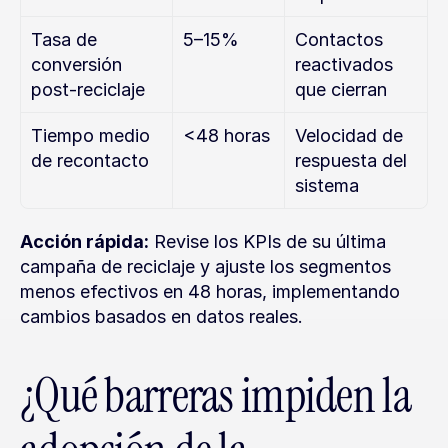
Tasa de 
5–15%
Contactos 
conversión 
reactivados 
post-reciclaje
que cierran
Tiempo medio 
<48 horas
Velocidad de 
de recontacto
respuesta del 
sistema
Acción rápida:
 Revise los KPIs de su última 
campaña de reciclaje y ajuste los segmentos 
menos efectivos en 48 horas, implementando 
cambios basados en datos reales.
¿Qué barreras impiden la 