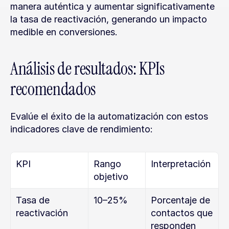
manera auténtica y aumentar significativamente 
la tasa de reactivación, generando un impacto 
medible en conversiones.
Análisis de resultados: KPIs 
recomendados
Evalúe el éxito de la automatización con estos 
indicadores clave de rendimiento:
KPI
Rango 
Interpretación
objetivo
Tasa de 
10–25%
Porcentaje de 
reactivación
contactos que 
responden