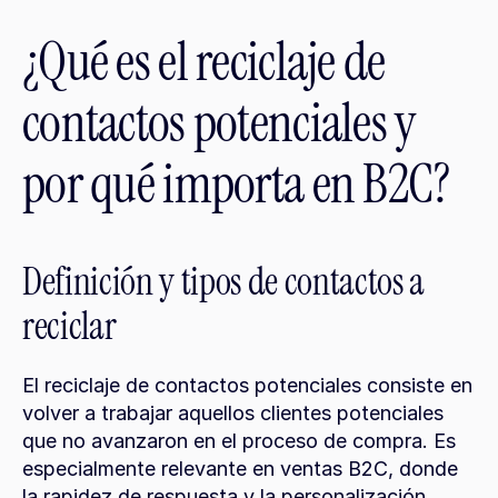
¿Qué es el reciclaje de 
contactos potenciales y 
por qué importa en B2C?
Definición y tipos de contactos a 
reciclar
El reciclaje de contactos potenciales consiste en 
volver a trabajar aquellos clientes potenciales 
que no avanzaron en el proceso de compra. Es 
especialmente relevante en ventas B2C, donde 
la rapidez de respuesta y la personalización 