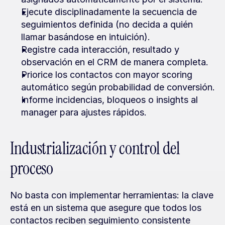
Ejecute disciplinadamente la secuencia de 
seguimientos definida (no decida a quién 
llamar basándose en intuición).
Registre cada interacción, resultado y 
observación en el CRM de manera completa.
Priorice los contactos con mayor scoring 
automático según probabilidad de conversión.
Informe incidencias, bloqueos o insights al 
manager para ajustes rápidos.
Industrialización y control del 
proceso
No basta con implementar herramientas: la clave 
está en un sistema que asegure que todos los 
contactos reciben seguimiento consistente 