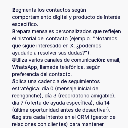
Segmenta los contactos según 
comportamiento digital y producto de interés 
específico.
Prepara mensajes personalizados que reflejen 
el historial del contacto (ejemplo: "Notamos 
que sigue interesado en X, ¿podemos 
ayudarle a resolver sus dudas?").
Utiliza varios canales de comunicación: email, 
WhatsApp, llamada telefónica, según 
preferencia del contacto.
Aplica una cadencia de seguimientos 
estratégica: día 0 (mensaje inicial de 
reenganche), día 3 (recordatorio amigable), 
día 7 (oferta de ayuda específica), día 14 
(última oportunidad antes de desactivar).
Registra cada intento en el CRM (gestor de 
relaciones con clientes) para mantener 