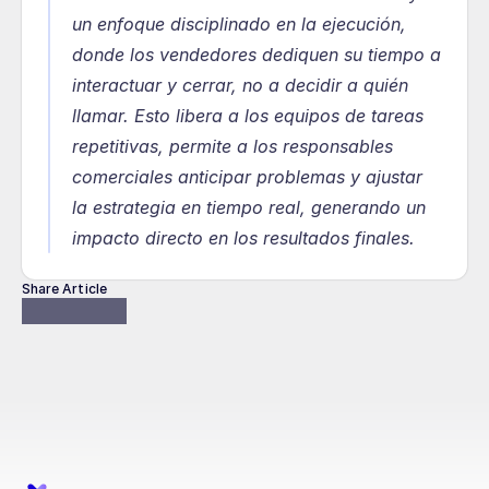
un enfoque disciplinado en la ejecución, 
donde los vendedores dediquen su tiempo a 
interactuar y cerrar, no a decidir a quién 
llamar. Esto libera a los equipos de tareas 
repetitivas, permite a los responsables 
comerciales anticipar problemas y ajustar 
la estrategia en tiempo real, generando un 
impacto directo en los resultados finales.
Share Article