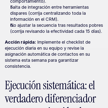
comportamiento).
Falta de integración entre herramientas 
dispares (corrija centralizando toda la 
información en el CRM).
No ajustar la secuencia tras resultados pobres 
(corrija revisando la efectividad cada 15 días).
Acción rápida:
 Implemente el checklist de 
ejecución diaria en su equipo y revise la 
asignación automática de contactos en su 
sistema esta semana para garantizar 
consistencia.
Ejecución sistemática: el 
verdadero diferenciador 