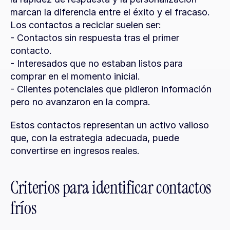
marcan la diferencia entre el éxito y el fracaso. 
Los contactos a reciclar suelen ser:
- Contactos sin respuesta tras el primer 
contacto.
- Interesados que no estaban listos para 
comprar en el momento inicial.
- Clientes potenciales que pidieron información 
pero no avanzaron en la compra.
Estos contactos representan un activo valioso 
que, con la estrategia adecuada, puede 
convertirse en ingresos reales.
Criterios para identificar contactos 
fríos