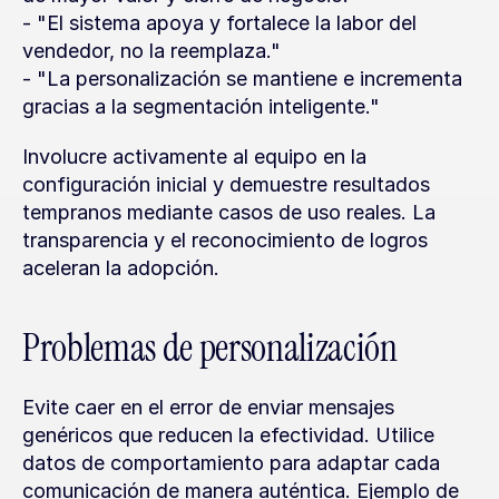
- "El sistema apoya y fortalece la labor del 
vendedor, no la reemplaza."
- "La personalización se mantiene e incrementa 
gracias a la segmentación inteligente."
Involucre activamente al equipo en la 
configuración inicial y demuestre resultados 
tempranos mediante casos de uso reales. La 
transparencia y el reconocimiento de logros 
aceleran la adopción.
Problemas de personalización
Evite caer en el error de enviar mensajes 
genéricos que reducen la efectividad. Utilice 
datos de comportamiento para adaptar cada 
comunicación de manera auténtica. Ejemplo de 