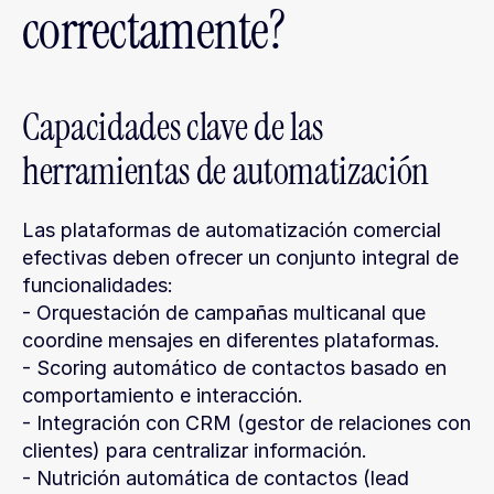
correctamente?
Capacidades clave de las 
herramientas de automatización
Las plataformas de automatización comercial 
efectivas deben ofrecer un conjunto integral de 
funcionalidades:
- Orquestación de campañas multicanal que 
coordine mensajes en diferentes plataformas.
- Scoring automático de contactos basado en 
comportamiento e interacción.
- Integración con CRM (gestor de relaciones con 
clientes) para centralizar información.
- Nutrición automática de contactos (lead 