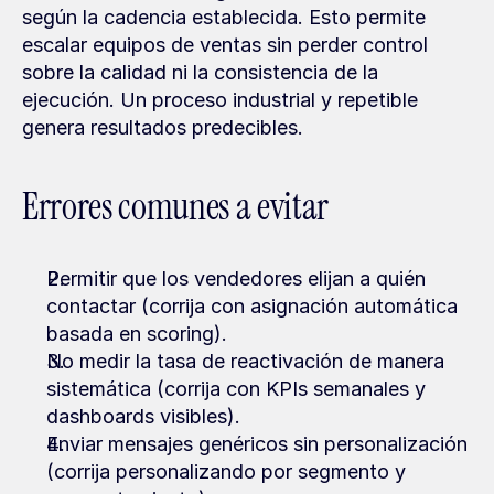
según la cadencia establecida. Esto permite 
escalar equipos de ventas sin perder control 
sobre la calidad ni la consistencia de la 
ejecución. Un proceso industrial y repetible 
genera resultados predecibles.
Errores comunes a evitar
Permitir que los vendedores elijan a quién 
contactar (corrija con asignación automática 
basada en scoring).
No medir la tasa de reactivación de manera 
sistemática (corrija con KPIs semanales y 
dashboards visibles).
Enviar mensajes genéricos sin personalización 
(corrija personalizando por segmento y 