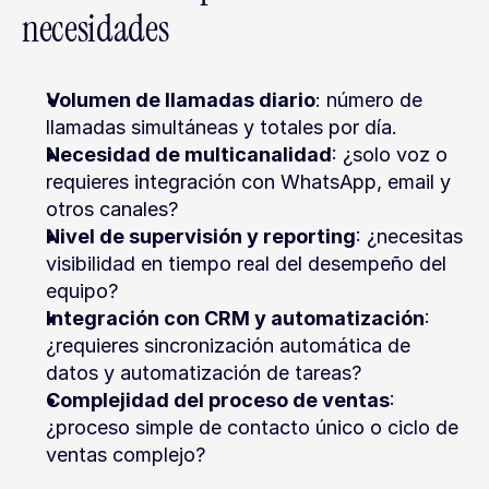
necesidades
Volumen de llamadas diario
: número de 
llamadas simultáneas y totales por día.
Necesidad de multicanalidad
: ¿solo voz o 
requieres integración con WhatsApp, email y 
otros canales?
Nivel de supervisión y reporting
: ¿necesitas 
visibilidad en tiempo real del desempeño del 
equipo?
Integración con CRM y automatización
: 
¿requieres sincronización automática de 
datos y automatización de tareas?
Complejidad del proceso de ventas
: 
¿proceso simple de contacto único o ciclo de 
ventas complejo?