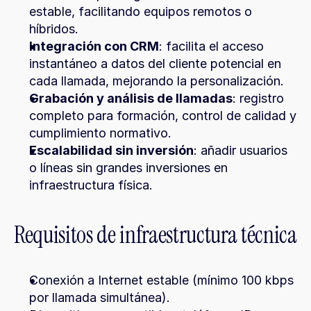
estable, facilitando equipos remotos o 
híbridos.
Integración con CRM
: facilita el acceso 
instantáneo a datos del cliente potencial en 
cada llamada, mejorando la personalización.
Grabación y análisis de llamadas
: registro 
completo para formación, control de calidad y 
cumplimiento normativo.
Escalabilidad sin inversión
: añadir usuarios 
o líneas sin grandes inversiones en 
infraestructura física.
Requisitos de infraestructura técnica
Conexión a Internet estable (mínimo 100 kbps 
por llamada simultánea).