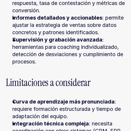
respuesta, tasa de contestación y métricas de 
conversión.
Informes detallados y accionables
: permite 
ajustar la estrategia de ventas sobre datos 
concretos y patrones identificados.
Supervisión y grabación avanzada
: 
herramientas para coaching individualizado, 
detección de desviaciones y cumplimiento de 
procesos.
Limitaciones a considerar
Curva de aprendizaje más pronunciada
: 
requiere formación estructurada y tiempo de 
adaptación del equipo.
Integración técnica compleja
: necesita 
coordinación con otros sistemas (CRM, ERP, 