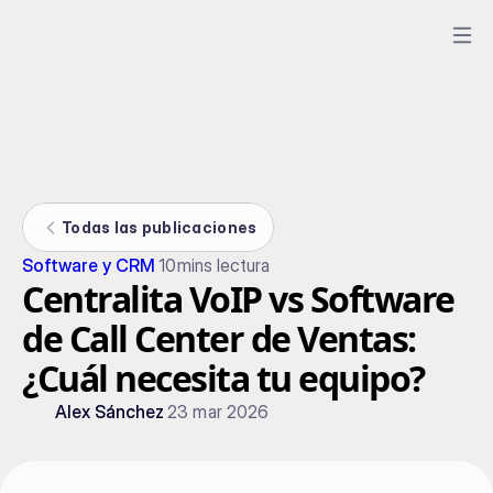
Todas las publicaciones
Software y CRM
10
mins lectura
Centralita VoIP vs Software
de Call Center de Ventas:
¿Cuál necesita tu equipo?
Alex Sánchez
23 mar 2026