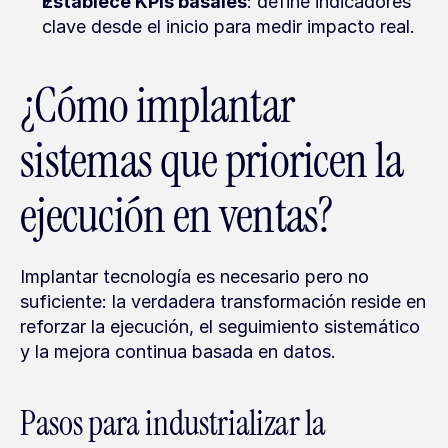
Establece KPIs basales
: define indicadores 
clave desde el inicio para medir impacto real.
¿Cómo implantar 
sistemas que prioricen la 
ejecución en ventas?
Implantar tecnología es necesario pero no 
suficiente: la verdadera transformación reside en 
reforzar la ejecución, el seguimiento sistemático 
y la mejora continua basada en datos.
Pasos para industrializar la 