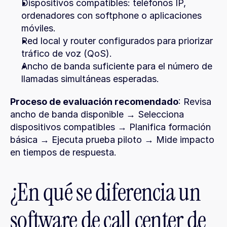
Dispositivos compatibles: teléfonos IP, 
ordenadores con softphone o aplicaciones 
móviles.
Red local y router configurados para priorizar 
tráfico de voz (QoS).
Ancho de banda suficiente para el número de 
llamadas simultáneas esperadas.
Proceso de evaluación recomendado
: Revisa 
ancho de banda disponible → Selecciona 
dispositivos compatibles → Planifica formación 
básica → Ejecuta prueba piloto → Mide impacto 
en tiempos de respuesta.
¿En qué se diferencia un 
software de call center de 