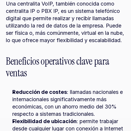
Una centralita VoIP, también conocida como 
centralita IP o PBX IP, es un sistema telefónico 
digital que permite realizar y recibir llamadas 
utilizando la red de datos de la empresa. Puede 
ser física o, más comúnmente, virtual en la nube, 
lo que ofrece mayor flexibilidad y escalabilidad.
Beneficios operativos clave para 
ventas
Reducción de costes
: llamadas nacionales e 
internacionales significativamente más 
económicas, con un ahorro medio del 30% 
respecto a sistemas tradicionales.
Flexibilidad de ubicación
: permite trabajar 
desde cualquier lugar con conexión a Internet 