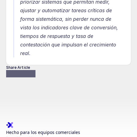
priorizar sistemas que permitan medir, 
ajustar y automatizar tareas críticas de 
forma sistemática, sin perder nunca de 
vista los indicadores clave de conversión, 
tiempos de respuesta y tasa de 
contestación que impulsan el crecimiento 
real.
Share Article
Hecho para los equipos comerciales