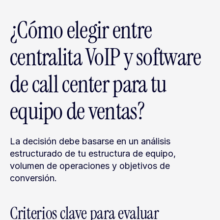
¿Cómo elegir entre 
centralita VoIP y software 
de call center para tu 
equipo de ventas?
La decisión debe basarse en un análisis 
estructurado de tu estructura de equipo, 
volumen de operaciones y objetivos de 
conversión.
Criterios clave para evaluar 