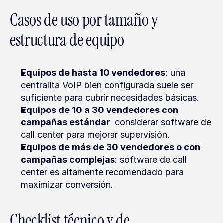
Casos de uso por tamaño y 
estructura de equipo
Equipos de hasta 10 vendedores
: una 
centralita VoIP bien configurada suele ser 
suficiente para cubrir necesidades básicas.
Equipos de 10 a 30 vendedores con 
campañas estándar
: considerar software de 
call center para mejorar supervisión.
Equipos de más de 30 vendedores o con 
campañas complejas
: software de call 
center es altamente recomendado para 
maximizar conversión.
Checklist técnico y de 