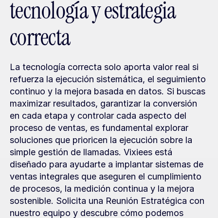
tecnología y estrategia 
correcta
La tecnología correcta solo aporta valor real si 
refuerza la ejecución sistemática, el seguimiento 
continuo y la mejora basada en datos. Si buscas 
maximizar resultados, garantizar la conversión 
en cada etapa y controlar cada aspecto del 
proceso de ventas, es fundamental explorar 
soluciones que prioricen la ejecución sobre la 
simple gestión de llamadas. Vixiees está 
diseñado para ayudarte a implantar sistemas de 
ventas integrales que aseguren el cumplimiento 
de procesos, la medición continua y la mejora 
sostenible. Solicita una Reunión Estratégica con 
nuestro equipo y descubre cómo podemos 