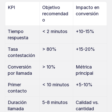
KPI
Objetivo 
Impacto en 
recomendad
conversión
o
Tiempo 
< 2 minutos
+10-15%
respuesta
Tasa 
> 80%
+15-20%
contestación
Conversión 
> 10%
Métrica 
por llamada
principal
Primer 
< 10 minutos
+5-10%
contacto
Duración 
5-8 minutos
Calidad vs. 
llamada
cantidad