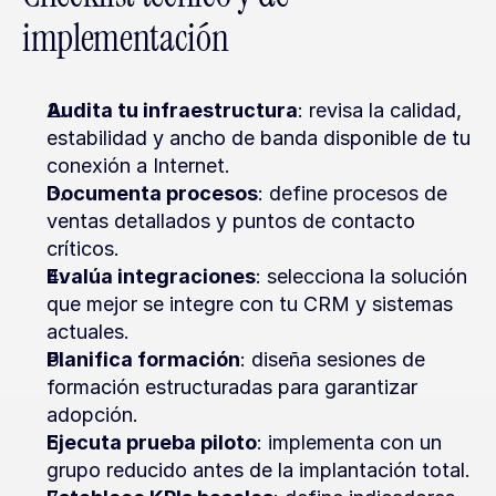
implementación
Audita tu infraestructura
: revisa la calidad, 
estabilidad y ancho de banda disponible de tu 
conexión a Internet.
Documenta procesos
: define procesos de 
ventas detallados y puntos de contacto 
críticos.
Evalúa integraciones
: selecciona la solución 
que mejor se integre con tu CRM y sistemas 
actuales.
Planifica formación
: diseña sesiones de 
formación estructuradas para garantizar 
adopción.
Ejecuta prueba piloto
: implementa con un 
grupo reducido antes de la implantación total.