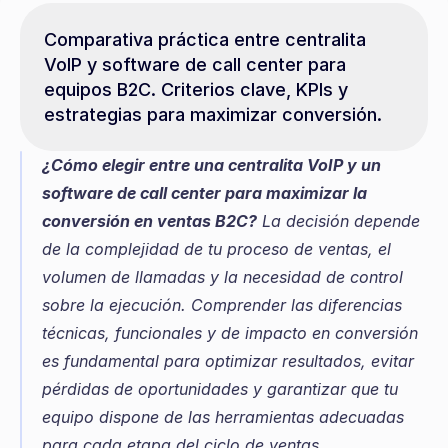
Comparativa práctica entre centralita 
VoIP y software de call center para 
equipos B2C. Criterios clave, KPIs y 
estrategias para maximizar conversión.
¿Cómo elegir entre una centralita VoIP y un 
software de call center para maximizar la 
conversión en ventas B2C?
 La decisión depende 
de la complejidad de tu proceso de ventas, el 
volumen de llamadas y la necesidad de control 
sobre la ejecución. Comprender las diferencias 
técnicas, funcionales y de impacto en conversión 
es fundamental para optimizar resultados, evitar 
pérdidas de oportunidades y garantizar que tu 
equipo dispone de las herramientas adecuadas 
para cada etapa del ciclo de ventas.