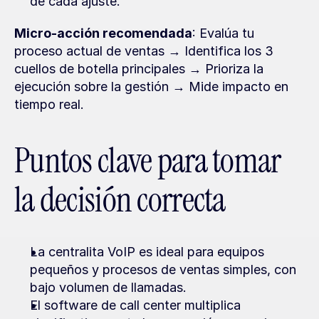
de cada ajuste.
Micro-acción recomendada
: Evalúa tu 
proceso actual de ventas → Identifica los 3 
cuellos de botella principales → Prioriza la 
ejecución sobre la gestión → Mide impacto en 
tiempo real.
Puntos clave para tomar 
la decisión correcta
La centralita VoIP es ideal para equipos 
pequeños y procesos de ventas simples, con 
bajo volumen de llamadas.
El software de call center multiplica 