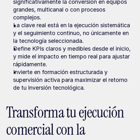
significativamente la conversión en equipos 
grandes, multicanal o con procesos 
complejos.
La clave real está en la ejecución sistemática 
y el seguimiento continuo, no únicamente en 
la tecnología seleccionada.
Define KPIs claros y medibles desde el inicio, 
y mide el impacto en tiempo real para ajustar 
rápidamente.
Invierte en formación estructurada y 
supervisión activa para maximizar el retorno 
de tu inversión tecnológica.
Transforma tu ejecución 
comercial con la 