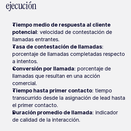
ejecución
Tiempo medio de respuesta al cliente 
potencial
: velocidad de contestación de 
llamadas entrantes.
Tasa de contestación de llamadas
: 
porcentaje de llamadas completadas respecto 
a intentos.
Conversión por llamada
: porcentaje de 
llamadas que resultan en una acción 
comercial.
Tiempo hasta primer contacto
: tiempo 
transcurrido desde la asignación de lead hasta 
el primer contacto.
Duración promedio de llamada
: indicador 
de calidad de la interacción.