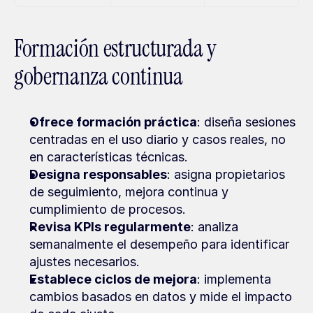
Formación estructurada y 
gobernanza continua
Ofrece formación práctica
: diseña sesiones 
centradas en el uso diario y casos reales, no 
en características técnicas.
Designa responsables
: asigna propietarios 
de seguimiento, mejora continua y 
cumplimiento de procesos.
Revisa KPIs regularmente
: analiza 
semanalmente el desempeño para identificar 
ajustes necesarios.
Establece ciclos de mejora
: implementa 
cambios basados en datos y mide el impacto 