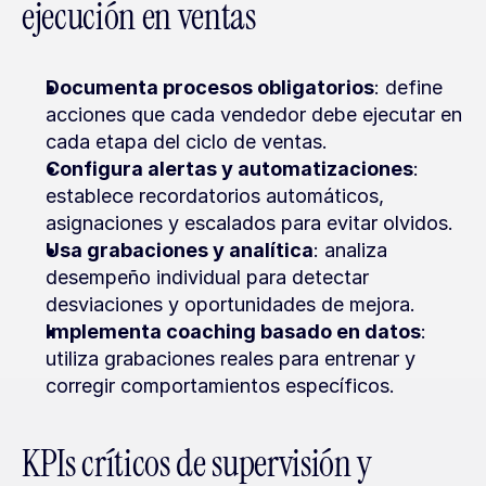
ejecución en ventas
Documenta procesos obligatorios
: define 
acciones que cada vendedor debe ejecutar en 
cada etapa del ciclo de ventas.
Configura alertas y automatizaciones
: 
establece recordatorios automáticos, 
asignaciones y escalados para evitar olvidos.
Usa grabaciones y analítica
: analiza 
desempeño individual para detectar 
desviaciones y oportunidades de mejora.
Implementa coaching basado en datos
: 
utiliza grabaciones reales para entrenar y 
corregir comportamientos específicos.
KPIs críticos de supervisión y 