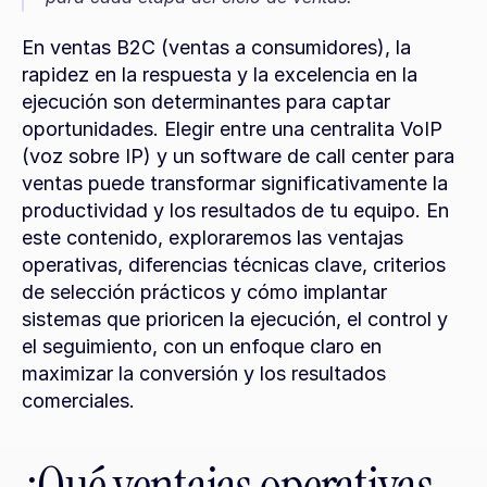
En ventas B2C (ventas a consumidores), la 
rapidez en la respuesta y la excelencia en la 
ejecución son determinantes para captar 
oportunidades. Elegir entre una centralita VoIP 
(voz sobre IP) y un software de call center para 
ventas puede transformar significativamente la 
productividad y los resultados de tu equipo. En 
este contenido, exploraremos las ventajas 
operativas, diferencias técnicas clave, criterios 
de selección prácticos y cómo implantar 
sistemas que prioricen la ejecución, el control y 
el seguimiento, con un enfoque claro en 
maximizar la conversión y los resultados 
comerciales.