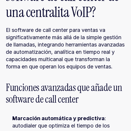
una centralita VoIP?
El software de call center para ventas va 
significativamente más allá de la simple gestión 
de llamadas, integrando herramientas avanzadas 
de automatización, analítica en tiempo real y 
capacidades multicanal que transforman la 
forma en que operan los equipos de ventas.
Funciones avanzadas que añade un 
software de call center
Marcación automática y predictiva
: 
autodialer que optimiza el tiempo de los 