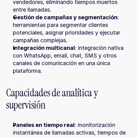
vendedores, eliminando tiempos muertos 
entre llamadas.
Gestión de campañas y segmentación
: 
herramientas para segmentar clientes 
potenciales, asignar prioridades y ejecutar 
campañas complejas.
Integración multicanal
: integración nativa 
con WhatsApp, email, chat, SMS y otros 
canales de comunicación en una única 
plataforma.
Capacidades de analítica y 
supervisión
Paneles en tiempo real
: monitorización 
instantánea de llamadas activas, tiempos de 