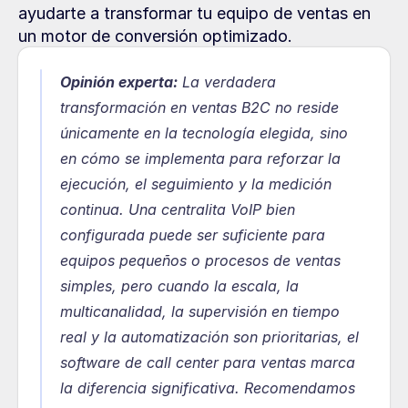
ayudarte a transformar tu equipo de ventas en 
un motor de conversión optimizado.
Opinión experta:
 La verdadera 
transformación en ventas B2C no reside 
únicamente en la tecnología elegida, sino 
en cómo se implementa para reforzar la 
ejecución, el seguimiento y la medición 
continua. Una centralita VoIP bien 
configurada puede ser suficiente para 
equipos pequeños o procesos de ventas 
simples, pero cuando la escala, la 
multicanalidad, la supervisión en tiempo 
real y la automatización son prioritarias, el 
software de call center para ventas marca 
la diferencia significativa. Recomendamos 