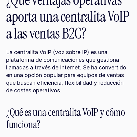
¿Qué ventajas operativas 
aporta una centralita VoIP 
a las ventas B2C?
La centralita VoIP (voz sobre IP) es una 
plataforma de comunicaciones que gestiona 
llamadas a través de Internet. Se ha convertido 
en una opción popular para equipos de ventas 
que buscan eficiencia, flexibilidad y reducción 
de costes operativos.
¿Qué es una centralita VoIP y cómo 
funciona?