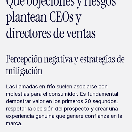
Qué objeciones y riesgos 
plantean CEOs y 
directores de ventas
Percepción negativa y estrategias de 
mitigación
Las llamadas en frío suelen asociarse con 
molestias para el consumidor. Es fundamental 
demostrar valor en los primeros 20 segundos, 
respetar la decisión del prospecto y crear una 
experiencia genuina que genere confianza en la 
marca.