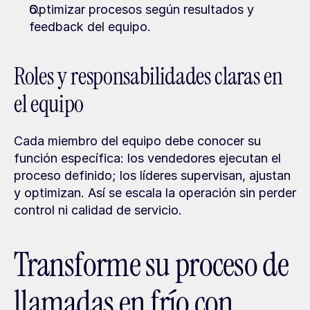
Optimizar procesos según resultados y 
feedback del equipo.
Roles y responsabilidades claras en 
el equipo
Cada miembro del equipo debe conocer su 
función específica: los vendedores ejecutan el 
proceso definido; los líderes supervisan, ajustan 
y optimizan. Así se escala la operación sin perder 
control ni calidad de servicio.
Transforme su proceso de 
llamadas en frío con 