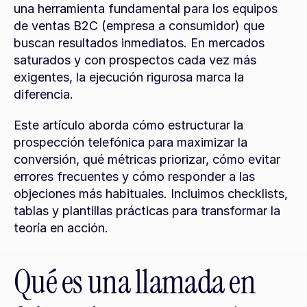
una herramienta fundamental para los equipos 
de ventas B2C (empresa a consumidor) que 
buscan resultados inmediatos. En mercados 
saturados y con prospectos cada vez más 
exigentes, la ejecución rigurosa marca la 
diferencia.
Este artículo aborda cómo estructurar la 
prospección telefónica para maximizar la 
conversión, qué métricas priorizar, cómo evitar 
errores frecuentes y cómo responder a las 
objeciones más habituales. Incluimos checklists, 
tablas y plantillas prácticas para transformar la 
teoría en acción.
Qué es una llamada en 