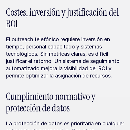
Costes, inversión y justificación del 
ROI
El outreach telefónico requiere inversión en 
tiempo, personal capacitado y sistemas 
tecnológicos. Sin métricas claras, es difícil 
justificar el retorno. Un sistema de seguimiento 
automatizado mejora la visibilidad del ROI y 
permite optimizar la asignación de recursos.
Cumplimiento normativo y 
protección de datos
La protección de datos es prioritaria en cualquier 