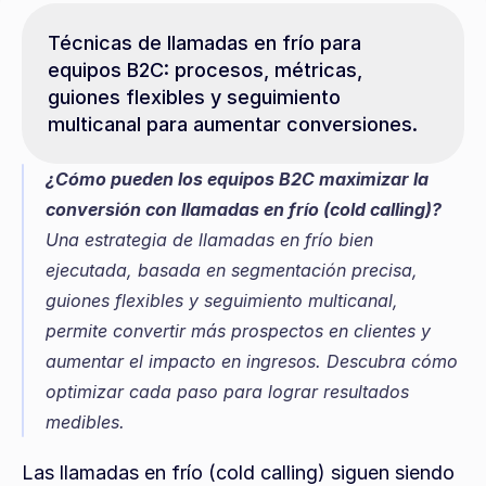
Técnicas de llamadas en frío para 
equipos B2C: procesos, métricas, 
guiones flexibles y seguimiento 
multicanal para aumentar conversiones.
¿Cómo pueden los equipos B2C maximizar la 
conversión con llamadas en frío (cold calling)?
Una estrategia de llamadas en frío bien 
ejecutada, basada en segmentación precisa, 
guiones flexibles y seguimiento multicanal, 
permite convertir más prospectos en clientes y 
aumentar el impacto en ingresos. Descubra cómo 
optimizar cada paso para lograr resultados 
medibles.
Las llamadas en frío (cold calling) siguen siendo 