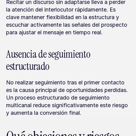
Recitar un discurso sin adaptarse lleva a perder 
la atención del interlocutor rápidamente. Es 
clave mantener flexibilidad en la estructura y 
escuchar activamente las señales del prospecto 
para ajustar el mensaje en tiempo real.
Ausencia de seguimiento 
estructurado
No realizar seguimiento tras el primer contacto 
es la causa principal de oportunidades perdidas. 
Un proceso estructurado de seguimiento 
multicanal reduce significativamente este riesgo 
y aumenta la conversión final.