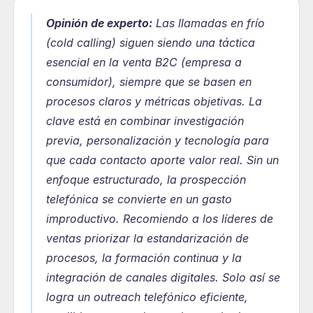
Opinión de experto:
Las llamadas en frío 
(cold calling) siguen siendo una táctica 
esencial en la venta B2C (empresa a 
consumidor), siempre que se basen en 
procesos claros y métricas objetivas. La 
clave está en combinar investigación 
previa, personalización y tecnología para 
que cada contacto aporte valor real. Sin un 
enfoque estructurado, la prospección 
telefónica se convierte en un gasto 
improductivo. Recomiendo a los líderes de 
ventas priorizar la estandarización de 
procesos, la formación continua y la 
integración de canales digitales. Solo así se 
logra un outreach telefónico eficiente, 