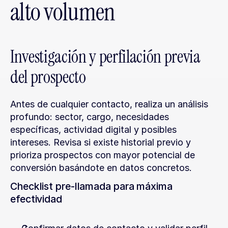
alto volumen
Investigación y perfilación previa 
del prospecto
Antes de cualquier contacto, realiza un análisis 
profundo: sector, cargo, necesidades 
específicas, actividad digital y posibles 
intereses. Revisa si existe historial previo y 
prioriza prospectos con mayor potencial de 
conversión basándote en datos concretos.
Checklist pre-llamada para máxima 
efectividad