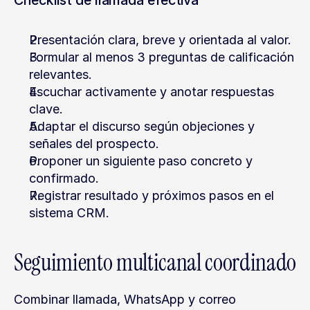
Checklist de llamada efectiva
Presentación clara, breve y orientada al valor.
Formular al menos 3 preguntas de calificación 
relevantes.
Escuchar activamente y anotar respuestas 
clave.
Adaptar el discurso según objeciones y 
señales del prospecto.
Proponer un siguiente paso concreto y 
confirmado.
Registrar resultado y próximos pasos en el 
sistema CRM.
Seguimiento multicanal coordinado
Combinar llamada, WhatsApp y correo 