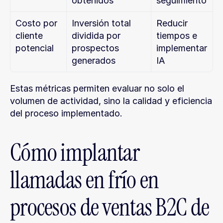
obtenidos
seguimiento
Costo por 
Inversión total 
Reducir 
cliente 
dividida por 
tiempos e 
potencial
prospectos 
implementar 
generados
IA
Estas métricas permiten evaluar no solo el 
volumen de actividad, sino la calidad y eficiencia 
del proceso implementado.
Cómo implantar 
llamadas en frío en 
procesos de ventas B2C de 