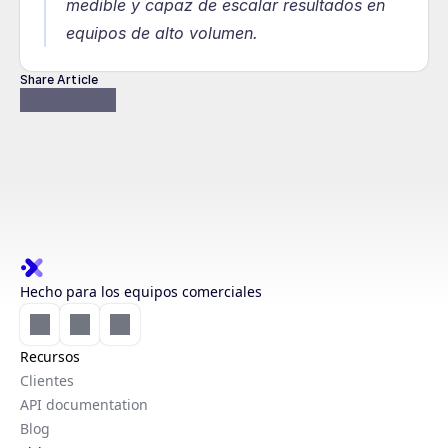
medible y capaz de escalar resultados en 
equipos de alto volumen.
Share Article
Hecho para los equipos comerciales
Recursos
Clientes
API documentation
Blog