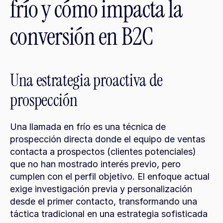
frío y cómo impacta la 
conversión en B2C
Una estrategia proactiva de 
prospección
Una llamada en frío es una técnica de 
prospección directa donde el equipo de ventas 
contacta a prospectos (clientes potenciales) 
que no han mostrado interés previo, pero 
cumplen con el perfil objetivo. El enfoque actual 
exige investigación previa y personalización 
desde el primer contacto, transformando una 
táctica tradicional en una estrategia sofisticada 