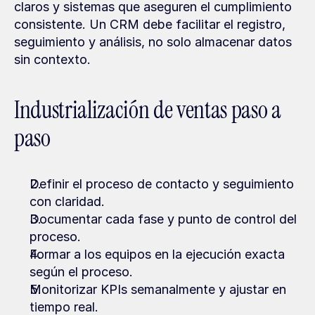
claros y sistemas que aseguren el cumplimiento 
consistente. Un CRM debe facilitar el registro, 
seguimiento y análisis, no solo almacenar datos 
sin contexto.
Industrialización de ventas paso a 
paso
Definir el proceso de contacto y seguimiento 
con claridad.
Documentar cada fase y punto de control del 
proceso.
Formar a los equipos en la ejecución exacta 
según el proceso.
Monitorizar KPIs semanalmente y ajustar en 
tiempo real.