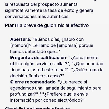
la respuesta del prospecto aumenta 
significativamente la tasa de éxito y genera 
conversaciones más auténticas.
Plantilla breve de guion inicial efectivo
Apertura
: "Buenos días, ¿hablo con 
[nombre]? Le llamo de [empresa] porque 
hemos detectado que..."
Preguntas de calificación
: "¿Actualmente 
utiliza algún servicio similar?", "¿Qué prioridad 
tiene para usted este tema?", "¿Quién toma la 
decisión final en su caso?"
Cierre recomendado
: "¿Le parece si 
agendamos una llamada de seguimiento para 
profundizar?" / "¿Prefiere que le envíe 
información por correo electrónico?"