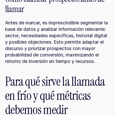
llamar
Antes de marcar, es imprescindible segmentar la 
base de datos y analizar información relevante: 
sector, necesidades específicas, historial digital 
y posibles objeciones. Esto permite adaptar el 
discurso y priorizar prospectos con mayor 
probabilidad de conversión, maximizando el 
retorno de inversión en tiempo y recursos.
Para qué sirve la llamada 
en frío y qué métricas 
debemos medir