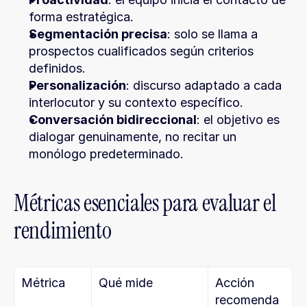
forma estratégica.
Segmentación precisa
: solo se llama a 
prospectos cualificados según criterios 
definidos.
Personalización
: discurso adaptado a cada 
interlocutor y su contexto específico.
Conversación bidireccional
: el objetivo es 
dialogar genuinamente, no recitar un 
monólogo predeterminado.
Métricas esenciales para evaluar el 
rendimiento
Métrica
Qué mide
Acción 
recomenda