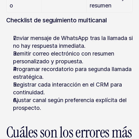
o
resumen
Checklist de seguimiento multicanal
Enviar mensaje de WhatsApp tras la llamada si 
no hay respuesta inmediata.
Remitir correo electrónico con resumen 
personalizado y propuesta.
Programar recordatorio para segunda llamada 
estratégica.
Registrar cada interacción en el CRM para 
continuidad.
Ajustar canal según preferencia explícita del 
prospecto.
Cuáles son los errores más 