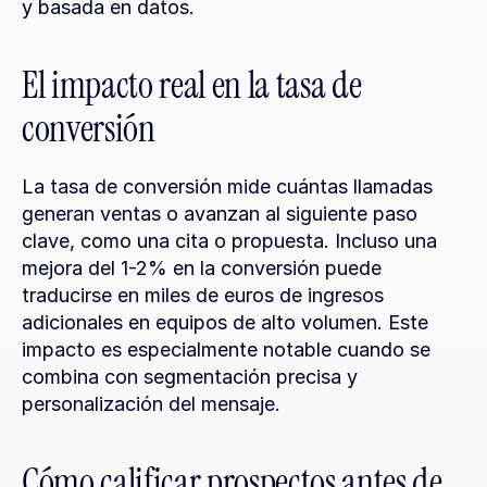
y basada en datos.
El impacto real en la tasa de 
conversión
La tasa de conversión mide cuántas llamadas 
generan ventas o avanzan al siguiente paso 
clave, como una cita o propuesta. Incluso una 
mejora del 1-2% en la conversión puede 
traducirse en miles de euros de ingresos 
adicionales en equipos de alto volumen. Este 
impacto es especialmente notable cuando se 
combina con segmentación precisa y 
personalización del mensaje.
Cómo calificar prospectos antes de 