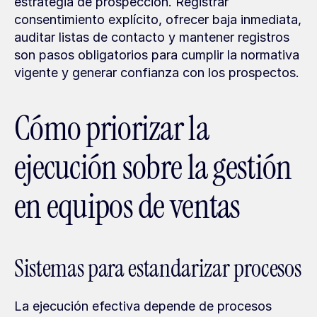
estrategia de prospección. Registrar 
consentimiento explícito, ofrecer baja inmediata, 
auditar listas de contacto y mantener registros 
son pasos obligatorios para cumplir la normativa 
vigente y generar confianza con los prospectos.
Cómo priorizar la 
ejecución sobre la gestión 
en equipos de ventas
Sistemas para estandarizar procesos
La ejecución efectiva depende de procesos 