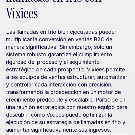
Vixiees
Las llamadas en frío bien ejecutadas pueden 
multiplicar la conversión en ventas B2C de 
manera significativa. Sin embargo, solo un 
sistema robusto garantiza el cumplimiento 
riguroso del proceso y el seguimiento 
estratégico de cada prospecto. Vixiees permite 
a los equipos de ventas estructurar, automatizar 
y controlar cada interacción con precisión, 
transformando la prospección en un motor de 
crecimiento predecible y escalable. Participe en 
una reunión estratégica con nuestro equipo para 
descubrir cómo Vixiees puede optimizar la 
ejecución de su estrategia de llamadas en frío y 
aumentar significativamente sus ingresos.