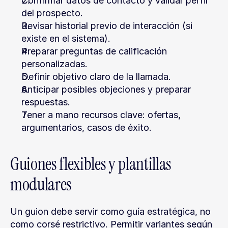
Confirmar datos de contacto y validar perfil 
del prospecto.
Revisar historial previo de interacción (si 
existe en el sistema).
Preparar preguntas de calificación 
personalizadas.
Definir objetivo claro de la llamada.
Anticipar posibles objeciones y preparar 
respuestas.
Tener a mano recursos clave: ofertas, 
argumentarios, casos de éxito.
Guiones flexibles y plantillas 
modulares
Un guion debe servir como guía estratégica, no 
como corsé restrictivo. Permitir variantes según 