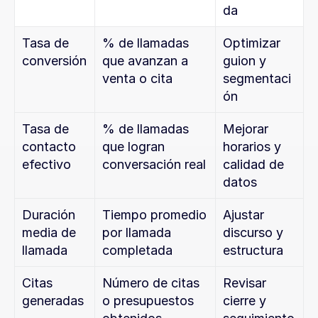
da
Tasa de 
% de llamadas 
Optimizar 
conversión
que avanzan a 
guion y 
venta o cita
segmentaci
ón
Tasa de 
% de llamadas 
Mejorar 
contacto 
que logran 
horarios y 
efectivo
conversación real
calidad de 
datos
Duración 
Tiempo promedio 
Ajustar 
media de 
por llamada 
discurso y 
llamada
completada
estructura
Citas 
Número de citas 
Revisar 
generadas
o presupuestos 
cierre y 