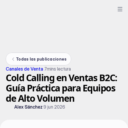
Todas las publicaciones
Canales de Venta
7
mins lectura
Cold Calling en Ventas B2C:
Guía Práctica para Equipos
de Alto Volumen
Alex Sánchez
9 jun 2026