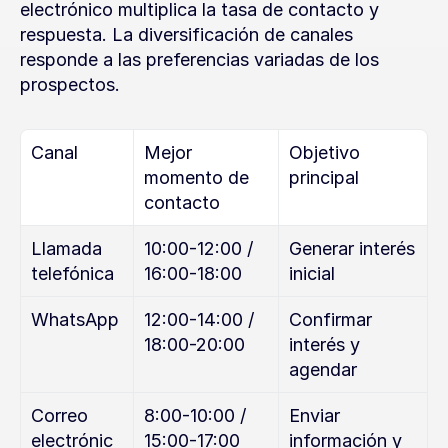
electrónico multiplica la tasa de contacto y 
respuesta. La diversificación de canales 
responde a las preferencias variadas de los 
prospectos.
Canal
Mejor 
Objetivo 
momento de 
principal
contacto
Llamada 
10:00-12:00 / 
Generar interés 
telefónica
16:00-18:00
inicial
WhatsApp
12:00-14:00 / 
Confirmar 
18:00-20:00
interés y 
agendar
Correo 
8:00-10:00 / 
Enviar 
electrónic
15:00-17:00
información y 