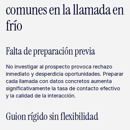
comunes en la llamada en 
frío
Falta de preparación previa
No investigar al prospecto provoca rechazo 
inmediato y desperdicia oportunidades. Preparar 
cada llamada con datos concretos aumenta 
significativamente la tasa de contacto efectivo 
y la calidad de la interacción.
Guion rígido sin flexibilidad