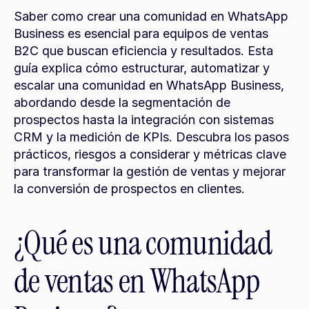
Saber como crear una comunidad en WhatsApp 
Business es esencial para equipos de ventas 
B2C que buscan eficiencia y resultados. Esta 
guía explica cómo estructurar, automatizar y 
escalar una comunidad en WhatsApp Business, 
abordando desde la segmentación de 
prospectos hasta la integración con sistemas 
CRM y la medición de KPIs. Descubra los pasos 
prácticos, riesgos a considerar y métricas clave 
para transformar la gestión de ventas y mejorar 
la conversión de prospectos en clientes.
¿Qué es una comunidad 
de ventas en WhatsApp 