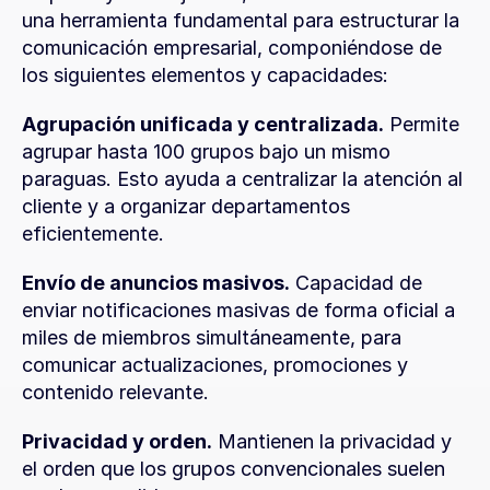
una herramienta fundamental para estructurar la 
comunicación empresarial, componiéndose de 
los siguientes elementos y capacidades:
Agrupación unificada y centralizada.
 Permite 
agrupar hasta 100 grupos bajo un mismo 
paraguas. Esto ayuda a centralizar la atención al 
cliente y a organizar departamentos 
eficientemente.
Envío de anuncios masivos.
 Capacidad de 
enviar notificaciones masivas de forma oficial a 
miles de miembros simultáneamente, para 
comunicar actualizaciones, promociones y 
contenido relevante.
Privacidad y orden.
 Mantienen la privacidad y 
el orden que los grupos convencionales suelen 