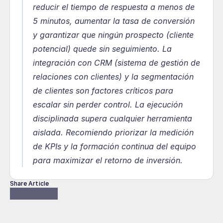
reducir el tiempo de respuesta a menos de 
5 minutos, aumentar la tasa de conversión 
y garantizar que ningún prospecto (cliente 
potencial) quede sin seguimiento. La 
integración con CRM (sistema de gestión de 
relaciones con clientes) y la segmentación 
de clientes son factores críticos para 
escalar sin perder control. La ejecución 
disciplinada supera cualquier herramienta 
aislada. Recomiendo priorizar la medición 
de KPIs y la formación continua del equipo 
para maximizar el retorno de inversión.
Share Article