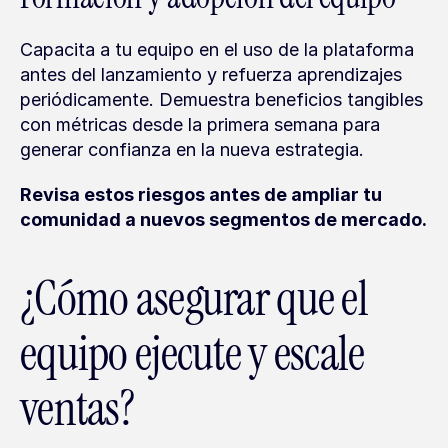
Capacita a tu equipo en el uso de la plataforma 
antes del lanzamiento y refuerza aprendizajes 
periódicamente. Demuestra beneficios tangibles 
con métricas desde la primera semana para 
generar confianza en la nueva estrategia.
Revisa estos riesgos antes de ampliar tu 
comunidad a nuevos segmentos de mercado.
¿Cómo asegurar que el 
equipo ejecute y escale 
ventas?