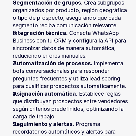
Segmentación de grupos.
 Crea subgrupos 
organizados por producto, región geográfica 
o tipo de prospecto, asegurando que cada 
segmento reciba comunicación relevante.
Integración técnica.
 Conecta WhatsApp 
Business con tu CRM y configura la API para 
sincronizar datos de manera automática, 
reduciendo errores manuales.
Automatización de procesos.
 Implementa 
bots conversacionales para responder 
preguntas frecuentes y utiliza lead scoring 
para cualificar prospectos automáticamente.
Asignación automática.
 Establece reglas 
que distribuyan prospectos entre vendedores 
según criterios predefinidos, optimizando la 
carga de trabajo.
Seguimiento y alertas.
 Programa 
recordatorios automáticos y alertas para 