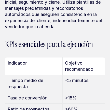
inicial, seguimiento y cierre. Utiliza plantillas de 
mensajes predefinidas y recordatorios 
automáticos que aseguren consistencia en la 
experiencia del cliente, independientemente del 
vendedor que lo atienda.
KPIs esenciales para la ejecución
Indicador
Objetivo 
recomendado
Tiempo medio de 
<5 minutos
respuesta
Tasa de conversión
>15%
Ratio de prospectos 
>60%