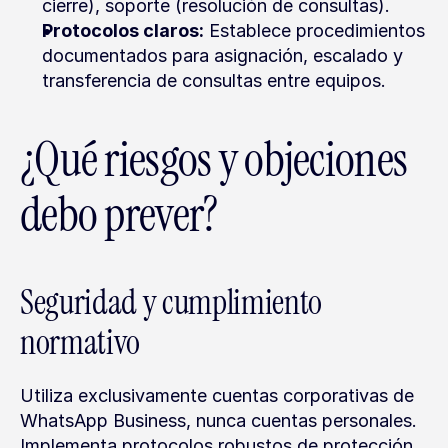
cierre), soporte (resolución de consultas).
Protocolos claros:
 Establece procedimientos 
documentados para asignación, escalado y 
transferencia de consultas entre equipos.
¿Qué riesgos y objeciones 
debo prever?
Seguridad y cumplimiento 
normativo
Utiliza exclusivamente cuentas corporativas de 
WhatsApp Business, nunca cuentas personales. 
Implementa protocolos robustos de protección 