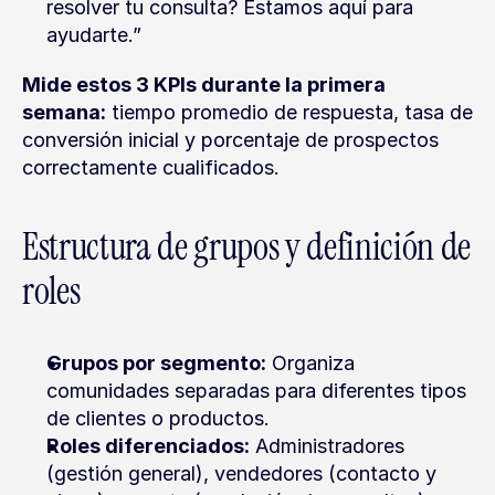
resolver tu consulta? Estamos aquí para 
ayudarte.”
Mide estos 3 KPIs durante la primera 
semana:
 tiempo promedio de respuesta, tasa de 
conversión inicial y porcentaje de prospectos 
correctamente cualificados.
Estructura de grupos y definición de 
roles
Grupos por segmento:
 Organiza 
comunidades separadas para diferentes tipos 
de clientes o productos.
Roles diferenciados:
 Administradores 
(gestión general), vendedores (contacto y 