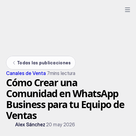
Todas las publicaciones
Canales de Venta
7
mins lectura
Cómo Crear una
Comunidad en WhatsApp
Business para tu Equipo de
Ventas
Alex Sánchez
20 may 2026