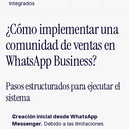
integrados
¿Cómo implementar una 
comunidad de ventas en 
WhatsApp Business?
Pasos estructurados para ejecutar el 
sistema
Creación inicial desde WhatsApp 
Messenger.
 Debido a las limitaciones 