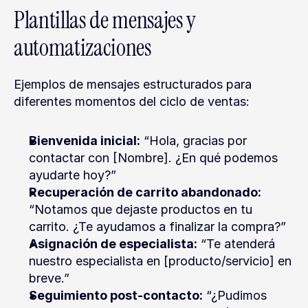
Plantillas de mensajes y 
automatizaciones
Ejemplos de mensajes estructurados para 
diferentes momentos del ciclo de ventas:
Bienvenida inicial:
 “Hola, gracias por 
contactar con [Nombre]. ¿En qué podemos 
ayudarte hoy?”
Recuperación de carrito abandonado:
“Notamos que dejaste productos en tu 
carrito. ¿Te ayudamos a finalizar la compra?”
Asignación de especialista:
 “Te atenderá 
nuestro especialista en [producto/servicio] en 
breve.”
Seguimiento post-contacto:
 “¿Pudimos 