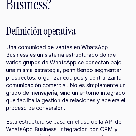
Business?
Definición operativa
Una comunidad de ventas en WhatsApp 
Business es un sistema estructurado donde 
varios grupos de WhatsApp se conectan bajo 
una misma estrategia, permitiendo segmentar 
prospectos, organizar equipos y centralizar la 
comunicación comercial. No es simplemente un 
grupo de mensajería, sino un entorno integrado 
que facilita la gestión de relaciones y acelera el 
proceso de conversión.
Esta estructura se basa en el uso de la API de 
WhatsApp Business, integración con CRM y 