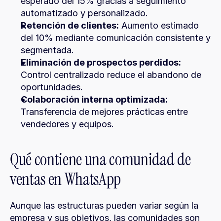
esperado del 15% gracias a seguimiento 
automatizado y personalizado.
Retención de clientes:
 Aumento estimado 
del 10% mediante comunicación consistente y 
segmentada.
Eliminación de prospectos perdidos:
Control centralizado reduce el abandono de 
oportunidades.
Colaboración interna optimizada:
Transferencia de mejores prácticas entre 
vendedores y equipos.
Qué contiene una comunidad de 
ventas en WhatsApp
Aunque las estructuras pueden variar según la 
empresa y sus objetivos, las comunidades son 