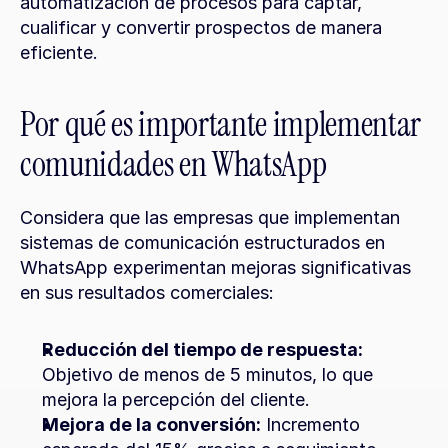
automatización de procesos para captar, 
cualificar y convertir prospectos de manera 
eficiente.
Por qué es importante implementar 
comunidades en WhatsApp
Considera que las empresas que implementan 
sistemas de comunicación estructurados en 
WhatsApp experimentan mejoras significativas 
en sus resultados comerciales:
Reducción del tiempo de respuesta:
Objetivo de menos de 5 minutos, lo que 
mejora la percepción del cliente.
Mejora de la conversión:
 Incremento 