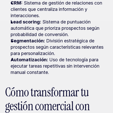
CRM:
 Sistema de gestión de relaciones con 
clientes que centraliza información y 
interacciones.
Lead scoring:
 Sistema de puntuación 
automática que prioriza prospectos según 
probabilidad de conversión.
Segmentación:
 División estratégica de 
prospectos según características relevantes 
para personalización.
Automatización:
 Uso de tecnología para 
ejecutar tareas repetitivas sin intervención 
manual constante.
Cómo transformar tu 
gestión comercial con 