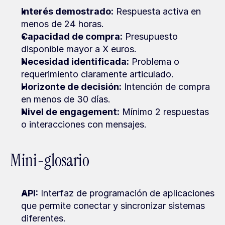
Interés demostrado:
 Respuesta activa en 
menos de 24 horas.
Capacidad de compra:
 Presupuesto 
disponible mayor a X euros.
Necesidad identificada:
 Problema o 
requerimiento claramente articulado.
Horizonte de decisión:
 Intención de compra 
en menos de 30 días.
Nivel de engagement:
 Mínimo 2 respuestas 
o interacciones con mensajes.
Mini-glosario
API:
 Interfaz de programación de aplicaciones 
que permite conectar y sincronizar sistemas 
diferentes.