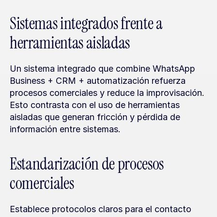
Sistemas integrados frente a 
herramientas aisladas
Un sistema integrado que combine WhatsApp 
Business + CRM + automatización refuerza 
procesos comerciales y reduce la improvisación. 
Esto contrasta con el uso de herramientas 
aisladas que generan fricción y pérdida de 
información entre sistemas.
Estandarización de procesos 
comerciales
Establece protocolos claros para el contacto 