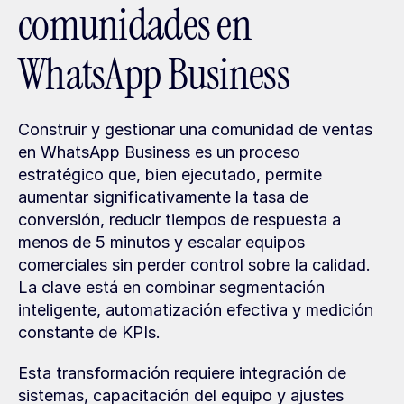
comunidades en 
WhatsApp Business
Construir y gestionar una comunidad de ventas 
en WhatsApp Business es un proceso 
estratégico que, bien ejecutado, permite 
aumentar significativamente la tasa de 
conversión, reducir tiempos de respuesta a 
menos de 5 minutos y escalar equipos 
comerciales sin perder control sobre la calidad. 
La clave está en combinar segmentación 
inteligente, automatización efectiva y medición 
constante de KPIs.
Esta transformación requiere integración de 
sistemas, capacitación del equipo y ajustes 