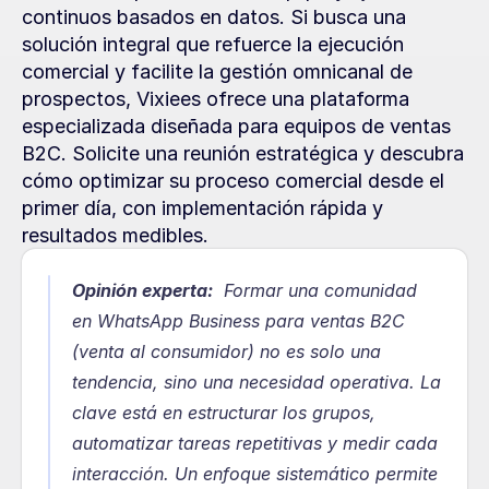
continuos basados en datos. Si busca una 
solución integral que refuerce la ejecución 
comercial y facilite la gestión omnicanal de 
prospectos, Vixiees ofrece una plataforma 
especializada diseñada para equipos de ventas 
B2C. Solicite una reunión estratégica y descubra 
cómo optimizar su proceso comercial desde el 
primer día, con implementación rápida y 
resultados medibles.
Opinión experta:
  Formar una comunidad 
en WhatsApp Business para ventas B2C 
(venta al consumidor) no es solo una 
tendencia, sino una necesidad operativa. La 
clave está en estructurar los grupos, 
automatizar tareas repetitivas y medir cada 
interacción. Un enfoque sistemático permite 