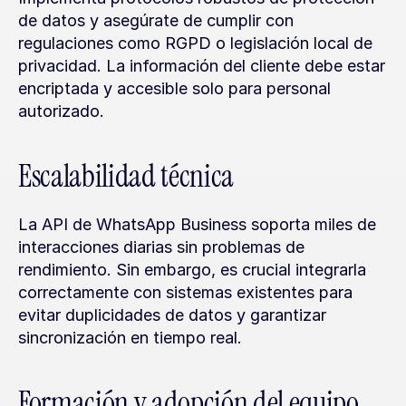
de datos y asegúrate de cumplir con 
regulaciones como RGPD o legislación local de 
privacidad. La información del cliente debe estar 
encriptada y accesible solo para personal 
autorizado.
Escalabilidad técnica
La API de WhatsApp Business soporta miles de 
interacciones diarias sin problemas de 
rendimiento. Sin embargo, es crucial integrarla 
correctamente con sistemas existentes para 
evitar duplicidades de datos y garantizar 
sincronización en tiempo real.
Formación y adopción del equipo