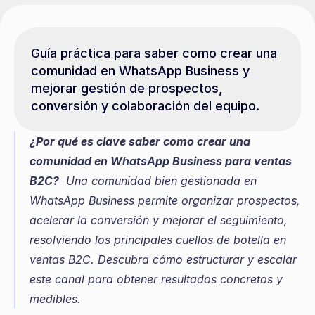
Guía práctica para saber como crear una 
comunidad en WhatsApp Business y 
mejorar gestión de prospectos, 
conversión y colaboración del equipo.
¿Por qué es clave saber como crear una 
comunidad en WhatsApp Business para ventas 
B2C?
  Una comunidad bien gestionada en 
WhatsApp Business permite organizar prospectos, 
acelerar la conversión y mejorar el seguimiento, 
resolviendo los principales cuellos de botella en 
ventas B2C. Descubra cómo estructurar y escalar 
este canal para obtener resultados concretos y 
medibles.