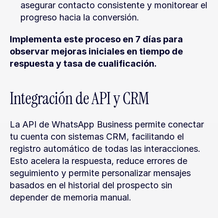
asegurar contacto consistente y monitorear el 
progreso hacia la conversión.
Implementa este proceso en 7 días para 
observar mejoras iniciales en tiempo de 
respuesta y tasa de cualificación.
Integración de API y CRM
La API de WhatsApp Business permite conectar 
tu cuenta con sistemas CRM, facilitando el 
registro automático de todas las interacciones. 
Esto acelera la respuesta, reduce errores de 
seguimiento y permite personalizar mensajes 
basados en el historial del prospecto sin 
depender de memoria manual.