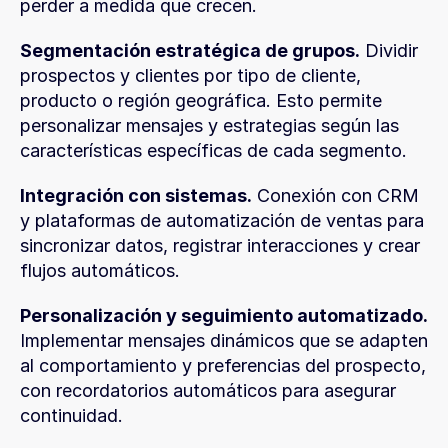
perder a medida que crecen.
Segmentación estratégica de grupos.
 Dividir 
prospectos y clientes por tipo de cliente, 
producto o región geográfica. Esto permite 
personalizar mensajes y estrategias según las 
características específicas de cada segmento.
Integración con sistemas.
 Conexión con CRM 
y plataformas de automatización de ventas para 
sincronizar datos, registrar interacciones y crear 
flujos automáticos.
Personalización y seguimiento automatizado.
Implementar mensajes dinámicos que se adapten 
al comportamiento y preferencias del prospecto, 
con recordatorios automáticos para asegurar 
continuidad.