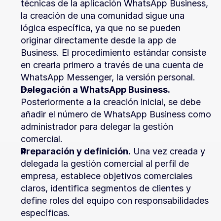
técnicas de la aplicación WhatsApp Business, 
la creación de una comunidad sigue una 
lógica específica, ya que no se pueden 
originar directamente desde la app de 
Business. El procedimiento estándar consiste 
en crearla primero a través de una cuenta de 
WhatsApp Messenger, la versión personal.
Delegación a WhatsApp Business.
Posteriormente a la creación inicial, se debe 
añadir el número de WhatsApp Business como 
administrador para delegar la gestión 
comercial.
Preparación y definición.
 Una vez creada y 
delegada la gestión comercial al perfil de 
empresa, establece objetivos comerciales 
claros, identifica segmentos de clientes y 
define roles del equipo con responsabilidades 
específicas.