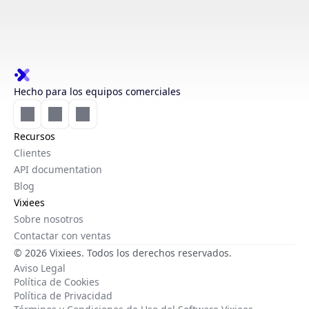
Hecho para los equipos comerciales
Recursos
Clientes
API documentation
Blog
Vixiees
Sobre nosotros
Contactar con ventas
© 2026 Vixiees. Todos los derechos reservados.
Aviso Legal
Política de Cookies
Política de Privacidad