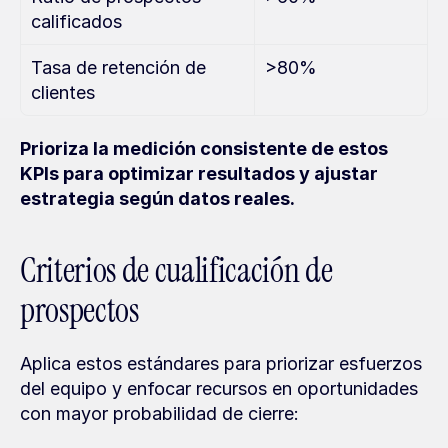
calificados
Tasa de retención de 
>80%
clientes
Prioriza la medición consistente de estos 
KPIs para optimizar resultados y ajustar 
estrategia según datos reales.
Criterios de cualificación de 
prospectos
Aplica estos estándares para priorizar esfuerzos 
del equipo y enfocar recursos en oportunidades 
con mayor probabilidad de cierre: