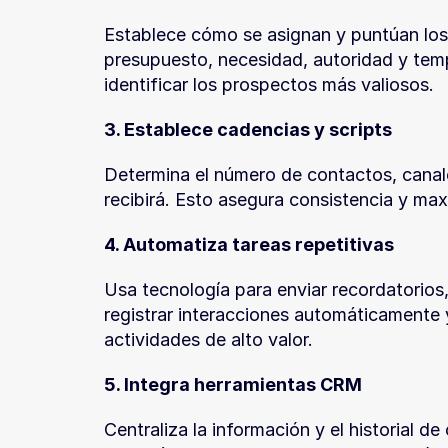
Establece cómo se asignan y puntúan los 
presupuesto, necesidad, autoridad y tem
identificar los prospectos más valiosos.
3. Establece cadencias y scripts
Determina el número de contactos, canal
recibirá. Esto asegura consistencia y max
4. Automatiza tareas repetitivas
Usa tecnología para enviar recordatorios, 
registrar interacciones automáticamente y
actividades de alto valor.
5. Integra herramientas CRM
Centraliza la información y el historial de