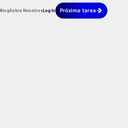
Próxima tarea
Blog
Sobre Nosotros
Log In