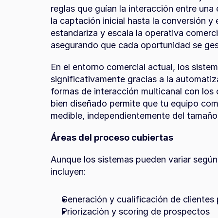
reglas que guían la interacción entre una
la captación inicial hasta la conversión y 
estandariza y escala la operativa comercia
asegurando que cada oportunidad se ges
En el entorno comercial actual, los siste
significativamente gracias a la automatiza
formas de interacción multicanal con los
bien diseñado permite que tu equipo come
medible, independientemente del tamaño 
Áreas del proceso cubiertas
Aunque los sistemas pueden variar según 
incluyen:
Generación y cualificación de clientes
Priorización y scoring de prospectos