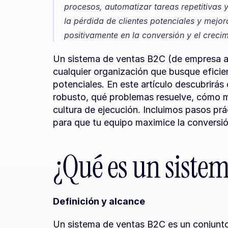
procesos, automatizar tareas repetitivas y
la pérdida de clientes potenciales y mejor
positivamente en la conversión y el crecim
Un sistema de ventas B2C (de empresa a
cualquier organización que busque eficienc
potenciales. En este artículo descubrirás
robusto, qué problemas resuelve, cómo m
cultura de ejecución. Incluimos pasos pr
para que tu equipo maximice la conversió
¿Qué es un siste
Definición y alcance
Un sistema de ventas B2C es un conjunto