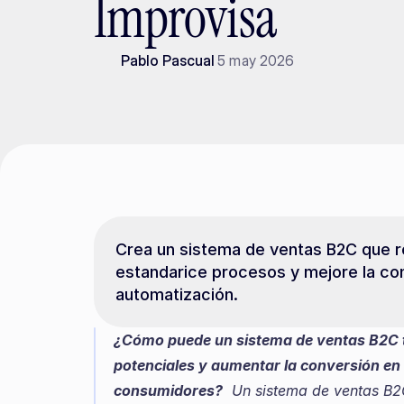
Improvisa
Pablo Pascual
5 may 2026
Crea un sistema de ventas B2C que re
estandarice procesos y mejore la con
automatización.
¿Cómo puede un sistema de ventas B2C tr
potenciales y aumentar la conversión en
consumidores?
  Un sistema de ventas B2