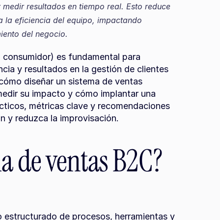
 medir resultados en tiempo real. Esto reduce 
a la eficiencia del equipo, impactando 
iento del negocio.
 consumidor) es fundamental para 
ia y resultados en la gestión de clientes 
 cómo diseñar un sistema de ventas 
edir su impacto y cómo implantar una 
ácticos, métricas clave y recomendaciones 
n y reduzca la improvisación.
ma de ventas B2C?
 estructurado de procesos, herramientas y 