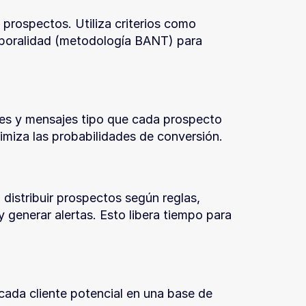
prospectos. Utiliza criterios como 
poralidad (metodología BANT) para 
es y mensajes tipo que cada prospecto 
imiza las probabilidades de conversión.
distribuir prospectos según reglas, 
 generar alertas. Esto libera tiempo para 
 cada cliente potencial en una base de 