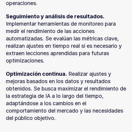
operaciones.
Seguimiento y análisis de resultados.
Implementar herramientas de monitoreo para 
medir el rendimiento de las acciones 
automatizadas. Se evalúan las métricas clave, 
realizan ajustes en tiempo real si es necesario y 
extraen lecciones aprendidas para futuras 
optimizaciones.
Optimización continua.
 Realizar ajustes y 
mejoras basados en los datos y resultados 
obtenidos. Se busca maximizar el rendimiento de 
la estrategia de IA a lo largo del tiempo, 
adaptándose a los cambios en el 
comportamiento del mercado y las necesidades 
del público objetivo.