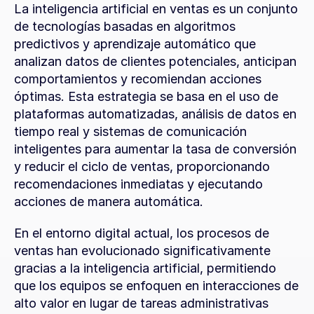
La inteligencia artificial en ventas es un conjunto 
de tecnologías basadas en algoritmos 
predictivos y aprendizaje automático que 
analizan datos de clientes potenciales, anticipan 
comportamientos y recomiendan acciones 
óptimas. Esta estrategia se basa en el uso de 
plataformas automatizadas, análisis de datos en 
tiempo real y sistemas de comunicación 
inteligentes para aumentar la tasa de conversión 
y reducir el ciclo de ventas, proporcionando 
recomendaciones inmediatas y ejecutando 
acciones de manera automática.
En el entorno digital actual, los procesos de 
ventas han evolucionado significativamente 
gracias a la inteligencia artificial, permitiendo 
que los equipos se enfoquen en interacciones de 
alto valor en lugar de tareas administrativas 