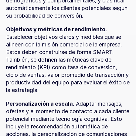
demográficos y comportamentales, y clasificar 
automáticamente los clientes potenciales según 
su probabilidad de conversión.
Objetivos y métricas de rendimiento.
Establecer objetivos claros y medibles que se 
alineen con la misión comercial de la empresa. 
Estos deben construirse de forma SMART. 
También, se definen las métricas clave de 
rendimiento (KPI) como tasa de conversión, 
ciclo de ventas, valor promedio de transacción y 
productividad del equipo para evaluar el éxito de 
la estrategia.
Personalización a escala.
 Adaptar mensajes, 
ofertas y el momento de contacto a cada cliente 
potencial mediante tecnología cognitiva. Esto 
incluye la recomendación automática de 
acciones, la personalización de comunicaciones 