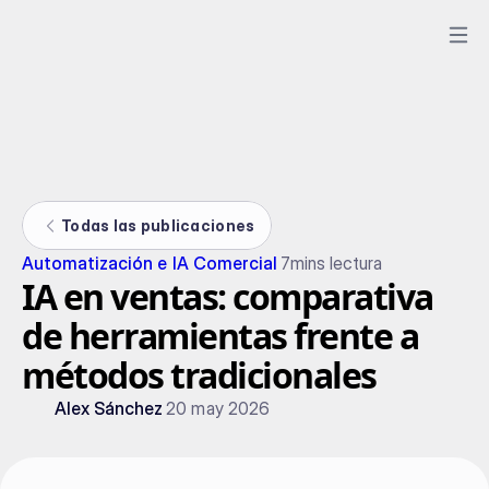
Todas las publicaciones
Automatización e IA Comercial
7
mins lectura
IA en ventas: comparativa
de herramientas frente a
métodos tradicionales
Alex Sánchez
20 may 2026