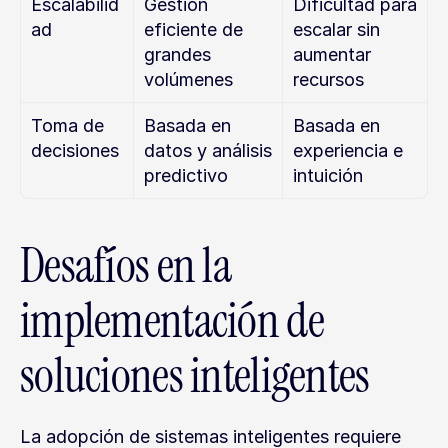
Escalabilid
Gestión 
Dificultad para 
ad
eficiente de 
escalar sin 
grandes 
aumentar 
volúmenes
recursos
Toma de 
Basada en 
Basada en 
decisiones
datos y análisis 
experiencia e 
predictivo
intuición
Desafíos en la 
implementación de 
soluciones inteligentes
La adopción de sistemas inteligentes requiere 