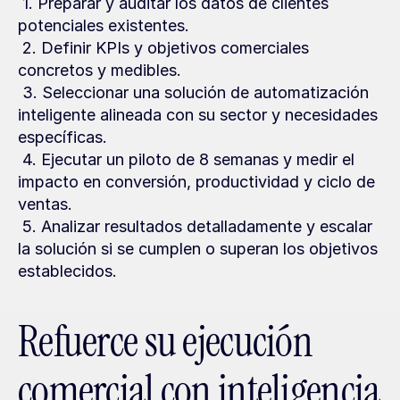
 1. Preparar y auditar los datos de clientes 
potenciales existentes.
 2. Definir KPIs y objetivos comerciales 
concretos y medibles.
 3. Seleccionar una solución de automatización 
inteligente alineada con su sector y necesidades 
específicas.
 4. Ejecutar un piloto de 8 semanas y medir el 
impacto en conversión, productividad y ciclo de 
ventas.
 5. Analizar resultados detalladamente y escalar 
la solución si se cumplen o superan los objetivos 
establecidos.
Refuerce su ejecución 
comercial con inteligencia 