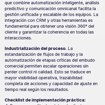
que combine automatización inteligente, análisis 
predictivo y comunicación omnicanal facilita la 
gestión unificada y escalable de los equipos. La 
integración con CRM y otras herramientas es 
fundamental para obtener una visión 360º del 
cliente y garantizar la coherencia en todas las 
interacciones.
Industrialización del proceso.
 La 
estandarización de flujos de trabajo y la 
automatización de etapas críticas del embudo 
comercial permiten escalar operaciones sin 
perder control ni calidad. Esto se traduce en 
mayor visibilidad operativa, trazabilidad 
completa de acciones y capacidad de ajuste en 
tiempo real según los resultados.
Checklist de implementación práctica: