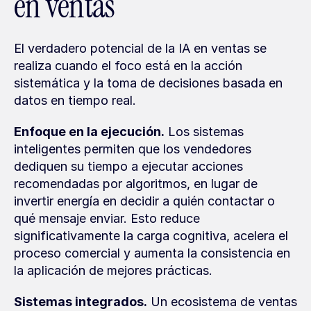
en ventas
El verdadero potencial de la IA en ventas se 
realiza cuando el foco está en la acción 
sistemática y la toma de decisiones basada en 
datos en tiempo real.
Enfoque en la ejecución.
 Los sistemas 
inteligentes permiten que los vendedores 
dediquen su tiempo a ejecutar acciones 
recomendadas por algoritmos, en lugar de 
invertir energía en decidir a quién contactar o 
qué mensaje enviar. Esto reduce 
significativamente la carga cognitiva, acelera el 
proceso comercial y aumenta la consistencia en 
la aplicación de mejores prácticas.
Sistemas integrados.
 Un ecosistema de ventas 