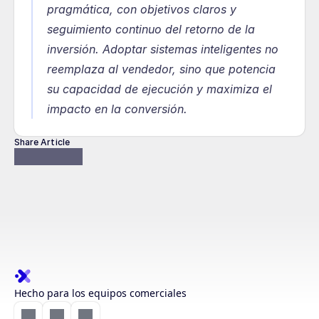
pragmática, con objetivos claros y 
seguimiento continuo del retorno de la 
inversión. Adoptar sistemas inteligentes no 
reemplaza al vendedor, sino que potencia 
su capacidad de ejecución y maximiza el 
impacto en la conversión.
Share Article
Hecho para los equipos comerciales