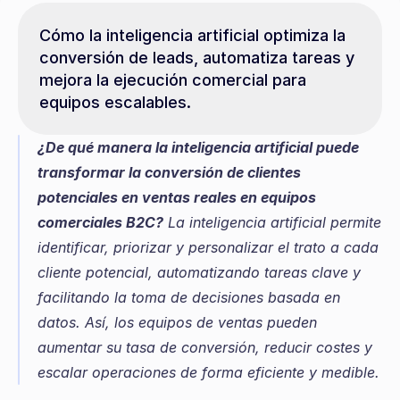
Cómo la inteligencia artificial optimiza la 
conversión de leads, automatiza tareas y 
mejora la ejecución comercial para 
equipos escalables.
¿De qué manera la inteligencia artificial puede 
transformar la conversión de clientes 
potenciales en ventas reales en equipos 
comerciales B2C?
 La inteligencia artificial permite 
identificar, priorizar y personalizar el trato a cada 
cliente potencial, automatizando tareas clave y 
facilitando la toma de decisiones basada en 
datos. Así, los equipos de ventas pueden 
aumentar su tasa de conversión, reducir costes y 
escalar operaciones de forma eficiente y medible.