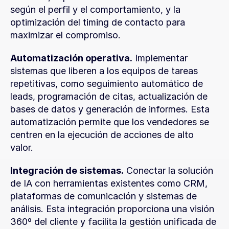
según el perfil y el comportamiento, y la 
optimización del timing de contacto para 
maximizar el compromiso.
Automatización operativa.
 Implementar 
sistemas que liberen a los equipos de tareas 
repetitivas, como seguimiento automático de 
leads, programación de citas, actualización de 
bases de datos y generación de informes. Esta 
automatización permite que los vendedores se 
centren en la ejecución de acciones de alto 
valor.
Integración de sistemas.
 Conectar la solución 
de IA con herramientas existentes como CRM, 
plataformas de comunicación y sistemas de 
análisis. Esta integración proporciona una visión 
360º del cliente y facilita la gestión unificada de 