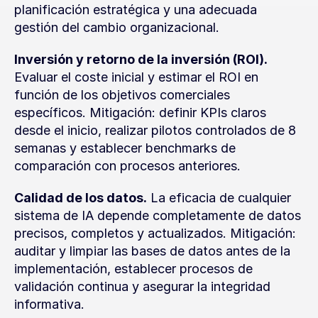
planificación estratégica y una adecuada 
gestión del cambio organizacional.
Inversión y retorno de la inversión (ROI).
Evaluar el coste inicial y estimar el ROI en 
función de los objetivos comerciales 
específicos. Mitigación: definir KPIs claros 
desde el inicio, realizar pilotos controlados de 8 
semanas y establecer benchmarks de 
comparación con procesos anteriores.
Calidad de los datos.
 La eficacia de cualquier 
sistema de IA depende completamente de datos 
precisos, completos y actualizados. Mitigación: 
auditar y limpiar las bases de datos antes de la 
implementación, establecer procesos de 
validación continua y asegurar la integridad 
informativa.