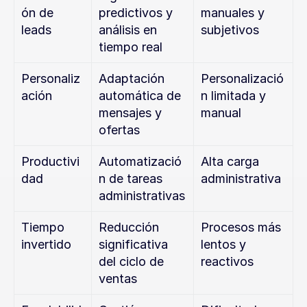
ón de 
predictivos y 
manuales y 
leads
análisis en 
subjetivos
tiempo real
Personaliz
Adaptación 
Personalizació
ación
automática de 
n limitada y 
mensajes y 
manual
ofertas
Productivi
Automatizació
Alta carga 
dad
n de tareas 
administrativa
administrativas
Tiempo 
Reducción 
Procesos más 
invertido
significativa 
lentos y 
del ciclo de 
reactivos
ventas