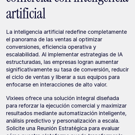
artificial
La inteligencia artificial redefine completamente 
el panorama de las ventas al optimizar 
conversiones, eficiencia operativa y 
escalabilidad. Al implementar estrategias de IA 
estructuradas, las empresas logran aumentar 
significativamente su tasa de conversión, reducir 
el ciclo de ventas y liberar a sus equipos para 
enfocarse en interacciones de alto valor.
Vixiees ofrece una solución integral diseñada 
para reforzar la ejecución comercial y maximizar 
resultados mediante automatización inteligente, 
análisis predictivo y personalización a escala. 
Solicite una Reunión Estratégica para evaluar 