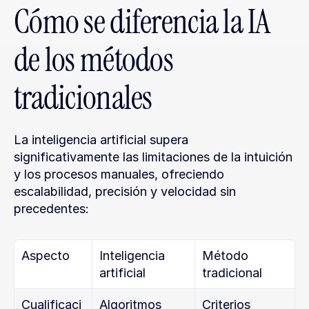
Cómo se diferencia la IA 
de los métodos 
tradicionales
La inteligencia artificial supera 
significativamente las limitaciones de la intuición 
y los procesos manuales, ofreciendo 
escalabilidad, precisión y velocidad sin 
precedentes:
Aspecto
Inteligencia 
Método 
artificial
tradicional
Cualificaci
Algoritmos 
Criterios 