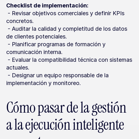
Checklist de implementación:
 - Revisar objetivos comerciales y definir KPIs 
concretos.
 - Auditar la calidad y completitud de los datos 
de clientes potenciales.
 - Planificar programas de formación y 
comunicación interna.
 - Evaluar la compatibilidad técnica con sistemas 
actuales.
 - Designar un equipo responsable de la 
implementación y monitoreo.
Cómo pasar de la gestión 
a la ejecución inteligente 