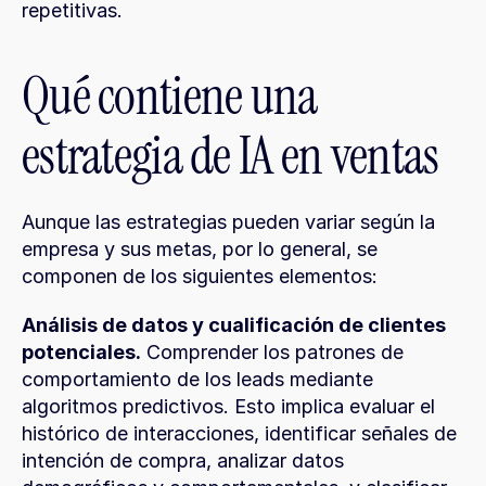
repetitivas.
Qué contiene una 
estrategia de IA en ventas
Aunque las estrategias pueden variar según la 
empresa y sus metas, por lo general, se 
componen de los siguientes elementos:
Análisis de datos y cualificación de clientes 
potenciales.
 Comprender los patrones de 
comportamiento de los leads mediante 
algoritmos predictivos. Esto implica evaluar el 
histórico de interacciones, identificar señales de 
intención de compra, analizar datos 