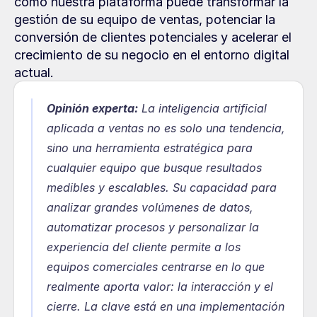
cómo nuestra plataforma puede transformar la 
gestión de su equipo de ventas, potenciar la 
conversión de clientes potenciales y acelerar el 
crecimiento de su negocio en el entorno digital 
actual.
Opinión experta:
La inteligencia artificial 
aplicada a ventas no es solo una tendencia, 
sino una herramienta estratégica para 
cualquier equipo que busque resultados 
medibles y escalables. Su capacidad para 
analizar grandes volúmenes de datos, 
automatizar procesos y personalizar la 
experiencia del cliente permite a los 
equipos comerciales centrarse en lo que 
realmente aporta valor: la interacción y el 
cierre. La clave está en una implementación 