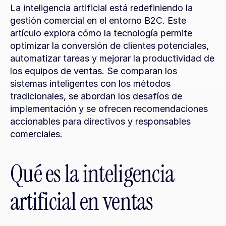
La inteligencia artificial está redefiniendo la 
gestión comercial en el entorno B2C. Este 
artículo explora cómo la tecnología permite 
optimizar la conversión de clientes potenciales, 
automatizar tareas y mejorar la productividad de 
los equipos de ventas. Se comparan los 
sistemas inteligentes con los métodos 
tradicionales, se abordan los desafíos de 
implementación y se ofrecen recomendaciones 
accionables para directivos y responsables 
comerciales.
Qué es la inteligencia 
artificial en ventas