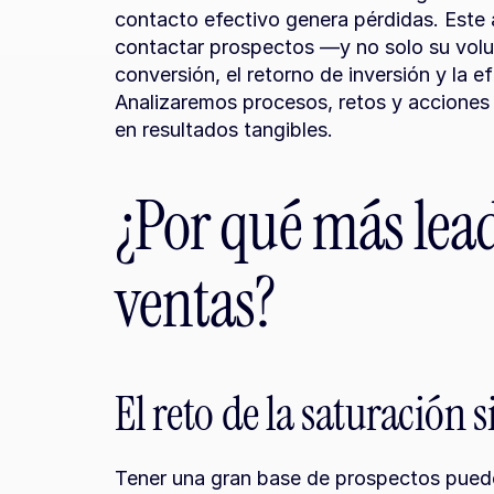
contacto efectivo genera pérdidas. Este 
contactar prospectos —y no solo su vol
conversión, el retorno de inversión y la ef
Analizaremos procesos, retos y acciones 
en resultados tangibles.
¿Por qué más lead
ventas?
El reto de la saturación s
Tener una gran base de prospectos puede 