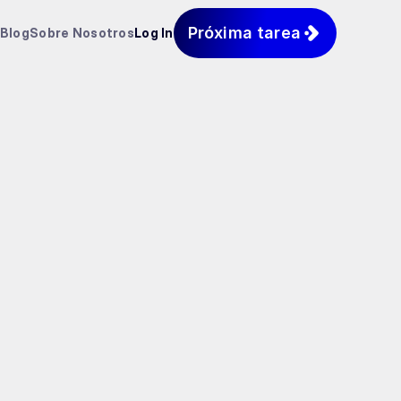
Próxima tarea
Blog
Sobre Nosotros
Log In