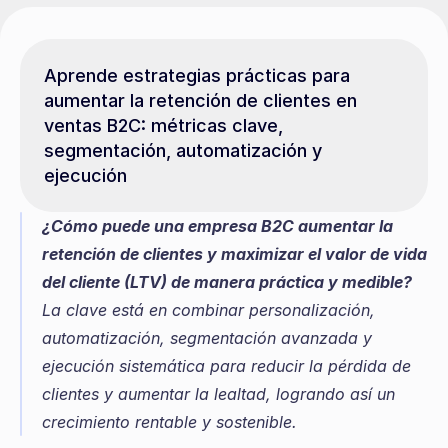
Aprende estrategias prácticas para 
aumentar la retención de clientes en 
ventas B2C: métricas clave, 
segmentación, automatización y 
ejecución
¿Cómo puede una empresa B2C aumentar la 
retención de clientes y maximizar el valor de vida 
del cliente (LTV) de manera práctica y medible?
La clave está en combinar personalización, 
automatización, segmentación avanzada y 
ejecución sistemática para reducir la pérdida de 
clientes y aumentar la lealtad, logrando así un 
crecimiento rentable y sostenible.