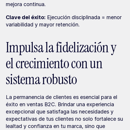
mejora continua.
Clave del éxito:
 Ejecución disciplinada = menor 
variabilidad y mayor retención.
Impulsa la fidelización y 
el crecimiento con un 
sistema robusto
La permanencia de clientes es esencial para el 
éxito en ventas B2C. Brindar una experiencia 
excepcional que satisfaga las necesidades y 
expectativas de tus clientes no solo fortalece su 
lealtad y confianza en tu marca, sino que 