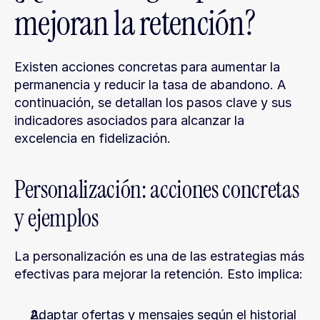
mejoran la retención?
Existen acciones concretas para aumentar la 
permanencia y reducir la tasa de abandono. A 
continuación, se detallan los pasos clave y sus 
indicadores asociados para alcanzar la 
excelencia en fidelización.
Personalización: acciones concretas 
y ejemplos
La personalización es una de las estrategias más 
efectivas para mejorar la retención. Esto implica:
Adaptar ofertas y mensajes según el historial 