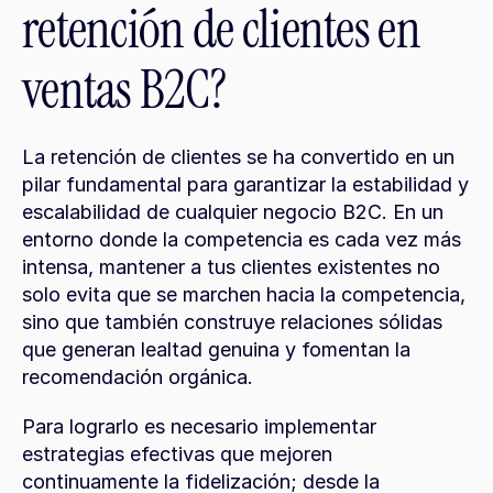
retención de clientes en 
ventas B2C?
La retención de clientes se ha convertido en un 
pilar fundamental para garantizar la estabilidad y 
escalabilidad de cualquier negocio B2C. En un 
entorno donde la competencia es cada vez más 
intensa, mantener a tus clientes existentes no 
solo evita que se marchen hacia la competencia, 
sino que también construye relaciones sólidas 
que generan lealtad genuina y fomentan la 
recomendación orgánica.
Para lograrlo es necesario implementar 
estrategias efectivas que mejoren 
continuamente la fidelización; desde la 