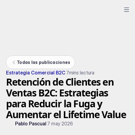
Todas las publicaciones
Estrategia Comercial B2C
7
mins lectura
Retención de Clientes en
Ventas B2C: Estrategias
para Reducir la Fuga y
Aumentar el Lifetime Value
Pablo Pascual
7 may 2026