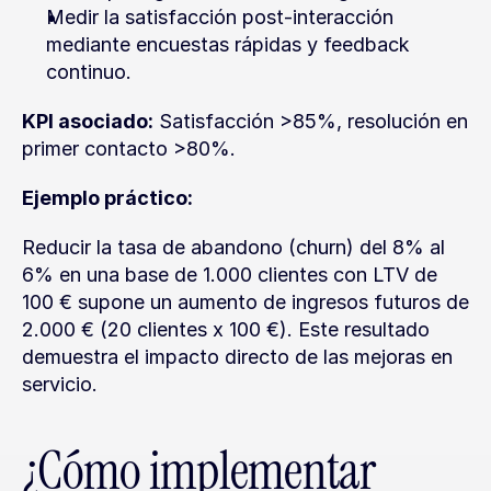
Medir la satisfacción post-interacción 
mediante encuestas rápidas y feedback 
continuo.
KPI asociado:
 Satisfacción >85%, resolución en 
primer contacto >80%.
Ejemplo práctico:
Reducir la tasa de abandono (churn) del 8% al 
6% en una base de 1.000 clientes con LTV de 
100 € supone un aumento de ingresos futuros de 
2.000 € (20 clientes x 100 €). Este resultado 
demuestra el impacto directo de las mejoras en 
servicio.
¿Cómo implementar 