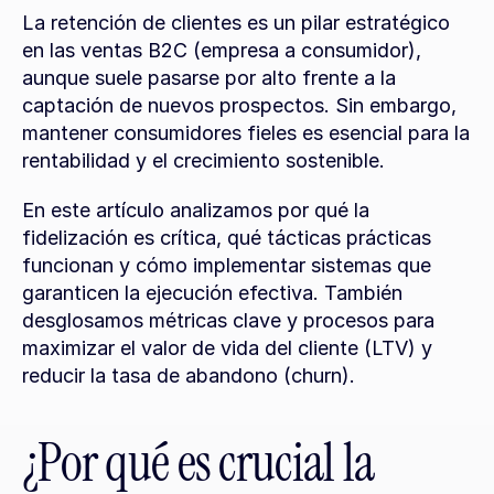
La retención de clientes es un pilar estratégico 
en las ventas B2C (empresa a consumidor), 
aunque suele pasarse por alto frente a la 
captación de nuevos prospectos. Sin embargo, 
mantener consumidores fieles es esencial para la 
rentabilidad y el crecimiento sostenible.
En este artículo analizamos por qué la 
fidelización es crítica, qué tácticas prácticas 
funcionan y cómo implementar sistemas que 
garanticen la ejecución efectiva. También 
desglosamos métricas clave y procesos para 
maximizar el valor de vida del cliente (LTV) y 
reducir la tasa de abandono (churn).
¿Por qué es crucial la 