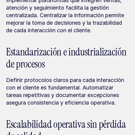
Implementar plataformas que integren ventas, 
atención y seguimiento facilita la gestión 
centralizada. Centralizar la información permite 
mejorar la toma de decisiones y la trazabilidad 
de cada interacción con el cliente.
Estandarización e industrialización 
de procesos
Definir protocolos claros para cada interacción 
con el cliente es fundamental. Automatizar 
tareas repetitivas y documentar excepciones 
asegura consistencia y eficiencia operativa.
Escalabilidad operativa sin pérdida 