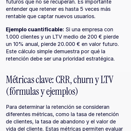
futuros que no se recuperan. Es importante 
entender que retener es hasta 5 veces más 
rentable que captar nuevos usuarios.
Ejemplo cuantificable:
 Si una empresa con 
1.000 clientes y un LTV medio de 200 € pierde 
un 10% anual, pierde 20.000 € en valor futuro. 
Este cálculo simple demuestra por qué la 
retención debe ser una prioridad estratégica.
Métricas clave: CRR, churn y LTV 
(fórmulas y ejemplos)
Para determinar la retención se consideran 
diferentes métricas, como la tasa de retención 
de clientes, la tasa de abandono y el valor de 
vida del cliente. Estas métricas permiten evaluar 