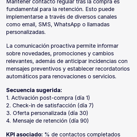
Mantener contacto regular tras la compra es 
fundamental para la retención. Esto puede 
implementarse a través de diversos canales 
como email, SMS, WhatsApp o llamadas 
personalizadas.
La comunicación proactiva permite informar 
sobre novedades, promociones y cambios 
relevantes, además de anticipar incidencias con 
mensajes preventivos y establecer recordatorios 
automáticos para renovaciones o servicios.
Secuencia sugerida:
1. Activación post-compra (día 1)
2. Check-in de satisfacción (día 7)
3. Oferta personalizada (día 30)
4. Mensaje de retención (día 90)
KPI asociado:
 % de contactos completados 