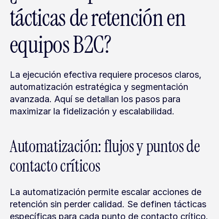
tácticas de retención en 
equipos B2C?
La ejecución efectiva requiere procesos claros, 
automatización estratégica y segmentación 
avanzada. Aquí se detallan los pasos para 
maximizar la fidelización y escalabilidad.
Automatización: flujos y puntos de 
contacto críticos
La automatización permite escalar acciones de 
retención sin perder calidad. Se definen tácticas 
específicas para cada punto de contacto crítico.