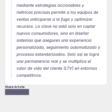
mediante estrategias accionables y 
métricas precisas permite a los equipos de 
ventas anticiparse a la fuga y optimizar 
recursos. La clave no está solo en captar 
nuevos consumidores, sino en diseñar 
sistemas que aseguren una experiencia 
personalizada, seguimiento automatizado y 
procesos estandarizados. Solo así se logra 
una permanencia real y se multiplica el 
valor de vida del cliente (LTV) en entornos 
competitivos.
Share Article