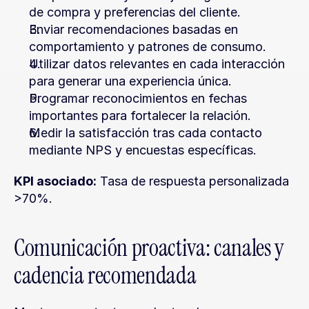
de compra y preferencias del cliente.
Enviar recomendaciones basadas en 
comportamiento y patrones de consumo.
Utilizar datos relevantes en cada interacción 
para generar una experiencia única.
Programar reconocimientos en fechas 
importantes para fortalecer la relación.
Medir la satisfacción tras cada contacto 
mediante NPS y encuestas específicas.
KPI asociado:
 Tasa de respuesta personalizada 
>70%.
Comunicación proactiva: canales y 
cadencia recomendada