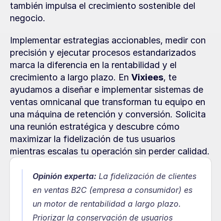
también impulsa el crecimiento sostenible del 
negocio.
Implementar estrategias accionables, medir con 
precisión y ejecutar procesos estandarizados 
marca la diferencia en la rentabilidad y el 
crecimiento a largo plazo. En 
Vixiees
, te 
ayudamos a diseñar e implementar sistemas de 
ventas omnicanal que transforman tu equipo en 
una máquina de retención y conversión. Solicita 
una reunión estratégica y descubre cómo 
maximizar la fidelización de tus usuarios 
mientras escalas tu operación sin perder calidad.
Opinión experta:
 La fidelización de clientes 
en ventas B2C (empresa a consumidor) es 
un motor de rentabilidad a largo plazo. 
Priorizar la conservación de usuarios 