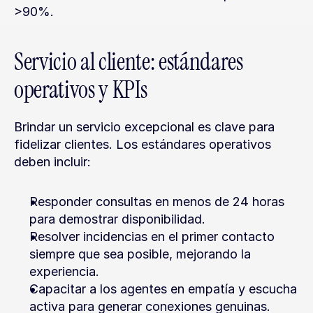
>90%.
Servicio al cliente: estándares 
operativos y KPIs
Brindar un servicio excepcional es clave para 
fidelizar clientes. Los estándares operativos 
deben incluir:
Responder consultas en menos de 24 horas 
para demostrar disponibilidad.
Resolver incidencias en el primer contacto 
siempre que sea posible, mejorando la 
experiencia.
Capacitar a los agentes en empatía y escucha 
activa para generar conexiones genuinas.