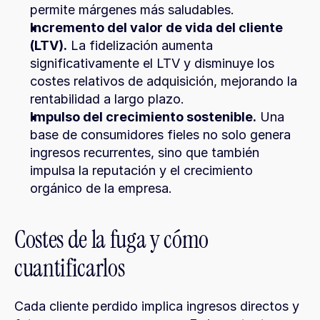
permite márgenes más saludables.
Incremento del valor de vida del cliente 
(LTV).
 La fidelización aumenta 
significativamente el LTV y disminuye los 
costes relativos de adquisición, mejorando la 
rentabilidad a largo plazo.
Impulso del crecimiento sostenible.
 Una 
base de consumidores fieles no solo genera 
ingresos recurrentes, sino que también 
impulsa la reputación y el crecimiento 
orgánico de la empresa.
Costes de la fuga y cómo 
cuantificarlos
Cada cliente perdido implica ingresos directos y 