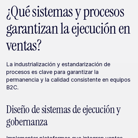
¿Qué sistemas y procesos 
garantizan la ejecución en 
ventas?
La industrialización y estandarización de 
procesos es clave para garantizar la 
permanencia y la calidad consistente en equipos 
B2C.
Diseño de sistemas de ejecución y 
gobernanza