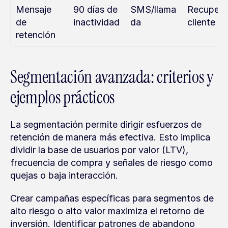
Mensaje 
90 días de 
SMS/llama
Recuperar
de 
inactividad
da
cliente
retención
Segmentación avanzada: criterios y 
ejemplos prácticos
La segmentación permite dirigir esfuerzos de 
retención de manera más efectiva. Esto implica 
dividir la base de usuarios por valor (LTV), 
frecuencia de compra y señales de riesgo como 
quejas o baja interacción.
Crear campañas específicas para segmentos de 
alto riesgo o alto valor maximiza el retorno de 
inversión. Identificar patrones de abandono 