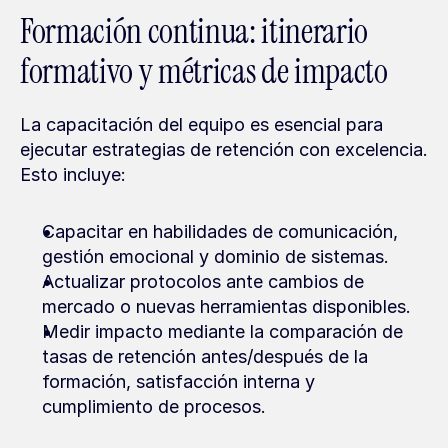
Formación continua: itinerario 
formativo y métricas de impacto
La capacitación del equipo es esencial para 
ejecutar estrategias de retención con excelencia. 
Esto incluye:
Capacitar en habilidades de comunicación, 
gestión emocional y dominio de sistemas.
Actualizar protocolos ante cambios de 
mercado o nuevas herramientas disponibles.
Medir impacto mediante la comparación de 
tasas de retención antes/después de la 
formación, satisfacción interna y 
cumplimiento de procesos.