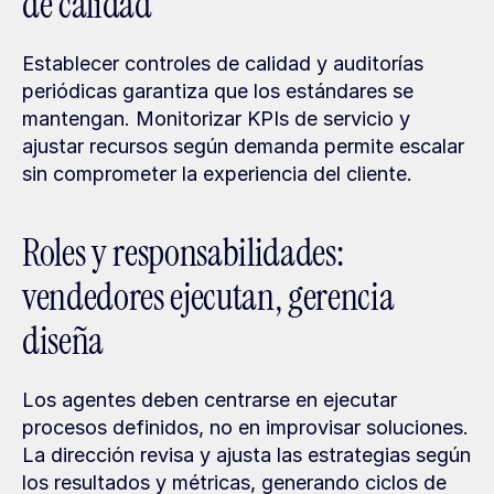
de calidad
Establecer controles de calidad y auditorías 
periódicas garantiza que los estándares se 
mantengan. Monitorizar KPIs de servicio y 
ajustar recursos según demanda permite escalar 
sin comprometer la experiencia del cliente.
Roles y responsabilidades: 
vendedores ejecutan, gerencia 
diseña
Los agentes deben centrarse en ejecutar 
procesos definidos, no en improvisar soluciones. 
La dirección revisa y ajusta las estrategias según 
los resultados y métricas, generando ciclos de 