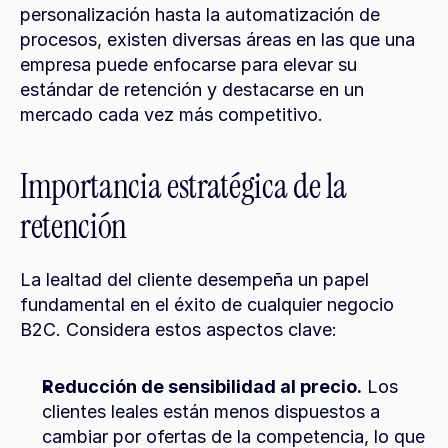
personalización hasta la automatización de 
procesos, existen diversas áreas en las que una 
empresa puede enfocarse para elevar su 
estándar de retención y destacarse en un 
mercado cada vez más competitivo.
Importancia estratégica de la 
retención
La lealtad del cliente desempeña un papel 
fundamental en el éxito de cualquier negocio 
B2C. Considera estos aspectos clave:
Reducción de sensibilidad al precio.
 Los 
clientes leales están menos dispuestos a 
cambiar por ofertas de la competencia, lo que 