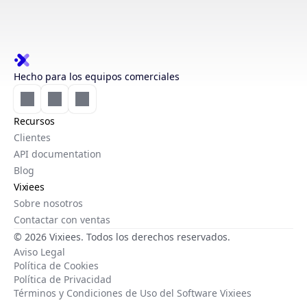
Hecho para los equipos comerciales
Recursos
Clientes
API documentation
Blog
Vixiees
Sobre nosotros
Contactar con ventas
© 2026 Vixiees. Todos los derechos reservados.
Aviso Legal
Política de Cookies
Política de Privacidad
Términos y Condiciones de Uso del Software Vixiees
