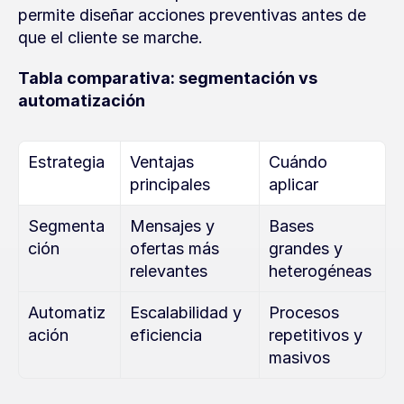
permite diseñar acciones preventivas antes de 
que el cliente se marche.
Tabla comparativa: segmentación vs 
automatización
Estrategia
Ventajas 
Cuándo 
principales
aplicar
Segmenta
Mensajes y 
Bases 
ción
ofertas más 
grandes y 
relevantes
heterogéneas
Automatiz
Escalabilidad y 
Procesos 
ación
eficiencia
repetitivos y 
masivos