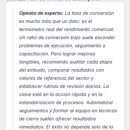
Opinión de experto:
 La tasa de conversión 
es mucho más que un dato: es el 
termómetro real del rendimiento comercial. 
Un ratio de conversión bajo suele esconder 
problemas de ejecución, seguimiento o 
capacitación. Para lograr mejoras 
tangibles, recomiendo auditar cada etapa 
del embudo, comparar resultados con 
valores de referencia del sector y 
establecer rutinas de revisión diarias. La 
clave está en la acción rápida y en la 
estandarización de procesos. Automatizar 
seguimientos y formar al equipo en técnicas 
de cierre suelen ofrecer resultados 
inmediatos. El éxito no depende solo de la 