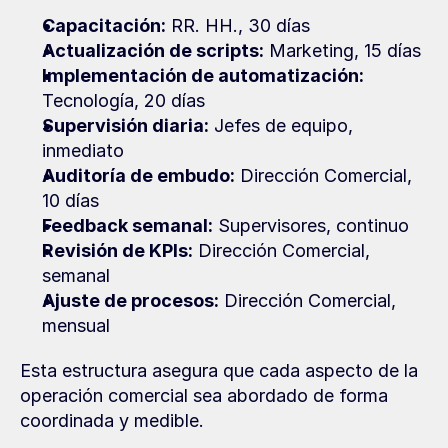
Capacitación:
 RR. HH., 30 días
Actualización de scripts:
 Marketing, 15 días
Implementación de automatización:
Tecnología, 20 días
Supervisión diaria:
 Jefes de equipo, 
inmediato
Auditoría de embudo:
 Dirección Comercial, 
10 días
Feedback semanal:
 Supervisores, continuo
Revisión de KPIs:
 Dirección Comercial, 
semanal
Ajuste de procesos:
 Dirección Comercial, 
mensual
Esta estructura asegura que cada aspecto de la 
operación comercial sea abordado de forma 
coordinada y medible.