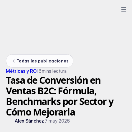
Todas las publicaciones
Métricas y ROI
6
mins lectura
Tasa de Conversión en
Ventas B2C: Fórmula,
Benchmarks por Sector y
Cómo Mejorarla
Alex Sánchez
7 may 2026