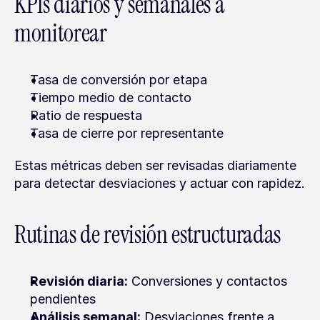
KPIs diarios y semanales a 
monitorear
Tasa de conversión por etapa
Tiempo medio de contacto
Ratio de respuesta
Tasa de cierre por representante
Estas métricas deben ser revisadas diariamente 
para detectar desviaciones y actuar con rapidez.
Rutinas de revisión estructuradas
Revisión diaria:
 Conversiones y contactos 
pendientes
Análisis semanal:
 Desviaciones frente a 