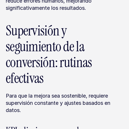
reduce errores humanos, mejorando 
significativamente los resultados.
Supervisión y 
seguimiento de la 
conversión: rutinas 
efectivas
Para que la mejora sea sostenible, requiere 
supervisión constante y ajustes basados en 
datos.