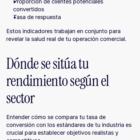
Proporción de clientes potenciales 
convertidos
Tasa de respuesta
Estos indicadores trabajan en conjunto para 
revelar la salud real de tu operación comercial.
Dónde se sitúa tu 
rendimiento según el 
sector
Entender cómo se compara tu tasa de 
conversión con los estándares de tu industria es 
crucial para establecer objetivos realistas y 