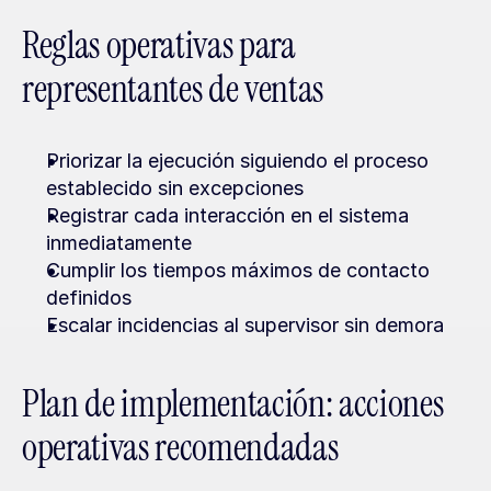
Reglas operativas para 
representantes de ventas
Priorizar la ejecución siguiendo el proceso 
establecido sin excepciones
Registrar cada interacción en el sistema 
inmediatamente
Cumplir los tiempos máximos de contacto 
definidos
Escalar incidencias al supervisor sin demora
Plan de implementación: acciones 
operativas recomendadas