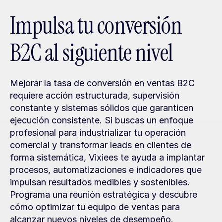
Impulsa tu conversión 
B2C al siguiente nivel
Mejorar la tasa de conversión en ventas B2C 
requiere acción estructurada, supervisión 
constante y sistemas sólidos que garanticen 
ejecución consistente. Si buscas un enfoque 
profesional para industrializar tu operación 
comercial y transformar leads en clientes de 
forma sistemática, Vixiees te ayuda a implantar 
procesos, automatizaciones e indicadores que 
impulsan resultados medibles y sostenibles. 
Programa una reunión estratégica y descubre 
cómo optimizar tu equipo de ventas para 
alcanzar nuevos niveles de desempeño.