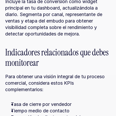
Incluye la tasa de conversión como widget 
principal en tu dashboard, actualizándola a 
diario. Segmenta por canal, representante de 
ventas y etapa del embudo para obtener 
visibilidad completa sobre el rendimiento y 
detectar oportunidades de mejora.
Indicadores relacionados que debes 
monitorear
Para obtener una visión integral de tu proceso 
comercial, considera estos KPIs 
complementarios:
Tasa de cierre por vendedor
Tiempo medio de contacto