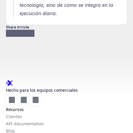
tecnología, sino de cómo se integra en la 
ejecución diaria.
Share Article
Hecho para los equipos comerciales
Recursos
Clientes
API documentation
Blog