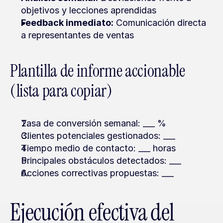
objetivos y lecciones aprendidas
Feedback inmediato:
 Comunicación directa 
a representantes de ventas
Plantilla de informe accionable 
(lista para copiar)
Tasa de conversión semanal: ___ %
Clientes potenciales gestionados: ___
Tiempo medio de contacto: ___ horas
Principales obstáculos detectados: ___
Acciones correctivas propuestas: ___
Ejecución efectiva del 