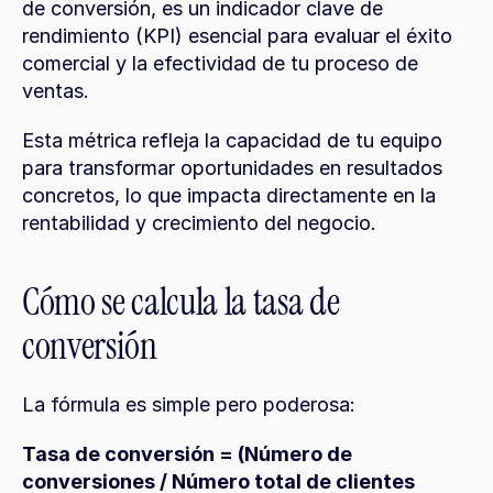
de conversión, es un indicador clave de 
rendimiento (KPI) esencial para evaluar el éxito 
comercial y la efectividad de tu proceso de 
ventas.
Esta métrica refleja la capacidad de tu equipo 
para transformar oportunidades en resultados 
concretos, lo que impacta directamente en la 
rentabilidad y crecimiento del negocio.
Cómo se calcula la tasa de 
conversión
La fórmula es simple pero poderosa:
Tasa de conversión = (Número de 
conversiones / Número total de clientes 