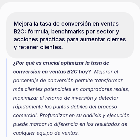
Mejora la tasa de conversión en ventas 
B2C: fórmula, benchmarks por sector y 
acciones prácticas para aumentar cierres 
y retener clientes.
¿Por qué es crucial optimizar la tasa de 
conversión en ventas B2C hoy?
  Mejorar el 
porcentaje de conversión permite transformar 
más clientes potenciales en compradores reales, 
maximizar el retorno de inversión y detectar 
rápidamente los puntos débiles del proceso 
comercial. Profundizar en su análisis y ejecución 
puede marcar la diferencia en los resultados de 
cualquier equipo de ventas.