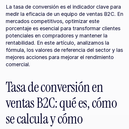
La tasa de conversión es el indicador clave para 
medir la eficacia de un equipo de ventas B2C. En 
mercados competitivos, optimizar este 
porcentaje es esencial para transformar clientes 
potenciales en compradores y mantener la 
rentabilidad. En este artículo, analizamos la 
fórmula, los valores de referencia del sector y las 
mejores acciones para mejorar el rendimiento 
comercial.
Tasa de conversión en 
ventas B2C: qué es, cómo 
se calcula y cómo 