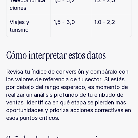
Telecomunica
1,8 - 3,2
1,2 - 2,5
ciones
Viajes y 
1,5 - 3,0
1,0 - 2,2
turismo
Cómo interpretar estos datos
Revisa tu índice de conversión y compáralo con 
los valores de referencia de tu sector. Si estás 
por debajo del rango esperado, es momento de 
realizar un análisis profundo de tu embudo de 
ventas. Identifica en qué etapa se pierden más 
oportunidades y prioriza acciones correctivas en 
esos puntos críticos.