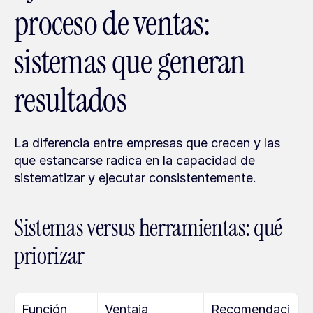
proceso de ventas: 
sistemas que generan 
resultados
La diferencia entre empresas que crecen y las 
que estancarse radica en la capacidad de 
sistematizar y ejecutar consistentemente.
Sistemas versus herramientas: qué 
priorizar
Función
Ventaja 
Recomendaci