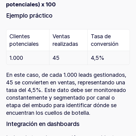
potenciales) x 100
Ejemplo práctico
Clientes 
Ventas 
Tasa de 
potenciales
realizadas
conversión
1.000
45
4,5%
En este caso, de cada 1.000 leads gestionados, 
45 se convierten en ventas, representando una 
tasa del 4,5%. Este dato debe ser monitoreado 
constantemente y segmentado por canal o 
etapa del embudo para identificar dónde se 
encuentran los cuellos de botella.
Integración en dashboards