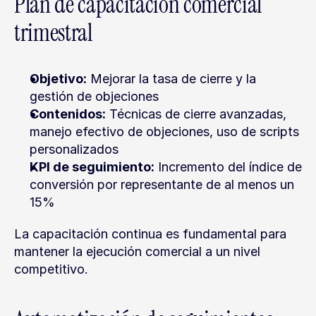
Plan de capacitación comercial 
trimestral
Objetivo:
 Mejorar la tasa de cierre y la 
gestión de objeciones
Contenidos:
 Técnicas de cierre avanzadas, 
manejo efectivo de objeciones, uso de scripts 
personalizados
KPI de seguimiento:
 Incremento del índice de 
conversión por representante de al menos un 
15%
La capacitación continua es fundamental para 
mantener la ejecución comercial a un nivel 
competitivo.