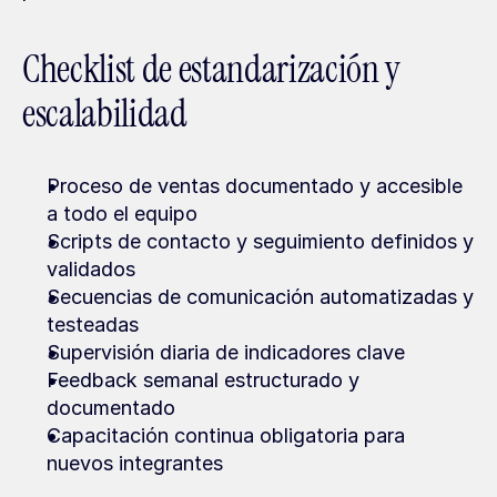
Checklist de estandarización y 
escalabilidad
Proceso de ventas documentado y accesible 
a todo el equipo
Scripts de contacto y seguimiento definidos y 
validados
Secuencias de comunicación automatizadas y 
testeadas
Supervisión diaria de indicadores clave
Feedback semanal estructurado y 
documentado
Capacitación continua obligatoria para 
nuevos integrantes