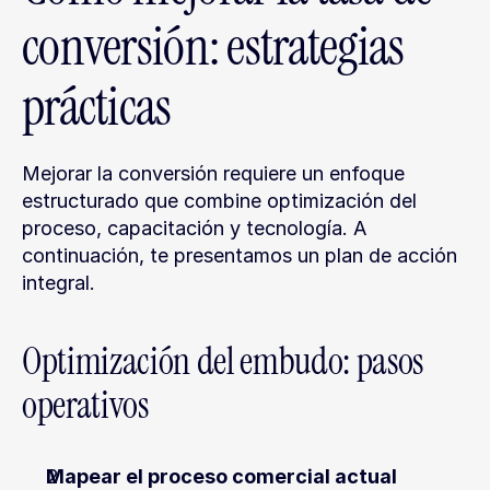
conversión: estrategias 
prácticas
Mejorar la conversión requiere un enfoque 
estructurado que combine optimización del 
proceso, capacitación y tecnología. A 
continuación, te presentamos un plan de acción 
integral.
Optimización del embudo: pasos 
operativos
Mapear el proceso comercial actual