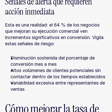
Señales de alerta que requieren 
acción inmediata
Esta es una realidad: el 64 % de los negocios 
que mejoran su ejecución comercial ven 
incrementos significativos en conversión. Vigila 
estas señales de riesgo:
Disminución sostenida del porcentaje de 
conversión mes a mes
Altos volúmenes de clientes potenciales sin 
contactar dentro de los tiempos establecidos
Variabilidad excesiva entre representantes de 
ventas
Cómo mejorar la tasa de 