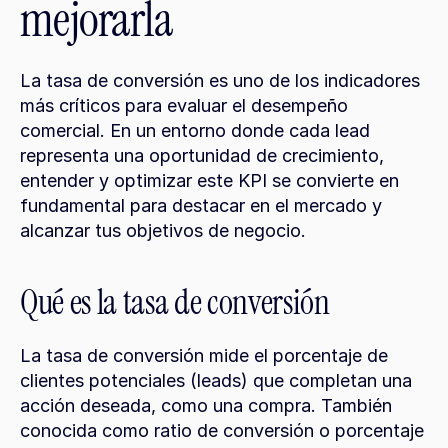
mejorarla
La tasa de conversión es uno de los indicadores 
más críticos para evaluar el desempeño 
comercial. En un entorno donde cada lead 
representa una oportunidad de crecimiento, 
entender y optimizar este KPI se convierte en 
fundamental para destacar en el mercado y 
alcanzar tus objetivos de negocio.
Qué es la tasa de conversión
La tasa de conversión mide el porcentaje de 
clientes potenciales (leads) que completan una 
acción deseada, como una compra. También 
conocida como ratio de conversión o porcentaje 