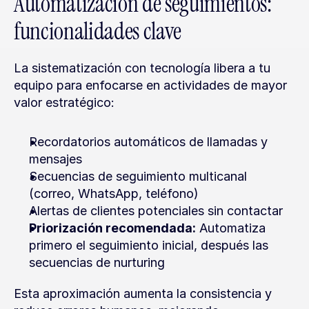
Automatización de seguimientos: 
funcionalidades clave
La sistematización con tecnología libera a tu 
equipo para enfocarse en actividades de mayor 
valor estratégico:
Recordatorios automáticos de llamadas y 
mensajes
Secuencias de seguimiento multicanal 
(correo, WhatsApp, teléfono)
Alertas de clientes potenciales sin contactar
Priorización recomendada:
 Automatiza 
primero el seguimiento inicial, después las 
secuencias de nurturing
Esta aproximación aumenta la consistencia y 