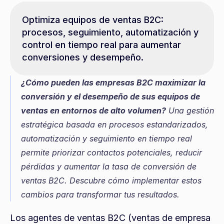
Optimiza equipos de ventas B2C: 
procesos, seguimiento, automatización y 
control en tiempo real para aumentar 
conversiones y desempeño.
¿Cómo pueden las empresas B2C maximizar la 
conversión y el desempeño de sus equipos de 
ventas en entornos de alto volumen?
 Una gestión 
estratégica basada en procesos estandarizados, 
automatización y seguimiento en tiempo real 
permite priorizar contactos potenciales, reducir 
pérdidas y aumentar la tasa de conversión de 
ventas B2C. Descubre cómo implementar estos 
cambios para transformar tus resultados.
Los agentes de ventas B2C (ventas de empresa 