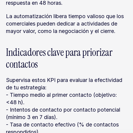
respuesta en 48 horas.
La automatización libera tiempo valioso que los 
comerciales pueden dedicar a actividades de 
mayor valor, como la negociación y el cierre.
Indicadores clave para priorizar 
contactos
Supervisa estos KPI para evaluar la efectividad 
de tu estrategia:
- Tiempo medio al primer contacto (objetivo: 
<48 h).
- Intentos de contacto por contacto potencial 
(mínimo 3 en 7 días).
- Tasa de contacto efectivo (% de contactos 
respondidos).