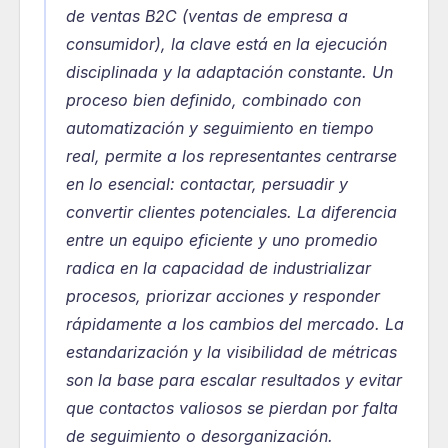
de ventas B2C (ventas de empresa a 
consumidor), la clave está en la ejecución 
disciplinada y la adaptación constante. Un 
proceso bien definido, combinado con 
automatización y seguimiento en tiempo 
real, permite a los representantes centrarse 
en lo esencial: contactar, persuadir y 
convertir clientes potenciales. La diferencia 
entre un equipo eficiente y uno promedio 
radica en la capacidad de industrializar 
procesos, priorizar acciones y responder 
rápidamente a los cambios del mercado. La 
estandarización y la visibilidad de métricas 
son la base para escalar resultados y evitar 
que contactos valiosos se pierdan por falta 
de seguimiento o desorganización.