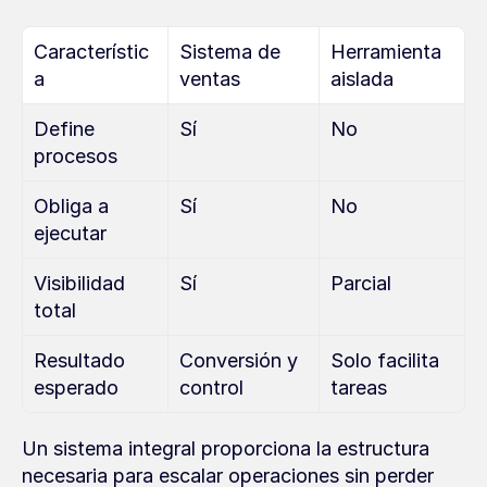
Característic
Sistema de 
Herramienta 
a
ventas
aislada
Define 
Sí
No
procesos
Obliga a 
Sí
No
ejecutar
Visibilidad 
Sí
Parcial
total
Resultado 
Conversión y 
Solo facilita 
esperado
control
tareas
Un sistema integral proporciona la estructura 
necesaria para escalar operaciones sin perder 