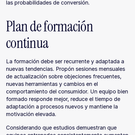
las probabilidades de conversión.
Plan de formación 
continua
La formación debe ser recurrente y adaptada a 
nuevas tendencias. Propón sesiones mensuales 
de actualización sobre objeciones frecuentes, 
nuevas herramientas y cambios en el 
comportamiento del consumidor. Un equipo bien 
formado responde mejor, reduce el tiempo de 
adaptación a procesos nuevos y mantiene la 
motivación elevada.
Considerando que estudios demuestran que 