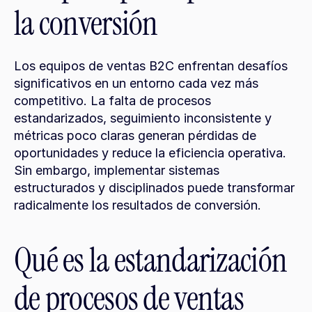
la conversión
Los equipos de ventas B2C enfrentan desafíos 
significativos en un entorno cada vez más 
competitivo. La falta de procesos 
estandarizados, seguimiento inconsistente y 
métricas poco claras generan pérdidas de 
oportunidades y reduce la eficiencia operativa. 
Sin embargo, implementar sistemas 
estructurados y disciplinados puede transformar 
radicalmente los resultados de conversión.
Qué es la estandarización 
de procesos de ventas