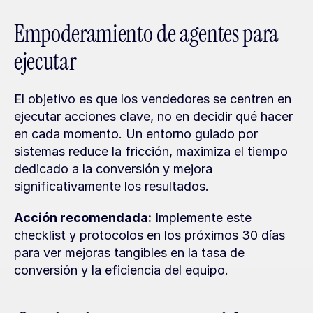
Empoderamiento de agentes para 
ejecutar
El objetivo es que los vendedores se centren en 
ejecutar acciones clave, no en decidir qué hacer 
en cada momento. Un entorno guiado por 
sistemas reduce la fricción, maximiza el tiempo 
dedicado a la conversión y mejora 
significativamente los resultados.
Acción recomendada:
 Implemente este 
checklist y protocolos en los próximos 30 días 
para ver mejoras tangibles en la tasa de 
conversión y la eficiencia del equipo.