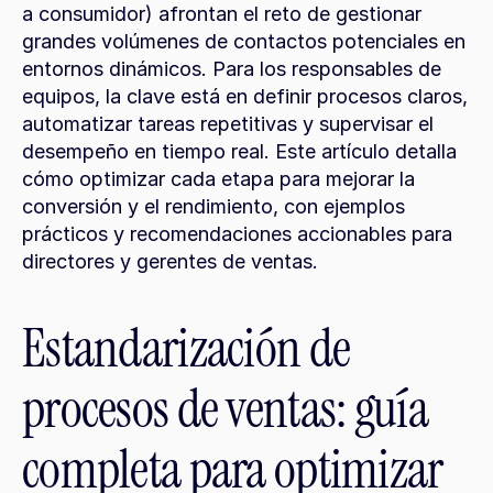
a consumidor) afrontan el reto de gestionar 
grandes volúmenes de contactos potenciales en 
entornos dinámicos. Para los responsables de 
equipos, la clave está en definir procesos claros, 
automatizar tareas repetitivas y supervisar el 
desempeño en tiempo real. Este artículo detalla 
cómo optimizar cada etapa para mejorar la 
conversión y el rendimiento, con ejemplos 
prácticos y recomendaciones accionables para 
directores y gerentes de ventas.
Estandarización de 
procesos de ventas: guía 
completa para optimizar 