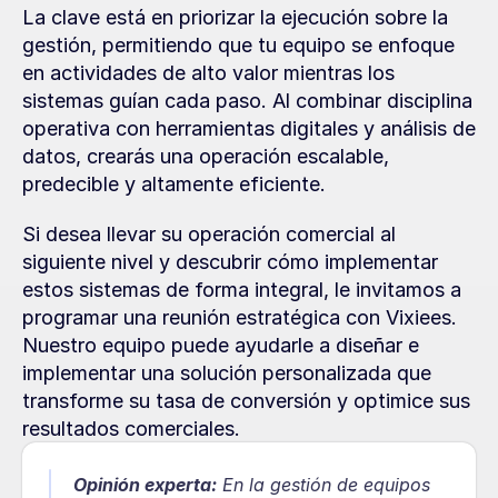
La clave está en priorizar la ejecución sobre la 
gestión, permitiendo que tu equipo se enfoque 
en actividades de alto valor mientras los 
sistemas guían cada paso. Al combinar disciplina 
operativa con herramientas digitales y análisis de 
datos, crearás una operación escalable, 
predecible y altamente eficiente.
Si desea llevar su operación comercial al 
siguiente nivel y descubrir cómo implementar 
estos sistemas de forma integral, le invitamos a 
programar una reunión estratégica con Vixiees. 
Nuestro equipo puede ayudarle a diseñar e 
implementar una solución personalizada que 
transforme su tasa de conversión y optimice sus 
resultados comerciales.
Opinión experta:
 En la gestión de equipos 