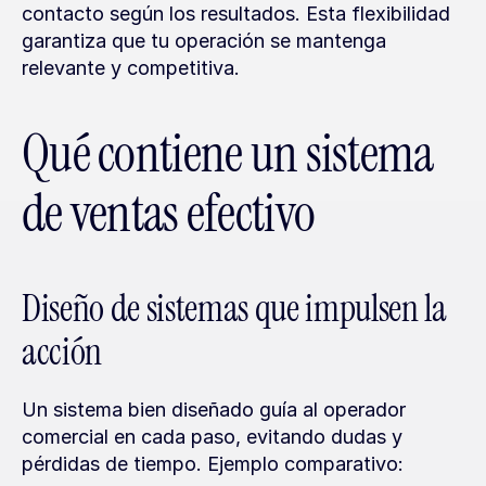
contacto según los resultados. Esta flexibilidad 
garantiza que tu operación se mantenga 
relevante y competitiva.
Qué contiene un sistema 
de ventas efectivo
Diseño de sistemas que impulsen la 
acción
Un sistema bien diseñado guía al operador 
comercial en cada paso, evitando dudas y 
pérdidas de tiempo. Ejemplo comparativo: