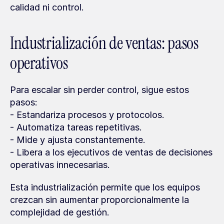
calidad ni control.
Industrialización de ventas: pasos 
operativos
Para escalar sin perder control, sigue estos 
pasos:
- Estandariza procesos y protocolos.
- Automatiza tareas repetitivas.
- Mide y ajusta constantemente.
- Libera a los ejecutivos de ventas de decisiones 
operativas innecesarias.
Esta industrialización permite que los equipos 
crezcan sin aumentar proporcionalmente la 
complejidad de gestión.