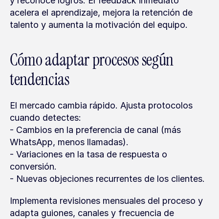
y reconoce logros. El feedback inmediato 
acelera el aprendizaje, mejora la retención de 
talento y aumenta la motivación del equipo.
Cómo adaptar procesos según 
tendencias
El mercado cambia rápido. Ajusta protocolos 
cuando detectes:
- Cambios en la preferencia de canal (más 
WhatsApp, menos llamadas).
- Variaciones en la tasa de respuesta o 
conversión.
- Nuevas objeciones recurrentes de los clientes.
Implementa revisiones mensuales del proceso y 
adapta guiones, canales y frecuencia de 