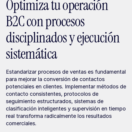
Optimiza tu operación 
B2C con procesos 
disciplinados y ejecución 
sistemática
Estandarizar procesos de ventas es fundamental 
para mejorar la conversión de contactos 
potenciales en clientes. Implementar métodos de 
contacto consistentes, protocolos de 
seguimiento estructurados, sistemas de 
clasificación inteligentes y supervisión en tiempo 
real transforma radicalmente los resultados 
comerciales.