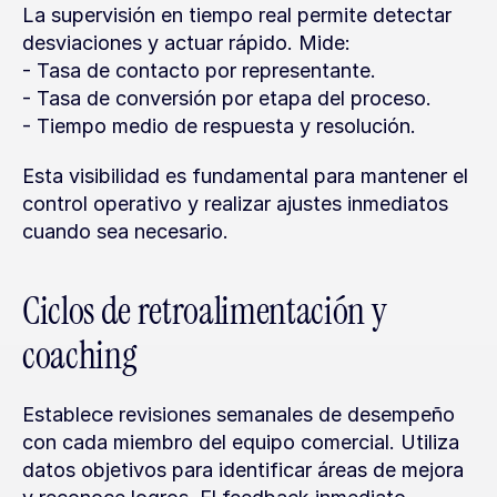
La supervisión en tiempo real permite detectar 
desviaciones y actuar rápido. Mide:
- Tasa de contacto por representante.
- Tasa de conversión por etapa del proceso.
- Tiempo medio de respuesta y resolución.
Esta visibilidad es fundamental para mantener el 
control operativo y realizar ajustes inmediatos 
cuando sea necesario.
Ciclos de retroalimentación y 
coaching
Establece revisiones semanales de desempeño 
con cada miembro del equipo comercial. Utiliza 
datos objetivos para identificar áreas de mejora 