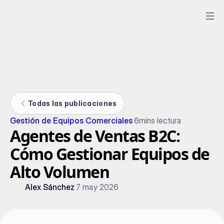
Todas las publicaciones
Gestión de Equipos Comerciales
6
mins lectura
Agentes de Ventas B2C:
Cómo Gestionar Equipos de
Alto Volumen
Alex Sánchez
7 may 2026