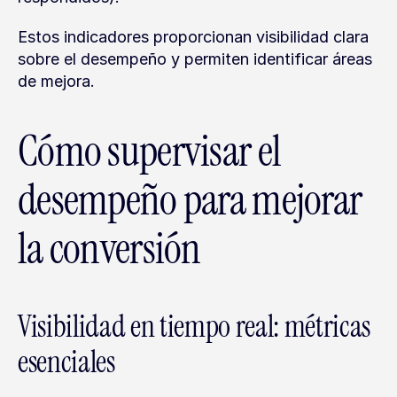
Estos indicadores proporcionan visibilidad clara 
sobre el desempeño y permiten identificar áreas 
de mejora.
Cómo supervisar el 
desempeño para mejorar 
la conversión
Visibilidad en tiempo real: métricas 
esenciales