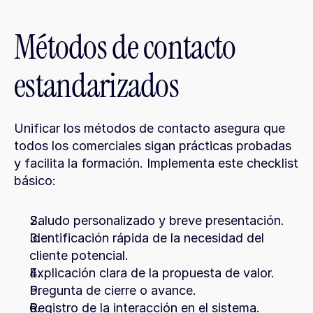
Métodos de contacto 
estandarizados
Unificar los métodos de contacto asegura que 
todos los comerciales sigan prácticas probadas 
y facilita la formación. Implementa este checklist 
básico:
Saludo personalizado y breve presentación.
Identificación rápida de la necesidad del 
cliente potencial.
Explicación clara de la propuesta de valor.
Pregunta de cierre o avance.
Registro de la interacción en el sistema.