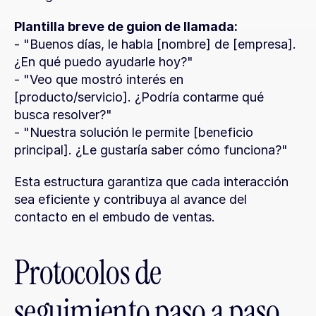
Plantilla breve de guion de llamada:
- "Buenos días, le habla [nombre] de [empresa]. 
¿En qué puedo ayudarle hoy?"
- "Veo que mostró interés en 
[producto/servicio]. ¿Podría contarme qué 
busca resolver?"
- "Nuestra solución le permite [beneficio 
principal]. ¿Le gustaría saber cómo funciona?"
Esta estructura garantiza que cada interacción 
sea eficiente y contribuya al avance del 
contacto en el embudo de ventas.
Protocolos de 
seguimiento paso a paso