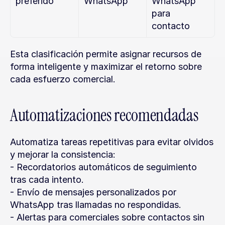
preferido
WhatsApp
WhatsApp 
para 
contacto
Esta clasificación permite asignar recursos de 
forma inteligente y maximizar el retorno sobre 
cada esfuerzo comercial.
Automatizaciones recomendadas
Automatiza tareas repetitivas para evitar olvidos 
y mejorar la consistencia:
- Recordatorios automáticos de seguimiento 
tras cada intento.
- Envío de mensajes personalizados por 
WhatsApp tras llamadas no respondidas.
- Alertas para comerciales sobre contactos sin 