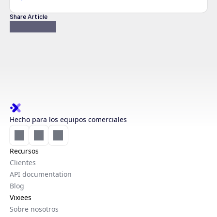
Share Article
Hecho para los equipos comerciales
Recursos
Clientes
API documentation
Blog
Vixiees
Sobre nosotros