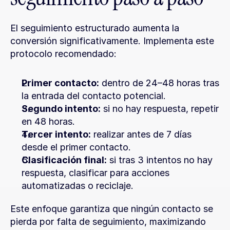
El seguimiento estructurado aumenta la 
conversión significativamente. Implementa este 
protocolo recomendado:
Primer contacto:
 dentro de 24–48 horas tras 
la entrada del contacto potencial.
Segundo intento:
 si no hay respuesta, repetir 
en 48 horas.
Tercer intento:
 realizar antes de 7 días 
desde el primer contacto.
Clasificación final:
 si tras 3 intentos no hay 
respuesta, clasificar para acciones 
automatizadas o reciclaje.
Este enfoque garantiza que ningún contacto se 
pierda por falta de seguimiento, maximizando 