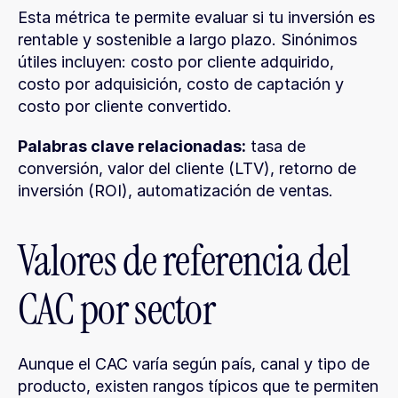
Esta métrica te permite evaluar si tu inversión es 
rentable y sostenible a largo plazo. Sinónimos 
útiles incluyen: costo por cliente adquirido, 
costo por adquisición, costo de captación y 
costo por cliente convertido.
Palabras clave relacionadas:
 tasa de 
conversión, valor del cliente (LTV), retorno de 
inversión (ROI), automatización de ventas.
Valores de referencia del 
CAC por sector
Aunque el CAC varía según país, canal y tipo de 
producto, existen rangos típicos que te permiten 