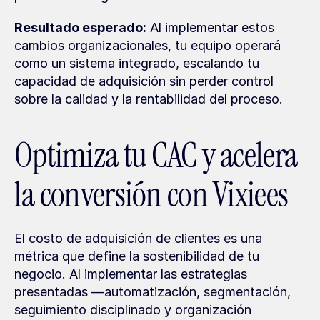
Resultado esperado:
 Al implementar estos 
cambios organizacionales, tu equipo operará 
como un sistema integrado, escalando tu 
capacidad de adquisición sin perder control 
sobre la calidad y la rentabilidad del proceso.
Optimiza tu CAC y acelera 
la conversión con Vixiees
El costo de adquisición de clientes es una 
métrica que define la sostenibilidad de tu 
negocio. Al implementar las estrategias 
presentadas —automatización, segmentación, 
seguimiento disciplinado y organización 