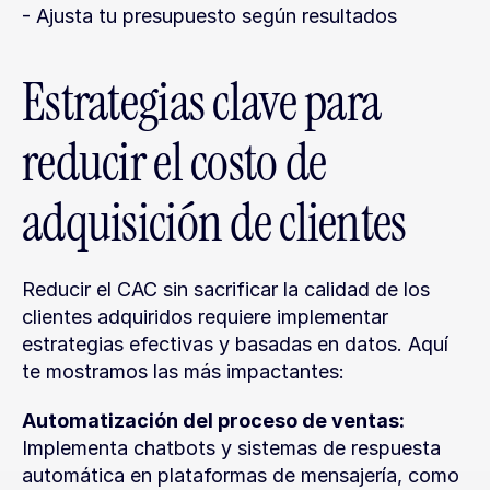
- Ajusta tu presupuesto según resultados
Estrategias clave para 
reducir el costo de 
adquisición de clientes
Reducir el CAC sin sacrificar la calidad de los 
clientes adquiridos requiere implementar 
estrategias efectivas y basadas en datos. Aquí 
te mostramos las más impactantes:
Automatización del proceso de ventas:
Implementa chatbots y sistemas de respuesta 
automática en plataformas de mensajería, como 