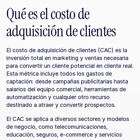
Qué es el costo de 
adquisición de clientes
El costo de adquisición de clientes (CAC) es la 
inversión total en marketing y ventas necesaria 
para convertir un cliente potencial en cliente real. 
Esta métrica incluye todos los gastos de 
captación: desde campañas publicitarias hasta 
salarios del equipo comercial, herramientas de 
automatización y cualquier otro recurso 
destinado a atraer y convertir prospectos.
El CAC se aplica a diversos sectores y modelos 
de negocio, como telecomunicaciones, 
educación, seguros, e-commerce y servicios 