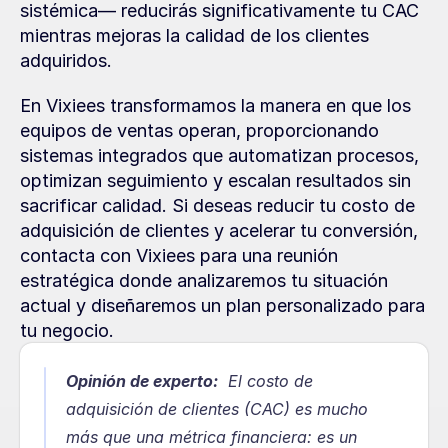
sistémica— reducirás significativamente tu CAC 
mientras mejoras la calidad de los clientes 
adquiridos.
En Vixiees transformamos la manera en que los 
equipos de ventas operan, proporcionando 
sistemas integrados que automatizan procesos, 
optimizan seguimiento y escalan resultados sin 
sacrificar calidad. Si deseas reducir tu costo de 
adquisición de clientes y acelerar tu conversión, 
contacta con Vixiees para una reunión 
estratégica donde analizaremos tu situación 
actual y diseñaremos un plan personalizado para 
tu negocio.
Opinión de experto:
  El costo de 
adquisición de clientes (CAC) es mucho 
más que una métrica financiera: es un 