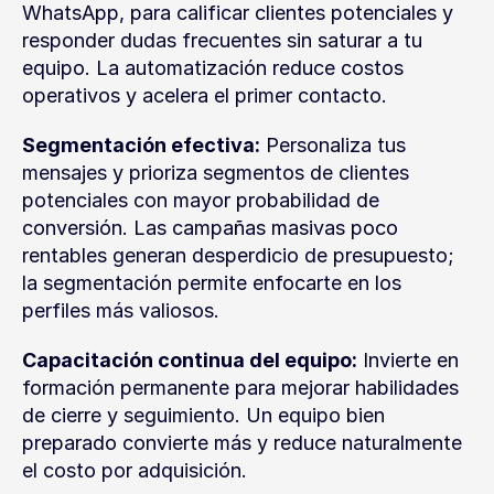
WhatsApp, para calificar clientes potenciales y 
responder dudas frecuentes sin saturar a tu 
equipo. La automatización reduce costos 
operativos y acelera el primer contacto.
Segmentación efectiva:
 Personaliza tus 
mensajes y prioriza segmentos de clientes 
potenciales con mayor probabilidad de 
conversión. Las campañas masivas poco 
rentables generan desperdicio de presupuesto; 
la segmentación permite enfocarte en los 
perfiles más valiosos.
Capacitación continua del equipo:
 Invierte en 
formación permanente para mejorar habilidades 
de cierre y seguimiento. Un equipo bien 
preparado convierte más y reduce naturalmente 
el costo por adquisición.