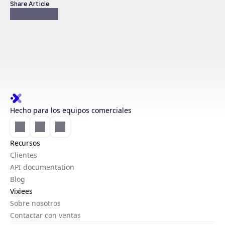
Share Article
Hecho para los equipos comerciales
Recursos
Clientes
API documentation
Blog
Vixiees
Sobre nosotros
Contactar con ventas