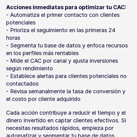
Acciones inmediatas para optimizar tu CAC:
- Automatiza el primer contacto con clientes 
potenciales
- Prioriza el seguimiento en las primeras 24 
horas
- Segmenta tu base de datos y enfoca recursos 
en los perfiles más rentables
- Mide el CAC por canal y ajusta inversiones 
según rendimiento
- Establece alertas para clientes potenciales no 
contactados
- Revisa semanalmente la tasa de conversión y 
el costo por cliente adquirido
Cada acción contribuye a reducir el tiempo y el 
dinero invertido en captar clientes efectivos. Si 
necesitas resultados rápidos, empieza por 
automatizar y segmentar tu base de datos.