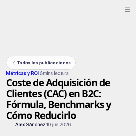
Todas las publicaciones
Métricas y ROI
6
mins lectura
Coste de Adquisición de
Clientes (CAC) en B2C:
Fórmula, Benchmarks y
Cómo Reducirlo
Alex Sánchez
10 jun 2026