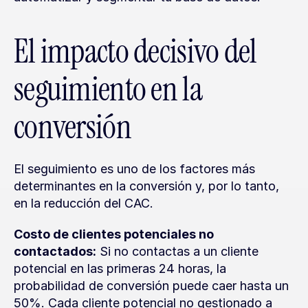
El impacto decisivo del 
seguimiento en la 
conversión
El seguimiento es uno de los factores más 
determinantes en la conversión y, por lo tanto, 
en la reducción del CAC.
Costo de clientes potenciales no 
contactados:
 Si no contactas a un cliente 
potencial en las primeras 24 horas, la 
probabilidad de conversión puede caer hasta un 
50%. Cada cliente potencial no gestionado a 