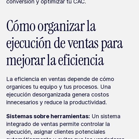
conversión y optimizar tu CAC.
Cómo organizar la 
ejecución de ventas para 
mejorar la eficiencia
La eficiencia en ventas depende de cómo 
organices tu equipo y tus procesos. Una 
ejecución desorganizada genera costos 
innecesarios y reduce la productividad.
Sistemas sobre herramientas:
 Un sistema 
integrado de ventas permite controlar la 
ejecución, asignar clientes potenciales 