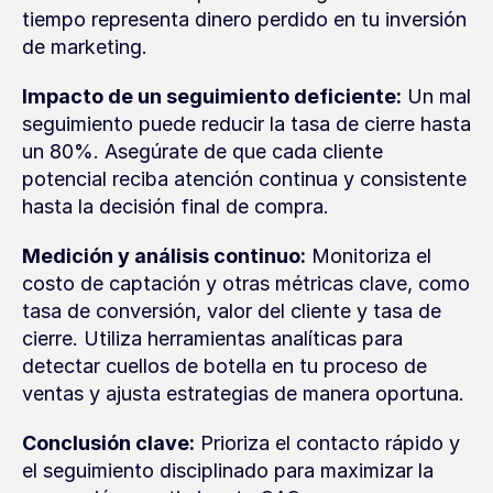
tiempo representa dinero perdido en tu inversión 
de marketing.
Impacto de un seguimiento deficiente:
 Un mal 
seguimiento puede reducir la tasa de cierre hasta 
un 80%. Asegúrate de que cada cliente 
potencial reciba atención continua y consistente 
hasta la decisión final de compra.
Medición y análisis continuo:
 Monitoriza el 
costo de captación y otras métricas clave, como 
tasa de conversión, valor del cliente y tasa de 
cierre. Utiliza herramientas analíticas para 
detectar cuellos de botella en tu proceso de 
ventas y ajusta estrategias de manera oportuna.
Conclusión clave:
 Prioriza el contacto rápido y 
el seguimiento disciplinado para maximizar la 