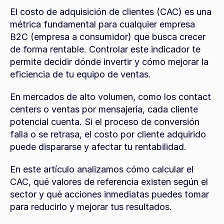
El costo de adquisición de clientes (CAC) es una 
métrica fundamental para cualquier empresa 
B2C (empresa a consumidor) que busca crecer 
de forma rentable. Controlar este indicador te 
permite decidir dónde invertir y cómo mejorar la 
eficiencia de tu equipo de ventas.
En mercados de alto volumen, como los contact 
centers o ventas por mensajería, cada cliente 
potencial cuenta. Si el proceso de conversión 
falla o se retrasa, el costo por cliente adquirido 
puede dispararse y afectar tu rentabilidad.
En este artículo analizamos cómo calcular el 
CAC, qué valores de referencia existen según el 
sector y qué acciones inmediatas puedes tomar 
para reducirlo y mejorar tus resultados.