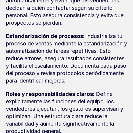
automáticamente y evitar que los vendedores 
decidan a quién contactar según su criterio 
personal. Esto asegura consistencia y evita que 
prospectos se pierdan.
Estandarización de procesos:
 Industrializa tu 
proceso de ventas mediante la estandarización y 
automatización de tareas repetitivas. Esto 
reduce errores, asegura resultados consistentes 
y facilita el escalamiento. Documenta cada paso 
del proceso y revisa protocolos periódicamente 
para identificar mejoras.
Roles y responsabilidades claros:
 Define 
explícitamente las funciones del equipo: los 
vendedores ejecutan, los gestores supervisan y 
optimizan. Una estructura clara reduce la 
variabilidad y aumenta significativamente la 
productividad general.