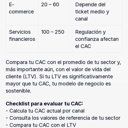
E-
20 – 60
Depende del 
commerce
ticket medio y 
canal
Servicios 
100 – 250
Regulación y 
financieros
confianza afectan 
el CAC
Compara tu CAC con el promedio de tu sector y, 
más importante aún, con el valor de vida del 
cliente (LTV). Si tu LTV es significativamente 
mayor que tu CAC, tu modelo de negocio es 
sostenible.
Checklist para evaluar tu CAC:
- Calcula tu CAC actual por canal
- Consulta los valores de referencia de tu sector
- Compara tu CAC con el LTV