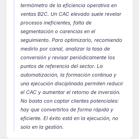
termómetro de la eficiencia operativa en 
ventas B2C. Un CAC elevado suele revelar 
procesos ineficientes, falta de 
segmentación o carencias en el 
seguimiento. Para optimizarlo, recomiendo 
medirlo por canal, analizar la tasa de 
conversión y revisar periódicamente los 
puntos de referencia del sector. La 
automatización, la formación continua y 
una ejecución disciplinada permiten reducir 
el CAC y aumentar el retorno de inversión. 
No basta con captar clientes potenciales: 
hay que convertirlos de forma rápida y 
eficiente. El éxito está en la ejecución, no 
solo en la gestión.