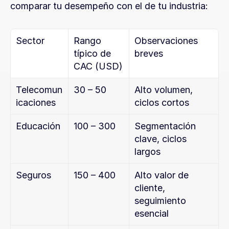
comparar tu desempeño con el de tu industria:
Sector
Rango 
Observaciones 
típico de 
breves
CAC (USD)
Telecomun
30 – 50
Alto volumen, 
icaciones
ciclos cortos
Educación
100 – 300
Segmentación 
clave, ciclos 
largos
Seguros
150 – 400
Alto valor de 
cliente, 
seguimiento 
esencial