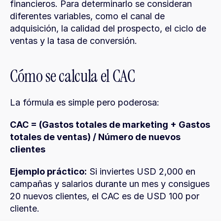
financieros. Para determinarlo se consideran 
diferentes variables, como el canal de 
adquisición, la calidad del prospecto, el ciclo de 
ventas y la tasa de conversión.
Cómo se calcula el CAC
La fórmula es simple pero poderosa:
CAC = (Gastos totales de marketing + Gastos 
totales de ventas) / Número de nuevos 
clientes
Ejemplo práctico:
 Si inviertes USD 2,000 en 
campañas y salarios durante un mes y consigues 
20 nuevos clientes, el CAC es de USD 100 por 
cliente.