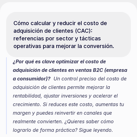
Cómo calcular y reducir el costo de 
adquisición de clientes (CAC): 
referencias por sector y tácticas 
operativas para mejorar la conversión.
¿Por qué es clave optimizar el costo de 
adquisición de clientes en ventas B2C (empresa 
a consumidor)?
  Un control preciso del costo de 
adquisición de clientes permite mejorar la 
rentabilidad, ajustar inversiones y acelerar el 
crecimiento. Si reduces este costo, aumentas tu 
margen y puedes reinvertir en canales que 
realmente convierten. ¿Quieres saber cómo 
lograrlo de forma práctica? Sigue leyendo.