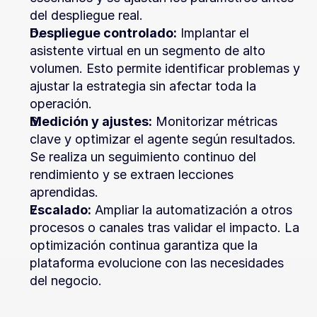
del despliegue real.
Despliegue controlado:
 Implantar el 
asistente virtual en un segmento de alto 
volumen. Esto permite identificar problemas y 
ajustar la estrategia sin afectar toda la 
operación.
Medición y ajustes:
 Monitorizar métricas 
clave y optimizar el agente según resultados. 
Se realiza un seguimiento continuo del 
rendimiento y se extraen lecciones 
aprendidas.
Escalado:
 Ampliar la automatización a otros 
procesos o canales tras validar el impacto. La 
optimización continua garantiza que la 
plataforma evolucione con las necesidades 
del negocio.