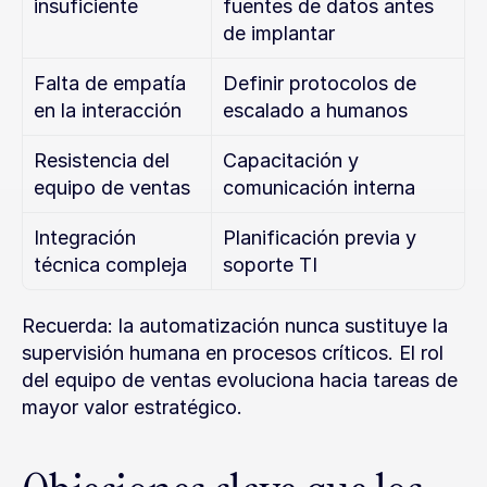
insuficiente
fuentes de datos antes 
de implantar
Falta de empatía 
Definir protocolos de 
en la interacción
escalado a humanos
Resistencia del 
Capacitación y 
equipo de ventas
comunicación interna
Integración 
Planificación previa y 
técnica compleja
soporte TI
Recuerda: la automatización nunca sustituye la 
supervisión humana en procesos críticos. El rol 
del equipo de ventas evoluciona hacia tareas de 
mayor valor estratégico.