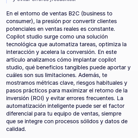
En el entorno de ventas B2C (business to 
consumer), la presión por convertir clientes 
potenciales en ventas reales es constante. 
Copilot studio surge como una solución 
tecnológica que automatiza tareas, optimiza la 
interacción y acelera la conversión. En este 
artículo analizamos cómo implantar copilot 
studio, qué beneficios tangibles puede aportar y 
cuáles son sus limitaciones. Además, te 
mostramos métricas clave, riesgos habituales y 
pasos prácticos para maximizar el retorno de la 
inversión (ROI) y evitar errores frecuentes. La 
automatización inteligente puede ser el factor 
diferencial para tu equipo de ventas, siempre 
que se integre con procesos sólidos y datos de 
calidad.