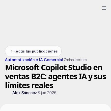
Todas las publicaciones
Automatización e IA Comercial
7
mins lectura
Microsoft Copilot Studio en
ventas B2C: agentes IA y sus
límites reales
Alex Sánchez
8 jun 2026