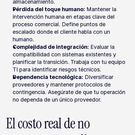
almacenamiento.
Pérdida del toque humano:
 Mantener la 
intervención humana en etapas clave del 
proceso comercial. Define puntos de 
escalado donde el cliente habla con un 
humano.
Complejidad de integración:
 Evaluar la 
compatibilidad con sistemas existentes y 
planificar la transición. Trabaja con tu equipo 
TI para identificar riesgos técnicos.
Dependencia tecnológica:
 Diversificar 
proveedores y mantener protocolos de 
contingencia. Asegúrate de que tu operación 
no dependa de un único proveedor.
El costo real de no 