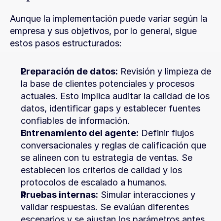
Aunque la implementación puede variar según la 
empresa y sus objetivos, por lo general, sigue 
estos pasos estructurados:
Preparación de datos:
 Revisión y limpieza de 
la base de clientes potenciales y procesos 
actuales. Esto implica auditar la calidad de los 
datos, identificar gaps y establecer fuentes 
confiables de información.
Entrenamiento del agente:
 Definir flujos 
conversacionales y reglas de calificación que 
se alineen con tu estrategia de ventas. Se 
establecen los criterios de calidad y los 
protocolos de escalado a humanos.
Pruebas internas:
 Simular interacciones y 
validar respuestas. Se evalúan diferentes 
escenarios y se ajustan los parámetros antes 