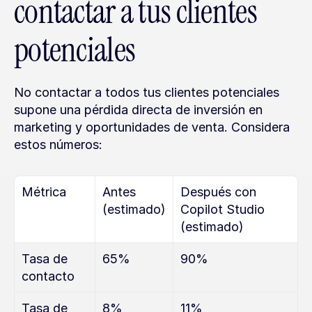
contactar a tus clientes 
potenciales
No contactar a todos tus clientes potenciales 
supone una pérdida directa de inversión en 
marketing y oportunidades de venta. Considera 
estos números:
Métrica
Antes 
Después con 
(estimado)
Copilot Studio 
(estimado)
Tasa de 
65%
90%
contacto
Tasa de 
8%
11%