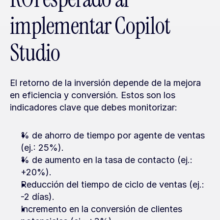
implementar Copilot 
Studio
El retorno de la inversión depende de la mejora 
en eficiencia y conversión. Estos son los 
indicadores clave que debes monitorizar:
% de ahorro de tiempo por agente de ventas 
(ej.: 25%).
% de aumento en la tasa de contacto (ej.: 
+20%).
Reducción del tiempo de ciclo de ventas (ej.: 
-2 días).
Incremento en la conversión de clientes 