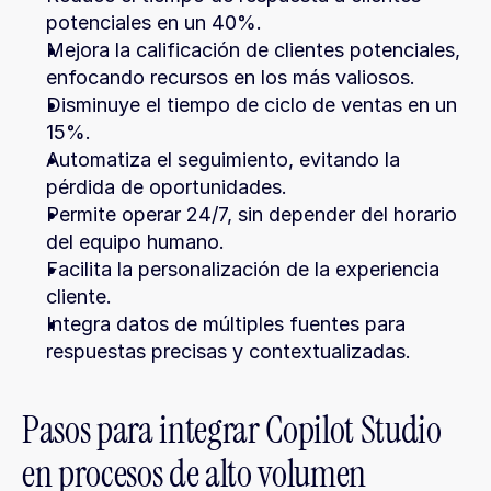
potenciales en un 40%.
Mejora la calificación de clientes potenciales, 
enfocando recursos en los más valiosos.
Disminuye el tiempo de ciclo de ventas en un 
15%.
Automatiza el seguimiento, evitando la 
pérdida de oportunidades.
Permite operar 24/7, sin depender del horario 
del equipo humano.
Facilita la personalización de la experiencia 
cliente.
Integra datos de múltiples fuentes para 
respuestas precisas y contextualizadas.
Pasos para integrar Copilot Studio 
en procesos de alto volumen