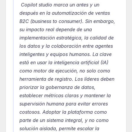
 Copilot studio marca un antes y un 
después en la automatización de ventas 
B2C (business to consumer). Sin embargo, 
su impacto real depende de una 
implementación estratégica, la calidad de 
los datos y la colaboración entre agentes 
inteligentes y equipos humanos. La clave 
está en usar la inteligencia artificial (IA) 
como motor de ejecución, no solo como 
herramienta de registro. Los líderes deben 
priorizar la gobernanza de datos, 
establecer métricas claras y mantener la 
supervisión humana para evitar errores 
costosos. Adoptar la plataforma como 
parte de un sistema integral, y no como 
solución aislada, permite escalar la 