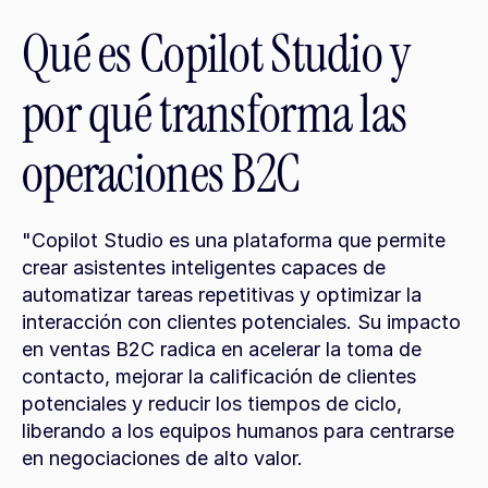
Qué es Copilot Studio y 
por qué transforma las 
operaciones B2C
"Copilot Studio es una plataforma que permite 
crear asistentes inteligentes capaces de 
automatizar tareas repetitivas y optimizar la 
interacción con clientes potenciales. Su impacto 
en ventas B2C radica en acelerar la toma de 
contacto, mejorar la calificación de clientes 
potenciales y reducir los tiempos de ciclo, 
liberando a los equipos humanos para centrarse 
en negociaciones de alto valor.