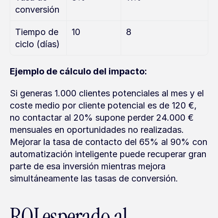
conversión
Tiempo de 
10
8
ciclo (días)
Ejemplo de cálculo del impacto:
Si generas 1.000 clientes potenciales al mes y el 
coste medio por cliente potencial es de 120 €, 
no contactar al 20% supone perder 24.000 € 
mensuales en oportunidades no realizadas. 
Mejorar la tasa de contacto del 65% al 90% con 
automatización inteligente puede recuperar gran 
parte de esa inversión mientras mejora 
simultáneamente las tasas de conversión.
ROI esperado al 