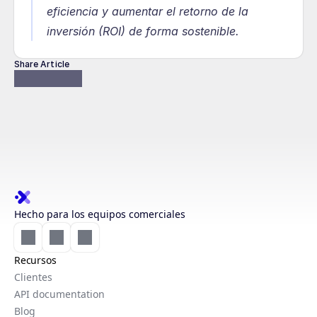
eficiencia y aumentar el retorno de la 
inversión (ROI) de forma sostenible.
Share Article
Hecho para los equipos comerciales
Recursos
Clientes
API documentation
Blog