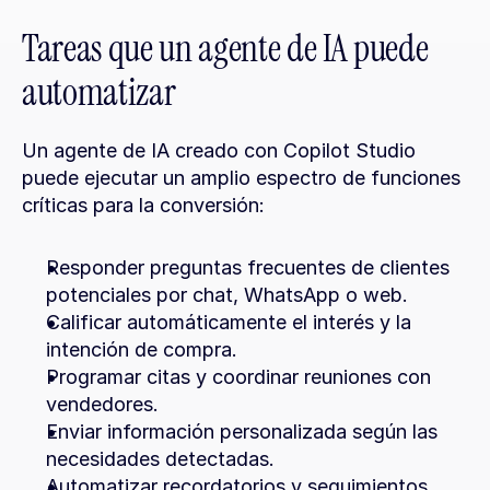
Tareas que un agente de IA puede 
automatizar
Un agente de IA creado con Copilot Studio 
puede ejecutar un amplio espectro de funciones 
críticas para la conversión:
Responder preguntas frecuentes de clientes 
potenciales por chat, WhatsApp o web.
Calificar automáticamente el interés y la 
intención de compra.
Programar citas y coordinar reuniones con 
vendedores.
Enviar información personalizada según las 
necesidades detectadas.
Automatizar recordatorios y seguimientos 