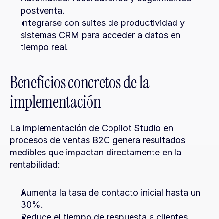
postventa.
Integrarse con suites de productividad y 
sistemas CRM para acceder a datos en 
tiempo real.
Beneficios concretos de la 
implementación
La implementación de Copilot Studio en 
procesos de ventas B2C genera resultados 
medibles que impactan directamente en la 
rentabilidad:
Aumenta la tasa de contacto inicial hasta un 
30%.
Reduce el tiempo de respuesta a clientes 