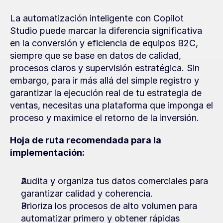
La automatización inteligente con Copilot 
Studio puede marcar la diferencia significativa 
en la conversión y eficiencia de equipos B2C, 
siempre que se base en datos de calidad, 
procesos claros y supervisión estratégica. Sin 
embargo, para ir más allá del simple registro y 
garantizar la ejecución real de tu estrategia de 
ventas, necesitas una plataforma que imponga el 
proceso y maximice el retorno de la inversión.
Hoja de ruta recomendada para la 
implementación:
Audita y organiza tus datos comerciales para 
garantizar calidad y coherencia.
Prioriza los procesos de alto volumen para 
automatizar primero y obtener rápidas 