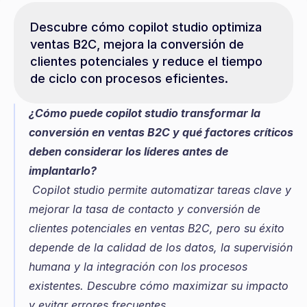
Descubre cómo copilot studio optimiza 
ventas B2C, mejora la conversión de 
clientes potenciales y reduce el tiempo 
de ciclo con procesos eficientes.
¿Cómo puede copilot studio transformar la 
conversión en ventas B2C y qué factores críticos 
deben considerar los líderes antes de 
implantarlo?
 Copilot studio permite automatizar tareas clave y 
mejorar la tasa de contacto y conversión de 
clientes potenciales en ventas B2C, pero su éxito 
depende de la calidad de los datos, la supervisión 
humana y la integración con los procesos 
existentes. Descubre cómo maximizar su impacto 
y evitar errores frecuentes.