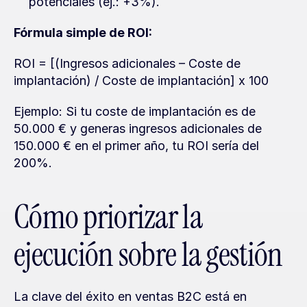
potenciales (ej.: +3%).
Fórmula simple de ROI:
ROI = [(Ingresos adicionales – Coste de 
implantación) / Coste de implantación] x 100
Ejemplo: Si tu coste de implantación es de 
50.000 € y generas ingresos adicionales de 
150.000 € en el primer año, tu ROI sería del 
200%.
Cómo priorizar la 
ejecución sobre la gestión
La clave del éxito en ventas B2C está en 