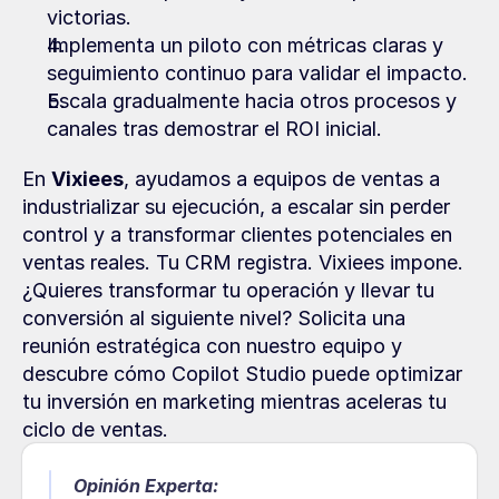
victorias.
Implementa un piloto con métricas claras y 
seguimiento continuo para validar el impacto.
Escala gradualmente hacia otros procesos y 
canales tras demostrar el ROI inicial.
En 
Vixiees
, ayudamos a equipos de ventas a 
industrializar su ejecución, a escalar sin perder 
control y a transformar clientes potenciales en 
ventas reales. Tu CRM registra. Vixiees impone. 
¿Quieres transformar tu operación y llevar tu 
conversión al siguiente nivel? Solicita una 
reunión estratégica con nuestro equipo y 
descubre cómo Copilot Studio puede optimizar 
tu inversión en marketing mientras aceleras tu 
ciclo de ventas.
Opinión Experta: