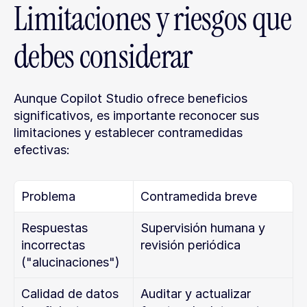
Limitaciones y riesgos que 
debes considerar
Aunque Copilot Studio ofrece beneficios 
significativos, es importante reconocer sus 
limitaciones y establecer contramedidas 
efectivas:
Problema
Contramedida breve
Respuestas 
Supervisión humana y 
incorrectas 
revisión periódica
("alucinaciones")
Calidad de datos 
Auditar y actualizar 