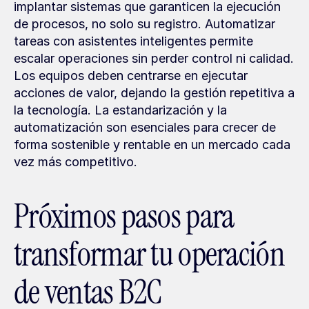
implantar sistemas que garanticen la ejecución 
de procesos, no solo su registro. Automatizar 
tareas con asistentes inteligentes permite 
escalar operaciones sin perder control ni calidad. 
Los equipos deben centrarse en ejecutar 
acciones de valor, dejando la gestión repetitiva a 
la tecnología. La estandarización y la 
automatización son esenciales para crecer de 
forma sostenible y rentable en un mercado cada 
vez más competitivo.
Próximos pasos para 
transformar tu operación 
de ventas B2C