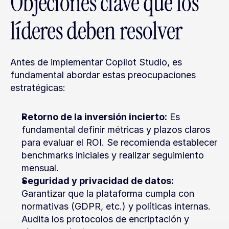
Objeciones clave que los 
líderes deben resolver
Antes de implementar Copilot Studio, es 
fundamental abordar estas preocupaciones 
estratégicas:
Retorno de la inversión incierto:
 Es 
fundamental definir métricas y plazos claros 
para evaluar el ROI. Se recomienda establecer 
benchmarks iniciales y realizar seguimiento 
mensual.
Seguridad y privacidad de datos:
Garantizar que la plataforma cumpla con 
normativas (GDPR, etc.) y políticas internas. 
Audita los protocolos de encriptación y 