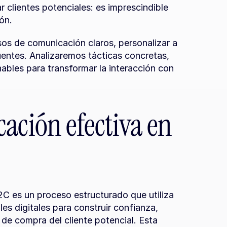
 clientes potenciales: es imprescindible 
ón.
os de comunicación claros, personalizar a 
entes. Analizaremos tácticas concretas, 
bles para transformar la interacción con 
ación efectiva en 
 es un proceso estructurado que utiliza 
s digitales para construir confianza, 
de compra del cliente potencial. Esta 