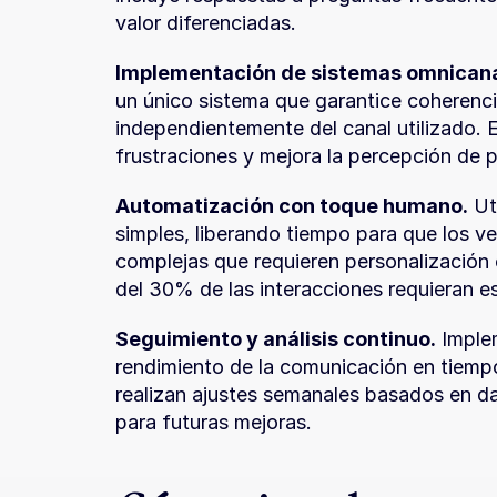
valor diferenciadas.
Implementación de sistemas omnicana
un único sistema que garantice coherencia
independientemente del canal utilizado. E
frustraciones y mejora la percepción de 
Automatización con toque humano.
 Ut
simples, liberando tiempo para que los v
complejas que requieren personalización 
del 30% de las interacciones requieran 
Seguimiento y análisis continuo.
 Imple
rendimiento de la comunicación en tiempo 
realizan ajustes semanales basados en da
para futuras mejoras.