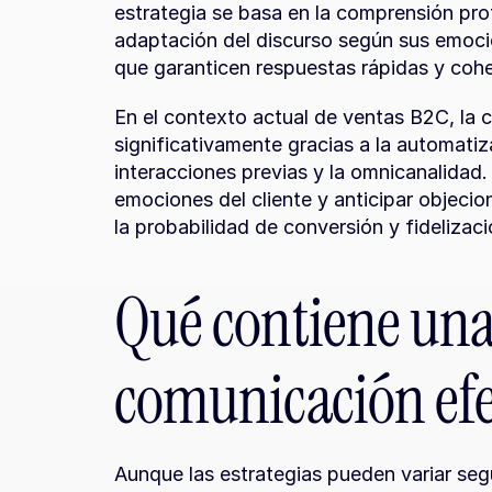
estrategia se basa en la comprensión prof
adaptación del discurso según sus emocio
que garanticen respuestas rápidas y cohe
En el contexto actual de ventas B2C, la 
significativamente gracias a la automatizac
interacciones previas y la omnicanalidad
emociones del cliente y anticipar objecio
la probabilidad de conversión y fidelizaci
Qué contiene una 
comunicación efe
Aunque las estrategias pueden variar segú