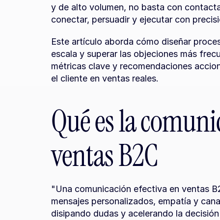
y de alto volumen, no basta con contactar
conectar, persuadir y ejecutar con precisi
Este artículo aborda cómo diseñar proces
escala y superar las objeciones más frecu
métricas clave y recomendaciones acciona
el cliente en ventas reales.
Qué es la comunic
ventas B2C
"Una comunicación efectiva en ventas B2C
mensajes personalizados, empatía y canale
disipando dudas y acelerando la decisión 