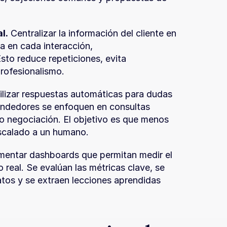
l.
 Centralizar la información del cliente en 
 en cada interacción, 
sto reduce repeticiones, evita 
profesionalismo.
ilizar respuestas automáticas para dudas 
endedores se enfoquen en consultas 
o negociación. El objetivo es que menos 
escalado a un humano.
mentar dashboards que permitan medir el 
real. Se evalúan las métricas clave, se 
tos y se extraen lecciones aprendidas 