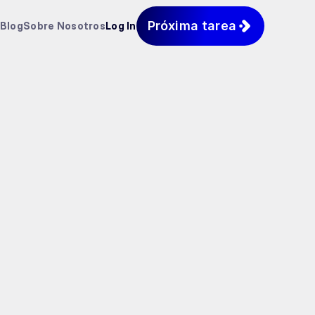
Próxima tarea
Blog
Sobre Nosotros
Log In