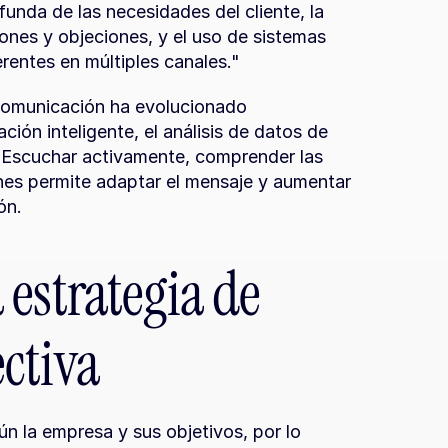
unda de las necesidades del cliente, la 
nes y objeciones, y el uso de sistemas 
rentes en múltiples canales."
comunicación ha evolucionado 
ión inteligente, el análisis de datos de 
. Escuchar activamente, comprender las 
nes permite adaptar el mensaje y aumentar 
ón.
estrategia de 
ctiva
n la empresa y sus objetivos, por lo 