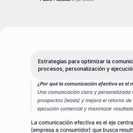
Estrategias para optimizar la comunic
procesos, personalización y ejecuci
¿Por qué la comunicación efectiva es el 
Una comunicación clara y personalizada re
prospectos (leads) y mejora el retorno de
ejecución comercial y maximizar resultad
La comunicación efectiva es el eje centra
(empresa a consumidor) que busca result