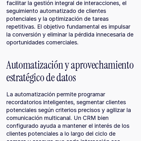
facilitar la gestión integral de interacciones, el 
seguimiento automatizado de clientes 
potenciales y la optimización de tareas 
repetitivas. El objetivo fundamental es impulsar 
la conversión y eliminar la pérdida innecesaria de 
oportunidades comerciales.
Automatización y aprovechamiento 
estratégico de datos
La automatización permite programar 
recordatorios inteligentes, segmentar clientes 
potenciales según criterios precisos y agilizar la 
comunicación multicanal. Un CRM bien 
configurado ayuda a mantener el interés de los 
clientes potenciales a lo largo del ciclo de 