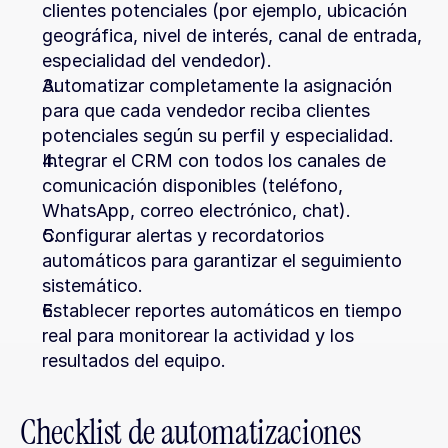
clientes potenciales (por ejemplo, ubicación 
geográfica, nivel de interés, canal de entrada, 
especialidad del vendedor).
Automatizar completamente la asignación 
para que cada vendedor reciba clientes 
potenciales según su perfil y especialidad.
Integrar el CRM con todos los canales de 
comunicación disponibles (teléfono, 
WhatsApp, correo electrónico, chat).
Configurar alertas y recordatorios 
automáticos para garantizar el seguimiento 
sistemático.
Establecer reportes automáticos en tiempo 
real para monitorear la actividad y los 
resultados del equipo.
Checklist de automatizaciones 