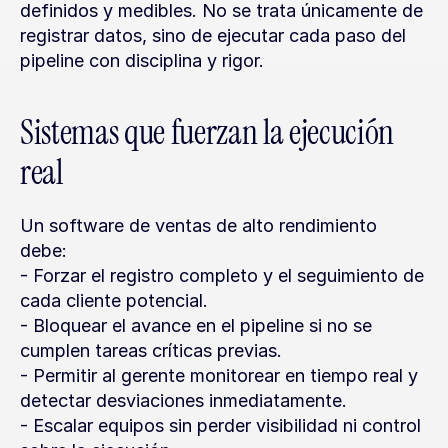
definidos y medibles. No se trata únicamente de 
registrar datos, sino de ejecutar cada paso del 
pipeline con disciplina y rigor.
Sistemas que fuerzan la ejecución 
real
Un software de ventas de alto rendimiento 
debe:
- Forzar el registro completo y el seguimiento de 
cada cliente potencial.
- Bloquear el avance en el pipeline si no se 
cumplen tareas críticas previas.
- Permitir al gerente monitorear en tiempo real y 
detectar desviaciones inmediatamente.
- Escalar equipos sin perder visibilidad ni control 