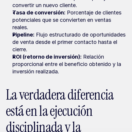
convertir un nuevo cliente.
Tasa de conversión:
 Porcentaje de clientes 
potenciales que se convierten en ventas 
reales.
Pipeline:
 Flujo estructurado de oportunidades 
de venta desde el primer contacto hasta el 
cierre.
ROI (retorno de inversión):
 Relación 
proporcional entre el beneficio obtenido y la 
inversión realizada.
La verdadera diferencia 
está en la ejecución 
disciplinada y la 