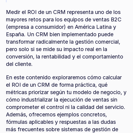
Medir el ROI de un CRM representa uno de los 
mayores retos para los equipos de ventas B2C 
(empresa a consumidor) en América Latina y 
España. Un CRM bien implementado puede 
transformar radicalmente la gestión comercial, 
pero solo si se mide su impacto real en la 
conversión, la rentabilidad y el comportamiento 
del cliente.
En este contenido exploraremos cómo calcular 
el ROI de un CRM de forma práctica, qué 
métricas priorizar según tu modelo de negocio, y 
cómo industrializar la ejecución de ventas sin 
comprometer el control ni la calidad del servicio. 
Además, ofrecemos ejemplos concretos, 
fórmulas aplicables y respuestas a las dudas 
más frecuentes sobre sistemas de gestión de 