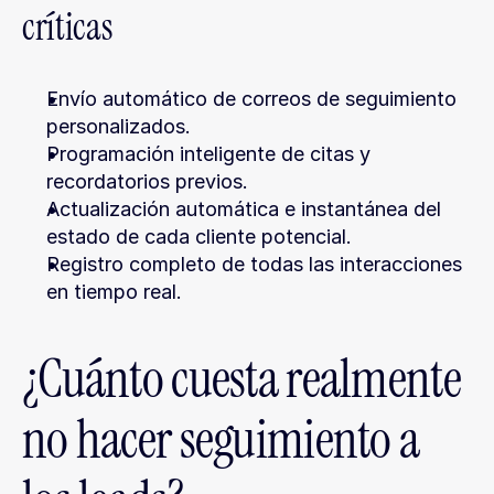
críticas
Envío automático de correos de seguimiento 
personalizados.
Programación inteligente de citas y 
recordatorios previos.
Actualización automática e instantánea del 
estado de cada cliente potencial.
Registro completo de todas las interacciones 
en tiempo real.
¿Cuánto cuesta realmente 
no hacer seguimiento a 