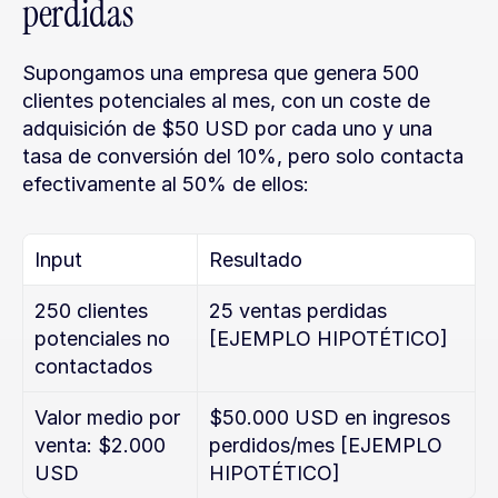
perdidas
Supongamos una empresa que genera 500 
clientes potenciales al mes, con un coste de 
adquisición de $50 USD por cada uno y una 
tasa de conversión del 10%, pero solo contacta 
efectivamente al 50% de ellos:
Input
Resultado
250 clientes 
25 ventas perdidas 
potenciales no 
[EJEMPLO HIPOTÉTICO]
contactados
Valor medio por 
$50.000 USD en ingresos 
venta: $2.000 
perdidos/mes [EJEMPLO 
USD
HIPOTÉTICO]