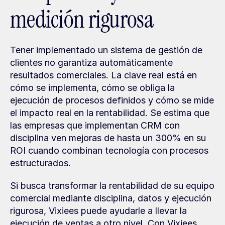
medición rigurosa
Tener implementado un sistema de gestión de 
clientes no garantiza automáticamente 
resultados comerciales. La clave real está en 
cómo se implementa, cómo se obliga la 
ejecución de procesos definidos y cómo se mide 
el impacto real en la rentabilidad. Se estima que 
las empresas que implementan CRM con 
disciplina ven mejoras de hasta un 300% en su 
ROI cuando combinan tecnología con procesos 
estructurados.
Si busca transformar la rentabilidad de su equipo 
comercial mediante disciplina, datos y ejecución 
rigurosa, Vixiees puede ayudarle a llevar la 
ejecución de ventas a otro nivel. Con Vixiees, 