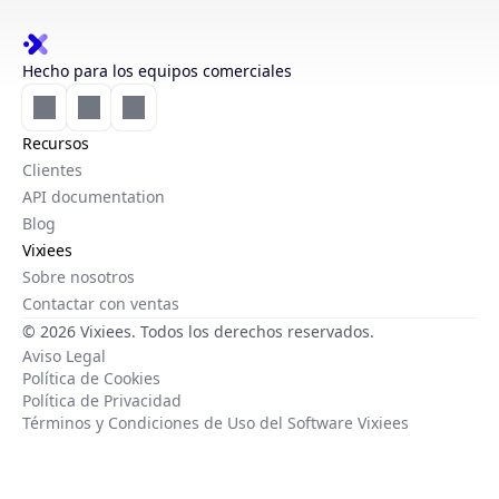
Hecho para los equipos comerciales
Recursos
Clientes
API documentation
Blog
Vixiees
Sobre nosotros
Contactar con ventas
© 2026 Vixiees. Todos los derechos reservados.
Aviso Legal
Política de Cookies
Política de Privacidad
Términos y Condiciones de Uso del Software Vixiees
