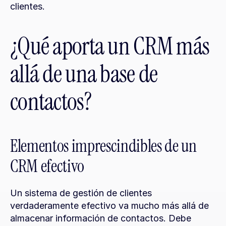
clientes.
¿Qué aporta un CRM más 
allá de una base de 
contactos?
Elementos imprescindibles de un 
CRM efectivo
Un sistema de gestión de clientes 
verdaderamente efectivo va mucho más allá de 
almacenar información de contactos. Debe 