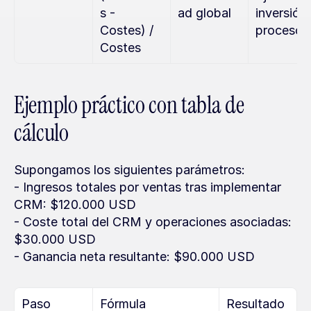
s - 
ad global
inversión 
Costes) / 
procesos
Costes
Ejemplo práctico con tabla de 
cálculo
Supongamos los siguientes parámetros:
- Ingresos totales por ventas tras implementar 
CRM: $120.000 USD
- Coste total del CRM y operaciones asociadas: 
$30.000 USD
- Ganancia neta resultante: $90.000 USD
Paso
Fórmula
Resultado