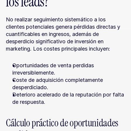
los leads?
No realizar seguimiento sistemático a los 
clientes potenciales genera pérdidas directas y 
cuantificables en ingresos, además de 
desperdicio significativo de inversión en 
marketing. Los costes principales incluyen:
Oportunidades de venta perdidas 
irreversiblemente.
Coste de adquisición completamente 
desperdiciado.
Deterioro acelerado de la reputación por falta 
de respuesta.
Cálculo práctico de oportunidades 