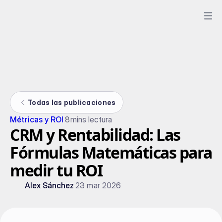
Todas las publicaciones
Métricas y ROI
8
mins lectura
CRM y Rentabilidad: Las
Fórmulas Matemáticas para
medir tu ROI
Alex Sánchez
23 mar 2026