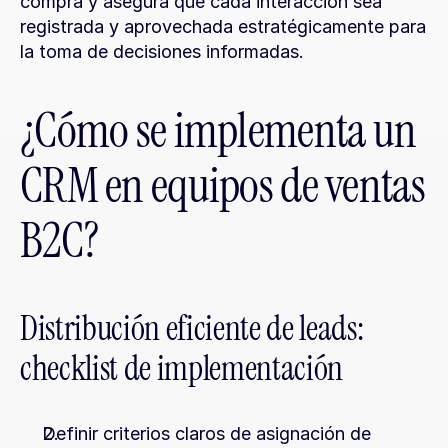
compra y asegura que cada interacción sea 
registrada y aprovechada estratégicamente para 
la toma de decisiones informadas.
¿Cómo se implementa un 
CRM en equipos de ventas 
B2C?
Distribución eficiente de leads: 
checklist de implementación
Definir criterios claros de asignación de 