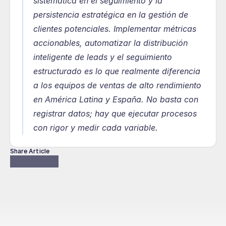
sistemática en el seguimiento y la 
persistencia estratégica en la gestión de 
clientes potenciales. Implementar métricas 
accionables, automatizar la distribución 
inteligente de leads y el seguimiento 
estructurado es lo que realmente diferencia 
a los equipos de ventas de alto rendimiento 
en América Latina y España. No basta con 
registrar datos; hay que ejecutar procesos 
con rigor y medir cada variable.
Share Article