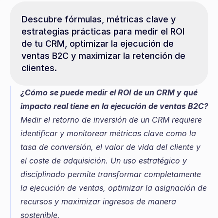
Descubre fórmulas, métricas clave y 
estrategias prácticas para medir el ROI 
de tu CRM, optimizar la ejecución de 
ventas B2C y maximizar la retención de 
clientes.
¿Cómo se puede medir el ROI de un CRM y qué 
impacto real tiene en la ejecución de ventas B2C?
Medir el retorno de inversión de un CRM requiere 
identificar y monitorear métricas clave como la 
tasa de conversión, el valor de vida del cliente y 
el coste de adquisición. Un uso estratégico y 
disciplinado permite transformar completamente 
la ejecución de ventas, optimizar la asignación de 
recursos y maximizar ingresos de manera 
sostenible.