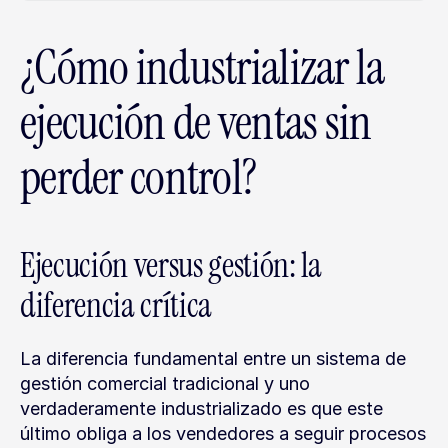
¿Cómo industrializar la 
ejecución de ventas sin 
perder control?
Ejecución versus gestión: la 
diferencia crítica
La diferencia fundamental entre un sistema de 
gestión comercial tradicional y uno 
verdaderamente industrializado es que este 
último obliga a los vendedores a seguir procesos 