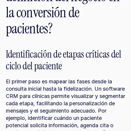
la conversión de 
pacientes?
Identificación de etapas críticas del 
ciclo del paciente
El primer paso es mapear las fases desde la 
consulta inicial hasta la fidelización. Un software 
CRM para clínicas permite visualizar y segmentar 
cada etapa, facilitando la personalización de 
mensajes y el seguimiento adecuado. Por 
ejemplo, identificar cuándo un paciente 
potencial solicita información, agenda cita o 