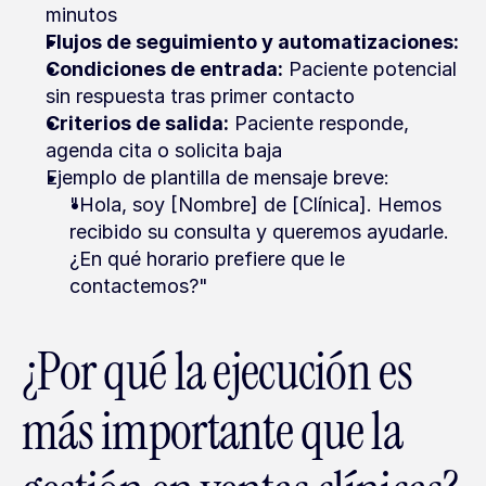
minutos
Flujos de seguimiento y automatizaciones:
Condiciones de entrada:
 Paciente potencial 
sin respuesta tras primer contacto
Criterios de salida:
 Paciente responde, 
agenda cita o solicita baja
Ejemplo de plantilla de mensaje breve:
"Hola, soy [Nombre] de [Clínica]. Hemos 
recibido su consulta y queremos ayudarle. 
¿En qué horario prefiere que le 
contactemos?"
¿Por qué la ejecución es 
más importante que la 