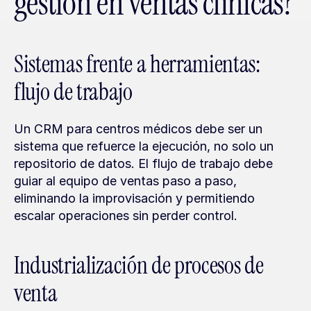
gestión en ventas clínicas?
Sistemas frente a herramientas: 
flujo de trabajo
Un CRM para centros médicos debe ser un 
sistema que refuerce la ejecución, no solo un 
repositorio de datos. El flujo de trabajo debe 
guiar al equipo de ventas paso a paso, 
eliminando la improvisación y permitiendo 
escalar operaciones sin perder control.
Industrialización de procesos de 
venta