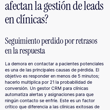
afectan la gestión de leads 
en clínicas?
Seguimiento perdido por retrasos 
en la respuesta
La demora en contactar a pacientes potenciales 
es una de las principales causas de pérdida. El 
objetivo es responder en menos de 5 minutos; 
hacerlo multiplica por 21 la probabilidad de 
conversión. Un gestor CRM para clínicas 
automatiza alertas y asignaciones para que 
ningún contacto se enfríe. Este es un factor 
crítico que diferencia a las clínicas exitosas de 