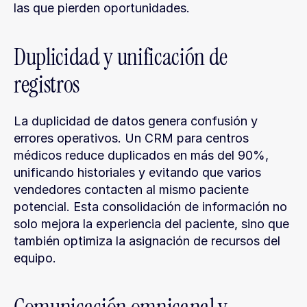
las que pierden oportunidades.
Duplicidad y unificación de 
registros
La duplicidad de datos genera confusión y 
errores operativos. Un CRM para centros 
médicos reduce duplicados en más del 90%, 
unificando historiales y evitando que varios 
vendedores contacten al mismo paciente 
potencial. Esta consolidación de información no 
solo mejora la experiencia del paciente, sino que 
también optimiza la asignación de recursos del 
equipo.