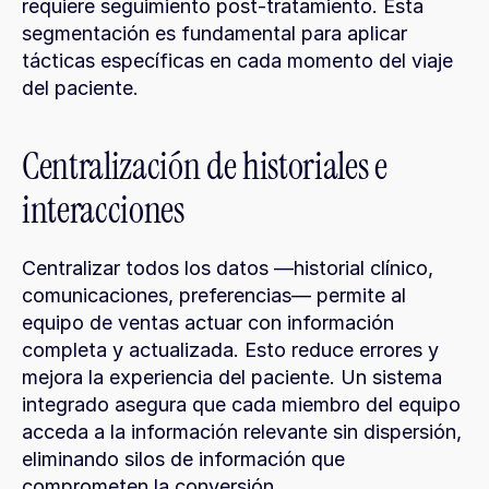
requiere seguimiento post-tratamiento. Esta 
segmentación es fundamental para aplicar 
tácticas específicas en cada momento del viaje 
del paciente.
Centralización de historiales e 
interacciones
Centralizar todos los datos —historial clínico, 
comunicaciones, preferencias— permite al 
equipo de ventas actuar con información 
completa y actualizada. Esto reduce errores y 
mejora la experiencia del paciente. Un sistema 
integrado asegura que cada miembro del equipo 
acceda a la información relevante sin dispersión, 
eliminando silos de información que 
comprometen la conversión.