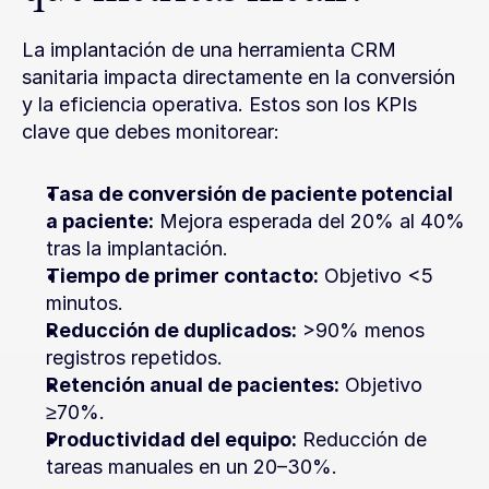
La implantación de una herramienta CRM 
sanitaria impacta directamente en la conversión 
y la eficiencia operativa. Estos son los KPIs 
clave que debes monitorear:
Tasa de conversión de paciente potencial 
a paciente:
 Mejora esperada del 20% al 40% 
tras la implantación.
Tiempo de primer contacto:
 Objetivo <5 
minutos.
Reducción de duplicados:
 >90% menos 
registros repetidos.
Retención anual de pacientes:
 Objetivo 
≥70%.
Productividad del equipo:
 Reducción de 
tareas manuales en un 20–30%.