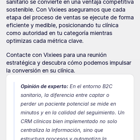
sanitario se convierte en una ventaja competitiva 
sostenible. Con Vixiees aseguramos que cada 
etapa del proceso de ventas se ejecute de forma 
eficiente y medible, posicionando tu clínica 
como autoridad en tu categoría mientras 
optimizas cada métrica clave.
Contacte con Vixiees para una reunión 
estratégica y descubra cómo podemos impulsar 
la conversión en su clínica.
Opinión de experto:
En el entorno B2C 
sanitario, la diferencia entre captar o 
perder un paciente potencial se mide en 
minutos y en la calidad del seguimiento. Un 
CRM clínicas bien implementado no solo 
centraliza la información, sino que 
estructura procesos y automatiza la 