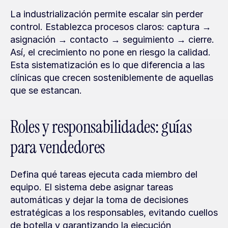
La industrialización permite escalar sin perder 
control. Establezca procesos claros: captura → 
asignación → contacto → seguimiento → cierre. 
Así, el crecimiento no pone en riesgo la calidad. 
Esta sistematización es lo que diferencia a las 
clínicas que crecen sosteniblemente de aquellas 
que se estancan.
Roles y responsabilidades: guías 
para vendedores
Defina qué tareas ejecuta cada miembro del 
equipo. El sistema debe asignar tareas 
automáticas y dejar la toma de decisiones 
estratégicas a los responsables, evitando cuellos 
de botella y garantizando la ejecución 