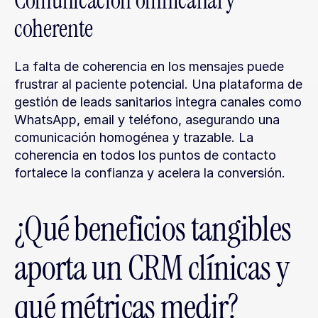
Comunicación omnicanal y 
coherente
La falta de coherencia en los mensajes puede 
frustrar al paciente potencial. Una plataforma de 
gestión de leads sanitarios integra canales como 
WhatsApp, email y teléfono, asegurando una 
comunicación homogénea y trazable. La 
coherencia en todos los puntos de contacto 
fortalece la confianza y acelera la conversión.
¿Qué beneficios tangibles 
aporta un CRM clínicas y 
qué métricas medir?