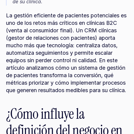
de su clínica.
La gestión eficiente de pacientes potenciales es 
uno de los retos más críticos en clínicas B2C 
(venta al consumidor final). Un CRM clínicas 
(gestor de relaciones con pacientes) aporta 
mucho más que tecnología: centraliza datos, 
automatiza seguimientos y permite escalar 
equipos sin perder control ni calidad. En este 
artículo analizamos cómo un sistema de gestión 
de pacientes transforma la conversión, qué 
métricas priorizar y cómo implementar procesos 
que generen resultados medibles para su clínica.
¿Cómo influye la 
definición del negocio en 