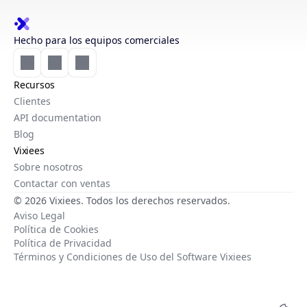
Hecho para los equipos comerciales
Recursos
Clientes
API documentation
Blog
Vixiees
Sobre nosotros
Contactar con ventas
© 2026 Vixiees. Todos los derechos reservados.
Aviso Legal
Política de Cookies
Política de Privacidad
Términos y Condiciones de Uso del Software Vixiees
