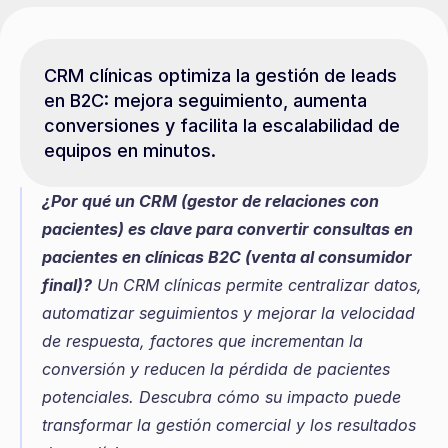
CRM clínicas optimiza la gestión de leads 
en B2C: mejora seguimiento, aumenta 
conversiones y facilita la escalabilidad de 
equipos en minutos.
¿Por qué un CRM (gestor de relaciones con 
pacientes) es clave para convertir consultas en 
pacientes en clínicas B2C (venta al consumidor 
final)?
 Un CRM clínicas permite centralizar datos, 
automatizar seguimientos y mejorar la velocidad 
de respuesta, factores que incrementan la 
conversión y reducen la pérdida de pacientes 
potenciales. Descubra cómo su impacto puede 
transformar la gestión comercial y los resultados 