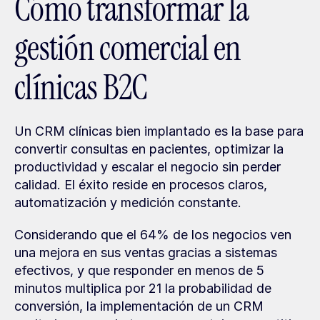
Cómo transformar la 
gestión comercial en 
clínicas B2C
Un CRM clínicas bien implantado es la base para 
convertir consultas en pacientes, optimizar la 
productividad y escalar el negocio sin perder 
calidad. El éxito reside en procesos claros, 
automatización y medición constante.
Considerando que el 64% de los negocios ven 
una mejora en sus ventas gracias a sistemas 
efectivos, y que responder en menos de 5 
minutos multiplica por 21 la probabilidad de 
conversión, la implementación de un CRM 