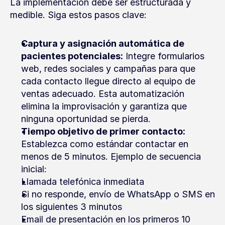
La implementación debe ser estructurada y 
medible. Siga estos pasos clave:
Captura y asignación automática de 
pacientes potenciales:
 Integre formularios 
web, redes sociales y campañas para que 
cada contacto llegue directo al equipo de 
ventas adecuado. Esta automatización 
elimina la improvisación y garantiza que 
ninguna oportunidad se pierda.
Tiempo objetivo de primer contacto:
Establezca como estándar contactar en 
menos de 5 minutos. Ejemplo de secuencia 
inicial:
Llamada telefónica inmediata
Si no responde, envío de WhatsApp o SMS en 
los siguientes 3 minutos
Email de presentación en los primeros 10 