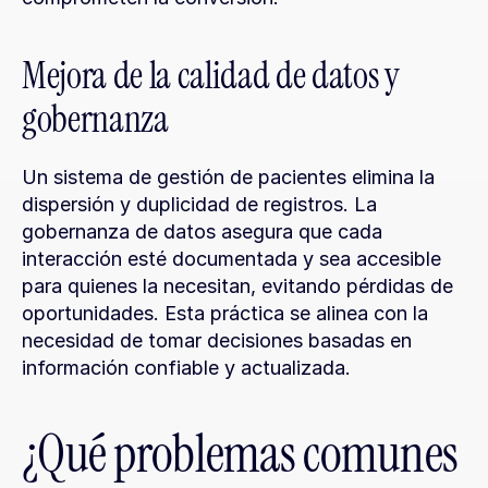
Mejora de la calidad de datos y 
gobernanza
Un sistema de gestión de pacientes elimina la 
dispersión y duplicidad de registros. La 
gobernanza de datos asegura que cada 
interacción esté documentada y sea accesible 
para quienes la necesitan, evitando pérdidas de 
oportunidades. Esta práctica se alinea con la 
necesidad de tomar decisiones basadas en 
información confiable y actualizada.
¿Qué problemas comunes 