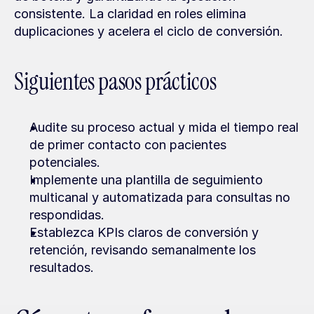
consistente. La claridad en roles elimina 
duplicaciones y acelera el ciclo de conversión.
Siguientes pasos prácticos
Audite su proceso actual y mida el tiempo real 
de primer contacto con pacientes 
potenciales.
Implemente una plantilla de seguimiento 
multicanal y automatizada para consultas no 
respondidas.
Establezca KPIs claros de conversión y 
retención, revisando semanalmente los 
resultados.