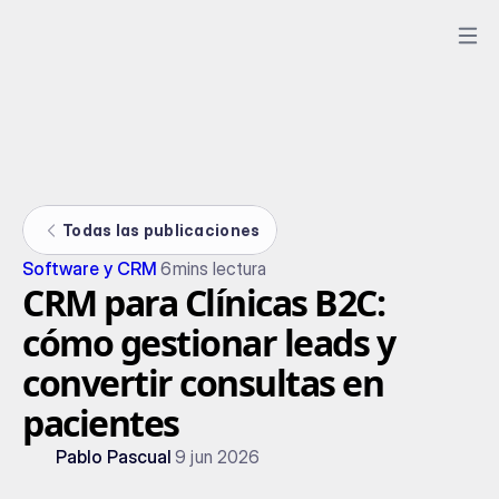
Todas las publicaciones
Software y CRM
6
mins lectura
CRM para Clínicas B2C:
cómo gestionar leads y
convertir consultas en
pacientes
Pablo Pascual
9 jun 2026