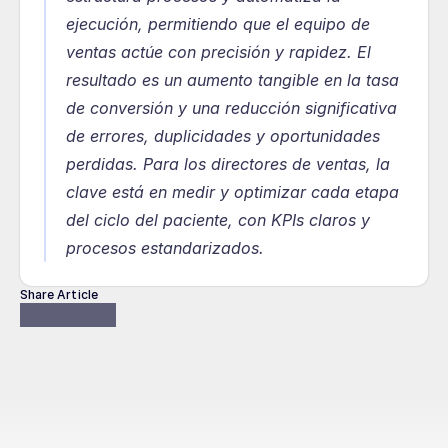
ejecución, permitiendo que el equipo de 
ventas actúe con precisión y rapidez. El 
resultado es un aumento tangible en la tasa 
de conversión y una reducción significativa 
de errores, duplicidades y oportunidades 
perdidas. Para los directores de ventas, la 
clave está en medir y optimizar cada etapa 
del ciclo del paciente, con KPIs claros y 
procesos estandarizados.
Share Article