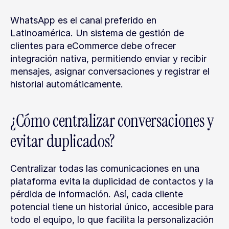
WhatsApp es el canal preferido en 
Latinoamérica. Un sistema de gestión de 
clientes para eCommerce debe ofrecer 
integración nativa, permitiendo enviar y recibir 
mensajes, asignar conversaciones y registrar el 
historial automáticamente.
¿Cómo centralizar conversaciones y 
evitar duplicados?
Centralizar todas las comunicaciones en una 
plataforma evita la duplicidad de contactos y la 
pérdida de información. Así, cada cliente 
potencial tiene un historial único, accesible para 
todo el equipo, lo que facilita la personalización 