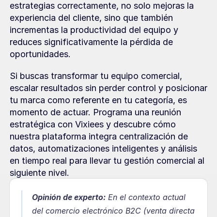
estrategias correctamente, no solo mejoras la 
experiencia del cliente, sino que también 
incrementas la productividad del equipo y 
reduces significativamente la pérdida de 
oportunidades.
Si buscas transformar tu equipo comercial, 
escalar resultados sin perder control y posicionar 
tu marca como referente en tu categoría, es 
momento de actuar. Programa una reunión 
estratégica con Vixiees y descubre cómo 
nuestra plataforma integra centralización de 
datos, automatizaciones inteligentes y análisis 
en tiempo real para llevar tu gestión comercial al 
siguiente nivel.
Opinión de experto:
En el contexto actual 
del comercio electrónico B2C (venta directa 