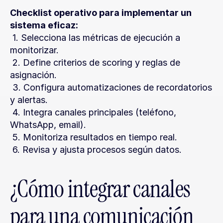
Checklist operativo para implementar un 
sistema eficaz:
 1. Selecciona las métricas de ejecución a 
monitorizar.
 2. Define criterios de scoring y reglas de 
asignación.
 3. Configura automatizaciones de recordatorios 
y alertas.
 4. Integra canales principales (teléfono, 
WhatsApp, email).
 5. Monitoriza resultados en tiempo real.
 6. Revisa y ajusta procesos según datos.
¿Cómo integrar canales 
para una comunicación 