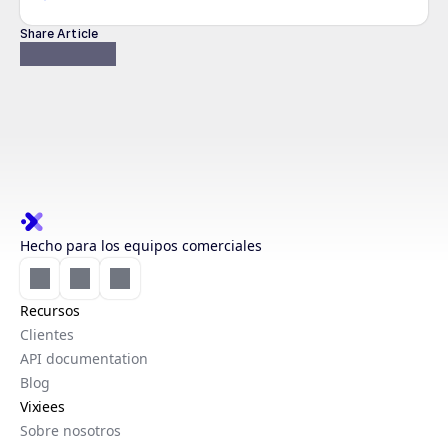
Share Article
Hecho para los equipos comerciales
Recursos
Clientes
API documentation
Blog
Vixiees
Sobre nosotros