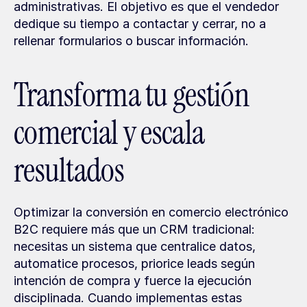
administrativas. El objetivo es que el vendedor 
dedique su tiempo a contactar y cerrar, no a 
rellenar formularios o buscar información.
Transforma tu gestión 
comercial y escala 
resultados
Optimizar la conversión en comercio electrónico 
B2C requiere más que un CRM tradicional: 
necesitas un sistema que centralice datos, 
automatice procesos, priorice leads según 
intención de compra y fuerce la ejecución 
disciplinada. Cuando implementas estas 