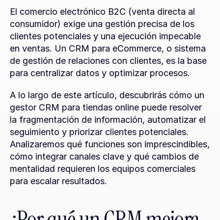
El comercio electrónico B2C (venta directa al 
consumidor) exige una gestión precisa de los 
clientes potenciales y una ejecución impecable 
en ventas. Un CRM para eCommerce, o sistema 
de gestión de relaciones con clientes, es la base 
para centralizar datos y optimizar procesos.
A lo largo de este artículo, descubrirás cómo un 
gestor CRM para tiendas online puede resolver 
la fragmentación de información, automatizar el 
seguimiento y priorizar clientes potenciales. 
Analizaremos qué funciones son imprescindibles, 
cómo integrar canales clave y qué cambios de 
mentalidad requieren los equipos comerciales 
para escalar resultados.