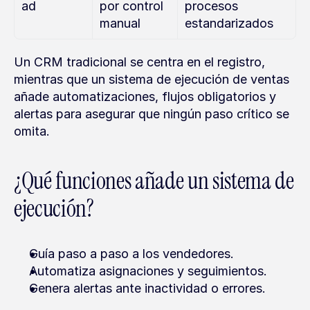
ad
por control 
procesos 
manual
estandarizados
Un CRM tradicional se centra en el registro, 
mientras que un sistema de ejecución de ventas 
añade automatizaciones, flujos obligatorios y 
alertas para asegurar que ningún paso crítico se 
omita.
¿Qué funciones añade un sistema de 
ejecución?
Guía paso a paso a los vendedores.
Automatiza asignaciones y seguimientos.
Genera alertas ante inactividad o errores.