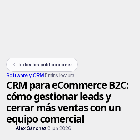
Todas las publicaciones
Software y CRM
5
mins lectura
CRM para eCommerce B2C:
cómo gestionar leads y
cerrar más ventas con un
equipo comercial
Alex Sánchez
8 jun 2026