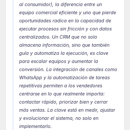
al consumidor), la diferencia entre un 
equipo comercial eficiente y uno que pierde 
oportunidades radica en la capacidad de 
ejecutar procesos sin fricción y con datos 
centralizados. Un CRM que no solo 
almacena información, sino que también 
guía y automatiza la ejecución, es clave 
para escalar equipos y aumentar la 
conversión. La integración de canales como 
WhatsApp y la automatización de tareas 
repetitivas permiten a los vendedores 
centrarse en lo que realmente importa: 
contactar rápido, priorizar bien y cerrar 
más ventas. La clave está en medir, ajustar 
y evolucionar el sistema, no solo en 
implementarlo.