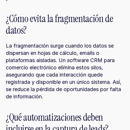
¿Cómo evita la fragmentación de 
datos?
La fragmentación surge cuando los datos se 
dispersan en hojas de cálculo, emails o 
plataformas aisladas. Un software CRM para 
comercio electrónico elimina estos silos, 
asegurando que cada interacción quede 
registrada y disponible en un único sistema. Así, 
se reduce la pérdida de oportunidades por falta 
de información.
¿Qué automatizaciones deben 
incluirse en la captura de leads?