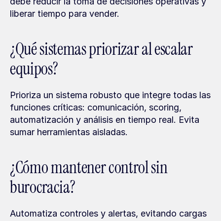
debe reducir la toma de decisiones operativas y 
liberar tiempo para vender.
¿Qué sistemas priorizar al escalar 
equipos?
Prioriza un sistema robusto que integre todas las 
funciones críticas: comunicación, scoring, 
automatización y análisis en tiempo real. Evita 
sumar herramientas aisladas.
¿Cómo mantener control sin 
burocracia?
Automatiza controles y alertas, evitando cargas 