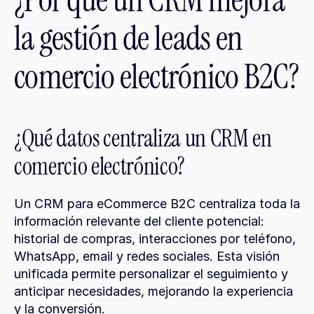
¿Por qué un CRM mejora 
la gestión de leads en 
comercio electrónico B2C?
¿Qué datos centraliza un CRM en 
comercio electrónico?
Un CRM para eCommerce B2C centraliza toda la 
información relevante del cliente potencial: 
historial de compras, interacciones por teléfono, 
WhatsApp, email y redes sociales. Esta visión 
unificada permite personalizar el seguimiento y 
anticipar necesidades, mejorando la experiencia 
y la conversión.