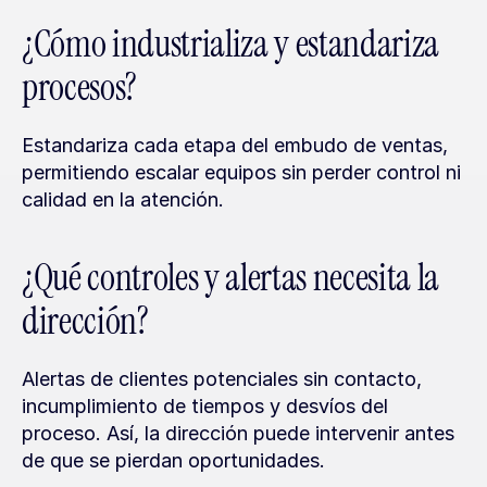
¿Cómo industrializa y estandariza 
procesos?
Estandariza cada etapa del embudo de ventas, 
permitiendo escalar equipos sin perder control ni 
calidad en la atención.
¿Qué controles y alertas necesita la 
dirección?
Alertas de clientes potenciales sin contacto, 
incumplimiento de tiempos y desvíos del 
proceso. Así, la dirección puede intervenir antes 
de que se pierdan oportunidades.