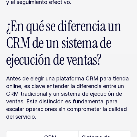
y el seguimiento efectivo.
¿En qué se diferencia un 
CRM de un sistema de 
ejecución de ventas?
Antes de elegir una plataforma CRM para tienda 
online, es clave entender la diferencia entre un 
CRM tradicional y un sistema de ejecución de 
ventas. Esta distinción es fundamental para 
escalar operaciones sin comprometer la calidad 
del servicio.