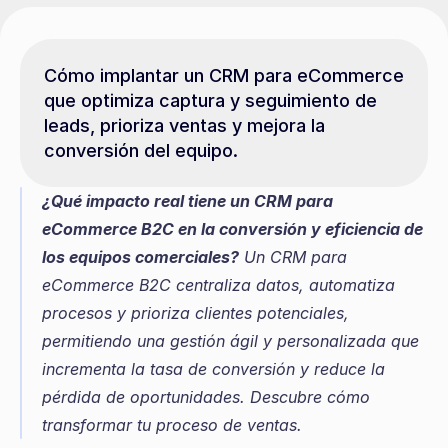
Cómo implantar un CRM para eCommerce 
que optimiza captura y seguimiento de 
leads, prioriza ventas y mejora la 
conversión del equipo.
¿Qué impacto real tiene un CRM para 
eCommerce B2C en la conversión y eficiencia de 
los equipos comerciales?
 Un CRM para 
eCommerce B2C centraliza datos, automatiza 
procesos y prioriza clientes potenciales, 
permitiendo una gestión ágil y personalizada que 
incrementa la tasa de conversión y reduce la 
pérdida de oportunidades. Descubre cómo 
transformar tu proceso de ventas.