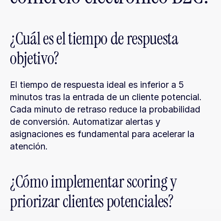
¿Cuál es el tiempo de respuesta 
objetivo?
El tiempo de respuesta ideal es inferior a 5 
minutos tras la entrada de un cliente potencial. 
Cada minuto de retraso reduce la probabilidad 
de conversión. Automatizar alertas y 
asignaciones es fundamental para acelerar la 
atención.
¿Cómo implementar scoring y 
priorizar clientes potenciales?