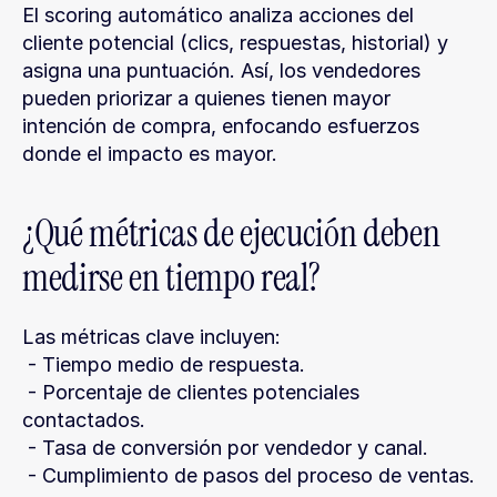
El scoring automático analiza acciones del 
cliente potencial (clics, respuestas, historial) y 
asigna una puntuación. Así, los vendedores 
pueden priorizar a quienes tienen mayor 
intención de compra, enfocando esfuerzos 
donde el impacto es mayor.
¿Qué métricas de ejecución deben 
medirse en tiempo real?
Las métricas clave incluyen:
 - Tiempo medio de respuesta.
 - Porcentaje de clientes potenciales 
contactados.
 - Tasa de conversión por vendedor y canal.
 - Cumplimiento de pasos del proceso de ventas.