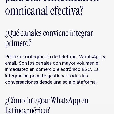
omnicanal efectiva?
¿Qué canales conviene integrar 
primero?
Prioriza la integración de teléfono, WhatsApp y 
email. Son los canales con mayor volumen e 
inmediatez en comercio electrónico B2C. La 
integración permite gestionar todas las 
conversaciones desde una sola plataforma.
¿Cómo integrar WhatsApp en 
Latinoamérica?