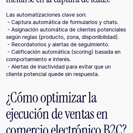
Las automatizaciones clave son:
 - Captura automática de formularios y chats.
 - Asignación automática de clientes potenciales 
según reglas (producto, zona, disponibilidad).
 - Recordatorios y alertas de seguimiento.
 - Calificación automática (scoring) basada en 
comportamiento e interés.
 - Alertas de inactividad para evitar que un 
cliente potencial quede sin respuesta.
¿Cómo optimizar la 
ejecución de ventas en 
comercio electrónico B2C?