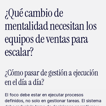
¿Qué cambio de 
mentalidad necesitan los 
equipos de ventas para 
escalar?
¿Cómo pasar de gestión a ejecución 
en el día a día?
El foco debe estar en ejecutar procesos 
definidos, no solo en gestionar tareas. El sistema 