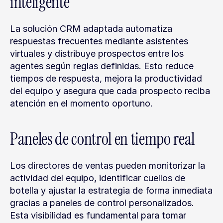
inteligente
La solución CRM adaptada automatiza 
respuestas frecuentes mediante asistentes 
virtuales y distribuye prospectos entre los 
agentes según reglas definidas. Esto reduce 
tiempos de respuesta, mejora la productividad 
del equipo y asegura que cada prospecto reciba 
atención en el momento oportuno.
Paneles de control en tiempo real
Los directores de ventas pueden monitorizar la 
actividad del equipo, identificar cuellos de 
botella y ajustar la estrategia de forma inmediata 
gracias a paneles de control personalizados. 
Esta visibilidad es fundamental para tomar 