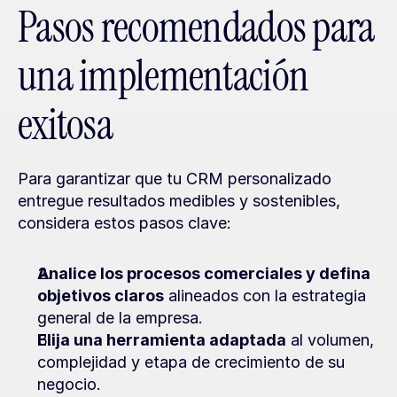
Pasos recomendados para 
una implementación 
exitosa
Para garantizar que tu CRM personalizado 
entregue resultados medibles y sostenibles, 
considera estos pasos clave:
Analice los procesos comerciales y defina 
objetivos claros
 alineados con la estrategia 
general de la empresa.
Elija una herramienta adaptada
 al volumen, 
complejidad y etapa de crecimiento de su 
negocio.