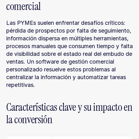
comercial
Las PYMEs suelen enfrentar desafíos críticos: 
pérdida de prospectos por falta de seguimiento, 
información dispersa en múltiples herramientas, 
procesos manuales que consumen tiempo y falta 
de visibilidad sobre el estado real del embudo de 
ventas. Un software de gestión comercial 
personalizado resuelve estos problemas al 
centralizar la información y automatizar tareas 
repetitivas.
Características clave y su impacto en 
la conversión