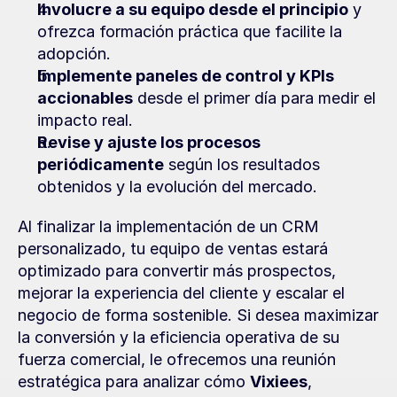
Involucre a su equipo desde el principio
 y 
ofrezca formación práctica que facilite la 
adopción.
Implemente paneles de control y KPIs 
accionables
 desde el primer día para medir el 
impacto real.
Revise y ajuste los procesos 
periódicamente
 según los resultados 
obtenidos y la evolución del mercado.
Al finalizar la implementación de un CRM 
personalizado, tu equipo de ventas estará 
optimizado para convertir más prospectos, 
mejorar la experiencia del cliente y escalar el 
negocio de forma sostenible. Si desea maximizar 
la conversión y la eficiencia operativa de su 
fuerza comercial, le ofrecemos una reunión 
estratégica para analizar cómo 
Vixiees
, 