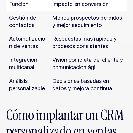
Función
Impacto en conversión
Gestión de 
Menos prospectos perdidos 
contactos
y mejor seguimiento
Automatizació
Respuestas más rápidas y 
n de ventas
procesos consistentes
Integración 
Visión completa del cliente y 
multicanal
comunicación ágil
Análisis 
Decisiones basadas en 
personalizable
datos y mejora continua
Cómo implantar un CRM 
personalizado en ventas 