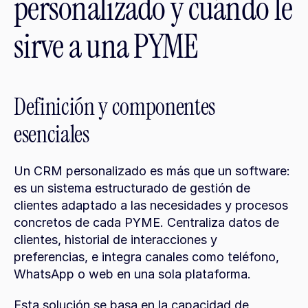
personalizado y cuándo le 
sirve a una PYME
Definición y componentes 
esenciales
Un CRM personalizado es más que un software: 
es un sistema estructurado de gestión de 
clientes adaptado a las necesidades y procesos 
concretos de cada PYME. Centraliza datos de 
clientes, historial de interacciones y 
preferencias, e integra canales como teléfono, 
WhatsApp o web en una sola plataforma.
Esta solución se basa en la capacidad de 