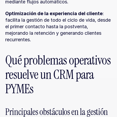
mediante flujos automáticos.
Optimización de la experiencia del cliente
: 
facilita la gestión de todo el ciclo de vida, desde 
el primer contacto hasta la postventa, 
mejorando la retención y generando clientes 
recurrentes.
Qué problemas operativos 
resuelve un CRM para 
PYMEs
Principales obstáculos en la gestión 