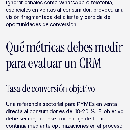
Ignorar canales como WhatsApp o telefonía, 
esenciales en ventas al consumidor, provoca una 
visión fragmentada del cliente y pérdida de 
oportunidades de conversión.
Qué métricas debes medir 
para evaluar un CRM
Tasa de conversión objetivo
Una referencia sectorial para PYMEs en venta 
directa al consumidor es del 10-20 %. El objetivo 
debe ser mejorar ese porcentaje de forma 
continua mediante optimizaciones en el proceso 