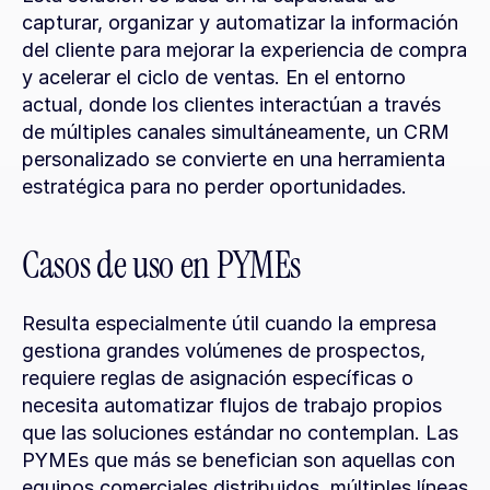
capturar, organizar y automatizar la información 
del cliente para mejorar la experiencia de compra 
y acelerar el ciclo de ventas. En el entorno 
actual, donde los clientes interactúan a través 
de múltiples canales simultáneamente, un CRM 
personalizado se convierte en una herramienta 
estratégica para no perder oportunidades.
Casos de uso en PYMEs
Resulta especialmente útil cuando la empresa 
gestiona grandes volúmenes de prospectos, 
requiere reglas de asignación específicas o 
necesita automatizar flujos de trabajo propios 
que las soluciones estándar no contemplan. Las 
PYMEs que más se benefician son aquellas con 
equipos comerciales distribuidos, múltiples líneas 