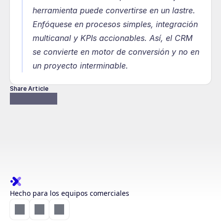
herramienta puede convertirse en un lastre. 
Enfóquese en procesos simples, integración 
multicanal y KPIs accionables. Así, el CRM 
se convierte en motor de conversión y no en 
un proyecto interminable.
Share Article
Hecho para los equipos comerciales