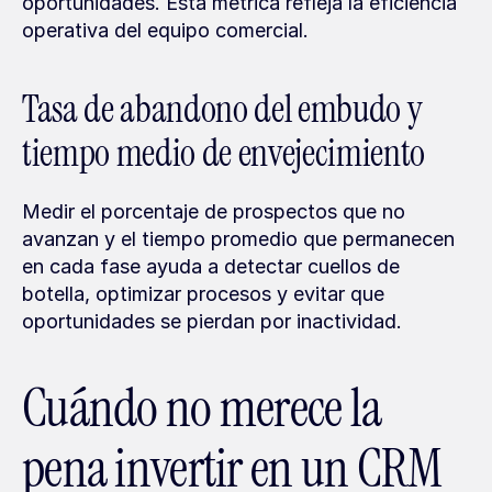
oportunidades. Esta métrica refleja la eficiencia 
operativa del equipo comercial.
Tasa de abandono del embudo y 
tiempo medio de envejecimiento
Medir el porcentaje de prospectos que no 
avanzan y el tiempo promedio que permanecen 
en cada fase ayuda a detectar cuellos de 
botella, optimizar procesos y evitar que 
oportunidades se pierdan por inactividad.
Cuándo no merece la 
pena invertir en un CRM 