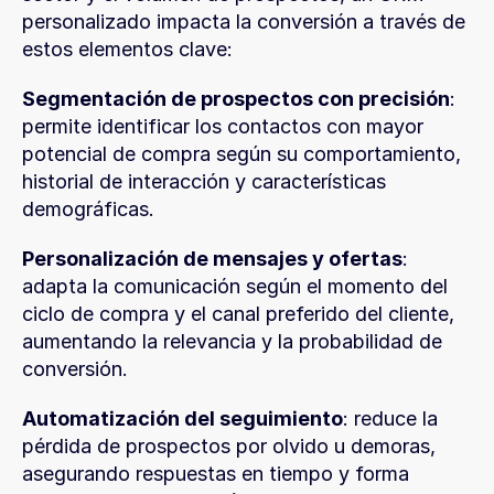
personalizado impacta la conversión a través de 
estos elementos clave:
Segmentación de prospectos con precisión
: 
permite identificar los contactos con mayor 
potencial de compra según su comportamiento, 
historial de interacción y características 
demográficas.
Personalización de mensajes y ofertas
: 
adapta la comunicación según el momento del 
ciclo de compra y el canal preferido del cliente, 
aumentando la relevancia y la probabilidad de 
conversión.
Automatización del seguimiento
: reduce la 
pérdida de prospectos por olvido u demoras, 
asegurando respuestas en tiempo y forma 