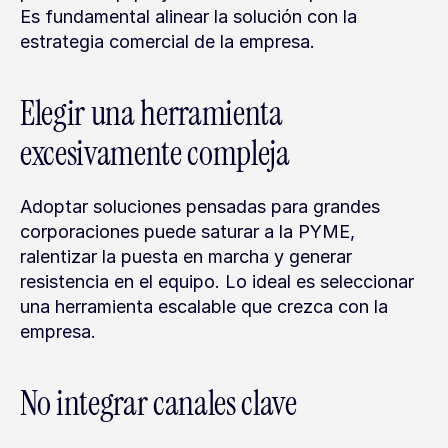
Es fundamental alinear la solución con la 
estrategia comercial de la empresa.
Elegir una herramienta 
excesivamente compleja
Adoptar soluciones pensadas para grandes 
corporaciones puede saturar a la PYME, 
ralentizar la puesta en marcha y generar 
resistencia en el equipo. Lo ideal es seleccionar 
una herramienta escalable que crezca con la 
empresa.
No integrar canales clave