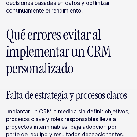
decisiones basadas en datos y optimizar 
continuamente el rendimiento.
Qué errores evitar al 
implementar un CRM 
personalizado
Falta de estrategia y procesos claros
Implantar un CRM a medida sin definir objetivos, 
procesos clave y roles responsables lleva a 
proyectos interminables, baja adopción por 
parte del equipo y resultados decepcionantes. 