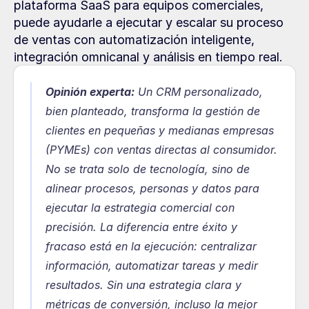
plataforma SaaS para equipos comerciales, 
puede ayudarle a ejecutar y escalar su proceso 
de ventas con automatización inteligente, 
integración omnicanal y análisis en tiempo real.
Opinión experta:
Un CRM personalizado, 
bien planteado, transforma la gestión de 
clientes en pequeñas y medianas empresas 
(PYMEs) con ventas directas al consumidor. 
No se trata solo de tecnología, sino de 
alinear procesos, personas y datos para 
ejecutar la estrategia comercial con 
precisión. La diferencia entre éxito y 
fracaso está en la ejecución: centralizar 
información, automatizar tareas y medir 
resultados. Sin una estrategia clara y 
métricas de conversión, incluso la mejor 