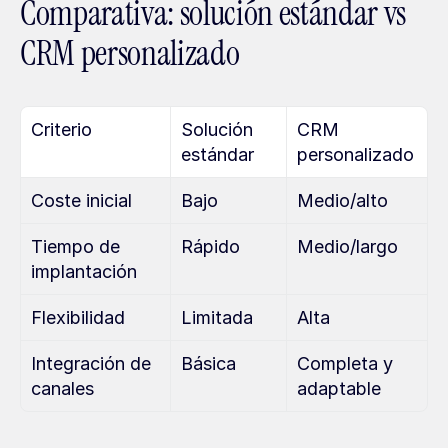
Comparativa: solución estándar vs 
CRM personalizado
Criterio
Solución 
CRM 
estándar
personalizado
Coste inicial
Bajo
Medio/alto
Tiempo de 
Rápido
Medio/largo
implantación
Flexibilidad
Limitada
Alta
Integración de 
Básica
Completa y 
canales
adaptable