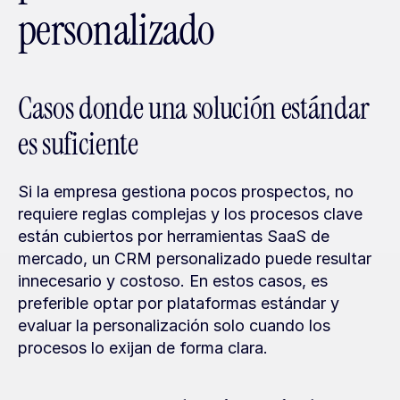
personalizado
Casos donde una solución estándar 
es suficiente
Si la empresa gestiona pocos prospectos, no 
requiere reglas complejas y los procesos clave 
están cubiertos por herramientas SaaS de 
mercado, un CRM personalizado puede resultar 
innecesario y costoso. En estos casos, es 
preferible optar por plataformas estándar y 
evaluar la personalización solo cuando los 
procesos lo exijan de forma clara.