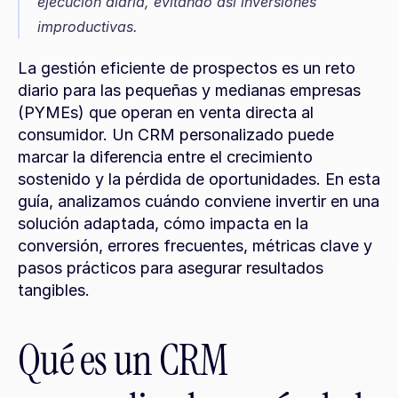
ejecución diaria, evitando así inversiones 
improductivas.
La gestión eficiente de prospectos es un reto 
diario para las pequeñas y medianas empresas 
(PYMEs) que operan en venta directa al 
consumidor. Un CRM personalizado puede 
marcar la diferencia entre el crecimiento 
sostenido y la pérdida de oportunidades. En esta 
guía, analizamos cuándo conviene invertir en una 
solución adaptada, cómo impacta en la 
conversión, errores frecuentes, métricas clave y 
pasos prácticos para asegurar resultados 
tangibles.
Qué es un CRM 