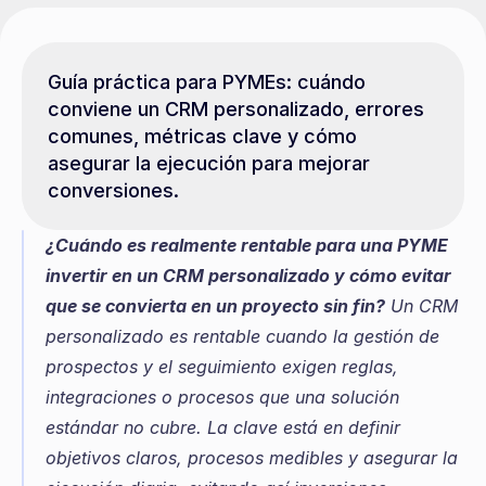
Guía práctica para PYMEs: cuándo 
conviene un CRM personalizado, errores 
comunes, métricas clave y cómo 
asegurar la ejecución para mejorar 
conversiones.
¿Cuándo es realmente rentable para una PYME 
invertir en un CRM personalizado y cómo evitar 
que se convierta en un proyecto sin fin?
 Un CRM 
personalizado es rentable cuando la gestión de 
prospectos y el seguimiento exigen reglas, 
integraciones o procesos que una solución 
estándar no cubre. La clave está en definir 
objetivos claros, procesos medibles y asegurar la 