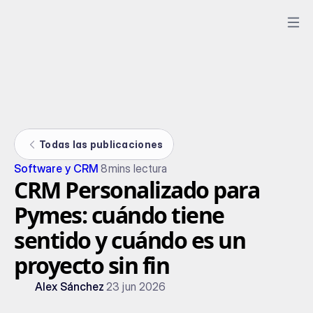
Todas las publicaciones
Software y CRM
8
mins lectura
CRM Personalizado para
Pymes: cuándo tiene
sentido y cuándo es un
proyecto sin fin
Alex Sánchez
23 jun 2026