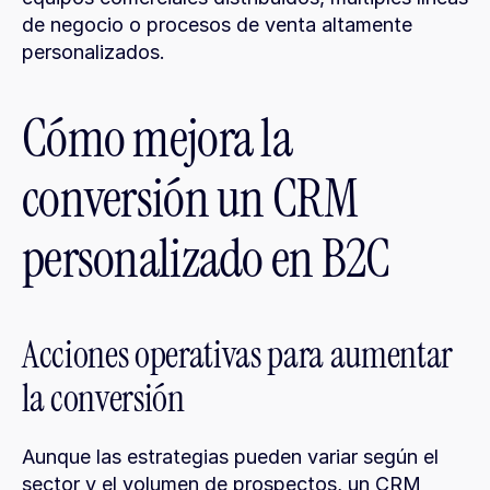
de negocio o procesos de venta altamente 
personalizados.
Cómo mejora la 
conversión un CRM 
personalizado en B2C
Acciones operativas para aumentar 
la conversión
Aunque las estrategias pueden variar según el 
sector y el volumen de prospectos, un CRM 