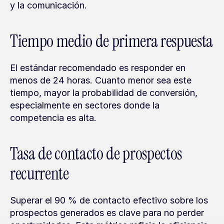
y la comunicación.
Tiempo medio de primera respuesta
El estándar recomendado es responder en 
menos de 24 horas. Cuanto menor sea este 
tiempo, mayor la probabilidad de conversión, 
especialmente en sectores donde la 
competencia es alta.
Tasa de contacto de prospectos 
recurrente
Superar el 90 % de contacto efectivo sobre los 
prospectos generados es clave para no perder 