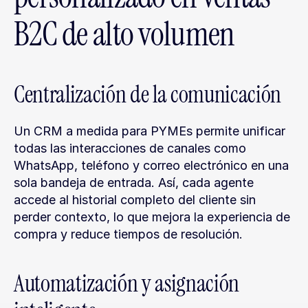
B2C de alto volumen
Centralización de la comunicación
Un CRM a medida para PYMEs permite unificar 
todas las interacciones de canales como 
WhatsApp, teléfono y correo electrónico en una 
sola bandeja de entrada. Así, cada agente 
accede al historial completo del cliente sin 
perder contexto, lo que mejora la experiencia de 
compra y reduce tiempos de resolución.
Automatización y asignación 