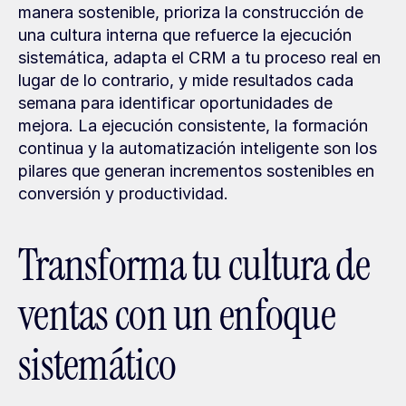
manera sostenible, prioriza la construcción de 
una cultura interna que refuerce la ejecución 
sistemática, adapta el CRM a tu proceso real en 
lugar de lo contrario, y mide resultados cada 
semana para identificar oportunidades de 
mejora. La ejecución consistente, la formación 
continua y la automatización inteligente son los 
pilares que generan incrementos sostenibles en 
conversión y productividad.
Transforma tu cultura de 
ventas con un enfoque 
sistemático