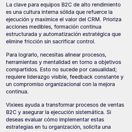
La clave para equipos B2C de alto rendimiento 
es una cultura interna sólida que refuerce la 
ejecución y maximice el valor del CRM. Prioriza 
acciones medibles, formación continua 
estructurada y automatización estratégica que 
elimine fricción sin sacrificar control.
Para lograrlo, necesitas alinear procesos, 
herramientas y mentalidad en torno a objetivos 
compartidos. Esto no sucede por casualidad; 
requiere liderazgo visible, feedback constante y 
un compromiso organizacional con la mejora 
continua.
Vixiees ayuda a transformar procesos de ventas 
B2C y asegurar la ejecución sistemática. Si 
deseas evaluar cómo implementar estas 
estrategias en tu organización, solicita una 