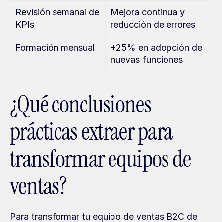
Revisión semanal de 
Mejora continua y 
KPIs
reducción de errores
Formación mensual
+25% en adopción de 
nuevas funciones
¿Qué conclusiones 
prácticas extraer para 
transformar equipos de 
ventas?
Para transformar tu equipo de ventas B2C de 