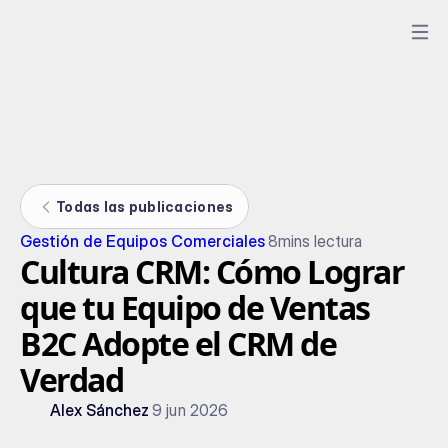
Todas las publicaciones
Gestión de Equipos Comerciales
8
mins lectura
Cultura CRM: Cómo Lograr
que tu Equipo de Ventas
B2C Adopte el CRM de
Verdad
Alex Sánchez
9 jun 2026