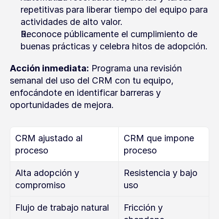
repetitivas para liberar tiempo del equipo para 
actividades de alto valor.
Reconoce públicamente el cumplimiento de 
buenas prácticas y celebra hitos de adopción.
Acción inmediata:
 Programa una revisión 
semanal del uso del CRM con tu equipo, 
enfocándote en identificar barreras y 
oportunidades de mejora.
CRM ajustado al 
CRM que impone 
proceso
proceso
Alta adopción y 
Resistencia y bajo 
compromiso
uso
Flujo de trabajo natural
Fricción y 