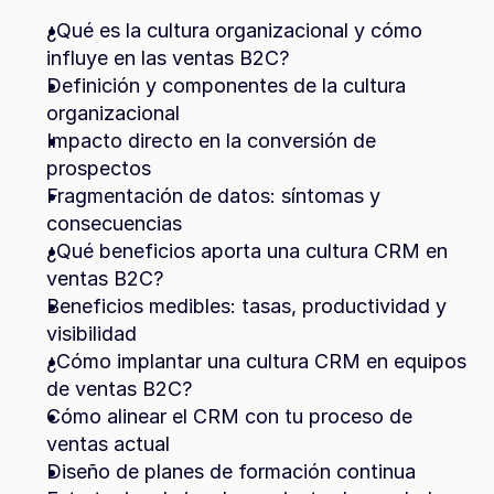
¿Qué es la cultura organizacional y cómo 
influye en las ventas B2C?
Definición y componentes de la cultura 
organizacional
Impacto directo en la conversión de 
prospectos
Fragmentación de datos: síntomas y 
consecuencias
¿Qué beneficios aporta una cultura CRM en 
ventas B2C?
Beneficios medibles: tasas, productividad y 
visibilidad
¿Cómo implantar una cultura CRM en equipos 
de ventas B2C?
Cómo alinear el CRM con tu proceso de 
ventas actual
Diseño de planes de formación continua