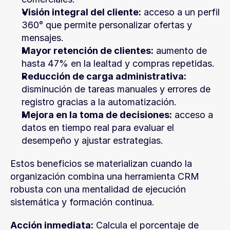
Visión integral del cliente:
 acceso a un perfil 
360° que permite personalizar ofertas y 
mensajes.
Mayor retención de clientes:
 aumento de 
hasta 47% en la lealtad y compras repetidas.
Reducción de carga administrativa:
disminución de tareas manuales y errores de 
registro gracias a la automatización.
Mejora en la toma de decisiones:
 acceso a 
datos en tiempo real para evaluar el 
desempeño y ajustar estrategias.
Estos beneficios se materializan cuando la 
organización combina una herramienta CRM 
robusta con una mentalidad de ejecución 
sistemática y formación continua.
Acción inmediata:
 Calcula el porcentaje de 