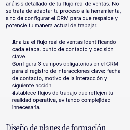
análisis detallado de tu flujo real de ventas. No 
se trata de adaptar tu proceso a la herramienta, 
sino de configurar el CRM para que respalde y 
potencie tu manera actual de trabajar.
Analiza el flujo real de ventas identificando 
cada etapa, punto de contacto y decisión 
clave.
Configura 3 campos obligatorios en el CRM 
para el registro de interacciones clave: fecha 
de contacto, motivo de la interacción y 
siguiente acción.
Establece flujos de trabajo que reflejen tu 
realidad operativa, evitando complejidad 
innecesaria.
Diseño de planes de formación 