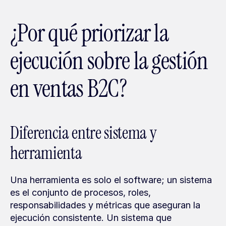
¿Por qué priorizar la 
ejecución sobre la gestión 
en ventas B2C?
Diferencia entre sistema y 
herramienta
Una herramienta es solo el software; un sistema 
es el conjunto de procesos, roles, 
responsabilidades y métricas que aseguran la 
ejecución consistente. Un sistema que 