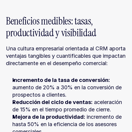
Beneficios medibles: tasas, 
productividad y visibilidad
Una cultura empresarial orientada al CRM aporta 
ventajas tangibles y cuantificables que impactan 
directamente en el desempeño comercial:
Incremento de la tasa de conversión:
aumento de 20% a 30% en la conversión de 
prospectos a clientes.
Reducción del ciclo de ventas:
 aceleración 
de 15% en el tiempo promedio de cierre.
Mejora de la productividad:
 incremento de 
hasta 50% en la eficiencia de los asesores 
comerciales.