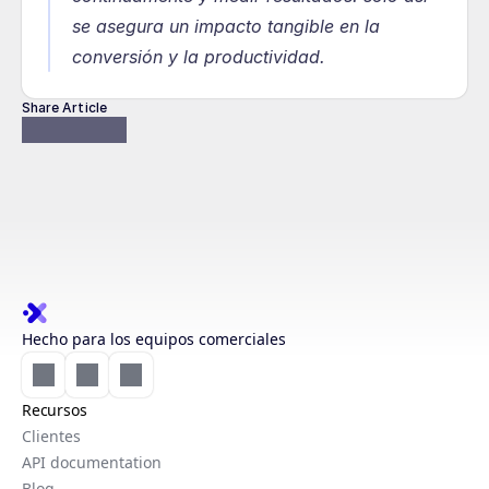
se asegura un impacto tangible en la 
conversión y la productividad.
Share Article
Hecho para los equipos comerciales
Recursos
Clientes
API documentation
Blog