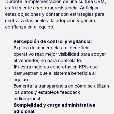
Durante la implementación de una cultura CRM, 
es frecuente encontrar resistencia. Anticipar 
estas objeciones y contar con estrategias para 
neutralizarlas acelera la adopción y genera 
confianza en el equipo.
Percepción de control y vigilancia:
Explica de manera clara el beneficio 
operativo real: mejor visibilidad para apoyar 
al vendedor, no para controlarlo.
Muestra mejoras concretas en KPIs que 
demuestren que el sistema beneficia al 
equipo.
Fomenta la transparencia en cómo se utilizan 
los datos y establece feedback 
bidireccional.
Complejidad y carga administrativa 
adicional: