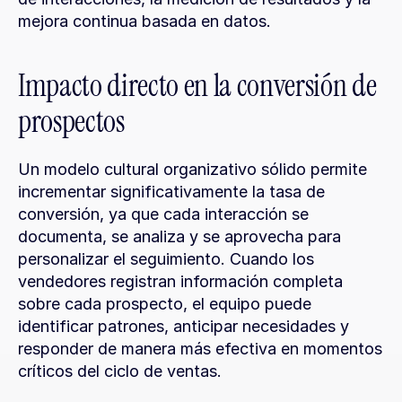
mejora continua basada en datos.
Impacto directo en la conversión de 
prospectos
Un modelo cultural organizativo sólido permite 
incrementar significativamente la tasa de 
conversión, ya que cada interacción se 
documenta, se analiza y se aprovecha para 
personalizar el seguimiento. Cuando los 
vendedores registran información completa 
sobre cada prospecto, el equipo puede 
identificar patrones, anticipar necesidades y 
responder de manera más efectiva en momentos 
críticos del ciclo de ventas.