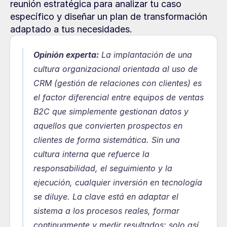
reunión estratégica para analizar tu caso 
específico y diseñar un plan de transformación 
adaptado a tus necesidades.
Opinión experta:
La implantación de una 
cultura organizacional orientada al uso de 
CRM (gestión de relaciones con clientes) es 
el factor diferencial entre equipos de ventas 
B2C que simplemente gestionan datos y 
aquellos que convierten prospectos en 
clientes de forma sistemática. Sin una 
cultura interna que refuerce la 
responsabilidad, el seguimiento y la 
ejecución, cualquier inversión en tecnología 
se diluye. La clave está en adaptar el 
sistema a los procesos reales, formar 
continuamente y medir resultados: solo así 