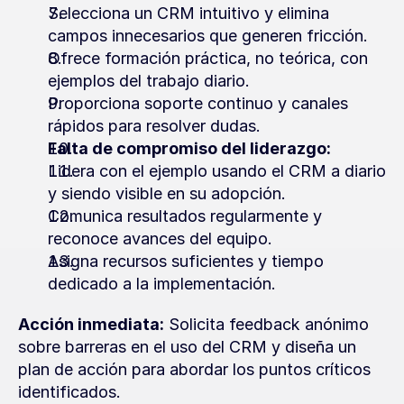
Selecciona un CRM intuitivo y elimina 
campos innecesarios que generen fricción.
Ofrece formación práctica, no teórica, con 
ejemplos del trabajo diario.
Proporciona soporte continuo y canales 
rápidos para resolver dudas.
Falta de compromiso del liderazgo:
Lidera con el ejemplo usando el CRM a diario 
y siendo visible en su adopción.
Comunica resultados regularmente y 
reconoce avances del equipo.
Asigna recursos suficientes y tiempo 
dedicado a la implementación.
Acción inmediata:
 Solicita feedback anónimo 
sobre barreras en el uso del CRM y diseña un 
plan de acción para abordar los puntos críticos 
identificados.