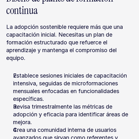
continua
La adopción sostenible requiere más que una 
capacitación inicial. Necesitas un plan de 
formación estructurado que refuerce el 
aprendizaje y mantenga el compromiso del 
equipo.
Establece sesiones iniciales de capacitación 
intensiva, seguidas de microformaciones 
mensuales enfocadas en funcionalidades 
específicas.
Revisa trimestralmente las métricas de 
adopción y eficacia para identificar áreas de 
mejora.
Crea una comunidad interna de usuarios 
avanzados que sirvan como referentes y 