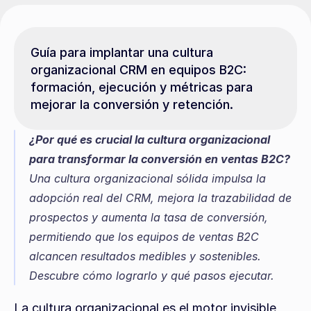
Guía para implantar una cultura 
organizacional CRM en equipos B2C: 
formación, ejecución y métricas para 
mejorar la conversión y retención.
¿Por qué es crucial la cultura organizacional 
para transformar la conversión en ventas B2C?
Una cultura organizacional sólida impulsa la 
adopción real del CRM, mejora la trazabilidad de 
prospectos y aumenta la tasa de conversión, 
permitiendo que los equipos de ventas B2C 
alcancen resultados medibles y sostenibles. 
Descubre cómo lograrlo y qué pasos ejecutar.
La cultura organizacional es el motor invisible 