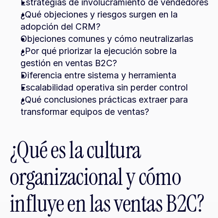
Estrategias de involucramiento de vendedores
¿Qué objeciones y riesgos surgen en la 
adopción del CRM?
Objeciones comunes y cómo neutralizarlas
¿Por qué priorizar la ejecución sobre la 
gestión en ventas B2C?
Diferencia entre sistema y herramienta
Escalabilidad operativa sin perder control
¿Qué conclusiones prácticas extraer para 
transformar equipos de ventas?
¿Qué es la cultura 
organizacional y cómo 
influye en las ventas B2C?