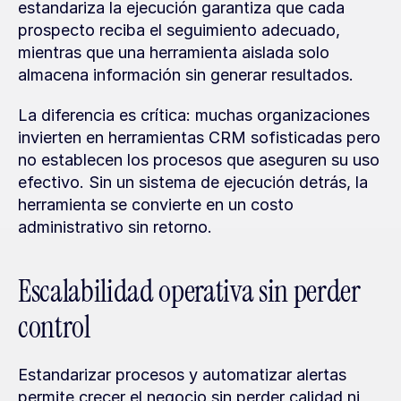
estandariza la ejecución garantiza que cada 
prospecto reciba el seguimiento adecuado, 
mientras que una herramienta aislada solo 
almacena información sin generar resultados.
La diferencia es crítica: muchas organizaciones 
invierten en herramientas CRM sofisticadas pero 
no establecen los procesos que aseguren su uso 
efectivo. Sin un sistema de ejecución detrás, la 
herramienta se convierte en un costo 
administrativo sin retorno.
Escalabilidad operativa sin perder 
control
Estandarizar procesos y automatizar alertas 
permite crecer el negocio sin perder calidad ni 