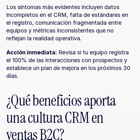
Los síntomas más evidentes incluyen datos 
incompletos en el CRM, falta de estándares en 
el registro, comunicación fragmentada entre 
equipos y métricas inconsistentes que no 
reflejan la realidad operativa.
Acción inmediata:
 Revisa si tu equipo registra 
el 100% de las interacciones con prospectos y 
establece un plan de mejora en los próximos 30 
días.
¿Qué beneficios aporta 
una cultura CRM en 
ventas B2C?