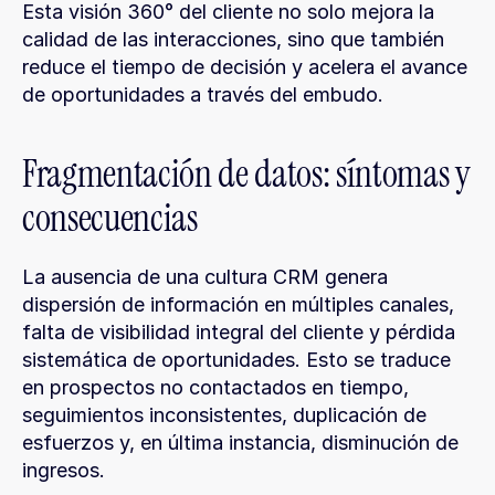
Esta visión 360° del cliente no solo mejora la 
calidad de las interacciones, sino que también 
reduce el tiempo de decisión y acelera el avance 
de oportunidades a través del embudo.
Fragmentación de datos: síntomas y 
consecuencias
La ausencia de una cultura CRM genera 
dispersión de información en múltiples canales, 
falta de visibilidad integral del cliente y pérdida 
sistemática de oportunidades. Esto se traduce 
en prospectos no contactados en tiempo, 
seguimientos inconsistentes, duplicación de 
esfuerzos y, en última instancia, disminución de 
ingresos.