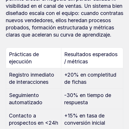
visibilidad en el canal de ventas. Un sistema bien 
diseñado escala con el equipo: cuando contratas 
nuevos vendedores, ellos heredan procesos 
probados, formación estructurada y métricas 
claras que aceleran su curva de aprendizaje.
Prácticas de 
Resultados esperados 
ejecución
/ métricas
Registro inmediato 
+20% en completitud 
de interacciones
de fichas
Seguimiento 
-30% en tiempo de 
automatizado
respuesta
Contacto a 
+15% en tasa de 
prospectos en <24h
conversión inicial