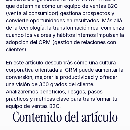
que determina cómo un equipo de ventas B2C 
(venta al consumidor) gestiona prospectos y 
convierte oportunidades en resultados. Más allá 
de la tecnología, la transformación real comienza 
cuando los valores y hábitos internos impulsan la 
adopción del CRM (gestión de relaciones con 
clientes).
En este artículo descubrirás cómo una cultura 
corporativa orientada al CRM puede aumentar la 
conversión, mejorar la productividad y ofrecer 
una visión de 360 grados del cliente. 
Analizaremos beneficios, riesgos, pasos 
prácticos y métricas clave para transformar tu 
equipo de ventas B2C.
Contenido del artículo