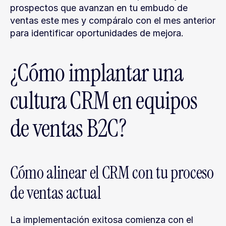
prospectos que avanzan en tu embudo de 
ventas este mes y compáralo con el mes anterior 
para identificar oportunidades de mejora.
¿Cómo implantar una 
cultura CRM en equipos 
de ventas B2C?
Cómo alinear el CRM con tu proceso 
de ventas actual
La implementación exitosa comienza con el 