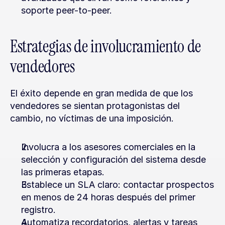
soporte peer-to-peer.
Estrategias de involucramiento de 
vendedores
El éxito depende en gran medida de que los 
vendedores se sientan protagonistas del 
cambio, no víctimas de una imposición.
Involucra a los asesores comerciales en la 
selección y configuración del sistema desde 
las primeras etapas.
Establece un SLA claro: contactar prospectos 
en menos de 24 horas después del primer 
registro.
Automatiza recordatorios, alertas y tareas 