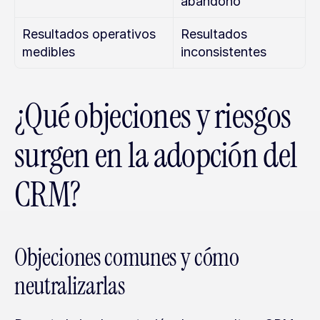
abandono
Resultados operativos 
Resultados 
medibles
inconsistentes
¿Qué objeciones y riesgos 
surgen en la adopción del 
CRM?
Objeciones comunes y cómo 
neutralizarlas