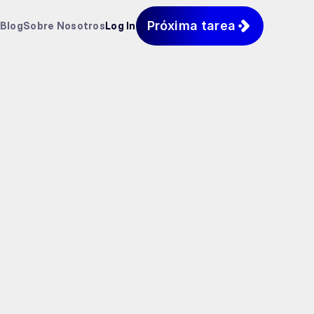
Próxima tarea
Blog
Sobre Nosotros
Log In