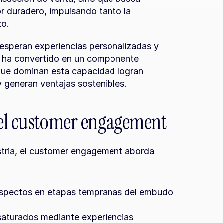
or duradero, impulsando tanto la 
zo.
 esperan experiencias personalizadas y 
 ha convertido en un componente 
ue dominan esta capacidad logran 
 generan ventajas sostenibles.
 el customer engagement
stria, el customer engagement aborda 
spectos en etapas tempranas del embudo 
saturados mediante experiencias 