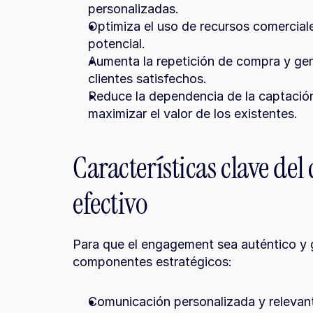
personalizadas.
Optimiza el uso de recursos comercial
potencial.
Aumenta la repetición de compra y ge
clientes satisfechos.
Reduce la dependencia de la captación
maximizar el valor de los existentes.
Características clave de
efectivo
Para que el engagement sea auténtico y g
componentes estratégicos:
Comunicación personalizada y relevant