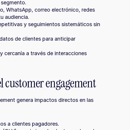
 segmento.
o, WhatsApp, correo electrónico, redes 
tu audiencia.
petitivas y seguimientos sistemáticos sin 
atos de clientes para anticipar 
 cercanía a través de interacciones 
del customer engagement
ment genera impactos directos en las 
os a clientes pagadores.