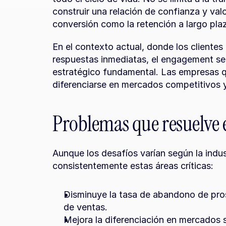
construir una relación de confianza y val
conversión como la retención a largo pla
En el contexto actual, donde los clientes
respuestas inmediatas, el engagement se
estratégico fundamental. Las empresas q
diferenciarse en mercados competitivos y
Problemas que resuelve
Aunque los desafíos varían según la indu
consistentemente estas áreas críticas:
Disminuye la tasa de abandono de pro
de ventas.
Mejora la diferenciación en mercados 