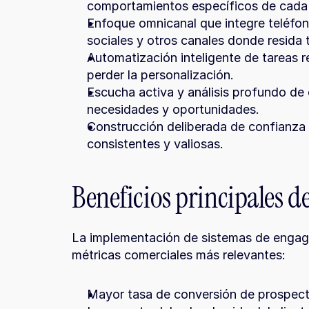
comportamientos específicos de cada
Enfoque omnicanal que integre teléfon
sociales y otros canales donde resida 
Automatización inteligente de tareas re
perder la personalización.
Escucha activa y análisis profundo de d
necesidades y oportunidades.
Construcción deliberada de confianza y
consistentes y valiosas.
Beneficios principales 
La implementación de sistemas de engage
métricas comerciales más relevantes:
Mayor tasa de conversión de prospect