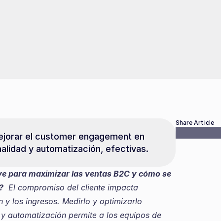
Share Article
ejorar el customer engagement en 
alidad y automatización, efectivas.
ve para maximizar las ventas B2C y cómo se 
?
  El compromiso del cliente impacta 
 y los ingresos. Medirlo y optimizarlo 
y automatización permite a los equipos de 