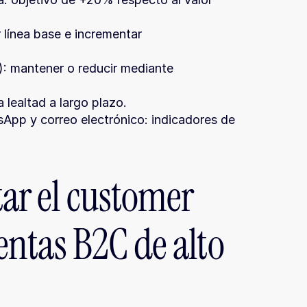
 línea base e incrementar 
: mantener o reducir mediante 
 lealtad a largo plazo.
App y correo electrónico: indicadores de 
r el customer 
ntas B2C de alto 