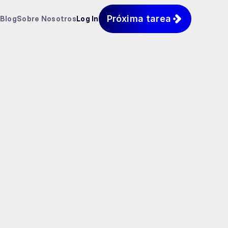
Próxima tarea
Blog
Sobre Nosotros
Log In