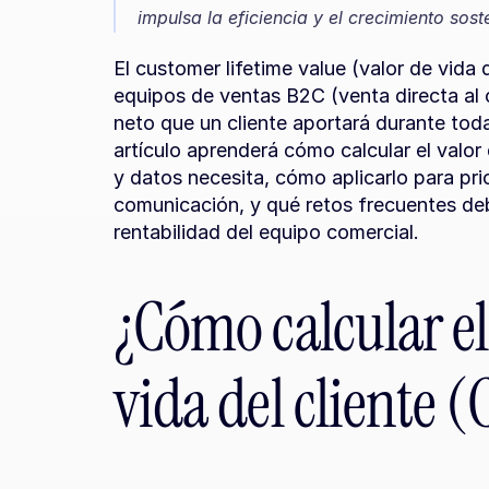
impulsa la eficiencia y el crecimiento sos
El customer lifetime value (valor de vida d
equipos de ventas B2C (venta directa al c
neto que un cliente aportará durante toda
artículo aprenderá cómo calcular el valor d
y datos necesita, cómo aplicarlo para prior
comunicación, y qué retos frecuentes deb
rentabilidad del equipo comercial.
¿Cómo calcular el 
vida del cliente 