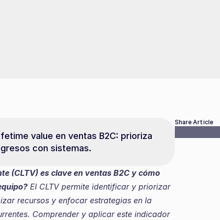
Share Article
fetime value en ventas B2C: prioriza 
ngresos con sistemas.
iente (CLTV) es clave en ventas B2C y cómo 
equipo?
 El CLTV permite identificar y priorizar 
izar recursos y enfocar estrategias en la 
rrentes. Comprender y aplicar este indicador 