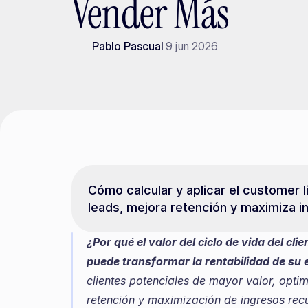
Vender Más
Pablo Pascual
9 jun 2026
Cómo calcular y aplicar el customer li
leads, mejora retención y maximiza i
¿Por qué el valor del ciclo de vida del cl
puede transformar la rentabilidad de su 
clientes potenciales de mayor valor, optim
retención y maximización de ingresos recu