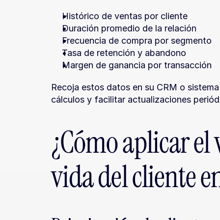
Histórico de ventas por cliente
Duración promedio de la relación
Frecuencia de compra por segmento
Tasa de retención y abandono
Margen de ganancia por transacción
Recoja estos datos en su CRM o sistema d
cálculos y facilitar actualizaciones periód
¿Cómo aplicar el v
vida del cliente 