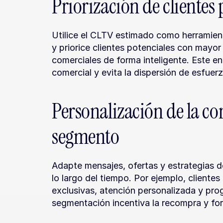
Priorización de clientes
Utilice el CLTV estimado como herramienta
y priorice clientes potenciales con mayor 
comerciales de forma inteligente. Este e
comercial y evita la dispersión de esfuer
Personalización de la c
segmento
Adapte mensajes, ofertas y estrategias de
lo largo del tiempo. Por ejemplo, cliente
exclusivas, atención personalizada y prog
segmentación incentiva la recompra y fort