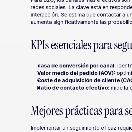
redes sociales. La clave está en responde
interacción. Se estima que contactar a un
aumenta significativamente las probabili
KPIs esenciales para seg
Tasa de conversión por canal:
 ident
Valor medio del pedido (AOV):
 optim
Coste de adquisición de cliente (CA
Ratio de contacto efectivo:
 mide la 
Mejores prácticas para 
Implementar un seguimiento eficaz requier