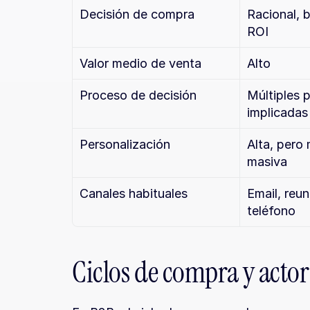
Decisión de compra
Racional, 
ROI
Valor medio de venta
Alto
Proceso de decisión
Múltiples p
implicadas
Personalización
Alta, pero
masiva
Canales habituales
Email, reun
teléfono
Ciclos de compra y actor