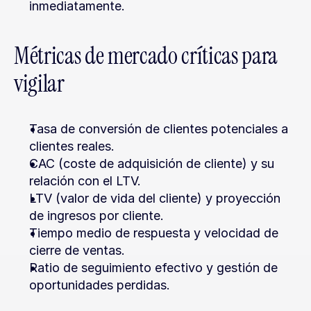
inmediatamente.
Métricas de mercado críticas para 
vigilar
Tasa de conversión de clientes potenciales a 
clientes reales.
CAC (coste de adquisición de cliente) y su 
relación con el LTV.
LTV (valor de vida del cliente) y proyección 
de ingresos por cliente.
Tiempo medio de respuesta y velocidad de 
cierre de ventas.
Ratio de seguimiento efectivo y gestión de 
oportunidades perdidas.