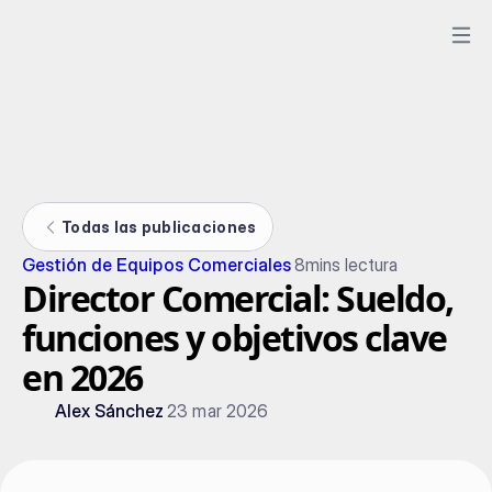
Todas las publicaciones
Gestión de Equipos Comerciales
8
mins lectura
Director Comercial: Sueldo,
funciones y objetivos clave
en 2026
Alex Sánchez
23 mar 2026