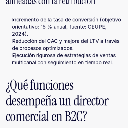
alineadas con la retribución
Incremento de la tasa de conversión (objetivo 
orientativo: 15 % anual, fuente: CEUPE, 
2024).
Reducción del CAC y mejora del LTV a través 
de procesos optimizados.
Ejecución rigurosa de estrategias de ventas 
multicanal con seguimiento en tiempo real.
¿Qué funciones 
desempeña un director 
comercial en B2C?