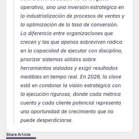
operativo, sino una inversión estratégica en 
la industrialización de procesos de ventas y 
la optimización de la tasa de conversión. 
La diferencia entre organizaciones que 
crecen y las que apenas sobreviven radica 
en la capacidad de ejecutar con disciplina, 
priorizar sistemas sólidos sobre 
herramientas aisladas y exigir resultados 
medibles en tiempo real. En 2026, la clave 
está en combinar la visión estratégica con 
la ejecución rigurosa, donde cada métrica 
cuenta y cada cliente potencial representa 
una oportunidad de crecimiento que no 
puede desperdiciarse.
Share Article