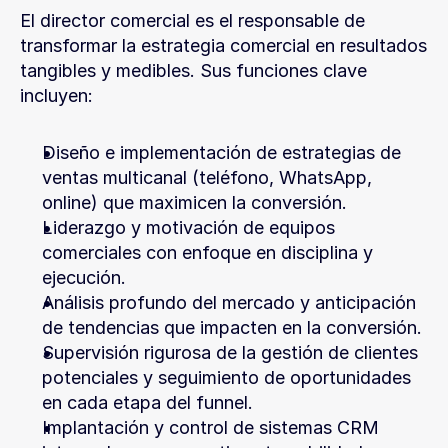
El director comercial es el responsable de 
transformar la estrategia comercial en resultados 
tangibles y medibles. Sus funciones clave 
incluyen:
Diseño e implementación de estrategias de 
ventas multicanal (teléfono, WhatsApp, 
online) que maximicen la conversión.
Liderazgo y motivación de equipos 
comerciales con enfoque en disciplina y 
ejecución.
Análisis profundo del mercado y anticipación 
de tendencias que impacten en la conversión.
Supervisión rigurosa de la gestión de clientes 
potenciales y seguimiento de oportunidades 
en cada etapa del funnel.
Implantación y control de sistemas CRM 