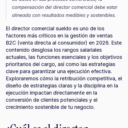
compensación del director comercial debe estar 
alineada con resultados medibles y sostenibles.
El director comercial sueldo es uno de los 
factores más críticos en la gestión de ventas 
B2C (venta directa al consumidor) en 2026. Este 
contenido desglosa los rangos salariales 
actuales, las funciones esenciales y los objetivos 
prioritarios del cargo, así como las estrategias 
clave para garantizar una ejecución efectiva. 
Exploraremos cómo la retribución competitiva, el 
diseño de estrategias claras y la disciplina en la 
ejecución impactan directamente en la 
conversión de clientes potenciales y el 
crecimiento sostenible de tu negocio.