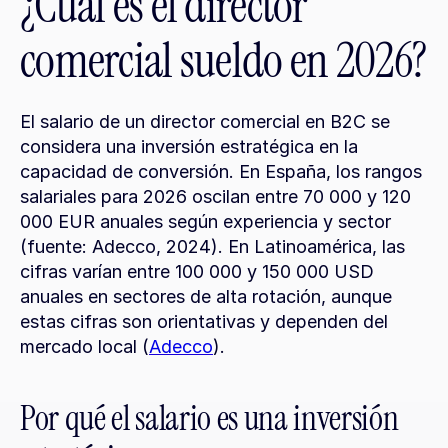
¿Cuál es el director 
comercial sueldo en 2026?
El salario de un director comercial en B2C se 
considera una inversión estratégica en la 
capacidad de conversión. En España, los rangos 
salariales para 2026 oscilan entre 70 000 y 120 
000 EUR anuales según experiencia y sector 
(fuente: Adecco, 2024). En Latinoamérica, las 
cifras varían entre 100 000 y 150 000 USD 
anuales en sectores de alta rotación, aunque 
estas cifras son orientativas y dependen del 
mercado local (
Adecco
).
Por qué el salario es una inversión 