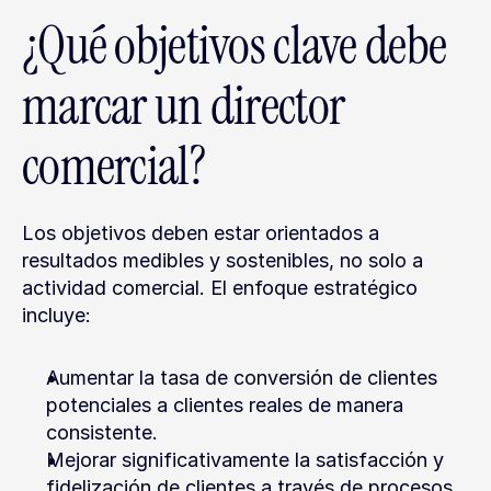
¿Qué objetivos clave debe 
marcar un director 
comercial?
Los objetivos deben estar orientados a 
resultados medibles y sostenibles, no solo a 
actividad comercial. El enfoque estratégico 
incluye:
Aumentar la tasa de conversión de clientes 
potenciales a clientes reales de manera 
consistente.
Mejorar significativamente la satisfacción y 
fidelización de clientes a través de procesos 