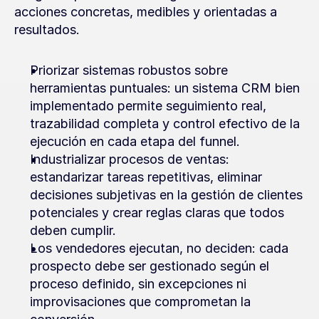
acciones concretas, medibles y orientadas a 
resultados.
Priorizar sistemas robustos sobre 
herramientas puntuales: un sistema CRM bien 
implementado permite seguimiento real, 
trazabilidad completa y control efectivo de la 
ejecución en cada etapa del funnel.
Industrializar procesos de ventas: 
estandarizar tareas repetitivas, eliminar 
decisiones subjetivas en la gestión de clientes 
potenciales y crear reglas claras que todos 
deben cumplir.
Los vendedores ejecutan, no deciden: cada 
prospecto debe ser gestionado según el 
proceso definido, sin excepciones ni 
improvisaciones que comprometan la 