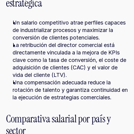
estratégica
Un salario competitivo atrae perfiles capaces 
de industrializar procesos y maximizar la 
conversión de clientes potenciales.
La retribución del director comercial está 
directamente vinculada a la mejora de KPIs 
clave como la tasa de conversión, el coste de 
adquisición de clientes (CAC) y el valor de 
vida del cliente (LTV).
Una compensación adecuada reduce la 
rotación de talento y garantiza continuidad en 
la ejecución de estrategias comerciales.
Comparativa salarial por país y 
sector