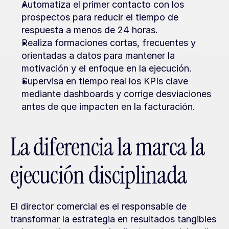
Automatiza el primer contacto con los 
prospectos para reducir el tiempo de 
respuesta a menos de 24 horas.
Realiza formaciones cortas, frecuentes y 
orientadas a datos para mantener la 
motivación y el enfoque en la ejecución.
Supervisa en tiempo real los KPIs clave 
mediante dashboards y corrige desviaciones 
antes de que impacten en la facturación.
La diferencia la marca la 
ejecución disciplinada
El director comercial es el responsable de 
transformar la estrategia en resultados tangibles 