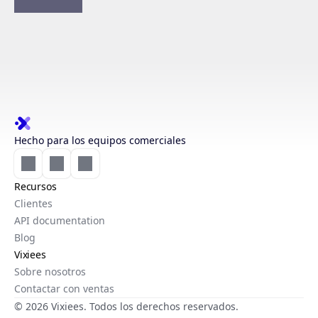
Hecho para los equipos comerciales
Recursos
Clientes
API documentation
Blog
Vixiees
Sobre nosotros
Contactar con ventas
© 2026 Vixiees. Todos los derechos reservados.