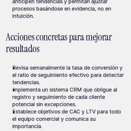
anticipen tendencias y permitan ajustar 
procesos basándose en evidencia, no en 
intuición.
Acciones concretas para mejorar 
resultados
Revisa semanalmente la tasa de conversión y 
el ratio de seguimiento efectivo para detectar 
tendencias.
Implementa un sistema CRM que obligue al 
registro y seguimiento de cada cliente 
potencial sin excepciones.
Establece objetivos de CAC y LTV para todo 
el equipo comercial y comunica su 
importancia.