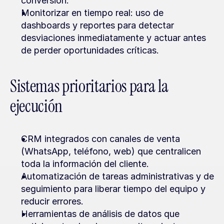
conversión.
Monitorizar en tiempo real: uso de 
dashboards y reportes para detectar 
desviaciones inmediatamente y actuar antes 
de perder oportunidades críticas.
Sistemas prioritarios para la 
ejecución
CRM integrados con canales de venta 
(WhatsApp, teléfono, web) que centralicen 
toda la información del cliente.
Automatización de tareas administrativas y de 
seguimiento para liberar tiempo del equipo y 
reducir errores.
Herramientas de análisis de datos que 