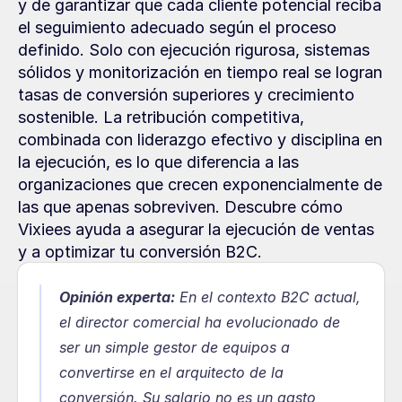
y de garantizar que cada cliente potencial reciba 
el seguimiento adecuado según el proceso 
definido. Solo con ejecución rigurosa, sistemas 
sólidos y monitorización en tiempo real se logran 
tasas de conversión superiores y crecimiento 
sostenible. La retribución competitiva, 
combinada con liderazgo efectivo y disciplina en 
la ejecución, es lo que diferencia a las 
organizaciones que crecen exponencialmente de 
las que apenas sobreviven. Descubre cómo 
Vixiees ayuda a asegurar la ejecución de ventas 
y a optimizar tu conversión B2C.
Opinión experta:
En el contexto B2C actual, 
el director comercial ha evolucionado de 
ser un simple gestor de equipos a 
convertirse en el arquitecto de la 
conversión. Su salario no es un gasto 