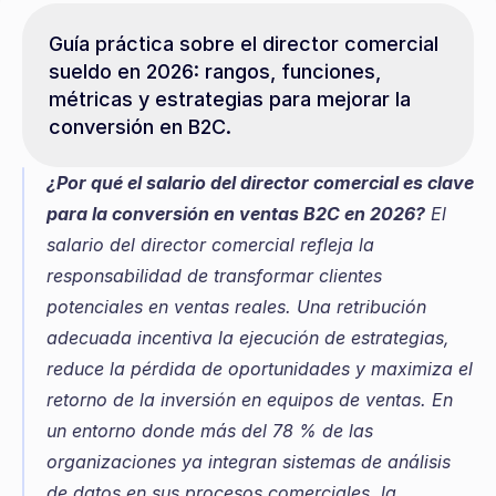
Guía práctica sobre el director comercial 
sueldo en 2026: rangos, funciones, 
métricas y estrategias para mejorar la 
conversión en B2C.
¿Por qué el salario del director comercial es clave 
para la conversión en ventas B2C en 2026?
 El 
salario del director comercial refleja la 
responsabilidad de transformar clientes 
potenciales en ventas reales. Una retribución 
adecuada incentiva la ejecución de estrategias, 
reduce la pérdida de oportunidades y maximiza el 
retorno de la inversión en equipos de ventas. En 
un entorno donde más del 78 % de las 
organizaciones ya integran sistemas de análisis 
de datos en sus procesos comerciales, la 