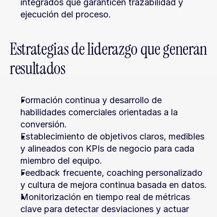
integrados que garanticen trazabilidad y 
ejecución del proceso.
Estrategias de liderazgo que generan 
resultados
Formación continua y desarrollo de 
habilidades comerciales orientadas a la 
conversión.
Establecimiento de objetivos claros, medibles 
y alineados con KPIs de negocio para cada 
miembro del equipo.
Feedback frecuente, coaching personalizado 
y cultura de mejora continua basada en datos.
Monitorización en tiempo real de métricas 
clave para detectar desviaciones y actuar 