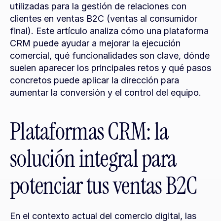
utilizadas para la gestión de relaciones con 
clientes en ventas B2C (ventas al consumidor 
final). Este artículo analiza cómo una plataforma 
CRM puede ayudar a mejorar la ejecución 
comercial, qué funcionalidades son clave, dónde 
suelen aparecer los principales retos y qué pasos 
concretos puede aplicar la dirección para 
aumentar la conversión y el control del equipo.
Plataformas CRM: la 
solución integral para 
potenciar tus ventas B2C
En el contexto actual del comercio digital, las 