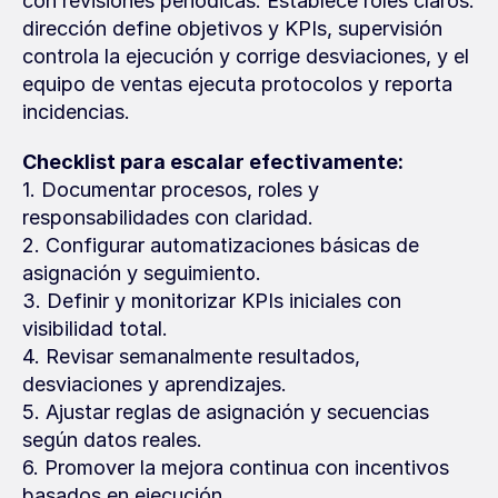
con revisiones periódicas. Establece roles claros: 
dirección define objetivos y KPIs, supervisión 
controla la ejecución y corrige desviaciones, y el 
equipo de ventas ejecuta protocolos y reporta 
incidencias.
Checklist para escalar efectivamente:
1. Documentar procesos, roles y 
responsabilidades con claridad.
2. Configurar automatizaciones básicas de 
asignación y seguimiento.
3. Definir y monitorizar KPIs iniciales con 
visibilidad total.
4. Revisar semanalmente resultados, 
desviaciones y aprendizajes.
5. Ajustar reglas de asignación y secuencias 
según datos reales.
6. Promover la mejora continua con incentivos 
basados en ejecución.