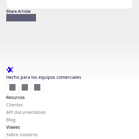
Share Article
Hecho para los equipos comerciales
Recursos
Clientes
API documentation
Blog
Vixiees
Sobre nosotros