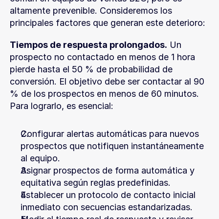
altamente prevenible. Consideremos los 
principales factores que generan este deterioro:
Tiempos de respuesta prolongados.
 Un 
prospecto no contactado en menos de 1 hora 
pierde hasta el 50 % de probabilidad de 
conversión. El objetivo debe ser contactar al 90 
% de los prospectos en menos de 60 minutos. 
Para lograrlo, es esencial:
Configurar alertas automáticas para nuevos 
prospectos que notifiquen instantáneamente 
al equipo.
Asignar prospectos de forma automática y 
equitativa según reglas predefinidas.
Establecer un protocolo de contacto inicial 
inmediato con secuencias estandarizadas.