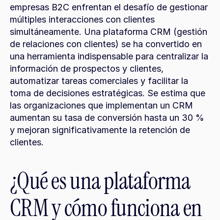
empresas B2C enfrentan el desafío de gestionar 
múltiples interacciones con clientes 
simultáneamente. Una plataforma CRM (gestión 
de relaciones con clientes) se ha convertido en 
una herramienta indispensable para centralizar la 
información de prospectos y clientes, 
automatizar tareas comerciales y facilitar la 
toma de decisiones estratégicas. Se estima que 
las organizaciones que implementan un CRM 
aumentan su tasa de conversión hasta un 30 % 
y mejoran significativamente la retención de 
clientes.
¿Qué es una plataforma 
CRM y cómo funciona en 