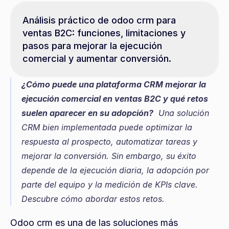
Análisis práctico de odoo crm para 
ventas B2C: funciones, limitaciones y 
pasos para mejorar la ejecución 
comercial y aumentar conversión.
¿Cómo puede una plataforma CRM mejorar la 
ejecución comercial en ventas B2C y qué retos 
suelen aparecer en su adopción?
  Una solución 
CRM bien implementada puede optimizar la 
respuesta al prospecto, automatizar tareas y 
mejorar la conversión. Sin embargo, su éxito 
depende de la ejecución diaria, la adopción por 
parte del equipo y la medición de KPIs clave. 
Descubre cómo abordar estos retos.
Odoo crm es una de las soluciones más 