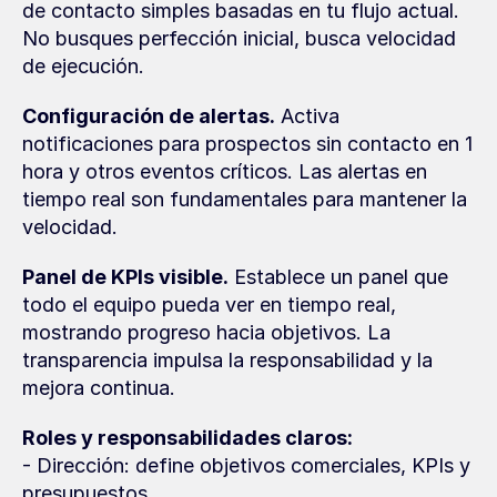
de contacto simples basadas en tu flujo actual. 
No busques perfección inicial, busca velocidad 
de ejecución.
Configuración de alertas.
 Activa 
notificaciones para prospectos sin contacto en 1 
hora y otros eventos críticos. Las alertas en 
tiempo real son fundamentales para mantener la 
velocidad.
Panel de KPIs visible.
 Establece un panel que 
todo el equipo pueda ver en tiempo real, 
mostrando progreso hacia objetivos. La 
transparencia impulsa la responsabilidad y la 
mejora continua.
Roles y responsabilidades claros:
- Dirección: define objetivos comerciales, KPIs y 
presupuestos.