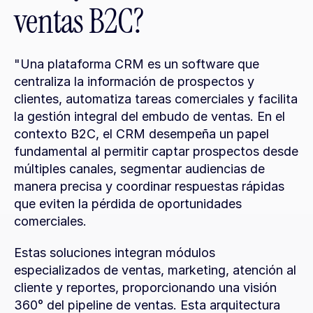
ventas B2C?
"Una plataforma CRM es un software que 
centraliza la información de prospectos y 
clientes, automatiza tareas comerciales y facilita 
la gestión integral del embudo de ventas. En el 
contexto B2C, el CRM desempeña un papel 
fundamental al permitir captar prospectos desde 
múltiples canales, segmentar audiencias de 
manera precisa y coordinar respuestas rápidas 
que eviten la pérdida de oportunidades 
comerciales.
Estas soluciones integran módulos 
especializados de ventas, marketing, atención al 
cliente y reportes, proporcionando una visión 
360° del pipeline de ventas. Esta arquitectura 