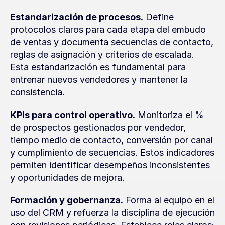
Estandarización de procesos.
 Define 
protocolos claros para cada etapa del embudo 
de ventas y documenta secuencias de contacto, 
reglas de asignación y criterios de escalada. 
Esta estandarización es fundamental para 
entrenar nuevos vendedores y mantener la 
consistencia.
KPIs para control operativo.
 Monitoriza el % 
de prospectos gestionados por vendedor, 
tiempo medio de contacto, conversión por canal 
y cumplimiento de secuencias. Estos indicadores 
permiten identificar desempeños inconsistentes 
y oportunidades de mejora.
Formación y gobernanza.
 Forma al equipo en el 
uso del CRM y refuerza la disciplina de ejecución 