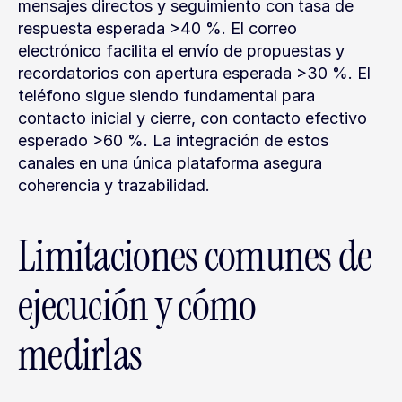
mensajes directos y seguimiento con tasa de 
respuesta esperada >40 %. El correo 
electrónico facilita el envío de propuestas y 
recordatorios con apertura esperada >30 %. El 
teléfono sigue siendo fundamental para 
contacto inicial y cierre, con contacto efectivo 
esperado >60 %. La integración de estos 
canales en una única plataforma asegura 
coherencia y trazabilidad.
Limitaciones comunes de 
ejecución y cómo 
medirlas