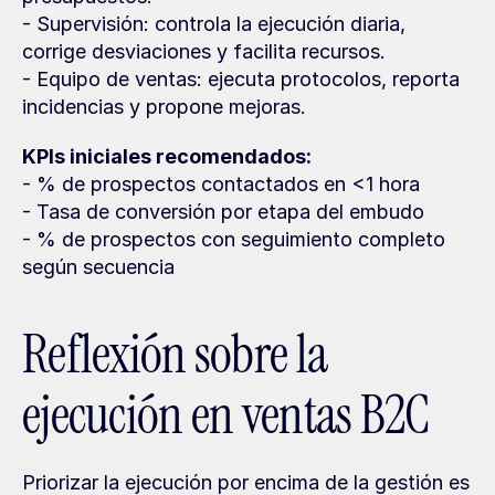
- Supervisión: controla la ejecución diaria, 
corrige desviaciones y facilita recursos.
- Equipo de ventas: ejecuta protocolos, reporta 
incidencias y propone mejoras.
KPIs iniciales recomendados:
- % de prospectos contactados en <1 hora
- Tasa de conversión por etapa del embudo
- % de prospectos con seguimiento completo 
según secuencia
Reflexión sobre la 
ejecución en ventas B2C
Priorizar la ejecución por encima de la gestión es 