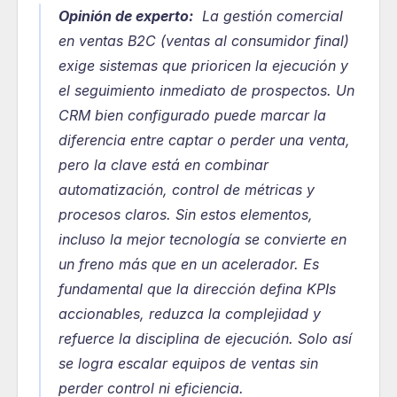
Opinión de experto:
  La gestión comercial 
en ventas B2C (ventas al consumidor final) 
exige sistemas que prioricen la ejecución y 
el seguimiento inmediato de prospectos. Un 
CRM bien configurado puede marcar la 
diferencia entre captar o perder una venta, 
pero la clave está en combinar 
automatización, control de métricas y 
procesos claros. Sin estos elementos, 
incluso la mejor tecnología se convierte en 
un freno más que en un acelerador. Es 
fundamental que la dirección defina KPIs 
accionables, reduzca la complejidad y 
refuerce la disciplina de ejecución. Solo así 
se logra escalar equipos de ventas sin 
perder control ni eficiencia.