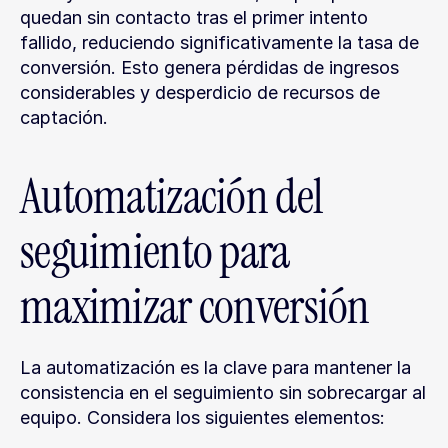
quedan sin contacto tras el primer intento 
fallido, reduciendo significativamente la tasa de 
conversión. Esto genera pérdidas de ingresos 
considerables y desperdicio de recursos de 
captación.
Automatización del 
seguimiento para 
maximizar conversión
La automatización es la clave para mantener la 
consistencia en el seguimiento sin sobrecargar al 
equipo. Considera los siguientes elementos: