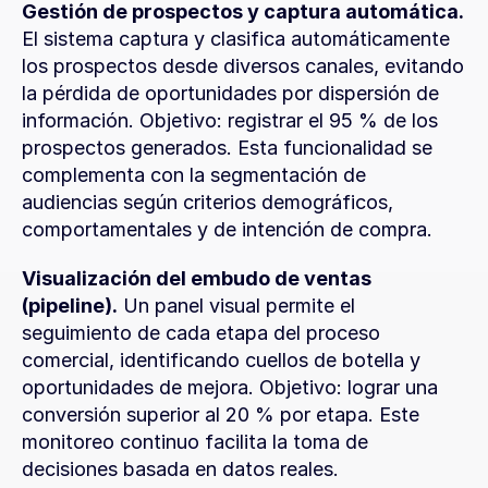
Gestión de prospectos y captura automática.
El sistema captura y clasifica automáticamente 
los prospectos desde diversos canales, evitando 
la pérdida de oportunidades por dispersión de 
información. Objetivo: registrar el 95 % de los 
prospectos generados. Esta funcionalidad se 
complementa con la segmentación de 
audiencias según criterios demográficos, 
comportamentales y de intención de compra.
Visualización del embudo de ventas 
(pipeline).
 Un panel visual permite el 
seguimiento de cada etapa del proceso 
comercial, identificando cuellos de botella y 
oportunidades de mejora. Objetivo: lograr una 
conversión superior al 20 % por etapa. Este 
monitoreo continuo facilita la toma de 
decisiones basada en datos reales.