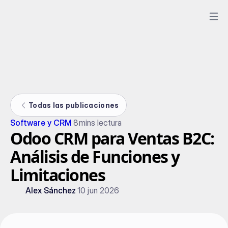
Todas las publicaciones
Software y CRM
8
mins lectura
Odoo CRM para Ventas B2C:
Análisis de Funciones y
Limitaciones
Alex Sánchez
10 jun 2026