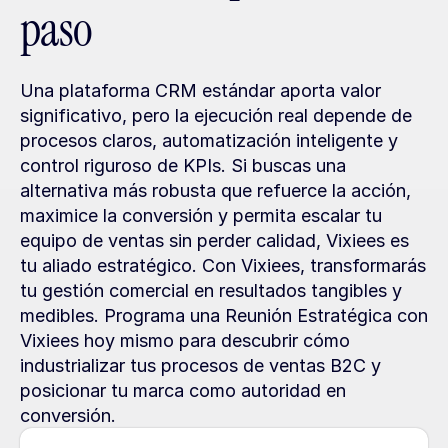
paso
Una plataforma CRM estándar aporta valor 
significativo, pero la ejecución real depende de 
procesos claros, automatización inteligente y 
control riguroso de KPIs. Si buscas una 
alternativa más robusta que refuerce la acción, 
maximice la conversión y permita escalar tu 
equipo de ventas sin perder calidad, Vixiees es 
tu aliado estratégico. Con Vixiees, transformarás 
tu gestión comercial en resultados tangibles y 
medibles. Programa una Reunión Estratégica con 
Vixiees hoy mismo para descubrir cómo 
industrializar tus procesos de ventas B2C y 
posicionar tu marca como autoridad en 
conversión.