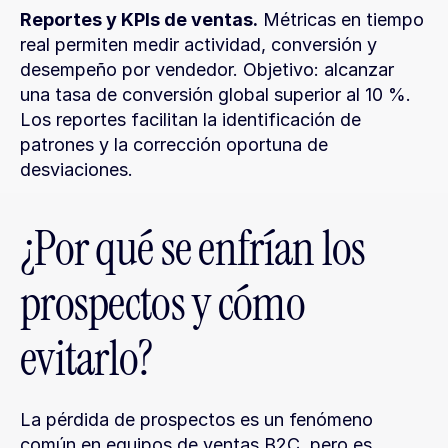
Reportes y KPIs de ventas.
 Métricas en tiempo 
real permiten medir actividad, conversión y 
desempeño por vendedor. Objetivo: alcanzar 
una tasa de conversión global superior al 10 %. 
Los reportes facilitan la identificación de 
patrones y la corrección oportuna de 
desviaciones.
¿Por qué se enfrían los 
prospectos y cómo 
evitarlo?
La pérdida de prospectos es un fenómeno 
común en equipos de ventas B2C, pero es 