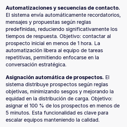
Automatizaciones y secuencias de contacto.
El sistema envía automáticamente recordatorios, 
mensajes y propuestas según reglas 
predefinidas, reduciendo significativamente los 
tiempos de respuesta. Objetivo: contactar al 
prospecto inicial en menos de 1 hora. La 
automatización libera al equipo de tareas 
repetitivas, permitiendo enfocarse en la 
conversación estratégica.
Asignación automática de prospectos.
 El 
sistema distribuye prospectos según reglas 
objetivas, minimizando sesgos y mejorando la 
equidad en la distribución de carga. Objetivo: 
asignar el 100 % de los prospectos en menos de 
5 minutos. Esta funcionalidad es clave para 
escalar equipos manteniendo la calidad.