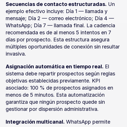
Secuencias de contacto estructuradas.
 Un 
ejemplo efectivo incluye: Día 1 — llamada y 
mensaje; Día 2 — correo electrónico; Día 4 — 
WhatsApp; Día 7 — llamada final. La cadencia 
recomendada es de al menos 5 intentos en 7 
días por prospecto. Esta estructura asegura 
múltiples oportunidades de conexión sin resultar 
invasiva.
Asignación automática en tiempo real.
 El 
sistema debe repartir prospectos según reglas 
objetivas establecidas previamente. KPI 
asociado: 100 % de prospectos asignados en 
menos de 5 minutos. Esta automatización 
garantiza que ningún prospecto quede sin 
gestionar por dispersión administrativa.
Integración multicanal.
 WhatsApp permite 