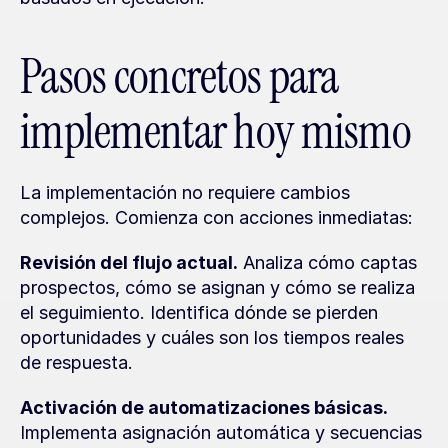
Pasos concretos para 
implementar hoy mismo
La implementación no requiere cambios 
complejos. Comienza con acciones inmediatas:
Revisión del flujo actual.
 Analiza cómo captas 
prospectos, cómo se asignan y cómo se realiza 
el seguimiento. Identifica dónde se pierden 
oportunidades y cuáles son los tiempos reales 
de respuesta.
Activación de automatizaciones básicas.
Implementa asignación automática y secuencias 