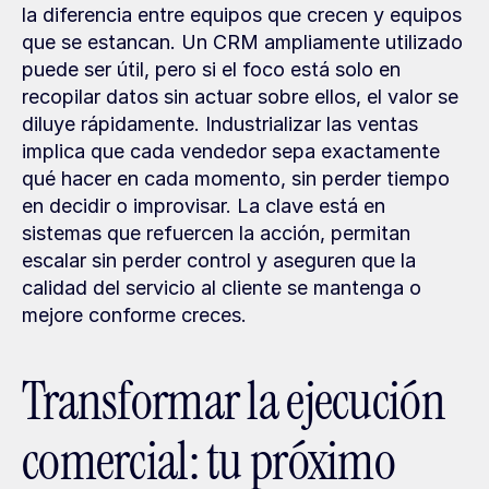
la diferencia entre equipos que crecen y equipos 
que se estancan. Un CRM ampliamente utilizado 
puede ser útil, pero si el foco está solo en 
recopilar datos sin actuar sobre ellos, el valor se 
diluye rápidamente. Industrializar las ventas 
implica que cada vendedor sepa exactamente 
qué hacer en cada momento, sin perder tiempo 
en decidir o improvisar. La clave está en 
sistemas que refuercen la acción, permitan 
escalar sin perder control y aseguren que la 
calidad del servicio al cliente se mantenga o 
mejore conforme creces.
Transformar la ejecución 
comercial: tu próximo 