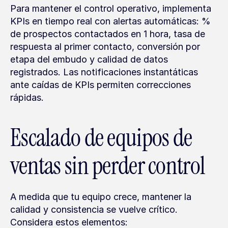
Para mantener el control operativo, implementa 
KPIs en tiempo real con alertas automáticas: % 
de prospectos contactados en 1 hora, tasa de 
respuesta al primer contacto, conversión por 
etapa del embudo y calidad de datos 
registrados. Las notificaciones instantáticas 
ante caídas de KPIs permiten correcciones 
rápidas.
Escalado de equipos de 
ventas sin perder control
A medida que tu equipo crece, mantener la 
calidad y consistencia se vuelve crítico. 
Considera estos elementos: