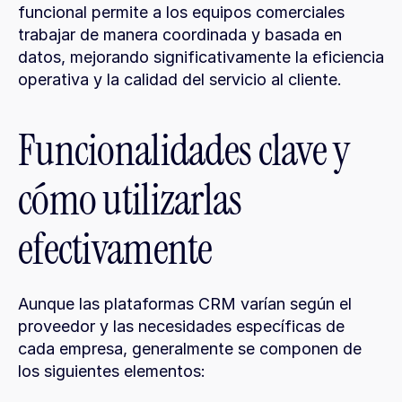
funcional permite a los equipos comerciales 
trabajar de manera coordinada y basada en 
datos, mejorando significativamente la eficiencia 
operativa y la calidad del servicio al cliente.
Funcionalidades clave y 
cómo utilizarlas 
efectivamente
Aunque las plataformas CRM varían según el 
proveedor y las necesidades específicas de 
cada empresa, generalmente se componen de 
los siguientes elementos: