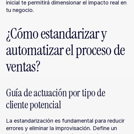
inicial te permitirá dimensionar el impacto real en 
tu negocio.
¿Cómo estandarizar y 
automatizar el proceso de 
ventas?
Guía de actuación por tipo de 
cliente potencial
La estandarización es fundamental para reducir 
errores y eliminar la improvisación. Define un 