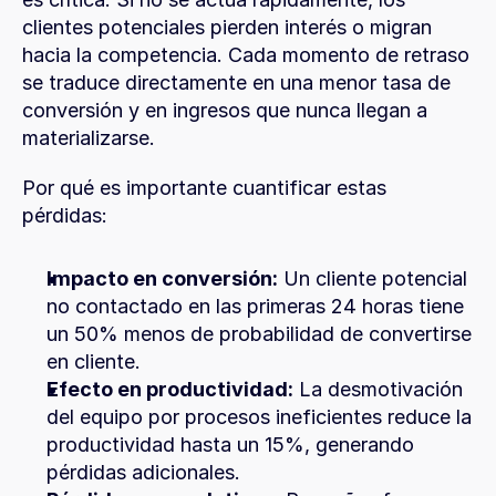
clientes potenciales pierden interés o migran 
hacia la competencia. Cada momento de retraso 
se traduce directamente en una menor tasa de 
conversión y en ingresos que nunca llegan a 
materializarse.
Por qué es importante cuantificar estas 
pérdidas:
Impacto en conversión:
 Un cliente potencial 
no contactado en las primeras 24 horas tiene 
un 50% menos de probabilidad de convertirse 
en cliente.
Efecto en productividad:
 La desmotivación 
del equipo por procesos ineficientes reduce la 
productividad hasta un 15%, generando 
pérdidas adicionales.