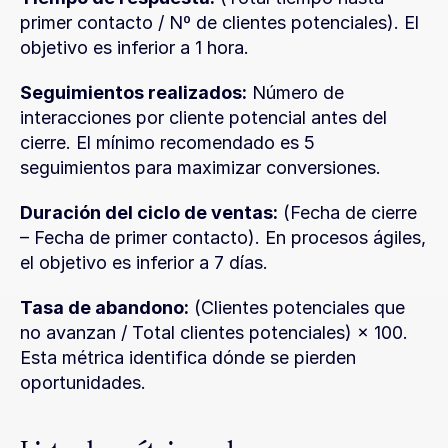
primer contacto / Nº de clientes potenciales). El 
objetivo es inferior a 1 hora.
Seguimientos realizados:
 Número de 
interacciones por cliente potencial antes del 
cierre. El mínimo recomendado es 5 
seguimientos para maximizar conversiones.
Duración del ciclo de ventas:
 (Fecha de cierre 
– Fecha de primer contacto). En procesos ágiles, 
el objetivo es inferior a 7 días.
Tasa de abandono:
 (Clientes potenciales que 
no avanzan / Total clientes potenciales) × 100. 
Esta métrica identifica dónde se pierden 
oportunidades.