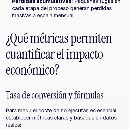
Pérdidas acumulativas:
 Pequeñas fugas en 
cada etapa del proceso generan pérdidas 
masivas a escala mensual.
¿Qué métricas permiten 
cuantificar el impacto 
económico?
Tasa de conversión y fórmulas
Para medir el coste de no ejecutar, es esencial 
establecer métricas claras y basadas en datos 
reales: