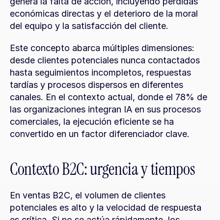
genera la falta de acción, incluyendo pérdidas 
económicas directas y el deterioro de la moral 
del equipo y la satisfacción del cliente.
Este concepto abarca múltiples dimensiones: 
desde clientes potenciales nunca contactados 
hasta seguimientos incompletos, respuestas 
tardías y procesos dispersos en diferentes 
canales. En el contexto actual, donde el 78% de 
las organizaciones integran IA en sus procesos 
comerciales, la ejecución eficiente se ha 
convertido en un factor diferenciador clave.
Contexto B2C: urgencia y tiempos
En ventas B2C, el volumen de clientes 
potenciales es alto y la velocidad de respuesta 
es crítica. Si no se actúa rápidamente, los 