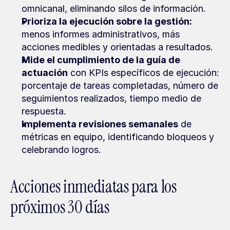
omnicanal, eliminando silos de información.
Prioriza la ejecución sobre la gestión:
menos informes administrativos, más 
acciones medibles y orientadas a resultados.
Mide el cumplimiento de la guía de 
actuación
 con KPIs específicos de ejecución: 
porcentaje de tareas completadas, número de 
seguimientos realizados, tiempo medio de 
respuesta.
Implementa revisiones semanales
 de 
métricas en equipo, identificando bloqueos y 
celebrando logros.
Acciones inmediatas para los 
próximos 30 días