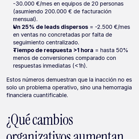
-30.000 €/mes en equipos de 20 personas 
(asumiendo 200.000 € de facturación 
mensual).
Un 25% de leads dispersos
 = -2.500 €/mes 
en ventas no concretadas por falta de 
seguimiento centralizado.
Tiempo de respuesta >1 hora
 = hasta 50% 
menos de conversiones comparado con 
respuestas inmediatas (<1h).
Estos números demuestran que la inacción no es 
solo un problema operativo, sino una hemorragia 
financiera cuantificable.
¿Qué cambios 
organizativos aumentan 