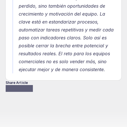
perdido, sino también oportunidades de 
crecimiento y motivación del equipo. La 
clave está en estandarizar procesos, 
automatizar tareas repetitivas y medir cada 
paso con indicadores claros. Solo así es 
posible cerrar la brecha entre potencial y 
resultados reales. El reto para los equipos 
comerciales no es solo vender más, sino 
ejecutar mejor y de manera consistente.
Share Article