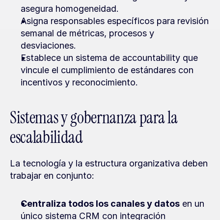
asegura homogeneidad.
Asigna responsables específicos para revisión 
semanal de métricas, procesos y 
desviaciones.
Establece un sistema de accountability que 
vincule el cumplimiento de estándares con 
incentivos y reconocimiento.
Sistemas y gobernanza para la 
escalabilidad
La tecnología y la estructura organizativa deben 
trabajar en conjunto:
Centraliza todos los canales y datos
 en un 
único sistema CRM con integración 