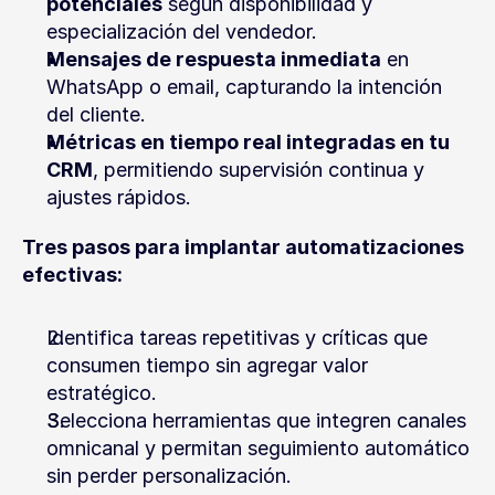
potenciales
 según disponibilidad y 
especialización del vendedor.
Mensajes de respuesta inmediata
 en 
WhatsApp o email, capturando la intención 
del cliente.
Métricas en tiempo real integradas en tu 
CRM
, permitiendo supervisión continua y 
ajustes rápidos.
Tres pasos para implantar automatizaciones 
efectivas:
Identifica tareas repetitivas y críticas que 
consumen tiempo sin agregar valor 
estratégico.
Selecciona herramientas que integren canales 
omnicanal y permitan seguimiento automático 
sin perder personalización.