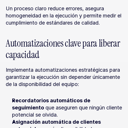
Un proceso claro reduce errores, asegura 
homogeneidad en la ejecución y permite medir el 
cumplimiento de estándares de calidad.
Automatizaciones clave para liberar 
capacidad
Implementa automatizaciones estratégicas para 
garantizar la ejecución sin depender únicamente 
de la disponibilidad del equipo:
Recordatorios automáticos de 
seguimiento
 que aseguren que ningún cliente 
potencial se olvida.
Asignación automática de clientes 