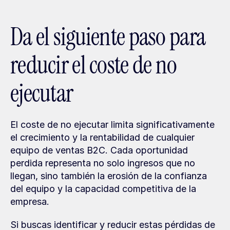
Da el siguiente paso para 
reducir el coste de no 
ejecutar
El coste de no ejecutar limita significativamente 
el crecimiento y la rentabilidad de cualquier 
equipo de ventas B2C. Cada oportunidad 
perdida representa no solo ingresos que no 
llegan, sino también la erosión de la confianza 
del equipo y la capacidad competitiva de la 
empresa.
Si buscas identificar y reducir estas pérdidas de 