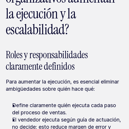
la ejecución y la 
escalabilidad?
Roles y responsabilidades 
claramente definidos
Para aumentar la ejecución, es esencial eliminar 
ambigüedades sobre quién hace qué:
Define claramente quién ejecuta cada paso 
del proceso de ventas.
El vendedor ejecuta según guía de actuación, 
no decide: esto reduce margen de error y 