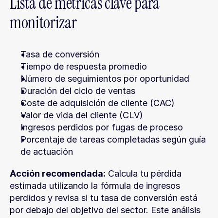
Lista de métricas clave para 
monitorizar
Tasa de conversión
Tiempo de respuesta promedio
Número de seguimientos por oportunidad
Duración del ciclo de ventas
Coste de adquisición de cliente (CAC)
Valor de vida del cliente (CLV)
Ingresos perdidos por fugas de proceso
Porcentaje de tareas completadas según guía 
de actuación
Acción recomendada:
 Calcula tu pérdida 
estimada utilizando la fórmula de ingresos 
perdidos y revisa si tu tasa de conversión está 
por debajo del objetivo del sector. Este análisis 