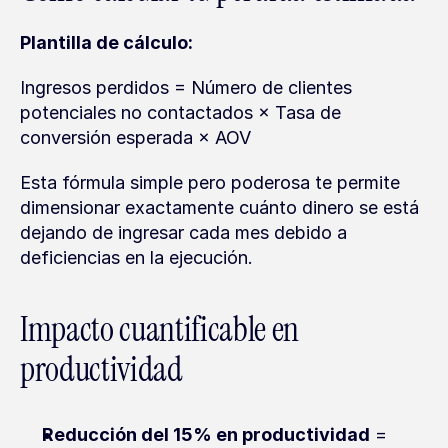
Plantilla de cálculo:
Ingresos perdidos = Número de clientes 
potenciales no contactados × Tasa de 
conversión esperada × AOV
Esta fórmula simple pero poderosa te permite 
dimensionar exactamente cuánto dinero se está 
dejando de ingresar cada mes debido a 
deficiencias en la ejecución.
Impacto cuantificable en 
productividad
Reducción del 15% en productividad
 = 