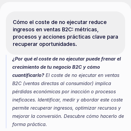
Cómo el coste de no ejecutar reduce 
ingresos en ventas B2C: métricas, 
procesos y acciones prácticas clave para 
recuperar oportunidades.
¿Por qué el coste de no ejecutar puede frenar el 
crecimiento de tu negocio B2C y cómo 
cuantificarlo?
 El coste de no ejecutar en ventas 
B2C (ventas directas al consumidor) implica 
pérdidas económicas por inacción o procesos 
ineficaces. Identificar, medir y abordar este coste 
permite recuperar ingresos, optimizar recursos y 
mejorar la conversión. Descubre cómo hacerlo de 
forma práctica.