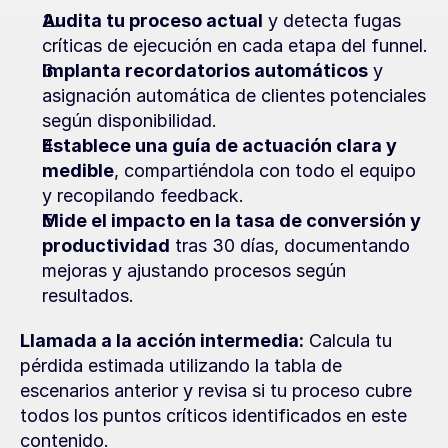
Audita tu proceso actual
 y detecta fugas 
críticas de ejecución en cada etapa del funnel.
Implanta recordatorios automáticos
 y 
asignación automática de clientes potenciales 
según disponibilidad.
Establece una guía de actuación clara y 
medible
, compartiéndola con todo el equipo 
y recopilando feedback.
Mide el impacto en la tasa de conversión y 
productividad
 tras 30 días, documentando 
mejoras y ajustando procesos según 
resultados.
Llamada a la acción intermedia:
 Calcula tu 
pérdida estimada utilizando la tabla de 
escenarios anterior y revisa si tu proceso cubre 
todos los puntos críticos identificados en este 
contenido.