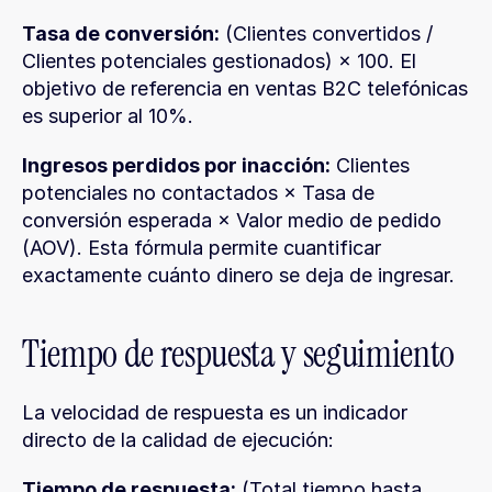
Tasa de conversión:
 (Clientes convertidos / 
Clientes potenciales gestionados) × 100. El 
objetivo de referencia en ventas B2C telefónicas 
es superior al 10%.
Ingresos perdidos por inacción:
 Clientes 
potenciales no contactados × Tasa de 
conversión esperada × Valor medio de pedido 
(AOV). Esta fórmula permite cuantificar 
exactamente cuánto dinero se deja de ingresar.
Tiempo de respuesta y seguimiento
La velocidad de respuesta es un indicador 
directo de la calidad de ejecución:
Tiempo de respuesta:
 (Total tiempo hasta 