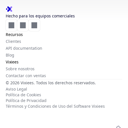
Hecho para los equipos comerciales
Recursos
Clientes
API documentation
Blog
Vixiees
Sobre nosotros
Contactar con ventas
© 2026 Vixiees. Todos los derechos reservados.
Aviso Legal
Política de Cookies
Política de Privacidad
Términos y Condiciones de Uso del Software Vixiees
