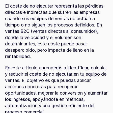
El coste de no ejecutar representa las pérdidas 
directas e indirectas que sufren las empresas 
cuando sus equipos de ventas no actúan a 
tiempo o no siguen los procesos definidos. En 
ventas B2C (ventas directas al consumidor), 
donde la velocidad y el volumen son 
determinantes, este coste puede pasar 
desapercibido, pero impacta de lleno en la 
rentabilidad.
En este artículo aprenderás a identificar, calcular 
y reducir el coste de no ejecutar en tu equipo de 
ventas. El objetivo es que puedas aplicar 
acciones concretas para recuperar 
oportunidades, mejorar la conversión y aumentar 
los ingresos, apoyándote en métricas, 
automatización y una gestión eficiente del 
proceso comercial.