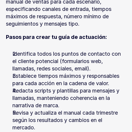
manual de ventas para cada escenario, 
especificando canales de entrada, tiempos 
máximos de respuesta, número mínimo de 
seguimientos y mensajes tipo.
Pasos para crear tu guía de actuación:
Identifica todos los puntos de contacto con 
el cliente potencial (formularios web, 
llamadas, redes sociales, email).
Establece tiempos máximos y responsables 
para cada acción en la cadena de valor.
Redacta scripts y plantillas para mensajes y 
llamadas, manteniendo coherencia en la 
narrativa de marca.
Revisa y actualiza el manual cada trimestre 
según los resultados y cambios en el 
mercado.