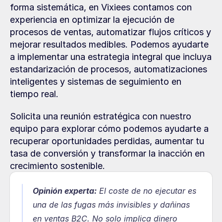
forma sistemática, en Vixiees contamos con 
experiencia en optimizar la ejecución de 
procesos de ventas, automatizar flujos críticos y 
mejorar resultados medibles. Podemos ayudarte 
a implementar una estrategia integral que incluya 
estandarización de procesos, automatizaciones 
inteligentes y sistemas de seguimiento en 
tiempo real.
Solicita una reunión estratégica con nuestro 
equipo para explorar cómo podemos ayudarte a 
recuperar oportunidades perdidas, aumentar tu 
tasa de conversión y transformar la inacción en 
crecimiento sostenible.
Opinión experta:
El coste de no ejecutar es 
una de las fugas más invisibles y dañinas 
en ventas B2C. No solo implica dinero 