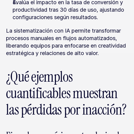
Evalúa el impacto en la tasa de conversión y 
productividad tras 30 días de uso, ajustando 
configuraciones según resultados.
La sistematización con IA permite transformar 
procesos manuales en flujos automatizados, 
liberando equipos para enfocarse en creatividad 
estratégica y relaciones de alto valor.
¿Qué ejemplos 
cuantificables muestran 
las pérdidas por inacción?