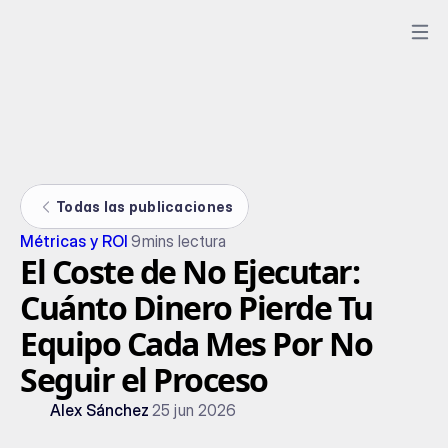
Todas las publicaciones
Métricas y ROI
9
mins lectura
El Coste de No Ejecutar:
Cuánto Dinero Pierde Tu
Equipo Cada Mes Por No
Seguir el Proceso
Alex Sánchez
25 jun 2026