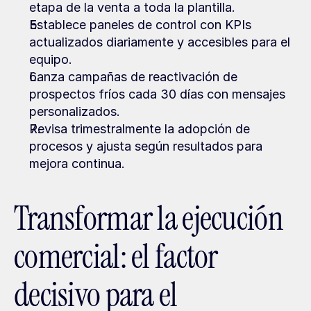
etapa de la venta a toda la plantilla.
Establece paneles de control con KPIs 
actualizados diariamente y accesibles para el 
equipo.
Lanza campañas de reactivación de 
prospectos fríos cada 30 días con mensajes 
personalizados.
Revisa trimestralmente la adopción de 
procesos y ajusta según resultados para 
mejora continua.
Transformar la ejecución 
comercial: el factor 
decisivo para el 