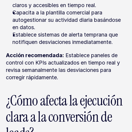
claros y accesibles en tiempo real.
Capacita a la plantilla comercial para 
autogestionar su actividad diaria basándose 
en datos.
Establece sistemas de alerta temprana que 
notifiquen desviaciones inmediatamente.
Acción recomendada:
 Establece paneles de 
control con KPIs actualizados en tiempo real y 
revisa semanalmente las desviaciones para 
corregir rápidamente.
¿Cómo afecta la ejecución 
clara a la conversión de 