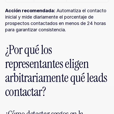
Acción recomendada:
 Automatiza el contacto 
inicial y mide diariamente el porcentaje de 
prospectos contactados en menos de 24 horas 
para garantizar consistencia.
¿Por qué los 
representantes eligen 
arbitrariamente qué leads 
contactar?