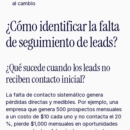
al cambio
¿Cómo identificar la falta 
de seguimiento de leads?
¿Qué sucede cuando los leads no 
reciben contacto inicial?
La falta de contacto sistemático genera 
pérdidas directas y medibles. Por ejemplo, una 
empresa que genera 500 prospectos mensuales 
a un costo de $10 cada uno y no contacta el 20 
%, pierde $1,000 mensuales en oportunidades 