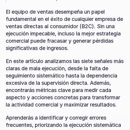
El equipo de ventas desempeña un papel 
fundamental en el éxito de cualquier empresa de 
ventas directas al consumidor (B2C). Sin una 
ejecución impecable, incluso la mejor estrategia 
comercial puede fracasar y generar pérdidas 
significativas de ingresos.
En este artículo analizamos las siete señales más 
claras de mala ejecución, desde la falta de 
seguimiento sistemático hasta la dependencia 
excesiva de la supervisión directa. Además, 
encontrarás métricas clave para medir cada 
aspecto y acciones concretas para transformar 
la actividad comercial y maximizar resultados.
Aprenderás a identificar y corregir errores 
frecuentes, priorizando la ejecución sistemática 