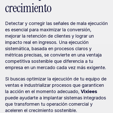
crecimiento
Detectar y corregir las señales de mala ejecución 
es esencial para maximizar la conversión, 
mejorar la retención de clientes y lograr un 
impacto real en ingresos. Una ejecución 
sistemática, basada en procesos claros y 
métricas precisas, se convierte en una ventaja 
competitiva sostenible que diferencia a tu 
empresa en un mercado cada vez más exigente.
Si buscas optimizar la ejecución de tu equipo de 
ventas e industrializar procesos que garanticen 
la acción en el momento adecuado, 
Vixiees
puede ayudarte a implantar sistemas integrados 
que transformen tu operación comercial y 
aceleren el crecimiento sostenible.