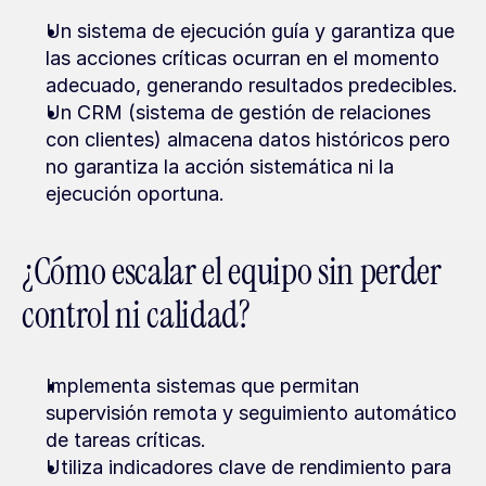
Un sistema de ejecución guía y garantiza que 
las acciones críticas ocurran en el momento 
adecuado, generando resultados predecibles.
Un CRM (sistema de gestión de relaciones 
con clientes) almacena datos históricos pero 
no garantiza la acción sistemática ni la 
ejecución oportuna.
¿Cómo escalar el equipo sin perder 
control ni calidad?
Implementa sistemas que permitan 
supervisión remota y seguimiento automático 
de tareas críticas.
Utiliza indicadores clave de rendimiento para 