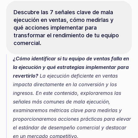
Descubre las 7 señales clave de mala 
ejecución en ventas, cómo medirlas y 
qué acciones implementar para 
transformar el rendimiento de tu equipo 
comercial.
¿Cómo identificar si tu equipo de ventas falla en 
la ejecución y qué estrategias implementar para 
revertirlo?
 La ejecución deficiente en ventas 
impacta directamente en la conversión y los 
ingresos. En este contenido, exploraremos las 
señales más comunes de mala ejecución, 
examinaremos métricas clave para medirlas y 
proporcionaremos acciones prácticas para elevar 
el estándar de desempeño comercial y destacar 
en un mercado competitivo.