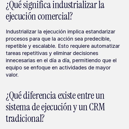
¿Qué significa industrializar la 
ejecución comercial?
Industrializar la ejecución implica estandarizar 
procesos para que la acción sea predecible, 
repetible y escalable. Esto requiere automatizar 
tareas repetitivas y eliminar decisiones 
innecesarias en el día a día, permitiendo que el 
equipo se enfoque en actividades de mayor 
valor.
¿Qué diferencia existe entre un 
sistema de ejecución y un CRM 
tradicional?