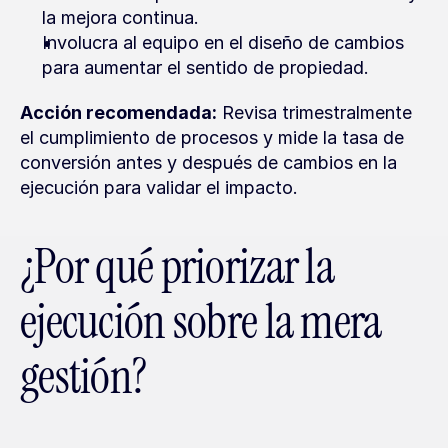
la mejora continua.
Involucra al equipo en el diseño de cambios 
para aumentar el sentido de propiedad.
Acción recomendada:
 Revisa trimestralmente 
el cumplimiento de procesos y mide la tasa de 
conversión antes y después de cambios en la 
ejecución para validar el impacto.
¿Por qué priorizar la 
ejecución sobre la mera 
gestión?