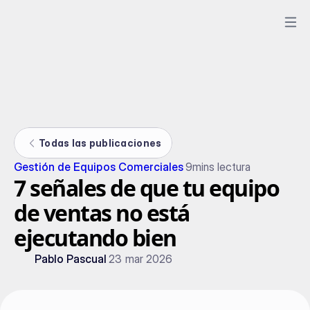
Todas las publicaciones
Gestión de Equipos Comerciales
9
mins lectura
7 señales de que tu equipo
de ventas no está
ejecutando bien
Pablo Pascual
23 mar 2026