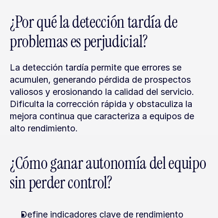
¿Por qué la detección tardía de 
problemas es perjudicial?
La detección tardía permite que errores se 
acumulen, generando pérdida de prospectos 
valiosos y erosionando la calidad del servicio. 
Dificulta la corrección rápida y obstaculiza la 
mejora continua que caracteriza a equipos de 
alto rendimiento.
¿Cómo ganar autonomía del equipo 
sin perder control?
Define indicadores clave de rendimiento 