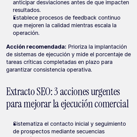
anticipar desviaciones antes de que impacten 
resultados.
Establece procesos de feedback continuo 
que mejoren la calidad mientras escala la 
operación.
Acción recomendada:
 Prioriza la implantación 
de sistemas de ejecución y mide el porcentaje de 
tareas críticas completadas en plazo para 
garantizar consistencia operativa.
Extracto SEO: 3 acciones urgentes 
para mejorar la ejecución comercial
Sistematiza el contacto inicial y seguimiento 
de prospectos mediante secuencias 