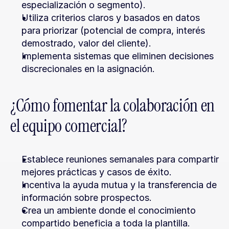
especialización o segmento).
Utiliza criterios claros y basados en datos 
para priorizar (potencial de compra, interés 
demostrado, valor del cliente).
Implementa sistemas que eliminen decisiones 
discrecionales en la asignación.
¿Cómo fomentar la colaboración en 
el equipo comercial?
Establece reuniones semanales para compartir 
mejores prácticas y casos de éxito.
Incentiva la ayuda mutua y la transferencia de 
información sobre prospectos.
Crea un ambiente donde el conocimiento 
compartido beneficia a toda la plantilla.