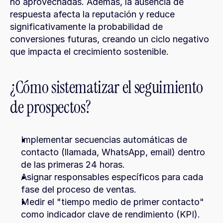
no aprovechadas. Además, la ausencia de 
respuesta afecta la reputación y reduce 
significativamente la probabilidad de 
conversiones futuras, creando un ciclo negativo 
que impacta el crecimiento sostenible.
¿Cómo sistematizar el seguimiento 
de prospectos?
Implementar secuencias automáticas de 
contacto (llamada, WhatsApp, email) dentro 
de las primeras 24 horas.
Asignar responsables específicos para cada 
fase del proceso de ventas.
Medir el "tiempo medio de primer contacto" 
como indicador clave de rendimiento (KPI).