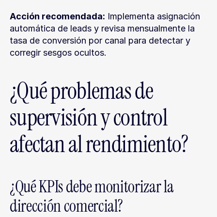
Acción recomendada:
 Implementa asignación 
automática de leads y revisa mensualmente la 
tasa de conversión por canal para detectar y 
corregir sesgos ocultos.
¿Qué problemas de 
supervisión y control 
afectan al rendimiento?
¿Qué KPIs debe monitorizar la 
dirección comercial?