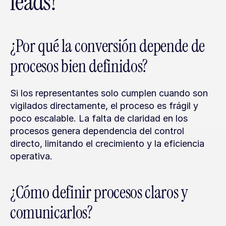
leads?
¿Por qué la conversión depende de 
procesos bien definidos?
Si los representantes solo cumplen cuando son 
vigilados directamente, el proceso es frágil y 
poco escalable. La falta de claridad en los 
procesos genera dependencia del control 
directo, limitando el crecimiento y la eficiencia 
operativa.
¿Cómo definir procesos claros y 
comunicarlos?