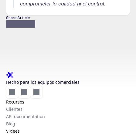
comprometer la calidad ni el control.
Share Article
Hecho para los equipos comerciales
Recursos
Clientes
API documentation
Blog
Vixiees