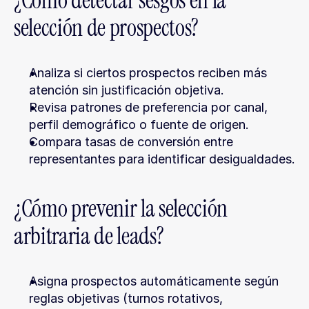
¿Cómo detectar sesgos en la 
selección de prospectos?
Analiza si ciertos prospectos reciben más 
atención sin justificación objetiva.
Revisa patrones de preferencia por canal, 
perfil demográfico o fuente de origen.
Compara tasas de conversión entre 
representantes para identificar desigualdades.
¿Cómo prevenir la selección 
arbitraria de leads?
Asigna prospectos automáticamente según 
reglas objetivas (turnos rotativos, 