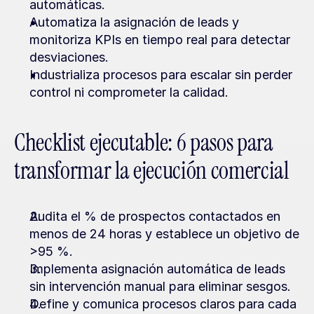
automáticas.
Automatiza la asignación de leads y 
monitoriza KPIs en tiempo real para detectar 
desviaciones.
Industrializa procesos para escalar sin perder 
control ni comprometer la calidad.
Checklist ejecutable: 6 pasos para 
transformar la ejecución comercial
Audita el % de prospectos contactados en 
menos de 24 horas y establece un objetivo de 
>95 %.
Implementa asignación automática de leads 
sin intervención manual para eliminar sesgos.
Define y comunica procesos claros para cada 