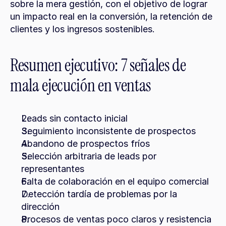
sobre la mera gestión, con el objetivo de lograr 
un impacto real en la conversión, la retención de 
clientes y los ingresos sostenibles.
Resumen ejecutivo: 7 señales de 
mala ejecución en ventas
Leads sin contacto inicial
Seguimiento inconsistente de prospectos
Abandono de prospectos fríos
Selección arbitraria de leads por 
representantes
Falta de colaboración en el equipo comercial
Detección tardía de problemas por la 
dirección
Procesos de ventas poco claros y resistencia 