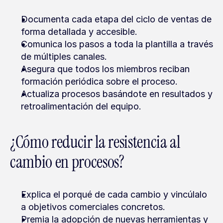
Documenta cada etapa del ciclo de ventas de 
forma detallada y accesible.
Comunica los pasos a toda la plantilla a través 
de múltiples canales.
Asegura que todos los miembros reciban 
formación periódica sobre el proceso.
Actualiza procesos basándote en resultados y 
retroalimentación del equipo.
¿Cómo reducir la resistencia al 
cambio en procesos?
Explica el porqué de cada cambio y vincúlalo 
a objetivos comerciales concretos.
Premia la adopción de nuevas herramientas y 