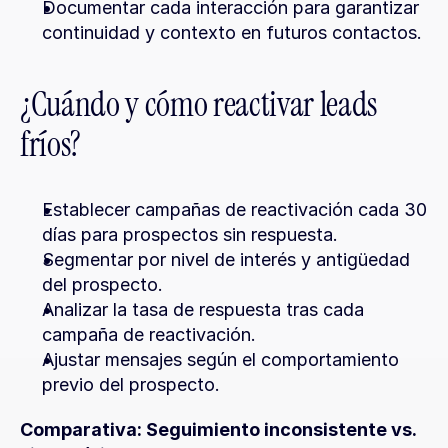
Documentar cada interacción para garantizar 
continuidad y contexto en futuros contactos.
¿Cuándo y cómo reactivar leads 
fríos?
Establecer campañas de reactivación cada 30 
días para prospectos sin respuesta.
Segmentar por nivel de interés y antigüedad 
del prospecto.
Analizar la tasa de respuesta tras cada 
campaña de reactivación.
Ajustar mensajes según el comportamiento 
previo del prospecto.
Comparativa: Seguimiento inconsistente vs. 