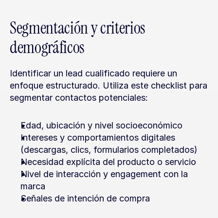
Segmentación y criterios 
demográficos
Identificar un lead cualificado requiere un 
enfoque estructurado. Utiliza este checklist para 
segmentar contactos potenciales:
Edad, ubicación y nivel socioeconómico
Intereses y comportamientos digitales 
(descargas, clics, formularios completados)
Necesidad explícita del producto o servicio
Nivel de interacción y engagement con la 
marca
Señales de intención de compra