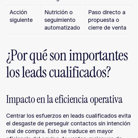
Acción 
Nutrición o 
Paso directo a 
siguiente
seguimiento 
propuesta o 
automatizado
cierre de venta
¿Por qué son importantes 
los leads cualificados?
Impacto en la eficiencia operativa
Centrar los esfuerzos en leads cualificados evita 
el desgaste de perseguir contactos sin intención 
real de compra. Esto se traduce en mayor 