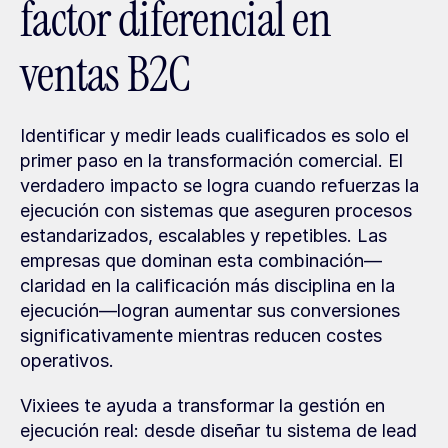
factor diferencial en 
ventas B2C
Identificar y medir leads cualificados es solo el 
primer paso en la transformación comercial. El 
verdadero impacto se logra cuando refuerzas la 
ejecución con sistemas que aseguren procesos 
estandarizados, escalables y repetibles. Las 
empresas que dominan esta combinación—
claridad en la calificación más disciplina en la 
ejecución—logran aumentar sus conversiones 
significativamente mientras reducen costes 
operativos.
Vixiees te ayuda a transformar la gestión en 
ejecución real: desde diseñar tu sistema de lead 