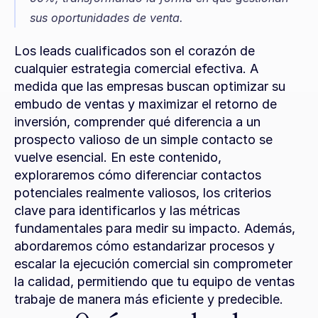
sus oportunidades de venta.
Los leads cualificados son el corazón de 
cualquier estrategia comercial efectiva. A 
medida que las empresas buscan optimizar su 
embudo de ventas y maximizar el retorno de 
inversión, comprender qué diferencia a un 
prospecto valioso de un simple contacto se 
vuelve esencial. En este contenido, 
exploraremos cómo diferenciar contactos 
potenciales realmente valiosos, los criterios 
clave para identificarlos y las métricas 
fundamentales para medir su impacto. Además, 
abordaremos cómo estandarizar procesos y 
escalar la ejecución comercial sin comprometer 
la calidad, permitiendo que tu equipo de ventas 
trabaje de manera más eficiente y predecible.