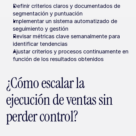
Definir criterios claros y documentados de 
segmentación y puntuación
Implementar un sistema automatizado de 
seguimiento y gestión
Revisar métricas clave semanalmente para 
identificar tendencias
Ajustar criterios y procesos continuamente en 
función de los resultados obtenidos
¿Cómo escalar la 
ejecución de ventas sin 
perder control?