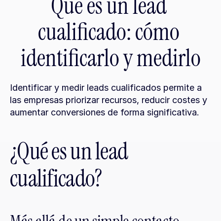
Qué es un lead 
cualificado: cómo 
identificarlo y medirlo
Identificar y medir leads cualificados permite a 
las empresas priorizar recursos, reducir costes y 
aumentar conversiones de forma significativa.
¿Qué es un lead 
cualificado?