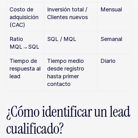
Costo de 
Inversión total / 
Mensual
adquisición 
Clientes nuevos
(CAC)
Ratio 
SQL / MQL
Semanal
MQL→SQL
Tiempo de 
Tiempo medio 
Diario
respuesta al 
desde registro 
lead
hasta primer 
contacto
¿Cómo identificar un lead 
cualificado?