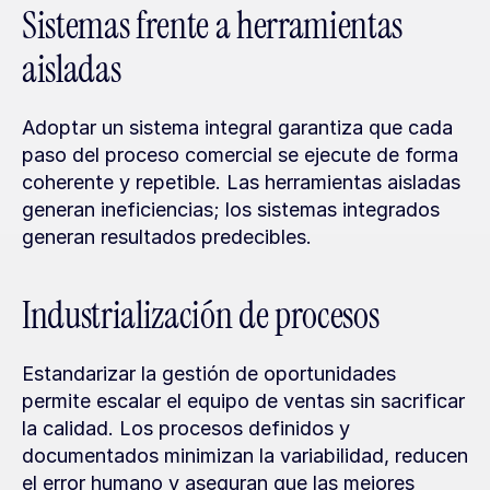
Sistemas frente a herramientas 
aisladas
Adoptar un sistema integral garantiza que cada 
paso del proceso comercial se ejecute de forma 
coherente y repetible. Las herramientas aisladas 
generan ineficiencias; los sistemas integrados 
generan resultados predecibles.
Industrialización de procesos
Estandarizar la gestión de oportunidades 
permite escalar el equipo de ventas sin sacrificar 
la calidad. Los procesos definidos y 
documentados minimizan la variabilidad, reducen 
el error humano y aseguran que las mejores 