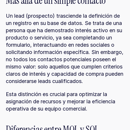
Más allá de un simple contacto
Un lead (prospecto) trasciende la definición de 
un registro en su base de datos. Se trata de una 
persona que ha demostrado interés activo en su 
producto o servicio, ya sea completando un 
formulario, interactuando en redes sociales o 
solicitando información específica. Sin embargo, 
no todos los contactos potenciales poseen el 
mismo valor: solo aquellos que cumplen criterios 
claros de interés y capacidad de compra pueden 
considerarse leads cualificados.
Esta distinción es crucial para optimizar la 
asignación de recursos y mejorar la eficiencia 
operativa de su equipo comercial.
Diferencias entre MQL y SQL