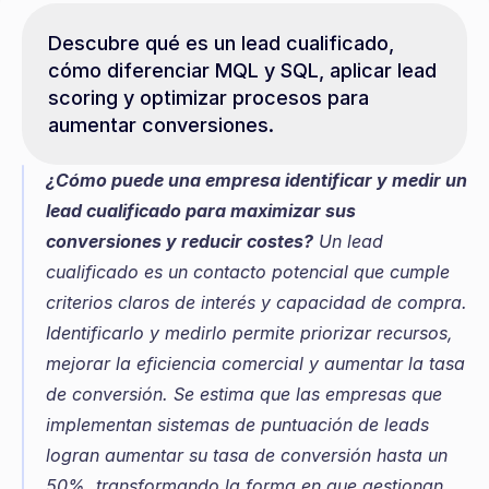
Descubre qué es un lead cualificado, 
cómo diferenciar MQL y SQL, aplicar lead 
scoring y optimizar procesos para 
aumentar conversiones.
¿Cómo puede una empresa identificar y medir un 
lead cualificado para maximizar sus 
conversiones y reducir costes?
 Un lead 
cualificado es un contacto potencial que cumple 
criterios claros de interés y capacidad de compra. 
Identificarlo y medirlo permite priorizar recursos, 
mejorar la eficiencia comercial y aumentar la tasa 
de conversión. Se estima que las empresas que 
implementan sistemas de puntuación de leads 
logran aumentar su tasa de conversión hasta un 
50%, transformando la forma en que gestionan 