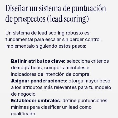
Diseñar un sistema de puntuación 
de prospectos (lead scoring)
Un sistema de lead scoring robusto es 
fundamental para escalar sin perder control. 
Implementalo siguiendo estos pasos:
Definir atributos clave
: selecciona criterios 
demográficos, comportamentales e 
indicadores de intención de compra
Asignar ponderaciones
: otorga mayor peso 
a los atributos más relevantes para tu modelo 
de negocio
Establecer umbrales
: define puntuaciones 
mínimas para clasificar un lead como 
cualificado