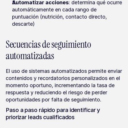
Automatizar acciones
: determina qué ocurre 
automáticamente en cada rango de 
puntuación (nutrición, contacto directo, 
descarte)
Secuencias de seguimiento 
automatizadas
El uso de sistemas automatizados permite enviar 
contenidos y recordatorios personalizados en el 
momento oportuno, incrementando la tasa de 
respuesta y reduciendo el riesgo de perder 
oportunidades por falta de seguimiento.
Paso a paso rápido para identificar y 
priorizar leads cualificados