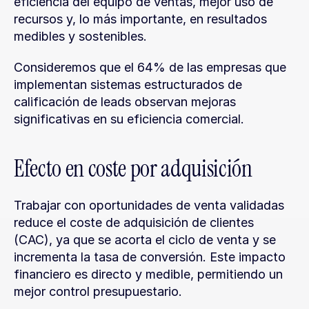
eficiencia del equipo de ventas, mejor uso de 
recursos y, lo más importante, en resultados 
medibles y sostenibles.
Consideremos que el 64% de las empresas que 
implementan sistemas estructurados de 
calificación de leads observan mejoras 
significativas en su eficiencia comercial.
Efecto en coste por adquisición
Trabajar con oportunidades de venta validadas 
reduce el coste de adquisición de clientes 
(CAC), ya que se acorta el ciclo de venta y se 
incrementa la tasa de conversión. Este impacto 
financiero es directo y medible, permitiendo un 
mejor control presupuestario.