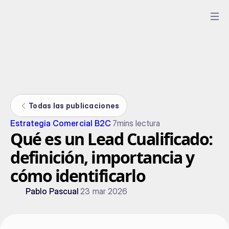
Todas las publicaciones
Estrategia Comercial B2C
7
mins lectura
Qué es un Lead Cualificado:
definición, importancia y
cómo identificarlo
Pablo Pascual
23 mar 2026