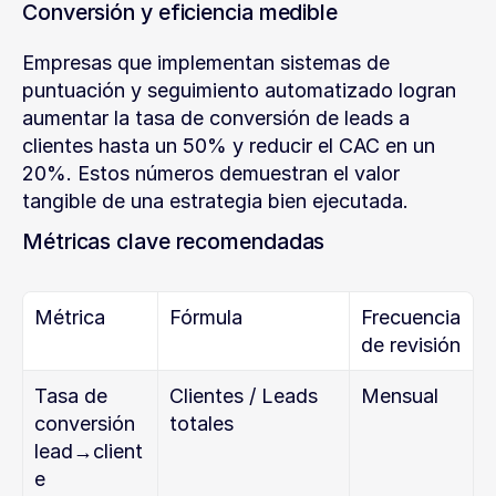
Conversión y eficiencia medible
Empresas que implementan sistemas de 
puntuación y seguimiento automatizado logran 
aumentar la tasa de conversión de leads a 
clientes hasta un 50% y reducir el CAC en un 
20%. Estos números demuestran el valor 
tangible de una estrategia bien ejecutada.
Métricas clave recomendadas
Métrica
Fórmula
Frecuencia 
de revisión
Tasa de 
Clientes / Leads 
Mensual
conversión 
totales
lead→client
e