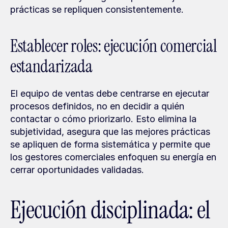
prácticas se repliquen consistentemente.
Establecer roles: ejecución comercial 
estandarizada
El equipo de ventas debe centrarse en ejecutar 
procesos definidos, no en decidir a quién 
contactar o cómo priorizarlo. Esto elimina la 
subjetividad, asegura que las mejores prácticas 
se apliquen de forma sistemática y permite que 
los gestores comerciales enfoquen su energía en 
cerrar oportunidades validadas.
Ejecución disciplinada: el 