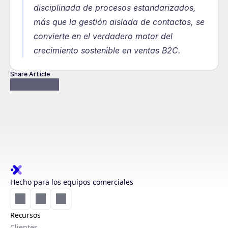
disciplinada de procesos estandarizados, 
más que la gestión aislada de contactos, se 
convierte en el verdadero motor del 
crecimiento sostenible en ventas B2C.
Share Article
Hecho para los equipos comerciales
Recursos
Clientes