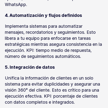
WhatsApp.
4. Automatización y flujos definidos
Implementa sistemas para automatizar 
mensajes, recordatorios y seguimientos. Esto 
libera a tu equipo para enfocarse en tareas 
estratégicas mientras asegura consistencia en la 
ejecución. KPI: tiempo medio de respuesta, 
número de seguimientos automáticos.
5. Integración de datos
Unifica la información de clientes en un solo 
sistema para evitar duplicidades y asegurar una 
visión 360° del cliente. Esto es crítico para una 
ejecución efectiva. KPI: porcentaje de clientes 
con datos completos e integrados.