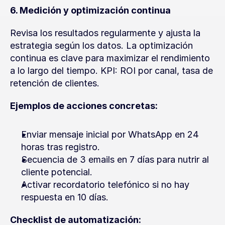
6. Medición y optimización continua
Revisa los resultados regularmente y ajusta la 
estrategia según los datos. La optimización 
continua es clave para maximizar el rendimiento 
a lo largo del tiempo. KPI: ROI por canal, tasa de 
retención de clientes.
Ejemplos de acciones concretas:
Enviar mensaje inicial por WhatsApp en 24 
horas tras registro.
Secuencia de 3 emails en 7 días para nutrir al 
cliente potencial.
Activar recordatorio telefónico si no hay 
respuesta en 10 días.
Checklist de automatización: