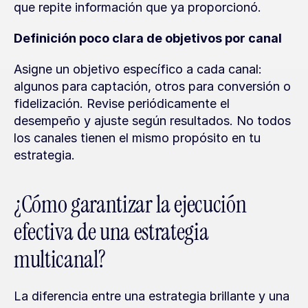
que repite información que ya proporcionó.
Definición poco clara de objetivos por canal
Asigne un objetivo específico a cada canal: 
algunos para captación, otros para conversión o 
fidelización. Revise periódicamente el 
desempeño y ajuste según resultados. No todos 
los canales tienen el mismo propósito en tu 
estrategia.
¿Cómo garantizar la ejecución 
efectiva de una estrategia 
multicanal?
La diferencia entre una estrategia brillante y una 