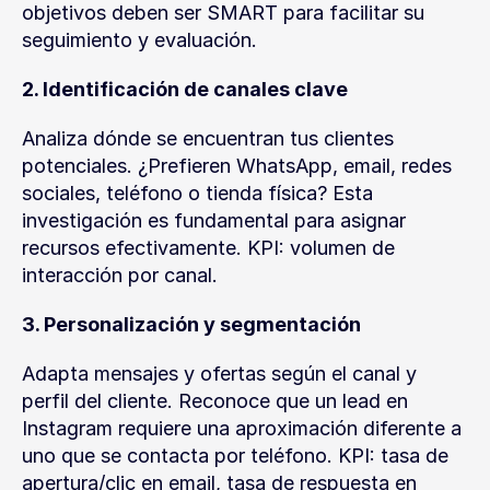
objetivos deben ser SMART para facilitar su 
seguimiento y evaluación.
2. Identificación de canales clave
Analiza dónde se encuentran tus clientes 
potenciales. ¿Prefieren WhatsApp, email, redes 
sociales, teléfono o tienda física? Esta 
investigación es fundamental para asignar 
recursos efectivamente. KPI: volumen de 
interacción por canal.
3. Personalización y segmentación
Adapta mensajes y ofertas según el canal y 
perfil del cliente. Reconoce que un lead en 
Instagram requiere una aproximación diferente a 
uno que se contacta por teléfono. KPI: tasa de 
apertura/clic en email, tasa de respuesta en 