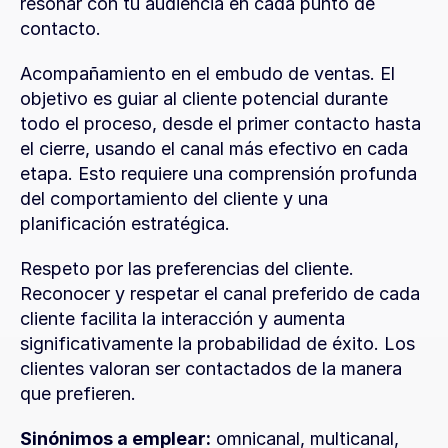
resonar con tu audiencia en cada punto de 
contacto.
Acompañamiento en el embudo de ventas. El 
objetivo es guiar al cliente potencial durante 
todo el proceso, desde el primer contacto hasta 
el cierre, usando el canal más efectivo en cada 
etapa. Esto requiere una comprensión profunda 
del comportamiento del cliente y una 
planificación estratégica.
Respeto por las preferencias del cliente. 
Reconocer y respetar el canal preferido de cada 
cliente facilita la interacción y aumenta 
significativamente la probabilidad de éxito. Los 
clientes valoran ser contactados de la manera 
que prefieren.
Sinónimos a emplear:
 omnicanal, multicanal, 