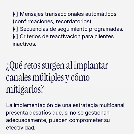
[ ] Mensajes transaccionales automáticos 
(confirmaciones, recordatorios).
[ ] Secuencias de seguimiento programadas.
[ ] Criterios de reactivación para clientes 
inactivos.
¿Qué retos surgen al implantar 
canales múltiples y cómo 
mitigarlos?
La implementación de una estrategia multicanal 
presenta desafíos que, si no se gestionan 
adecuadamente, pueden comprometer su 
efectividad.