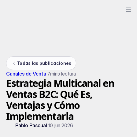
Todas las publicaciones
Canales de Venta
7
mins lectura
Estrategia Multicanal en
Ventas B2C: Qué Es,
Ventajas y Cómo
Implementarla
Pablo Pascual
10 jun 2026