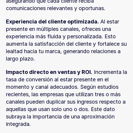
asegurando que cada cliente reciba 
comunicaciones relevantes y oportunas.
Experiencia del cliente optimizada.
 Al estar 
presente en múltiples canales, ofreces una 
experiencia más fluida y personalizada. Esto 
aumenta la satisfacción del cliente y fortalece su 
lealtad hacia tu marca, generando relaciones a 
largo plazo.
Impacto directo en ventas y ROI.
 Incrementa la 
tasa de conversión al estar presente en el 
momento y canal adecuados. Según estudios 
recientes, las empresas que utilizan tres o más 
canales pueden duplicar sus ingresos respecto a 
aquellas que usan solo uno o dos. Este dato 
subraya la importancia de una aproximación 
integrada.