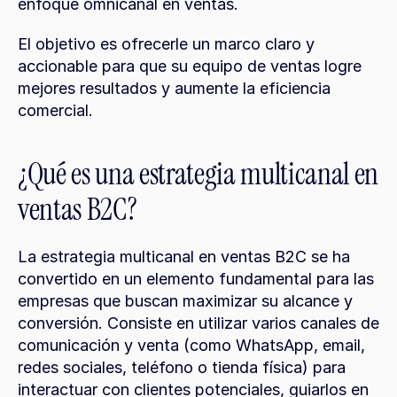
enfoque omnicanal en ventas.
El objetivo es ofrecerle un marco claro y 
accionable para que su equipo de ventas logre 
mejores resultados y aumente la eficiencia 
comercial.
¿Qué es una estrategia multicanal en 
ventas B2C?
La estrategia multicanal en ventas B2C se ha 
convertido en un elemento fundamental para las 
empresas que buscan maximizar su alcance y 
conversión. Consiste en utilizar varios canales de 
comunicación y venta (como WhatsApp, email, 
redes sociales, teléfono o tienda física) para 
interactuar con clientes potenciales, guiarlos en 