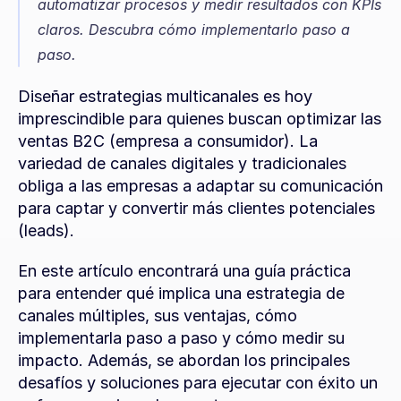
automatizar procesos y medir resultados con KPIs 
claros. Descubra cómo implementarlo paso a 
paso.
Diseñar estrategias multicanales es hoy 
imprescindible para quienes buscan optimizar las 
ventas B2C (empresa a consumidor). La 
variedad de canales digitales y tradicionales 
obliga a las empresas a adaptar su comunicación 
para captar y convertir más clientes potenciales 
(leads).
En este artículo encontrará una guía práctica 
para entender qué implica una estrategia de 
canales múltiples, sus ventajas, cómo 
implementarla paso a paso y cómo medir su 
impacto. Además, se abordan los principales 
desafíos y soluciones para ejecutar con éxito un 