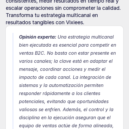
consistentes, medir resultados en tiempo real y 
escalar operaciones sin comprometer la calidad. 
Transforma tu estrategia multicanal en 
resultados tangibles con Vixiees.
Opinión experta:
 Una estrategia multicanal 
bien ejecutada es esencial para competir en 
ventas B2C. No basta con estar presente en 
varios canales; la clave está en adaptar el 
mensaje, coordinar acciones y medir el 
impacto de cada canal. La integración de 
sistemas y la automatización permiten 
responder rápidamente a los clientes 
potenciales, evitando que oportunidades 
valiosas se enfríen. Además, el control y la 
disciplina en la ejecución aseguran que el 
equipo de ventas actúe de forma alineada, 