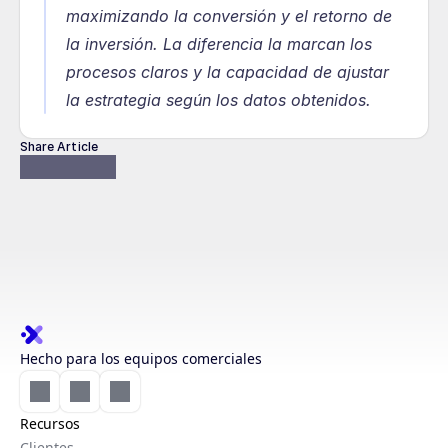
maximizando la conversión y el retorno de 
la inversión. La diferencia la marcan los 
procesos claros y la capacidad de ajustar 
la estrategia según los datos obtenidos.
Share Article
Hecho para los equipos comerciales
Recursos
Clientes