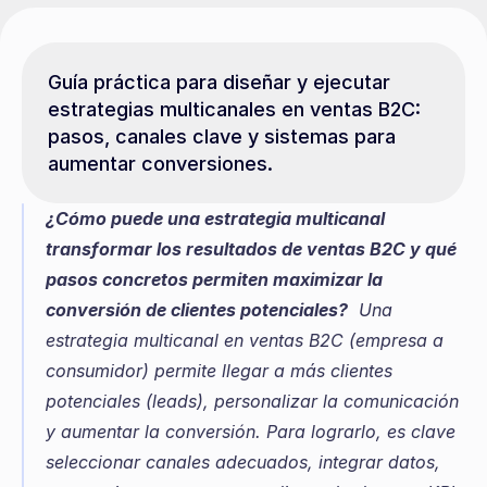
Guía práctica para diseñar y ejecutar 
estrategias multicanales en ventas B2C: 
pasos, canales clave y sistemas para 
aumentar conversiones.
¿Cómo puede una estrategia multicanal 
transformar los resultados de ventas B2C y qué 
pasos concretos permiten maximizar la 
conversión de clientes potenciales?
  Una 
estrategia multicanal en ventas B2C (empresa a 
consumidor) permite llegar a más clientes 
potenciales (leads), personalizar la comunicación 
y aumentar la conversión. Para lograrlo, es clave 
seleccionar canales adecuados, integrar datos, 