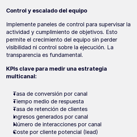
Control y escalado del equipo
Implemente paneles de control para supervisar la 
actividad y cumplimiento de objetivos. Esto 
permite el crecimiento del equipo sin perder 
visibilidad ni control sobre la ejecución. La 
transparencia es fundamental.
KPIs clave para medir una estrategia 
multicanal:
Tasa de conversión por canal
Tiempo medio de respuesta
Tasa de retención de clientes
Ingresos generados por canal
Número de interacciones por canal
Coste por cliente potencial (lead)