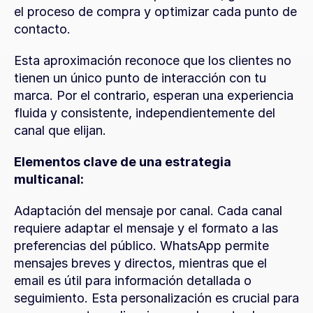
el proceso de compra y optimizar cada punto de 
contacto.
Esta aproximación reconoce que los clientes no 
tienen un único punto de interacción con tu 
marca. Por el contrario, esperan una experiencia 
fluida y consistente, independientemente del 
canal que elijan.
Elementos clave de una estrategia 
multicanal:
Adaptación del mensaje por canal. Cada canal 
requiere adaptar el mensaje y el formato a las 
preferencias del público. WhatsApp permite 
mensajes breves y directos, mientras que el 
email es útil para información detallada o 
seguimiento. Esta personalización es crucial para 