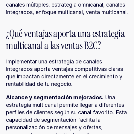
canales múltiples, estrategia omnicanal, canales 
integrados, enfoque multicanal, venta multicanal.
¿Qué ventajas aporta una estrategia 
multicanal a las ventas B2C?
Implementar una estrategia de canales 
integrados aporta ventajas competitivas claras 
que impactan directamente en el crecimiento y 
rentabilidad de tu negocio.
Alcance y segmentación mejorados.
 Una 
estrategia multicanal permite llegar a diferentes 
perfiles de clientes según su canal favorito. Esta 
capacidad de segmentación facilita la 
personalización de mensajes y ofertas, 