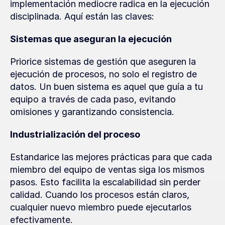
implementación mediocre radica en la ejecución 
disciplinada. Aquí están las claves:
Sistemas que aseguran la ejecución
Priorice sistemas de gestión que aseguren la 
ejecución de procesos, no solo el registro de 
datos. Un buen sistema es aquel que guía a tu 
equipo a través de cada paso, evitando 
omisiones y garantizando consistencia.
Industrialización del proceso
Estandarice las mejores prácticas para que cada 
miembro del equipo de ventas siga los mismos 
pasos. Esto facilita la escalabilidad sin perder 
calidad. Cuando los procesos están claros, 
cualquier nuevo miembro puede ejecutarlos 
efectivamente.