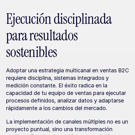
Ejecución disciplinada 
para resultados 
sostenibles
Adoptar una estrategia multicanal en ventas B2C 
requiere disciplina, sistemas integrados y 
medición constante. El éxito radica en la 
capacidad de tu equipo de ventas para ejecutar 
procesos definidos, analizar datos y adaptarse 
rápidamente a los cambios del mercado.
La implementación de canales múltiples no es un 
proyecto puntual, sino una transformación 