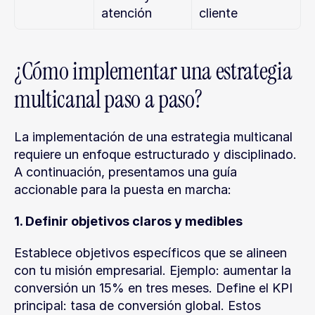
atención
cliente
¿Cómo implementar una estrategia 
multicanal paso a paso?
La implementación de una estrategia multicanal 
requiere un enfoque estructurado y disciplinado. 
A continuación, presentamos una guía 
accionable para la puesta en marcha:
1. Definir objetivos claros y medibles
Establece objetivos específicos que se alineen 
con tu misión empresarial. Ejemplo: aumentar la 
conversión un 15% en tres meses. Define el KPI 
principal: tasa de conversión global. Estos 