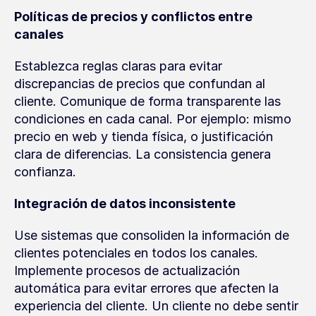
Políticas de precios y conflictos entre 
canales
Establezca reglas claras para evitar 
discrepancias de precios que confundan al 
cliente. Comunique de forma transparente las 
condiciones en cada canal. Por ejemplo: mismo 
precio en web y tienda física, o justificación 
clara de diferencias. La consistencia genera 
confianza.
Integración de datos inconsistente
Use sistemas que consoliden la información de 
clientes potenciales en todos los canales. 
Implemente procesos de actualización 
automática para evitar errores que afecten la 
experiencia del cliente. Un cliente no debe sentir 