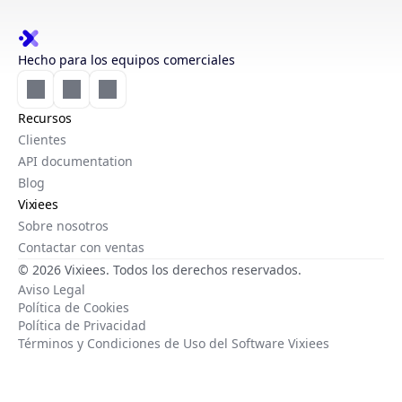
Hecho para los equipos comerciales
Recursos
Clientes
API documentation
Blog
Vixiees
Sobre nosotros
Contactar con ventas
© 2026 Vixiees. Todos los derechos reservados.
Aviso Legal
Política de Cookies
Política de Privacidad
Términos y Condiciones de Uso del Software Vixiees
