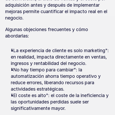
adquisición antes y después de implementar 
mejoras permite cuantificar el impacto real en el 
negocio.
Algunas objeciones frecuentes y cómo 
abordarlas:
"La experiencia de cliente es solo marketing": 
en realidad, impacta directamente en ventas, 
ingresos y rentabilidad del negocio.
"No hay tiempo para cambiar": la 
automatización ahorra tiempo operativo y 
reduce errores, liberando recursos para 
actividades estratégicas.
"El coste es alto": el coste de la ineficiencia y 
las oportunidades perdidas suele ser 
significativamente mayor.