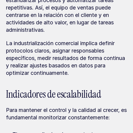
estandarizar procesos y automatizar tareas 
repetitivas. Así, el equipo de ventas puede 
centrarse en la relación con el cliente y en 
actividades de alto valor, en lugar de tareas 
administrativas.
La industrialización comercial implica definir 
protocolos claros, asignar responsables 
específicos, medir resultados de forma continua 
y realizar ajustes basados en datos para 
optimizar continuamente.
Indicadores de escalabilidad
Para mantener el control y la calidad al crecer, es 
fundamental monitorizar constantemente: