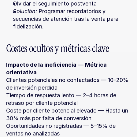
Olvidar el seguimiento postventa
Solución:
 Programar recordatorios y 
secuencias de atención tras la venta para 
fidelización.
Costes ocultos y métricas clave
Impacto de la ineficiencia
 — 
Métrica 
orientativa
Clientes potenciales no contactados — 10–20% 
de inversión perdida
Tiempo de respuesta lento — 2–4 horas de 
retraso por cliente potencial
Coste por cliente potencial elevado — Hasta un 
30% más por falta de conversión
Oportunidades no registradas — 5–15% de 
ventas no analizadas