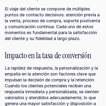
El viaje del cliente se compone de múltiples 
puntos de contacto decisivos: atención previa a 
la venta, proceso de compra, soporte postventa 
y comunicación continua. Cada uno de estos 
momentos es fundamental para la satisfacción 
del cliente y su fidelidad a largo plazo.
Impacto en la tasa de conversión
La rapidez de respuesta, la personalización y la 
empatía en la atención son factores clave que 
impulsan la decisión de compra y la retención. 
Cuando los clientes potenciales reciben una 
respuesta inmediata y personalizada, se sienten 
valorados y atendidos adecuadamente, lo que 
genera una mayor satisfacción y disposición a 