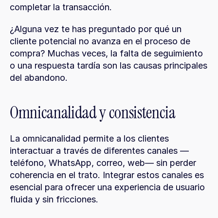
completar la transacción.
¿Alguna vez te has preguntado por qué un 
cliente potencial no avanza en el proceso de 
compra? Muchas veces, la falta de seguimiento 
o una respuesta tardía son las causas principales 
del abandono.
Omnicanalidad y consistencia
La omnicanalidad permite a los clientes 
interactuar a través de diferentes canales —
teléfono, WhatsApp, correo, web— sin perder 
coherencia en el trato. Integrar estos canales es 
esencial para ofrecer una experiencia de usuario 
fluida y sin fricciones.