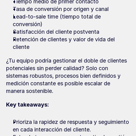
Tiempo medio de primer contacto
Tasa de conversión por origen y canal
Lead-to-sale time (tiempo total de 
conversión)
Satisfacción del cliente postventa
Retención de clientes y valor de vida del 
cliente
¿Tu equipo podría gestionar el doble de clientes 
potenciales sin perder calidad? Solo con 
sistemas robustos, procesos bien definidos y 
medición constante es posible escalar de 
manera sostenible.
Key takeaways:
Prioriza la rapidez de respuesta y seguimiento 
en cada interacción del cliente.