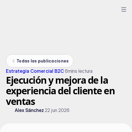
Todas las publicaciones
Estrategia Comercial B2C
6
mins lectura
Ejecución y mejora de la
experiencia del cliente en
ventas
Alex Sánchez
22 jun 2026