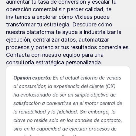
aumentar tu tasa de conversión y escalar tu 
operación comercial sin perder calidad, te 
invitamos a explorar cómo Vixiees puede 
transformar tu estrategia. Descubre cómo 
nuestra plataforma te ayuda a industrializar la 
ejecución, centralizar datos, automatizar 
procesos y potenciar tus resultados comerciales. 
Contacta con nuestro equipo para una 
consultoría estratégica personalizada.
Opinión experta:
En el actual entorno de ventas 
al consumidor, la experiencia del cliente (CX) 
ha evolucionado de ser un simple objetivo de 
satisfacción a convertirse en el motor central de 
la rentabilidad y la fidelidad. Sin embargo, la 
clave no reside solo en los canales de contacto, 
sino en la capacidad de ejecutar procesos de 