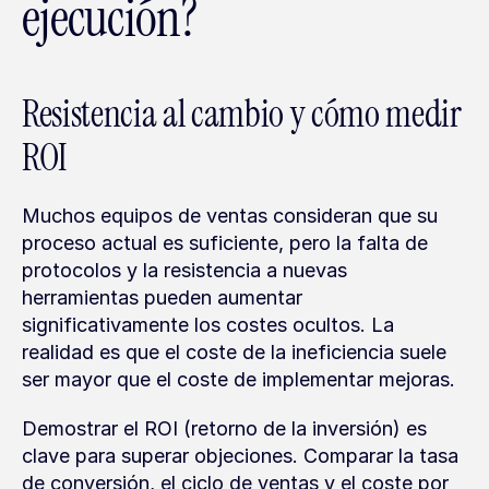
ejecución?
Resistencia al cambio y cómo medir 
ROI
Muchos equipos de ventas consideran que su 
proceso actual es suficiente, pero la falta de 
protocolos y la resistencia a nuevas 
herramientas pueden aumentar 
significativamente los costes ocultos. La 
realidad es que el coste de la ineficiencia suele 
ser mayor que el coste de implementar mejoras.
Demostrar el ROI (retorno de la inversión) es 
clave para superar objeciones. Comparar la tasa 
de conversión, el ciclo de ventas y el coste por 