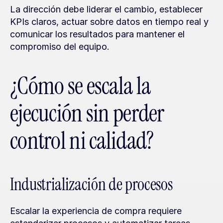
La dirección debe liderar el cambio, establecer 
KPIs claros, actuar sobre datos en tiempo real y 
comunicar los resultados para mantener el 
compromiso del equipo.
¿Cómo se escala la 
ejecución sin perder 
control ni calidad?
Industrialización de procesos
Escalar la experiencia de compra requiere 