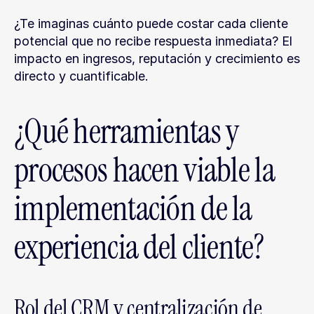
¿Te imaginas cuánto puede costar cada cliente 
potencial que no recibe respuesta inmediata? El 
impacto en ingresos, reputación y crecimiento es 
directo y cuantificable.
¿Qué herramientas y 
procesos hacen viable la 
implementación de la 
experiencia del cliente?
Rol del CRM y centralización de 