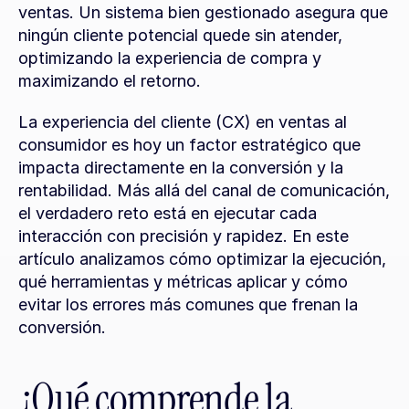
ventas. Un sistema bien gestionado asegura que 
ningún cliente potencial quede sin atender, 
optimizando la experiencia de compra y 
maximizando el retorno.
La experiencia del cliente (CX) en ventas al 
consumidor es hoy un factor estratégico que 
impacta directamente en la conversión y la 
rentabilidad. Más allá del canal de comunicación, 
el verdadero reto está en ejecutar cada 
interacción con precisión y rapidez. En este 
artículo analizamos cómo optimizar la ejecución, 
qué herramientas y métricas aplicar y cómo 
evitar los errores más comunes que frenan la 
conversión.
¿Qué comprende la 