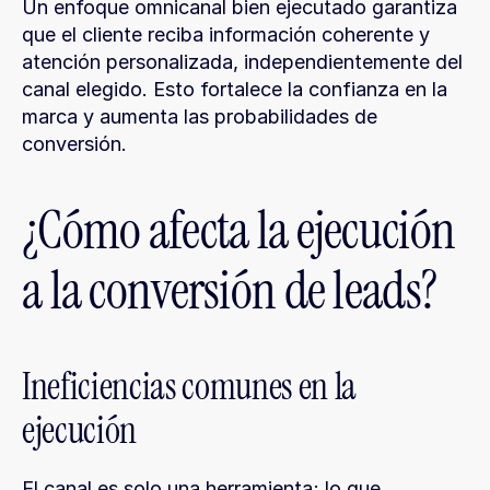
Un enfoque omnicanal bien ejecutado garantiza 
que el cliente reciba información coherente y 
atención personalizada, independientemente del 
canal elegido. Esto fortalece la confianza en la 
marca y aumenta las probabilidades de 
conversión.
¿Cómo afecta la ejecución 
a la conversión de leads?
Ineficiencias comunes en la 
ejecución
El canal es solo una herramienta; lo que 