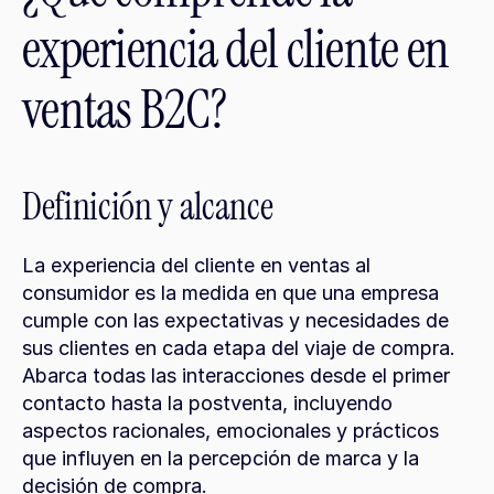
experiencia del cliente en 
ventas B2C?
Definición y alcance
La experiencia del cliente en ventas al 
consumidor es la medida en que una empresa 
cumple con las expectativas y necesidades de 
sus clientes en cada etapa del viaje de compra. 
Abarca todas las interacciones desde el primer 
contacto hasta la postventa, incluyendo 
aspectos racionales, emocionales y prácticos 
que influyen en la percepción de marca y la 
decisión de compra.