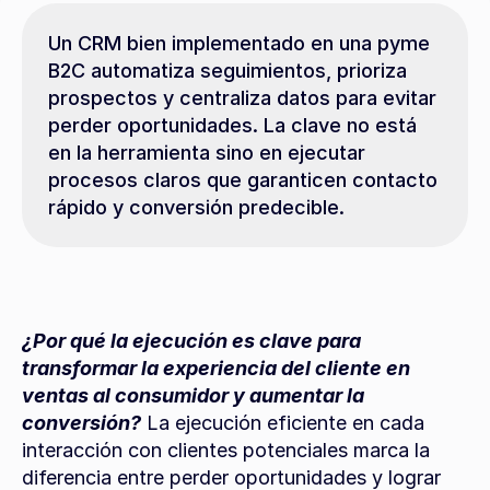
Un CRM bien implementado en una pyme 
B2C automatiza seguimientos, prioriza 
prospectos y centraliza datos para evitar 
perder oportunidades. La clave no está 
en la herramienta sino en ejecutar 
procesos claros que garanticen contacto 
rápido y conversión predecible.
¿Por qué la ejecución es clave para 
transformar la experiencia del cliente en 
ventas al consumidor y aumentar la 
conversión?
 La ejecución eficiente en cada 
interacción con clientes potenciales marca la 
diferencia entre perder oportunidades y lograr 