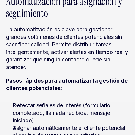
Automatización para asignación y 
seguimiento
La automatización es clave para gestionar 
grandes volúmenes de clientes potenciales sin 
sacrificar calidad. Permite distribuir tareas 
inteligentemente, activar alertas en tiempo real y 
garantizar que ningún contacto quede sin 
atender.
Pasos rápidos para automatizar la gestión de 
clientes potenciales:
Detectar señales de interés (formulario 
completado, llamada recibida, mensaje 
iniciado)
Asignar automáticamente el cliente potencial 