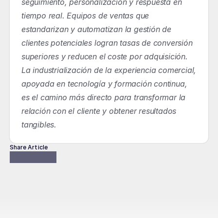
seguimiento, personalización y respuesta en 
tiempo real. Equipos de ventas que 
estandarizan y automatizan la gestión de 
clientes potenciales logran tasas de conversión 
superiores y reducen el coste por adquisición. 
La industrialización de la experiencia comercial, 
apoyada en tecnología y formación continua, 
es el camino más directo para transformar la 
relación con el cliente y obtener resultados 
tangibles.
Share Article