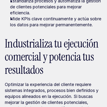
Estandariza procesos y automatiza la gestión 
de clientes potenciales para mejorar 
eficiencia.
Mide KPIs clave continuamente y actúa sobre 
los datos para mejorar permanentemente.
Industrializa tu ejecución 
comercial y potencia tus 
resultados
Optimizar la experiencia del cliente requiere 
sistemas integrados, procesos bien definidos y 
equipos alineados en la ejecución. Si buscas 
mejorar la gestión de clientes potenciales, 