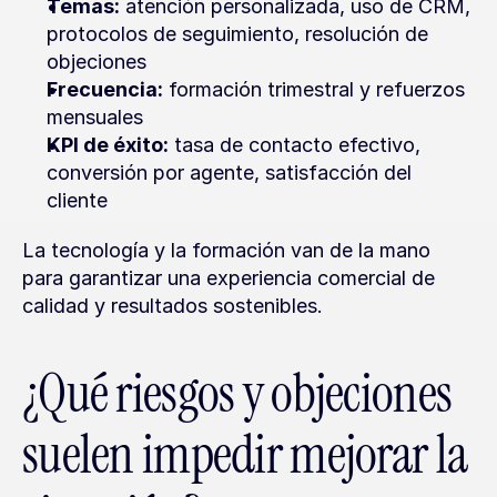
Temas:
 atención personalizada, uso de CRM, 
protocolos de seguimiento, resolución de 
objeciones
Frecuencia:
 formación trimestral y refuerzos 
mensuales
KPI de éxito:
 tasa de contacto efectivo, 
conversión por agente, satisfacción del 
cliente
La tecnología y la formación van de la mano 
para garantizar una experiencia comercial de 
calidad y resultados sostenibles.
¿Qué riesgos y objeciones 
suelen impedir mejorar la 