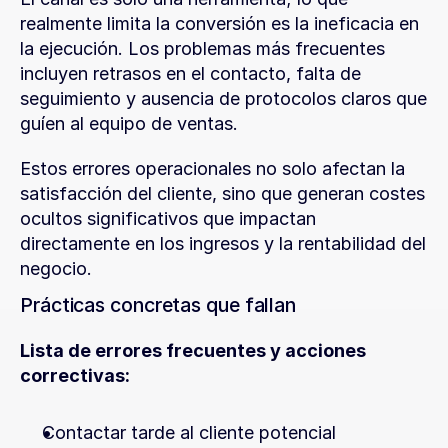
realmente limita la conversión es la ineficacia en 
la ejecución. Los problemas más frecuentes 
incluyen retrasos en el contacto, falta de 
seguimiento y ausencia de protocolos claros que 
guíen al equipo de ventas.
Estos errores operacionales no solo afectan la 
satisfacción del cliente, sino que generan costes 
ocultos significativos que impactan 
directamente en los ingresos y la rentabilidad del 
negocio.
Prácticas concretas que fallan
Lista de errores frecuentes y acciones 
correctivas:
Contactar tarde al cliente potencial