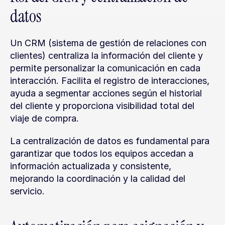
datos
Un CRM (sistema de gestión de relaciones con 
clientes) centraliza la información del cliente y 
permite personalizar la comunicación en cada 
interacción. Facilita el registro de interacciones, 
ayuda a segmentar acciones según el historial 
del cliente y proporciona visibilidad total del 
viaje de compra.
La centralización de datos es fundamental para 
garantizar que todos los equipos accedan a 
información actualizada y consistente, 
mejorando la coordinación y la calidad del 
servicio.