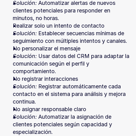
Solución:
 Automatizar alertas de nuevos 
clientes potenciales para responder en 
minutos, no horas.
Realizar solo un intento de contacto
Solución:
 Establecer secuencias mínimas de 
seguimiento con múltiples intentos y canales.
No personalizar el mensaje
Solución:
 Usar datos del CRM para adaptar la 
comunicación según el perfil y 
comportamiento.
No registrar interacciones
Solución:
 Registrar automáticamente cada 
contacto en el sistema para análisis y mejora 
continua.
No asignar responsable claro
Solución:
 Automatizar la asignación de 
clientes potenciales según capacidad y 
especialización.