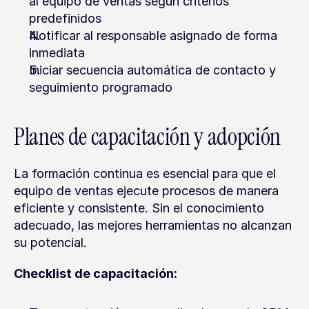
al equipo de ventas según criterios 
predefinidos
Notificar al responsable asignado de forma 
inmediata
Iniciar secuencia automática de contacto y 
seguimiento programado
Planes de capacitación y adopción
La formación continua es esencial para que el 
equipo de ventas ejecute procesos de manera 
eficiente y consistente. Sin el conocimiento 
adecuado, las mejores herramientas no alcanzan 
su potencial.
Checklist de capacitación: