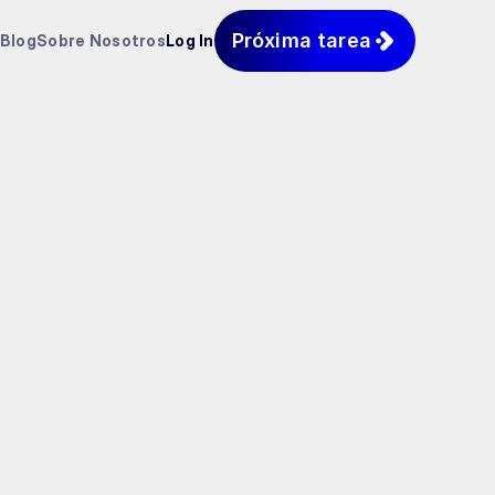
Próxima tarea
Blog
Sobre Nosotros
Log In