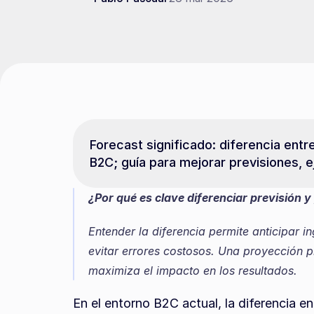
Forecast significado: diferencia entr
B2C; guía para mejorar previsiones, 
¿Por qué es clave diferenciar previsión
Entender la diferencia permite anticipar i
evitar errores costosos. Una proyección pr
maximiza el impacto en los resultados.
En el entorno B2C actual, la diferencia en