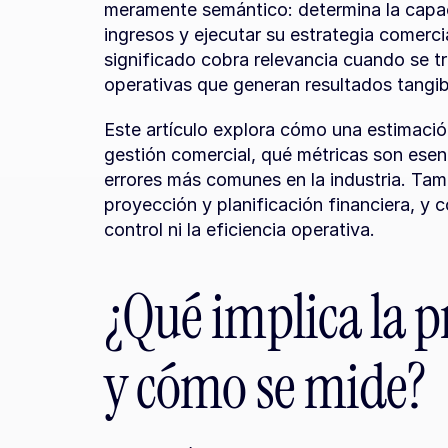
meramente semántico: determina la capac
ingresos y ejecutar su estrategia comercia
significado cobra relevancia cuando se tr
operativas que generan resultados tangib
Este artículo explora cómo una estimació
gestión comercial, qué métricas son esenci
errores más comunes en la industria. Tam
proyección y planificación financiera, y 
control ni la eficiencia operativa.
¿Qué implica la p
y cómo se mide?