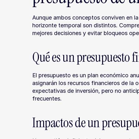
Aunque ambos conceptos conviven en la g
horizonte temporal son distintos. Compre
mejores decisiones y evitar bloqueos oper
Qué es un presupuesto f
El presupuesto es un plan económico anua
asignarán los recursos financieros de la o
expectativas de inversión, pero no antici
frecuentes.
Impactos de un presupu