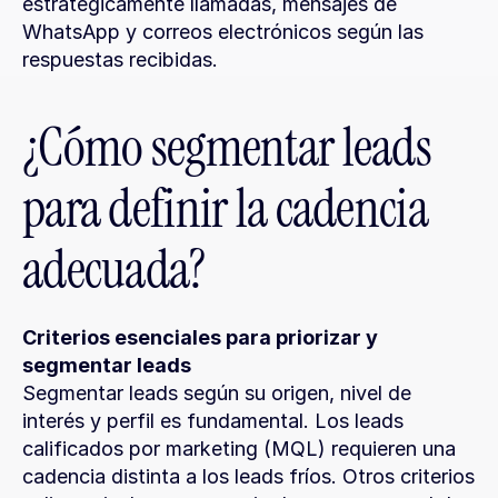
estratégicamente llamadas, mensajes de 
WhatsApp y correos electrónicos según las 
respuestas recibidas.
¿Cómo segmentar leads 
para definir la cadencia 
adecuada?
Criterios esenciales para priorizar y 
segmentar leads
Segmentar leads según su origen, nivel de 
interés y perfil es fundamental. Los leads 
calificados por marketing (MQL) requieren una 
cadencia distinta a los leads fríos. Otros criterios 