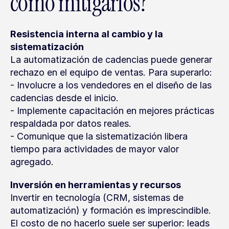
cómo mitigarlos?
Resistencia interna al cambio y la 
sistematización
La automatización de cadencias puede generar 
rechazo en el equipo de ventas. Para superarlo:
- Involucre a los vendedores en el diseño de las 
cadencias desde el inicio.
- Implemente capacitación en mejores prácticas 
respaldada por datos reales.
- Comunique que la sistematización libera 
tiempo para actividades de mayor valor 
agregado.
Inversión en herramientas y recursos
Invertir en tecnología (CRM, sistemas de 
automatización) y formación es imprescindible. 
El costo de no hacerlo suele ser superior: leads 