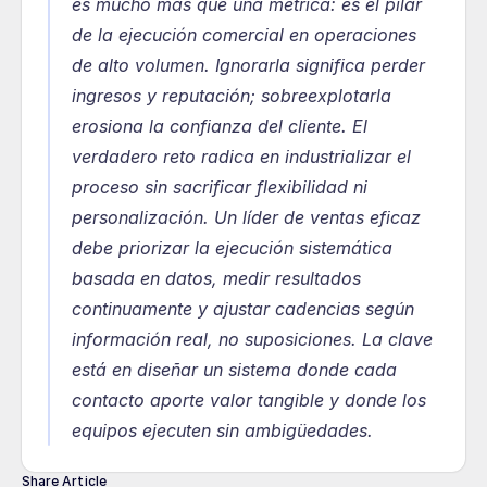
es mucho más que una métrica: es el pilar 
de la ejecución comercial en operaciones 
de alto volumen. Ignorarla significa perder 
ingresos y reputación; sobreexplotarla 
erosiona la confianza del cliente. El 
verdadero reto radica en industrializar el 
proceso sin sacrificar flexibilidad ni 
personalización. Un líder de ventas eficaz 
debe priorizar la ejecución sistemática 
basada en datos, medir resultados 
continuamente y ajustar cadencias según 
información real, no suposiciones. La clave 
está en diseñar un sistema donde cada 
contacto aporte valor tangible y donde los 
equipos ejecuten sin ambigüedades.
Share Article