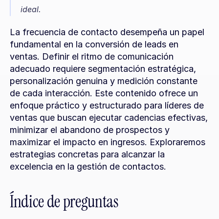
ideal.
La frecuencia de contacto desempeña un papel 
fundamental en la conversión de leads en 
ventas. Definir el ritmo de comunicación 
adecuado requiere segmentación estratégica, 
personalización genuina y medición constante 
de cada interacción. Este contenido ofrece un 
enfoque práctico y estructurado para líderes de 
ventas que buscan ejecutar cadencias efectivas, 
minimizar el abandono de prospectos y 
maximizar el impacto en ingresos. Exploraremos 
estrategias concretas para alcanzar la 
excelencia en la gestión de contactos.
Índice de preguntas