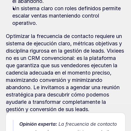
el abandono.
Un sistema claro con roles definidos permite 
escalar ventas manteniendo control 
operativo.
Optimizar la frecuencia de contacto requiere un 
sistema de ejecución claro, métricas objetivas y 
disciplina rigurosa en la gestión de leads. Vixiees 
no es un CRM convencional: es la plataforma 
que garantiza que sus vendedores ejecuten la 
cadencia adecuada en el momento preciso, 
maximizando conversión y minimizando 
abandono. Le invitamos a agendar una reunión 
estratégica para descubrir cómo podemos 
ayudarle a transformar completamente la 
gestión y conversión de sus leads.
Opinión experta:
La frecuencia de contacto 