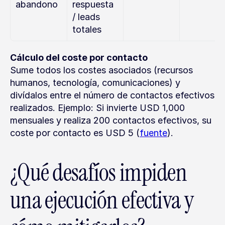
abandono
respuesta 
/ leads 
totales
Cálculo del coste por contacto
Sume todos los costes asociados (recursos 
humanos, tecnología, comunicaciones) y 
divídalos entre el número de contactos efectivos 
realizados. Ejemplo: Si invierte USD 1,000 
mensuales y realiza 200 contactos efectivos, su 
coste por contacto es USD 5 (
fuente
).
¿Qué desafíos impiden 
una ejecución efectiva y 