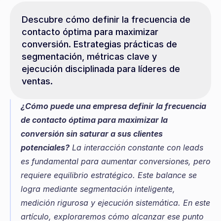
Descubre cómo definir la frecuencia de 
contacto óptima para maximizar 
conversión. Estrategias prácticas de 
segmentación, métricas clave y 
ejecución disciplinada para líderes de 
ventas.
¿Cómo puede una empresa definir la frecuencia 
de contacto óptima para maximizar la 
conversión sin saturar a sus clientes 
potenciales?
 La interacción constante con leads 
es fundamental para aumentar conversiones, pero 
requiere equilibrio estratégico. Este balance se 
logra mediante segmentación inteligente, 
medición rigurosa y ejecución sistemática. En este 
artículo, exploraremos cómo alcanzar ese punto 