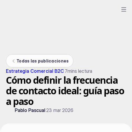
Todas las publicaciones
Estrategia Comercial B2C
7
mins lectura
Cómo definir la frecuencia
de contacto ideal: guía paso
a paso
Pablo Pascual
23 mar 2026