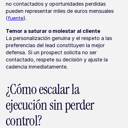
no contactados y oportunidades perdidas 
pueden representar miles de euros mensuales 
(
fuente
).
Temor a saturar o molestar al cliente
La personalización genuina y el respeto a las 
preferencias del lead constituyen la mejor 
defensa. Si un prospect solicita no ser 
contactado, respete su decisión y ajuste la 
cadencia inmediatamente.
¿Cómo escalar la 
ejecución sin perder 
control?