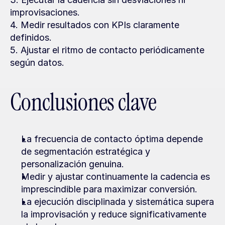
improvisaciones.
4. Medir resultados con KPIs claramente 
definidos.
5. Ajustar el ritmo de contacto periódicamente 
según datos.
Conclusiones clave
La frecuencia de contacto óptima depende 
de segmentación estratégica y 
personalización genuina.
Medir y ajustar continuamente la cadencia es 
imprescindible para maximizar conversión.
La ejecución disciplinada y sistemática supera 
la improvisación y reduce significativamente 