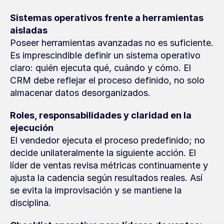
Sistemas operativos frente a herramientas 
aisladas
Poseer herramientas avanzadas no es suficiente. 
Es imprescindible definir un sistema operativo 
claro: quién ejecuta qué, cuándo y cómo. El 
CRM debe reflejar el proceso definido, no solo 
almacenar datos desorganizados.
Roles, responsabilidades y claridad en la 
ejecución
El vendedor ejecuta el proceso predefinido; no 
decide unilateralmente la siguiente acción. El 
líder de ventas revisa métricas continuamente y 
ajusta la cadencia según resultados reales. Así 
se evita la improvisación y se mantiene la 
disciplina.