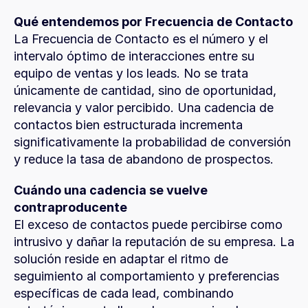
Qué entendemos por Frecuencia de Contacto
La Frecuencia de Contacto es el número y el 
intervalo óptimo de interacciones entre su 
equipo de ventas y los leads. No se trata 
únicamente de cantidad, sino de oportunidad, 
relevancia y valor percibido. Una cadencia de 
contactos bien estructurada incrementa 
significativamente la probabilidad de conversión 
y reduce la tasa de abandono de prospectos.
Cuándo una cadencia se vuelve 
contraproducente
El exceso de contactos puede percibirse como 
intrusivo y dañar la reputación de su empresa. La 
solución reside en adaptar el ritmo de 
seguimiento al comportamiento y preferencias 
específicas de cada lead, combinando 