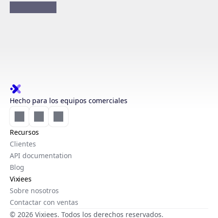
Hecho para los equipos comerciales
Recursos
Clientes
API documentation
Blog
Vixiees
Sobre nosotros
Contactar con ventas
© 2026 Vixiees. Todos los derechos reservados.