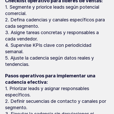
Checklist operativo para líderes de ventas:
1. Segmente y priorice leads según potencial 
comercial.
2. Defina cadencias y canales específicos para 
cada segmento.
3. Asigne tareas concretas y responsables a 
cada vendedor.
4. Supervise KPIs clave con periodicidad 
semanal.
5. Ajuste la cadencia según datos reales y 
tendencias.
Pasos operativos para implementar una 
cadencia efectiva:
1. Priorizar leads y asignar responsables 
específicos.
2. Definir secuencias de contacto y canales por 
segmento.
3. Ejecutar la cadencia sin desviaciones ni 