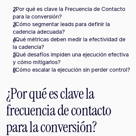
¿Por qué es clave la Frecuencia de Contacto 
para la conversión?
¿Cómo segmentar leads para definir la 
cadencia adecuada?
¿Qué métricas deben medir la efectividad de 
la cadencia?
¿Qué desafíos impiden una ejecución efectiva 
y cómo mitigarlos?
¿Cómo escalar la ejecución sin perder control?
¿Por qué es clave la 
frecuencia de contacto 
para la conversión?