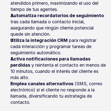
atendidos primero, maximizando el uso del 
tiempo de tus agentes.
Automatiza recordatorios de seguimiento
tras cada llamada o contacto inicial, 
asegurando que ningún cliente potencial 
quede sin atención.
Utiliza la integración CRM
 para registrar 
cada interacción y programar tareas de 
seguimiento automático.
Activa notificaciones para llamadas 
perdidas
 y reintenta el contacto en menos de 
10 minutos, cuando el interés del cliente es 
más alto.
Emplea canales alternativos
 (SMS, correo 
electrónico) si el cliente no responde a la 
llamada, diversificando tu estrategia de 
contacto.