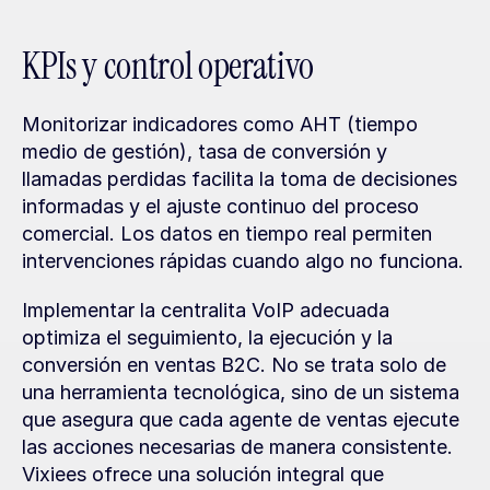
KPIs y control operativo
Monitorizar indicadores como AHT (tiempo 
medio de gestión), tasa de conversión y 
llamadas perdidas facilita la toma de decisiones 
informadas y el ajuste continuo del proceso 
comercial. Los datos en tiempo real permiten 
intervenciones rápidas cuando algo no funciona.
Implementar la centralita VoIP adecuada 
optimiza el seguimiento, la ejecución y la 
conversión en ventas B2C. No se trata solo de 
una herramienta tecnológica, sino de un sistema 
que asegura que cada agente de ventas ejecute 
las acciones necesarias de manera consistente. 
Vixiees ofrece una solución integral que 