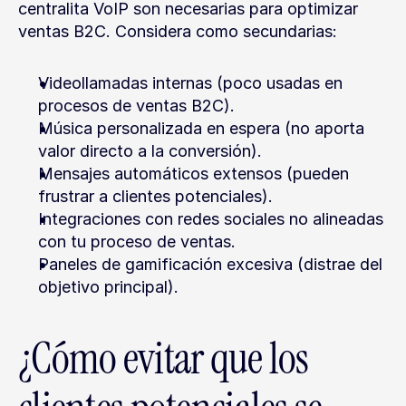
centralita VoIP son necesarias para optimizar 
ventas B2C. Considera como secundarias:
Videollamadas internas (poco usadas en 
procesos de ventas B2C).
Música personalizada en espera (no aporta 
valor directo a la conversión).
Mensajes automáticos extensos (pueden 
frustrar a clientes potenciales).
Integraciones con redes sociales no alineadas 
con tu proceso de ventas.
Paneles de gamificación excesiva (distrae del 
objetivo principal).
¿Cómo evitar que los 