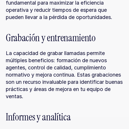
fundamental para maximizar la eficiencia 
operativa y reducir tiempos de espera que 
pueden llevar a la pérdida de oportunidades.
Grabación y entrenamiento
La capacidad de grabar llamadas permite 
múltiples beneficios: formación de nuevos 
agentes, control de calidad, cumplimiento 
normativo y mejora continua. Estas grabaciones 
son un recurso invaluable para identificar buenas 
prácticas y áreas de mejora en tu equipo de 
ventas.
Informes y analítica