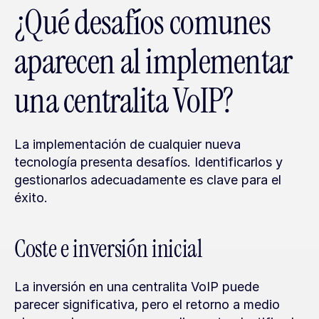
¿Qué desafíos comunes 
aparecen al implementar 
una centralita VoIP?
La implementación de cualquier nueva 
tecnología presenta desafíos. Identificarlos y 
gestionarlos adecuadamente es clave para el 
éxito.
Coste e inversión inicial
La inversión en una centralita VoIP puede 
parecer significativa, pero el retorno a medio 