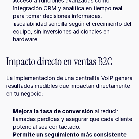
Acceso a funciones avanzadas como 
integración CRM y analítica en tiempo real 
para tomar decisiones informadas.
Escalabilidad sencilla según el crecimiento del 
equipo, sin inversiones adicionales en 
hardware.
Impacto directo en ventas B2C
La implementación de una centralita VoIP genera 
resultados medibles que impactan directamente 
en tu negocio:
Mejora la tasa de conversión
 al reducir 
llamadas perdidas y asegurar que cada cliente 
potencial sea contactado.
Permite un seguimiento más consistente