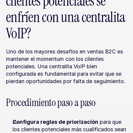
clientes potenciales se 
enfríen con una centralita 
VoIP?
Uno de los mayores desafíos en ventas B2C es 
mantener el momentum con los clientes 
potenciales. Una centralita VoIP bien 
configurada es fundamental para evitar que se 
pierdan oportunidades por falta de seguimiento.
Procedimiento paso a paso
Configura reglas de priorización
 para que 
los clientes potenciales más cualificados sean 