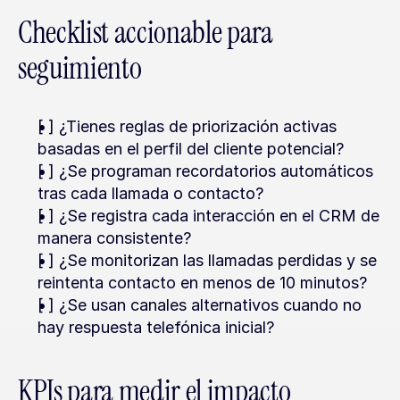
Checklist accionable para 
seguimiento
[ ] ¿Tienes reglas de priorización activas 
basadas en el perfil del cliente potencial?
[ ] ¿Se programan recordatorios automáticos 
tras cada llamada o contacto?
[ ] ¿Se registra cada interacción en el CRM de 
manera consistente?
[ ] ¿Se monitorizan las llamadas perdidas y se 
reintenta contacto en menos de 10 minutos?
[ ] ¿Se usan canales alternativos cuando no 
hay respuesta telefónica inicial?
KPIs para medir el impacto