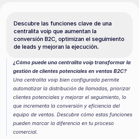
Descubre las funciones clave de una 
centralita voip que aumentan la 
conversión B2C, optimizan el seguimiento 
de leads y mejoran la ejecución.
¿Cómo puede una centralita voip transformar la 
gestión de clientes potenciales en ventas B2C?
Una centralita voip bien configurada permite 
automatizar la distribución de llamadas, priorizar 
clientes potenciales y mejorar el seguimiento, lo 
que incrementa la conversión y eficiencia del 
equipo de ventas. Descubre cómo estas funciones 
pueden marcar la diferencia en tu proceso 
comercial.