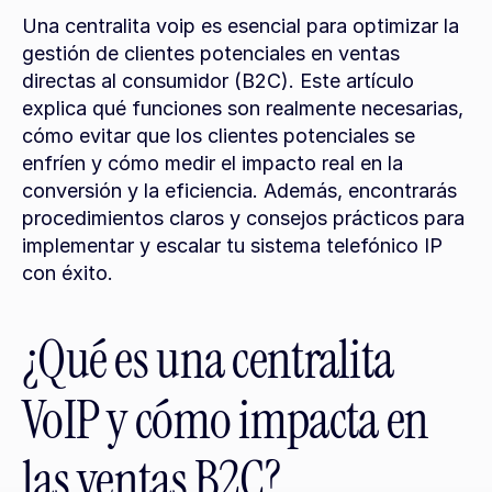
Una centralita voip es esencial para optimizar la 
gestión de clientes potenciales en ventas 
directas al consumidor (B2C). Este artículo 
explica qué funciones son realmente necesarias, 
cómo evitar que los clientes potenciales se 
enfríen y cómo medir el impacto real en la 
conversión y la eficiencia. Además, encontrarás 
procedimientos claros y consejos prácticos para 
implementar y escalar tu sistema telefónico IP 
con éxito.
¿Qué es una centralita 
VoIP y cómo impacta en 
las ventas B2C?