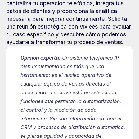
centraliza tu operación telefónica, integra tus 
datos de clientes y proporciona la analítica 
necesaria para mejorar continuamente. Solicita 
una reunión estratégica con Vixiees para evaluar 
tu caso específico y descubre cómo podemos 
ayudarte a transformar tu proceso de ventas.
Opinión experta:
 Un sistema telefónico IP 
bien implementado es más que una 
herramienta: es el núcleo operativo de 
cualquier equipo de ventas directas al 
consumidor. La clave está en seleccionar 
funciones que permitan la automatización, 
el control y la medición de cada 
interacción. Sin una integración real con el 
CRM y procesos de distribución automática, 
se pierde agilidad y capacidad de 