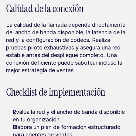
Calidad de la conexión
La calidad de la llamada depende directamente 
del ancho de banda disponible, la latencia de la 
red y la configuración de codecs. Realiza 
pruebas piloto exhaustivas y asegura una red 
estable antes del despliegue completo. Una 
conexión deficiente puede sabotear incluso la 
mejor estrategia de ventas.
Checklist de implementación
Evalúa la red y el ancho de banda disponible 
en tu organización.
Elabora un plan de formación estructurado 
para agentes de ventas.