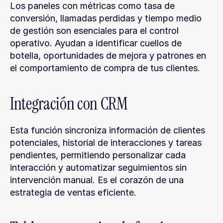
Los paneles con métricas como tasa de 
conversión, llamadas perdidas y tiempo medio 
de gestión son esenciales para el control 
operativo. Ayudan a identificar cuellos de 
botella, oportunidades de mejora y patrones en 
el comportamiento de compra de tus clientes.
Integración con CRM
Esta función sincroniza información de clientes 
potenciales, historial de interacciones y tareas 
pendientes, permitiendo personalizar cada 
interacción y automatizar seguimientos sin 
intervención manual. Es el corazón de una 
estrategia de ventas eficiente.