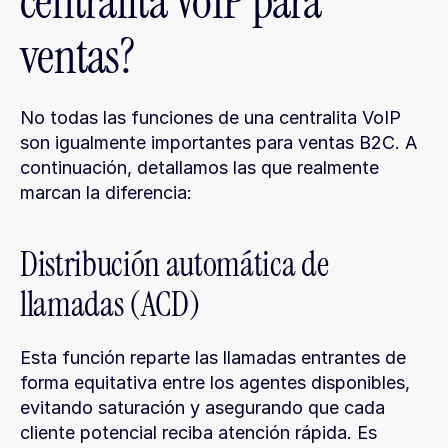
centralita VoIP para 
ventas?
No todas las funciones de una centralita VoIP 
son igualmente importantes para ventas B2C. A 
continuación, detallamos las que realmente 
marcan la diferencia:
Distribución automática de 
llamadas (ACD)
Esta función reparte las llamadas entrantes de 
forma equitativa entre los agentes disponibles, 
evitando saturación y asegurando que cada 
cliente potencial reciba atención rápida. Es 