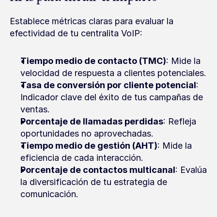
Establece métricas claras para evaluar la 
efectividad de tu centralita VoIP:
Tiempo medio de contacto (TMC)
: Mide la 
velocidad de respuesta a clientes potenciales.
Tasa de conversión por cliente potencial
: 
Indicador clave del éxito de tus campañas de 
ventas.
Porcentaje de llamadas perdidas
: Refleja 
oportunidades no aprovechadas.
Tiempo medio de gestión (AHT)
: Mide la 
eficiencia de cada interacción.
Porcentaje de contactos multicanal
: Evalúa 
la diversificación de tu estrategia de 
comunicación.