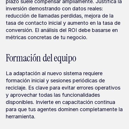
plazo suele compensar ampliamente. Justifica la 
inversión demostrando con datos reales: 
reducción de llamadas perdidas, mejora de la 
tasa de contacto inicial y aumento en la tasa de 
conversión. El análisis del ROI debe basarse en 
métricas concretas de tu negocio.
Formación del equipo
La adaptación al nuevo sistema requiere 
formación inicial y sesiones periódicas de 
reciclaje. Es clave para evitar errores operativos 
y aprovechar todas las funcionalidades 
disponibles. Invierte en capacitación continua 
para que tus agentes dominen completamente la 
herramienta.