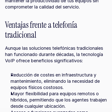
mantener la productividad de tus equipos sin 
comprometer la calidad del servicio.
Ventajas frente a telefonía 
tradicional
Aunque las soluciones telefónicas tradicionales 
han funcionado durante décadas, la tecnología 
VoIP ofrece beneficios significativos:
Reducción de costes en infraestructura y 
mantenimiento, eliminando la necesidad de 
equipos físicos costosos.
Mayor flexibilidad para equipos remotos o 
híbridos, permitiendo que los agentes trabajen 
desde cualquier ubicación.