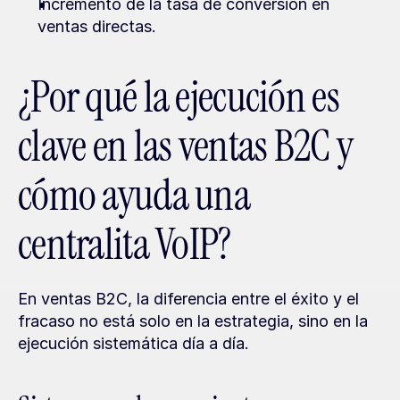
Incremento de la tasa de conversión en 
ventas directas.
¿Por qué la ejecución es 
clave en las ventas B2C y 
cómo ayuda una 
centralita VoIP?
En ventas B2C, la diferencia entre el éxito y el 
fracaso no está solo en la estrategia, sino en la 
ejecución sistemática día a día.