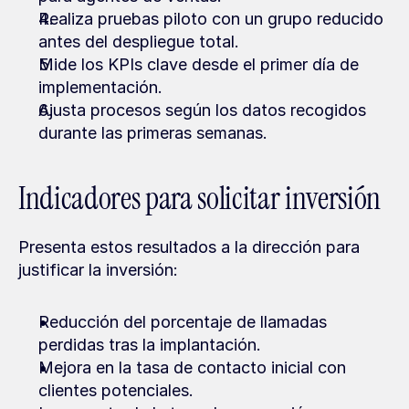
Realiza pruebas piloto con un grupo reducido 
antes del despliegue total.
Mide los KPIs clave desde el primer día de 
implementación.
Ajusta procesos según los datos recogidos 
durante las primeras semanas.
Indicadores para solicitar inversión
Presenta estos resultados a la dirección para 
justificar la inversión:
Reducción del porcentaje de llamadas 
perdidas tras la implantación.
Mejora en la tasa de contacto inicial con 
clientes potenciales.