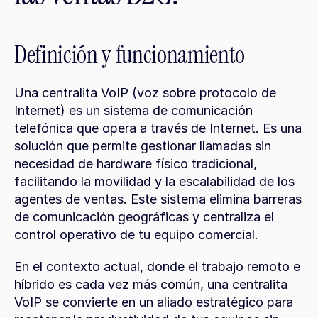
Definición y funcionamiento
Una centralita VoIP (voz sobre protocolo de 
Internet) es un sistema de comunicación 
telefónica que opera a través de Internet. Es una 
solución que permite gestionar llamadas sin 
necesidad de hardware físico tradicional, 
facilitando la movilidad y la escalabilidad de los 
agentes de ventas. Este sistema elimina barreras 
de comunicación geográficas y centraliza el 
control operativo de tu equipo comercial.
En el contexto actual, donde el trabajo remoto e 
híbrido es cada vez más común, una centralita 
VoIP se convierte en un aliado estratégico para 