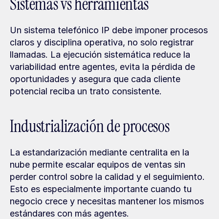
Sistemas vs herramientas
Un sistema telefónico IP debe imponer procesos 
claros y disciplina operativa, no solo registrar 
llamadas. La ejecución sistemática reduce la 
variabilidad entre agentes, evita la pérdida de 
oportunidades y asegura que cada cliente 
potencial reciba un trato consistente.
Industrialización de procesos
La estandarización mediante centralita en la 
nube permite escalar equipos de ventas sin 
perder control sobre la calidad y el seguimiento. 
Esto es especialmente importante cuando tu 
negocio crece y necesitas mantener los mismos 
estándares con más agentes.