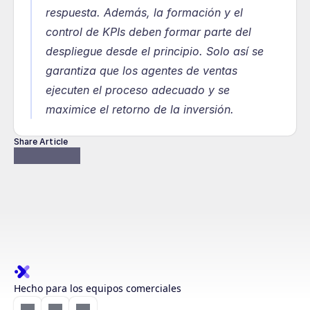
respuesta. Además, la formación y el 
control de KPIs deben formar parte del 
despliegue desde el principio. Solo así se 
garantiza que los agentes de ventas 
ejecuten el proceso adecuado y se 
maximice el retorno de la inversión.
Share Article
Hecho para los equipos comerciales