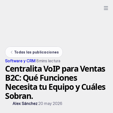
Todas las publicaciones
Software y CRM
8
mins lectura
Centralita VoIP para Ventas
B2C: Qué Funciones
Necesita tu Equipo y Cuáles
Sobran.
Alex Sánchez
20 may 2026