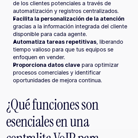
de los clientes potenciales a través de 
automatización y registros centralizados.
Facilita la personalización de la atención
gracias a la información integrada del cliente 
disponible para cada agente.
Automatiza tareas repetitivas
, liberando 
tiempo valioso para que tus equipos se 
enfoquen en vender.
Proporciona datos clave
 para optimizar 
procesos comerciales y identificar 
oportunidades de mejora continua.
¿Qué funciones son 
esenciales en una 