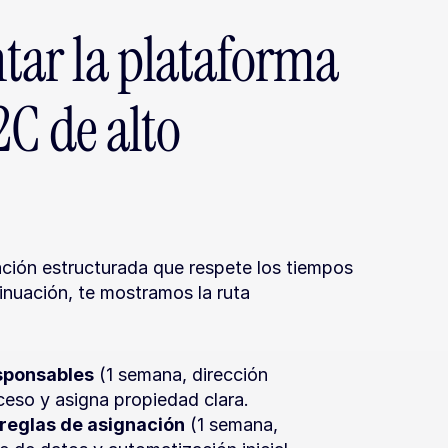
r la plataforma 
C de alto 
ción estructurada que respete los tiempos 
nuación, te mostramos la ruta 
esponsables
 (1 semana, dirección 
eso y asigna propiedad clara.
reglas de asignación
 (1 semana, 