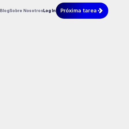
Próxima tarea
Blog
Sobre Nosotros
Log In