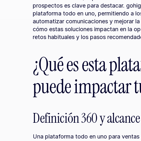
prospectos es clave para destacar. gohi
plataforma todo en uno, permitiendo a los
automatizar comunicaciones y mejorar la 
cómo estas soluciones impactan en la oper
retos habituales y los pasos recomendad
¿Qué es esta plat
puede impactar t
Definición 360 y alcance
Una plataforma todo en uno para ventas 