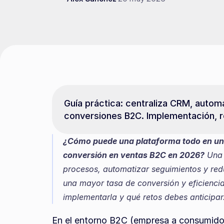
Guía práctica: centraliza CRM, autom
conversiones B2C. Implementación, r
¿Cómo puede una plataforma todo en uno 
conversión en ventas B2C en 2026?
 Una 
procesos, automatizar seguimientos y reduc
una mayor tasa de conversión y eficienci
implementarla y qué retos debes anticipar
En el entorno B2C (empresa a consumidor)