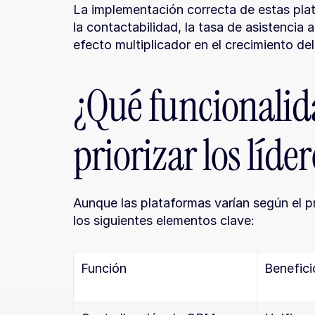
La implementación correcta de estas pla
la contactabilidad, la tasa de asistencia a
efecto multiplicador en el crecimiento de
¿Qué funcionalid
priorizar los líde
Aunque las plataformas varían según el p
los siguientes elementos clave:
Función
Benefici