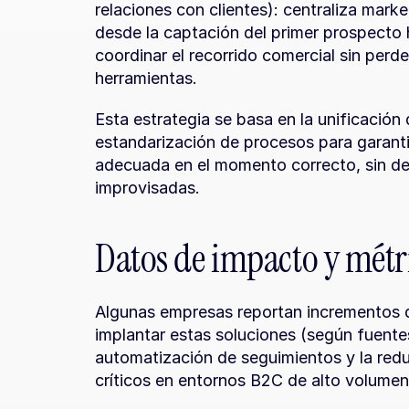
relaciones con clientes): centraliza mark
desde la captación del primer prospecto h
coordinar el recorrido comercial sin perd
herramientas.
Esta estrategia se basa en la unificación 
estandarización de procesos para garanti
adecuada en el momento correcto, sin de
improvisadas.
Datos de impacto y métri
Algunas empresas reportan incrementos d
implantar estas soluciones (según fuentes
automatización de seguimientos y la redu
críticos en entornos B2C de alto volumen