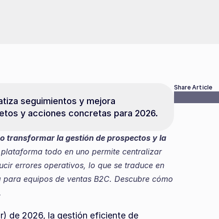
Share Article
atiza seguimientos y mejora 
etos y acciones concretas para 2026.
transformar la gestión de prospectos y la 
plataforma todo en uno permite centralizar 
ir errores operativos, lo que se traduce en 
a para equipos de ventas B2C. Descubre cómo 
.
 de 2026, la gestión eficiente de 