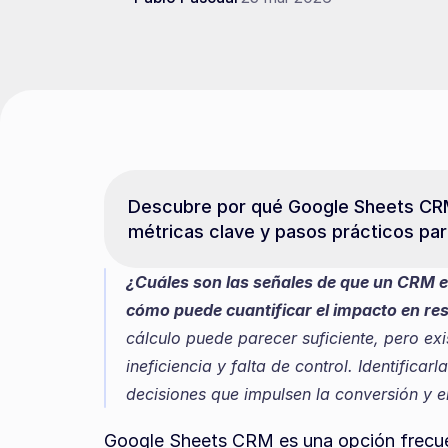
Descubre por qué Google Sheets CRM 
métricas clave y pasos prácticos par
¿Cuáles son las señales de que un CRM e
cómo puede cuantificar el impacto en re
cálculo puede parecer suficiente, pero exi
ineficiencia y falta de control. Identifica
decisiones que impulsen la conversión y e
Google Sheets CRM es una opción frecue