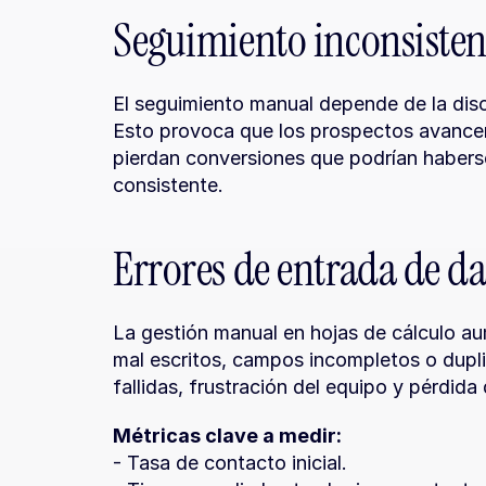
Seguimiento inconsisten
El seguimiento manual depende de la discip
Esto provoca que los prospectos avancen 
pierdan conversiones que podrían haberse
consistente.
Errores de entrada de da
La gestión manual en hojas de cálculo aum
mal escritos, campos incompletos o dupli
fallidas, frustración del equipo y pérdida
Métricas clave a medir:
- Tasa de contacto inicial.