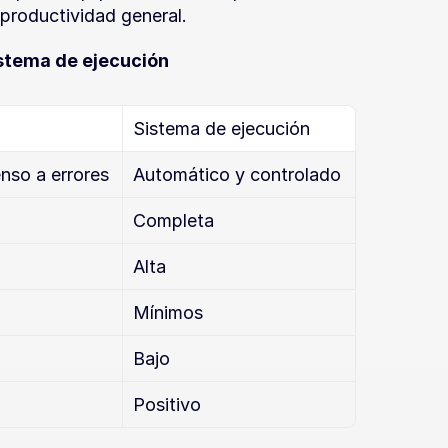
productividad general.
istema de ejecución
Sistema de ejecución
nso a errores
Automático y controlado
Completa
Alta
Mínimos
Bajo
Positivo