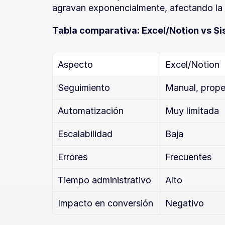
agravan exponencialmente, afectando la 
Tabla comparativa: Excel/Notion vs S
Aspecto
Excel/Notion
Seguimiento
Manual, prope
Automatización
Muy limitada
Escalabilidad
Baja
Errores
Frecuentes
Tiempo administrativo
Alto
Impacto en conversión
Negativo