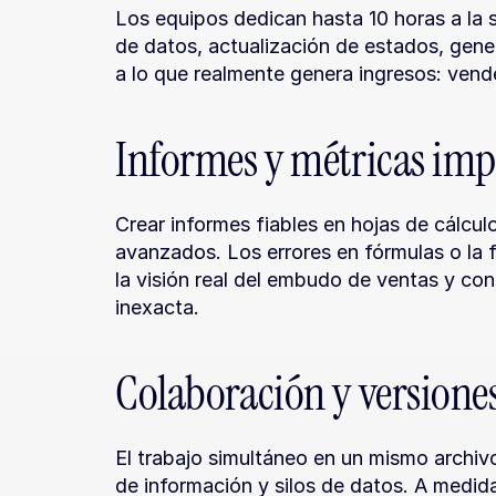
Los equipos dedican hasta 10 horas a la 
de datos, actualización de estados, gener
a lo que realmente genera ingresos: vende
Informes y métricas imp
Crear informes fiables en hojas de cálcul
avanzados. Los errores en fórmulas o la f
la visión real del embudo de ventas y con
inexacta.
Colaboración y versione
El trabajo simultáneo en un mismo archivo
de información y silos de datos. A medida