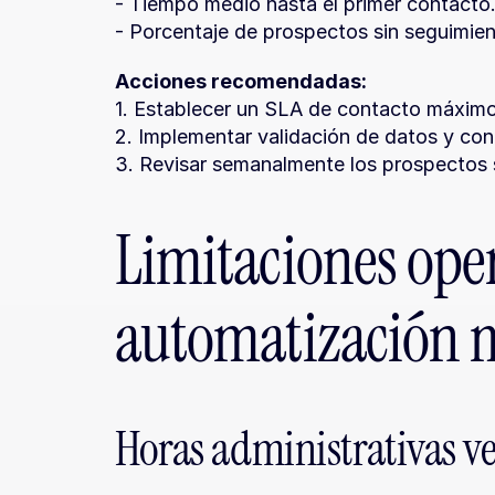
- Tiempo medio hasta el primer contacto
- Porcentaje de prospectos sin seguimien
Acciones recomendadas:
1. Establecer un SLA de contacto máximo 
2. Implementar validación de datos y con
3. Revisar semanalmente los prospectos 
Limitaciones opera
automatización 
Horas administrativas ve