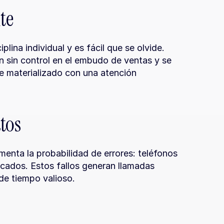
te
lina individual y es fácil que se olvide. 
sin control en el embudo de ventas y se 
 materializado con una atención 
tos
enta la probabilidad de errores: teléfonos 
cados. Estos fallos generan llamadas 
 de tiempo valioso.