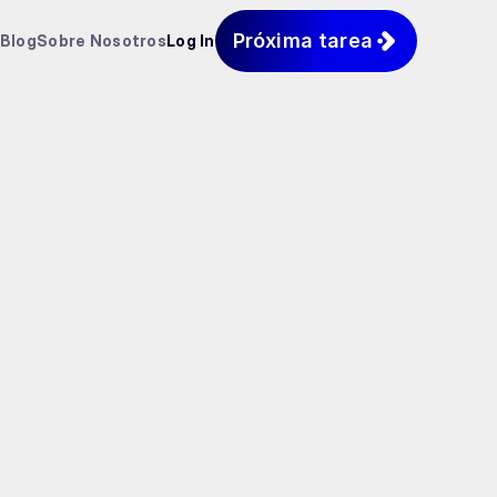
Próxima tarea
Blog
Sobre Nosotros
Log In