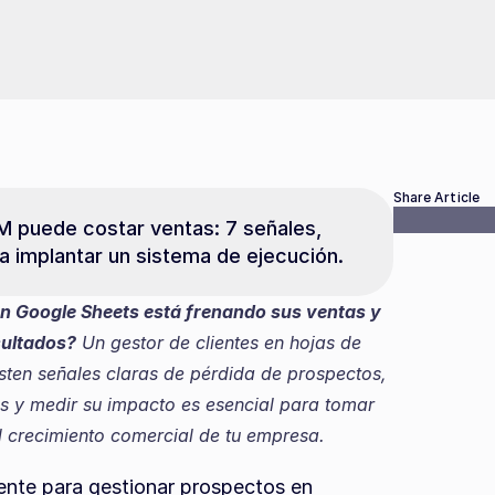
Share Article
puede costar ventas: 7 señales, 
a implantar un sistema de ejecución.
n Google Sheets está frenando sus ventas y 
sultados?
 Un gestor de clientes en hojas de 
sten señales claras de pérdida de prospectos, 
rlas y medir su impacto es esencial para tomar 
l crecimiento comercial de tu empresa.
nte para gestionar prospectos en 