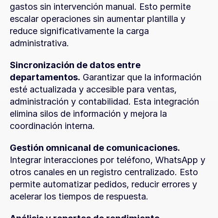
gastos sin intervención manual. Esto permite 
escalar operaciones sin aumentar plantilla y 
reduce significativamente la carga 
administrativa.
Sincronización de datos entre 
departamentos.
 Garantizar que la información 
esté actualizada y accesible para ventas, 
administración y contabilidad. Esta integración 
elimina silos de información y mejora la 
coordinación interna.
Gestión omnicanal de comunicaciones.
Integrar interacciones por teléfono, WhatsApp y 
otros canales en un registro centralizado. Esto 
permite automatizar pedidos, reducir errores y 
acelerar los tiempos de respuesta.