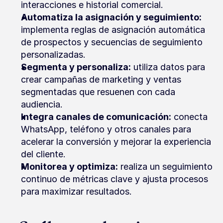
interacciones e historial comercial.
Automatiza la asignación y seguimiento:
implementa reglas de asignación automática 
de prospectos y secuencias de seguimiento 
personalizadas.
Segmenta y personaliza:
 utiliza datos para 
crear campañas de marketing y ventas 
segmentadas que resuenen con cada 
audiencia.
Integra canales de comunicación:
 conecta 
WhatsApp, teléfono y otros canales para 
acelerar la conversión y mejorar la experiencia 
del cliente.
Monitorea y optimiza:
 realiza un seguimiento 
continuo de métricas clave y ajusta procesos 
para maximizar resultados.