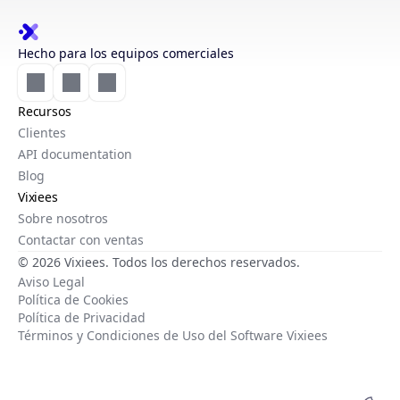
Hecho para los equipos comerciales
Recursos
Clientes
API documentation
Blog
Vixiees
Sobre nosotros
Contactar con ventas
© 2026 Vixiees. Todos los derechos reservados.
Aviso Legal
Política de Cookies
Política de Privacidad
Términos y Condiciones de Uso del Software Vixiees
