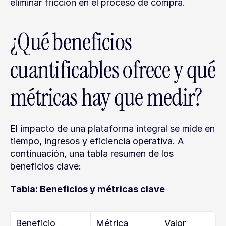
eliminar fricción en el proceso de compra.
¿Qué beneficios 
cuantificables ofrece y qué 
métricas hay que medir?
El impacto de una plataforma integral se mide en 
tiempo, ingresos y eficiencia operativa. A 
continuación, una tabla resumen de los 
beneficios clave:
Tabla: Beneficios y métricas clave
Beneficio
Métrica
Valor 