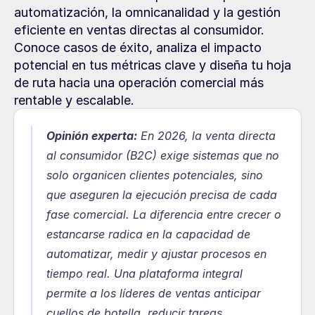
automatización, la omnicanalidad y la gestión 
eficiente en ventas directas al consumidor. 
Conoce casos de éxito, analiza el impacto 
potencial en tus métricas clave y diseña tu hoja 
de ruta hacia una operación comercial más 
rentable y escalable.
Opinión experta:
En 2026, la venta directa 
al consumidor (B2C) exige sistemas que no 
solo organicen clientes potenciales, sino 
que aseguren la ejecución precisa de cada 
fase comercial. La diferencia entre crecer o 
estancarse radica en la capacidad de 
automatizar, medir y ajustar procesos en 
tiempo real. Una plataforma integral 
permite a los líderes de ventas anticipar 
cuellos de botella, reducir tareas 