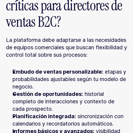
críticas para directores de 
ventas B2C?
La plataforma debe adaptarse a las necesidades 
de equipos comerciales que buscan flexibilidad y 
control total sobre sus procesos:
Embudo de ventas personalizable:
 etapas y 
probabilidades ajustables según tu modelo de 
negocio.
Gestión de oportunidades:
 historial 
completo de interacciones y contexto de 
cada prospecto.
Planificación integrada:
 sincronización con 
calendarios y recordatorios automáticos.
Informes básicos y avanzados:
 visibilidad 