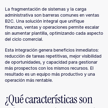
La fragmentación de sistemas y la carga 
administrativa son barreras comunes en ventas 
B2C. Una solución integral que unifique 
finanzas, ventas y operaciones permite escalar 
sin aumentar plantilla, optimizando cada aspecto 
del ciclo comercial.
Esta integración genera beneficios inmediatos: 
reducción de tareas repetitivas, mejor visibilidad 
de oportunidades, y capacidad para gestionar 
más prospectos con los mismos recursos. El 
resultado es un equipo más productivo y una 
operación más rentable.
¿Qué características son 