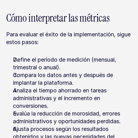
Cómo interpretar las métricas
Para evaluar el éxito de la implementación, sigue 
estos pasos:
Define el período de medición (mensual, 
trimestral o anual).
Compara los datos antes y después de 
implantar la plataforma.
Analiza el tiempo ahorrado en tareas 
administrativas y el incremento en 
conversiones.
Evalúa la reducción de morosidad, errores 
administrativos y oportunidades perdidas.
Ajusta procesos según los resultados 
obtenidos y las nuevas necesidades del 