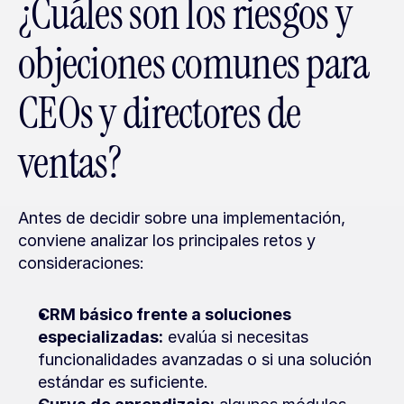
¿Cuáles son los riesgos y 
objeciones comunes para 
CEOs y directores de 
ventas?
Antes de decidir sobre una implementación, 
conviene analizar los principales retos y 
consideraciones:
CRM básico frente a soluciones 
especializadas:
 evalúa si necesitas 
funcionalidades avanzadas o si una solución 
estándar es suficiente.