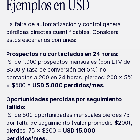
Ejemplos en USD
La falta de automatización y control genera 
pérdidas directas cuantificables. Considera 
estos escenarios comunes:
Prospectos no contactados en 24 horas:
 Si de 1.000 prospectos mensuales (con LTV de 
$500 y tasa de conversión del 5%) no 
contactas a 200 en 24 horas, pierdes: 200 × 5% 
× $500 = 
USD 5.000 perdidos/mes.
Oportunidades perdidas por seguimiento 
fallido:
 Si de 500 oportunidades mensuales pierdes 75 
por falta de seguimiento (valor promedio $200), 
pierdes: 75 × $200 = 
USD 15.000 
perdidos/mes.