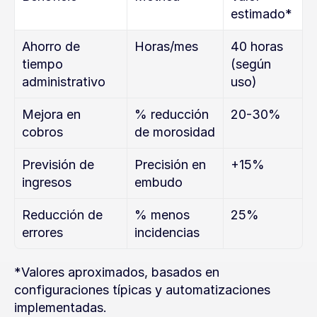
estimado*
Ahorro de 
Horas/mes
40 horas 
tiempo 
(según 
administrativo
uso)
Mejora en 
% reducción 
20-30%
cobros
de morosidad
Previsión de 
Precisión en 
+15%
ingresos
embudo
Reducción de 
% menos 
25%
errores
incidencias
*Valores aproximados, basados en 
configuraciones típicas y automatizaciones 
implementadas.