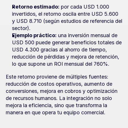
Retorno estimado:
 por cada USD 1.000 
invertidos, el retorno oscila entre USD 5.600 
y USD 8.710 (según estudios de referencia del 
sector).
Ejemplo práctico:
 una inversión mensual de 
USD 500 puede generar beneficios totales de 
USD 4.300 gracias al ahorro de tiempo, 
reducción de pérdidas y mejora de retención, 
lo que supone un ROI mensual del 760%.
Este retorno proviene de múltiples fuentes: 
reducción de costos operativos, aumento de 
conversiones, mejora en cobros y optimización 
de recursos humanos. La integración no solo 
mejora la eficiencia, sino que transforma la 
manera en que opera tu equipo comercial.