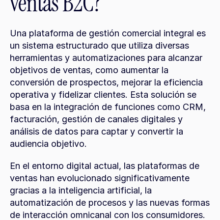
ventas B2C?
Una plataforma de gestión comercial integral es 
un sistema estructurado que utiliza diversas 
herramientas y automatizaciones para alcanzar 
objetivos de ventas, como aumentar la 
conversión de prospectos, mejorar la eficiencia 
operativa y fidelizar clientes. Esta solución se 
basa en la integración de funciones como CRM, 
facturación, gestión de canales digitales y 
análisis de datos para captar y convertir la 
audiencia objetivo.
En el entorno digital actual, las plataformas de 
ventas han evolucionado significativamente 
gracias a la inteligencia artificial, la 
automatización de procesos y las nuevas formas 
de interacción omnicanal con los consumidores.