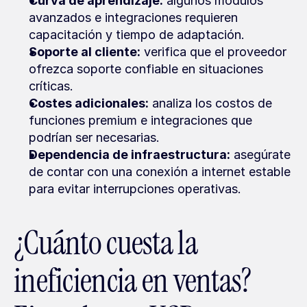
Curva de aprendizaje:
 algunos módulos 
avanzados e integraciones requieren 
capacitación y tiempo de adaptación.
Soporte al cliente:
 verifica que el proveedor 
ofrezca soporte confiable en situaciones 
críticas.
Costes adicionales:
 analiza los costos de 
funciones premium e integraciones que 
podrían ser necesarias.
Dependencia de infraestructura:
 asegúrate 
de contar con una conexión a internet estable 
para evitar interrupciones operativas.
¿Cuánto cuesta la 
ineficiencia en ventas? 