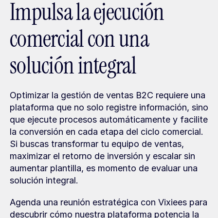
Impulsa la ejecución 
comercial con una 
solución integral
Optimizar la gestión de ventas B2C requiere una 
plataforma que no solo registre información, sino 
que ejecute procesos automáticamente y facilite 
la conversión en cada etapa del ciclo comercial. 
Si buscas transformar tu equipo de ventas, 
maximizar el retorno de inversión y escalar sin 
aumentar plantilla, es momento de evaluar una 
solución integral.
Agenda una reunión estratégica con Vixiees para 
descubrir cómo nuestra plataforma potencia la 