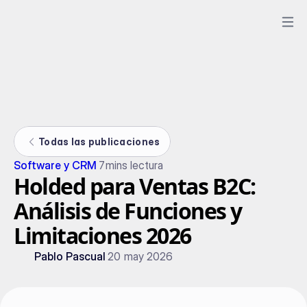
Todas las publicaciones
Software y CRM
7
mins lectura
Holded para Ventas B2C:
Análisis de Funciones y
Limitaciones 2026
Pablo Pascual
20 may 2026