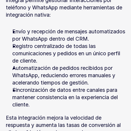
integral permite gestionar interacciones por 
teléfono y WhatsApp mediante herramientas de 
integración nativa:
Envío y recepción de mensajes automatizados 
por WhatsApp dentro del CRM.
Registro centralizado de todas las 
comunicaciones y pedidos en un único perfil 
de cliente.
Automatización de pedidos recibidos por 
WhatsApp, reduciendo errores manuales y 
acelerando tiempos de gestión.
Sincronización de datos entre canales para 
mantener consistencia en la experiencia del 
cliente.
Esta integración mejora la velocidad de 
respuesta y aumenta las tasas de conversión al 