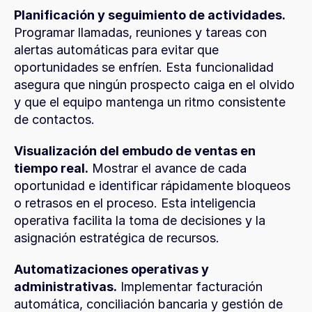
Planificación y seguimiento de actividades.
Programar llamadas, reuniones y tareas con 
alertas automáticas para evitar que 
oportunidades se enfríen. Esta funcionalidad 
asegura que ningún prospecto caiga en el olvido 
y que el equipo mantenga un ritmo consistente 
de contactos.
Visualización del embudo de ventas en 
tiempo real.
 Mostrar el avance de cada 
oportunidad e identificar rápidamente bloqueos 
o retrasos en el proceso. Esta inteligencia 
operativa facilita la toma de decisiones y la 
asignación estratégica de recursos.
Automatizaciones operativas y 
administrativas.
 Implementar facturación 
automática, conciliación bancaria y gestión de 