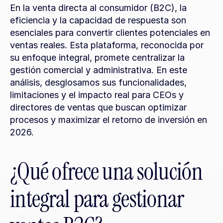
En la venta directa al consumidor (B2C), la 
eficiencia y la capacidad de respuesta son 
esenciales para convertir clientes potenciales en 
ventas reales. Esta plataforma, reconocida por 
su enfoque integral, promete centralizar la 
gestión comercial y administrativa. En este 
análisis, desglosamos sus funcionalidades, 
limitaciones y el impacto real para CEOs y 
directores de ventas que buscan optimizar 
procesos y maximizar el retorno de inversión en 
2026.
¿Qué ofrece una solución 
integral para gestionar 