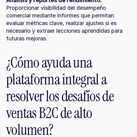
Análisis y reportes de rendimiento.
Proporcionar visibilidad del desempeño 
comercial mediante informes que permitan 
evaluar métricas clave, realizar ajustes si es 
necesario y extraer lecciones aprendidas para 
futuras mejoras.
¿Cómo ayuda una 
plataforma integral a 
resolver los desafíos de 
ventas B2C de alto 
volumen?