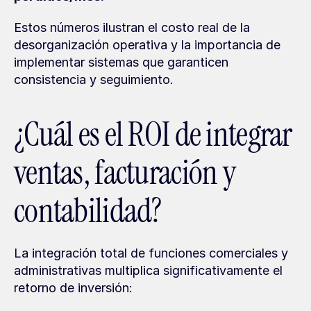
Estos números ilustran el costo real de la 
desorganización operativa y la importancia de 
implementar sistemas que garanticen 
consistencia y seguimiento.
¿Cuál es el ROI de integrar 
ventas, facturación y 
contabilidad?
La integración total de funciones comerciales y 
administrativas multiplica significativamente el 
retorno de inversión: