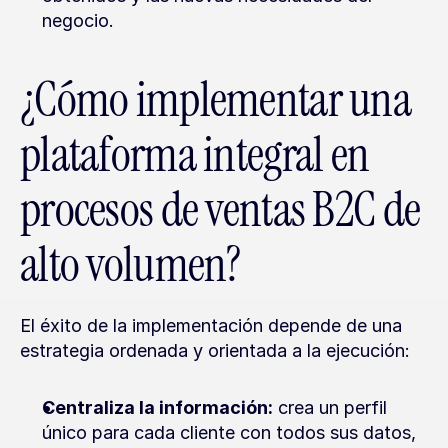
negocio.
¿Cómo implementar una 
plataforma integral en 
procesos de ventas B2C de 
alto volumen?
El éxito de la implementación depende de una 
estrategia ordenada y orientada a la ejecución:
Centraliza la información:
 crea un perfil 
único para cada cliente con todos sus datos, 