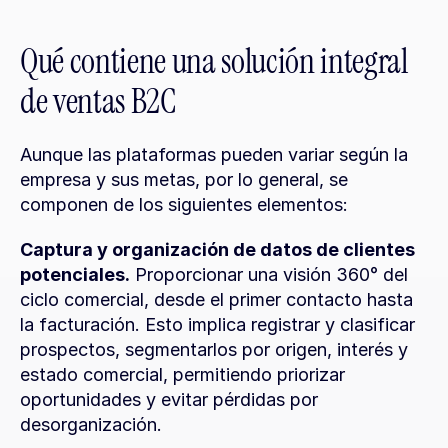
Qué contiene una solución integral 
de ventas B2C
Aunque las plataformas pueden variar según la 
empresa y sus metas, por lo general, se 
componen de los siguientes elementos:
Captura y organización de datos de clientes 
potenciales.
 Proporcionar una visión 360° del 
ciclo comercial, desde el primer contacto hasta 
la facturación. Esto implica registrar y clasificar 
prospectos, segmentarlos por origen, interés y 
estado comercial, permitiendo priorizar 
oportunidades y evitar pérdidas por 
desorganización.