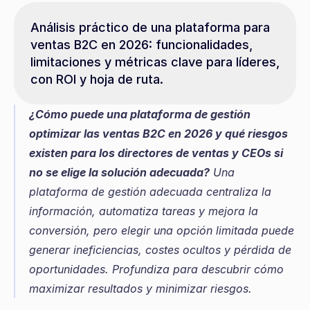
Análisis práctico de una plataforma para 
ventas B2C en 2026: funcionalidades, 
limitaciones y métricas clave para líderes, 
con ROI y hoja de ruta.
¿Cómo puede una plataforma de gestión 
optimizar las ventas B2C en 2026 y qué riesgos 
existen para los directores de ventas y CEOs si 
no se elige la solución adecuada?
 Una 
plataforma de gestión adecuada centraliza la 
información, automatiza tareas y mejora la 
conversión, pero elegir una opción limitada puede 
generar ineficiencias, costes ocultos y pérdida de 
oportunidades. Profundiza para descubrir cómo 
maximizar resultados y minimizar riesgos.