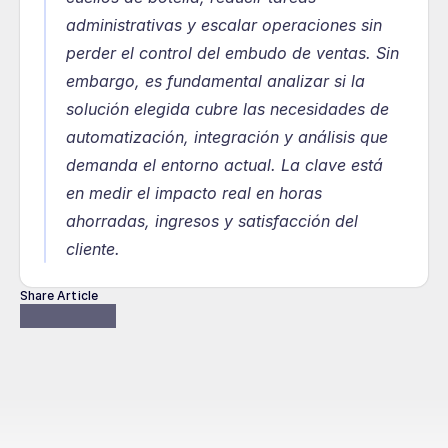
administrativas y escalar operaciones sin 
perder el control del embudo de ventas. Sin 
embargo, es fundamental analizar si la 
solución elegida cubre las necesidades de 
automatización, integración y análisis que 
demanda el entorno actual. La clave está 
en medir el impacto real en horas 
ahorradas, ingresos y satisfacción del 
cliente.
Share Article