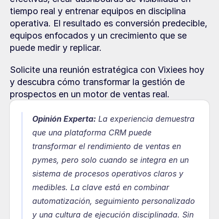
tiempo real y entrenar equipos en disciplina 
operativa. El resultado es conversión predecible, 
equipos enfocados y un crecimiento que se 
puede medir y replicar.
Solicite una reunión estratégica con Vixiees hoy 
y descubra cómo transformar la gestión de 
prospectos en un motor de ventas real.
Opinión Experta:
La experiencia demuestra 
que una plataforma CRM puede 
transformar el rendimiento de ventas en 
pymes, pero solo cuando se integra en un 
sistema de procesos operativos claros y 
medibles. La clave está en combinar 
automatización, seguimiento personalizado 
y una cultura de ejecución disciplinada. Sin 