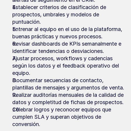
Establecer criterios de clasificación de 
prospectos, umbrales y modelos de 
puntuación.
Entrenar al equipo en el uso de la plataforma, 
buenas prácticas y nuevos procesos.
Revisar dashboards de KPIs semanalmente e 
identificar tendencias o desviaciones.
Ajustar procesos, workflows y cadencias 
según los datos y el feedback operativo del 
equipo.
Documentar secuencias de contacto, 
plantillas de mensajes y argumentos de venta.
Realizar auditorías mensuales de la calidad de 
datos y completitud de fichas de prospectos.
Celebrar logros y reconocer equipos que 
cumplen SLA y superan objetivos de 
conversión.