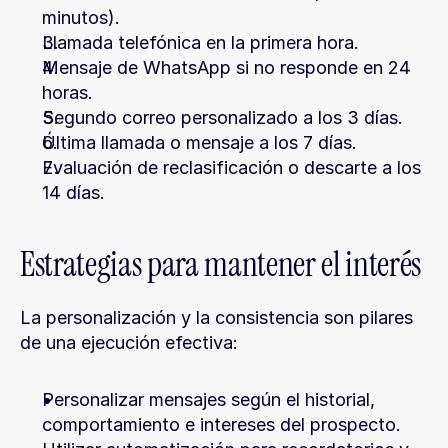
minutos).
Llamada telefónica en la primera hora.
Mensaje de WhatsApp si no responde en 24 
horas.
Segundo correo personalizado a los 3 días.
Última llamada o mensaje a los 7 días.
Evaluación de reclasificación o descarte a los 
14 días.
Estrategias para mantener el interés
La personalización y la consistencia son pilares 
de una ejecución efectiva:
Personalizar mensajes según el historial, 
comportamiento e intereses del prospecto.