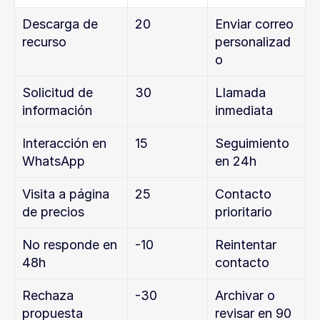
Descarga de 
20
Enviar correo 
recurso
personalizad
o
Solicitud de 
30
Llamada 
información
inmediata
Interacción en 
15
Seguimiento 
WhatsApp
en 24h
Visita a página 
25
Contacto 
de precios
prioritario
No responde en 
-10
Reintentar 
48h
contacto
Rechaza 
-30
Archivar o 
propuesta
revisar en 90 