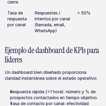
cierre
Tasa de 
Respuestas / 
> 50%
respuesta 
intentos por canal 
por canal
(llamada, email, 
WhatsApp)
Ejemplo de dashboard de KPIs para 
líderes
Un dashboard bien diseñado proporciona 
claridad instantánea sobre el estado operativo:
Respuesta rápida (<1 hora): número y % de 
prospectos contactados en tiempo objetivo.
Tasa de contacto por canal: efectividad 