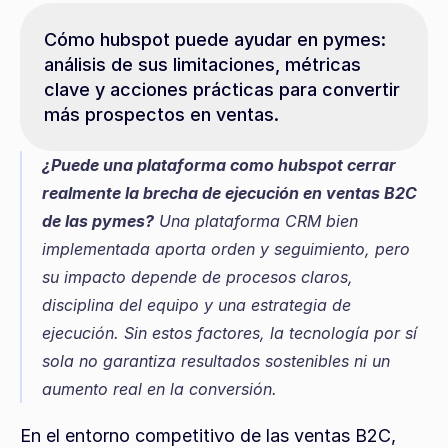
Cómo hubspot puede ayudar en pymes: 
análisis de sus limitaciones, métricas 
clave y acciones prácticas para convertir 
más prospectos en ventas.
¿Puede una plataforma como hubspot cerrar 
realmente la brecha de ejecución en ventas B2C 
de las pymes?
 Una plataforma CRM bien 
implementada aporta orden y seguimiento, pero 
su impacto depende de procesos claros, 
disciplina del equipo y una estrategia de 
ejecución. Sin estos factores, la tecnología por sí 
sola no garantiza resultados sostenibles ni un 
aumento real en la conversión.
En el entorno competitivo de las ventas B2C, 