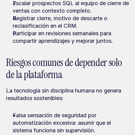
Escalar prospectos SQL al equipo de cierre de 
ventas con contexto completo.
Registrar cierre, motivo de descarte o 
reclasificación en el CRM.
Participar en revisiones semanales para 
compartir aprendizajes y mejorar juntos.
Riesgos comunes de depender solo 
de la plataforma
La tecnología sin disciplina humana no genera 
resultados sostenibles:
Falsa sensación de seguridad por 
automatización excesiva: asumir que el 
sistema funciona sin supervisión.