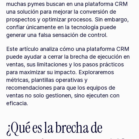
muchas pymes buscan en una plataforma CRM 
una solución para mejorar la conversión de 
prospectos y optimizar procesos. Sin embargo, 
confiar únicamente en la tecnología puede 
generar una falsa sensación de control.
Este artículo analiza cómo una plataforma CRM 
puede ayudar a cerrar la brecha de ejecución en 
ventas, sus limitaciones y los pasos prácticos 
para maximizar su impacto. Exploraremos 
métricas, plantillas operativas y 
recomendaciones para que los equipos de 
ventas no solo gestionen, sino ejecuten con 
eficacia.
¿Qué es la brecha de 