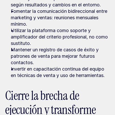
según resultados y cambios en el entorno.
Fomentar la comunicación bidireccional entre 
marketing y ventas: reuniones mensuales 
mínimo.
Utilizar la plataforma como soporte y 
amplificador del criterio profesional, no como 
sustituto.
Mantener un registro de casos de éxito y 
patrones de venta para mejorar futuros 
contactos.
Invertir en capacitación continua del equipo 
en técnicas de venta y uso de herramientas.
Cierre la brecha de 
ejecución y transforme 