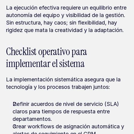
La ejecución efectiva requiere un equilibrio entre 
autonomía del equipo y visibilidad de la gestión. 
Sin estructura, hay caos; sin flexibilidad, hay 
rigidez que mata la creatividad y la adaptación.
Checklist operativo para 
implementar el sistema
La implementación sistemática asegura que la 
tecnología y los procesos trabajen juntos:
Definir acuerdos de nivel de servicio (SLA) 
claros para tiempos de respuesta entre 
departamentos.
Crear workflows de asignación automática y 
alertas de seguimiento en el CRM.