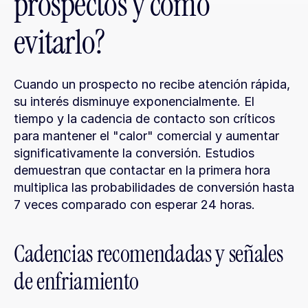
prospectos y cómo 
evitarlo?
Cuando un prospecto no recibe atención rápida, 
su interés disminuye exponencialmente. El 
tiempo y la cadencia de contacto son críticos 
para mantener el "calor" comercial y aumentar 
significativamente la conversión. Estudios 
demuestran que contactar en la primera hora 
multiplica las probabilidades de conversión hasta 
7 veces comparado con esperar 24 horas.
Cadencias recomendadas y señales 
de enfriamiento