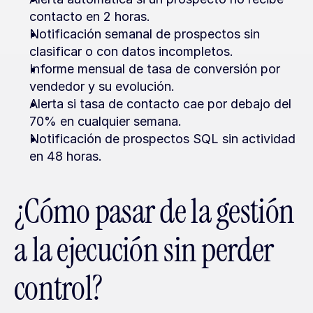
contacto en 2 horas.
Notificación semanal de prospectos sin 
clasificar o con datos incompletos.
Informe mensual de tasa de conversión por 
vendedor y su evolución.
Alerta si tasa de contacto cae por debajo del 
70% en cualquier semana.
Notificación de prospectos SQL sin actividad 
en 48 horas.
¿Cómo pasar de la gestión 
a la ejecución sin perder 
control?