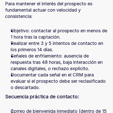
Para mantener el interés del prospecto es 
fundamental actuar con velocidad y 
consistencia:
Objetivo: contactar al prospecto en menos de 
1 hora tras la captación.
Realizar entre 3 y 5 intentos de contacto en 
los primeros 14 días.
Señales de enfriamiento: ausencia de 
respuesta tras 48 horas, baja interacción en 
canales digitales, o rechazo explícito.
Documentar cada señal en el CRM para 
evaluar si el prospecto debe ser reclasificado 
o descartado.
Secuencia práctica de contacto:
Correo de bienvenida inmediato (dentro de 15 