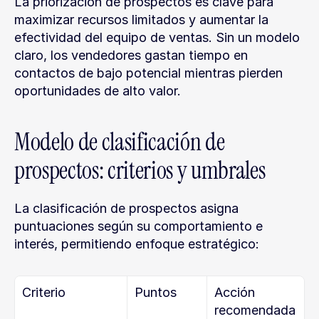
La priorización de prospectos es clave para 
maximizar recursos limitados y aumentar la 
efectividad del equipo de ventas. Sin un modelo 
claro, los vendedores gastan tiempo en 
contactos de bajo potencial mientras pierden 
oportunidades de alto valor.
Modelo de clasificación de 
prospectos: criterios y umbrales
La clasificación de prospectos asigna 
puntuaciones según su comportamiento e 
interés, permitiendo enfoque estratégico:
Criterio
Puntos
Acción 
recomendada