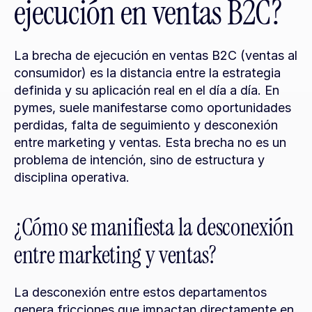
ejecución en ventas B2C?
La brecha de ejecución en ventas B2C (ventas al 
consumidor) es la distancia entre la estrategia 
definida y su aplicación real en el día a día. En 
pymes, suele manifestarse como oportunidades 
perdidas, falta de seguimiento y desconexión 
entre marketing y ventas. Esta brecha no es un 
problema de intención, sino de estructura y 
disciplina operativa.
¿Cómo se manifiesta la desconexión 
entre marketing y ventas?
La desconexión entre estos departamentos 
genera fricciones que impactan directamente en 