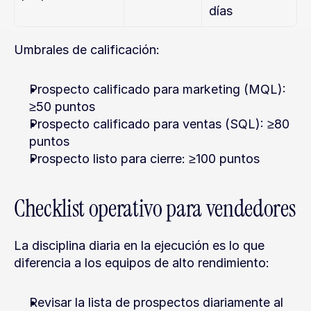
días
Umbrales de calificación:
Prospecto calificado para marketing (MQL): 
≥50 puntos
Prospecto calificado para ventas (SQL): ≥80 
puntos
Prospecto listo para cierre: ≥100 puntos
Checklist operativo para vendedores
La disciplina diaria en la ejecución es lo que 
diferencia a los equipos de alto rendimiento:
Revisar la lista de prospectos diariamente al 