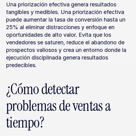
Una priorización efectiva genera resultados 
tangibles y medibles. Una priorización efectiva 
puede aumentar la tasa de conversión hasta un 
25% al eliminar distracciones y enfoque en 
oportunidades de alto valor. Evita que los 
vendedores se saturen, reduce el abandono de 
prospectos valiosos y crea un entorno donde la 
ejecución disciplinada genera resultados 
predecibles.
¿Cómo detectar 
problemas de ventas a 
tiempo?