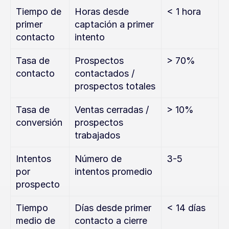
Tiempo de 
Horas desde 
< 1 hora
primer 
captación a primer 
contacto
intento
Tasa de 
Prospectos 
> 70%
contacto
contactados / 
prospectos totales
Tasa de 
Ventas cerradas / 
> 10%
conversión
prospectos 
trabajados
Intentos 
Número de 
3-5
por 
intentos promedio
prospecto
Tiempo 
Días desde primer 
< 14 días
medio de 
contacto a cierre