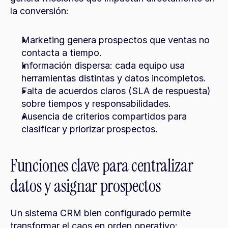
la conversión:
Marketing genera prospectos que ventas no 
contacta a tiempo.
Información dispersa: cada equipo usa 
herramientas distintas y datos incompletos.
Falta de acuerdos claros (SLA de respuesta) 
sobre tiempos y responsabilidades.
Ausencia de criterios compartidos para 
clasificar y priorizar prospectos.
Funciones clave para centralizar 
datos y asignar prospectos
Un sistema CRM bien configurado permite 
transformar el caos en orden operativo: