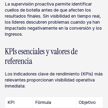
La supervisión proactiva permite identificar 
cuellos de botella antes de que afecten los 
resultados finales. Sin visibilidad en tiempo real, 
los líderes descubren problemas cuando ya han 
impactado negativamente en la conversión y los 
ingresos.
KPIs esenciales y valores de 
referencia
Los indicadores clave de rendimiento (KPIs) más 
relevantes proporcionan visibilidad operativa 
inmediata:
KPI
Fórmula
Objetivo