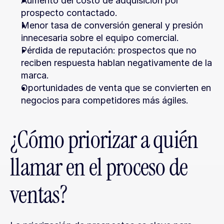
Aumento del costo de adquisición por 
prospecto contactado.
Menor tasa de conversión general y presión 
innecesaria sobre el equipo comercial.
Pérdida de reputación: prospectos que no 
reciben respuesta hablan negativamente de la 
marca.
Oportunidades de venta que se convierten en 
negocios para competidores más ágiles.
¿Cómo priorizar a quién 
llamar en el proceso de 
ventas?