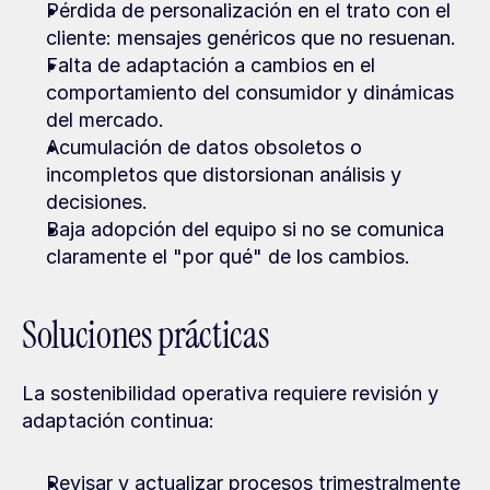
Pérdida de personalización en el trato con el 
cliente: mensajes genéricos que no resuenan.
Falta de adaptación a cambios en el 
comportamiento del consumidor y dinámicas 
del mercado.
Acumulación de datos obsoletos o 
incompletos que distorsionan análisis y 
decisiones.
Baja adopción del equipo si no se comunica 
claramente el "por qué" de los cambios.
Soluciones prácticas
La sostenibilidad operativa requiere revisión y 
adaptación continua:
Revisar y actualizar procesos trimestralmente 