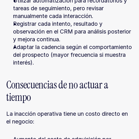
Utilizar automatización para recordatorios y 
tareas de seguimiento, pero revisar 
manualmente cada interacción.
Registrar cada intento, resultado y 
observación en el CRM para análisis posterior 
y mejora continua.
Adaptar la cadencia según el comportamiento 
del prospecto (mayor frecuencia si muestra 
interés).
Consecuencias de no actuar a 
tiempo
La inacción operativa tiene un costo directo en 
el negocio: