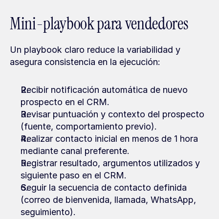
Mini-playbook para vendedores
Un playbook claro reduce la variabilidad y 
asegura consistencia en la ejecución:
Recibir notificación automática de nuevo 
prospecto en el CRM.
Revisar puntuación y contexto del prospecto 
(fuente, comportamiento previo).
Realizar contacto inicial en menos de 1 hora 
mediante canal preferente.
Registrar resultado, argumentos utilizados y 
siguiente paso en el CRM.
Seguir la secuencia de contacto definida 
(correo de bienvenida, llamada, WhatsApp, 
seguimiento).