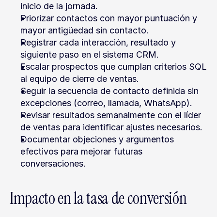
inicio de la jornada.
Priorizar contactos con mayor puntuación y 
mayor antigüedad sin contacto.
Registrar cada interacción, resultado y 
siguiente paso en el sistema CRM.
Escalar prospectos que cumplan criterios SQL 
al equipo de cierre de ventas.
Seguir la secuencia de contacto definida sin 
excepciones (correo, llamada, WhatsApp).
Revisar resultados semanalmente con el líder 
de ventas para identificar ajustes necesarios.
Documentar objeciones y argumentos 
efectivos para mejorar futuras 
conversaciones.
Impacto en la tasa de conversión