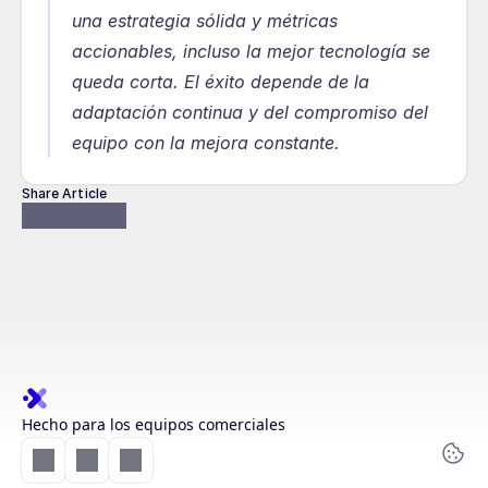
una estrategia sólida y métricas 
accionables, incluso la mejor tecnología se 
queda corta. El éxito depende de la 
adaptación continua y del compromiso del 
equipo con la mejora constante.
Share Article
Hecho para los equipos comerciales