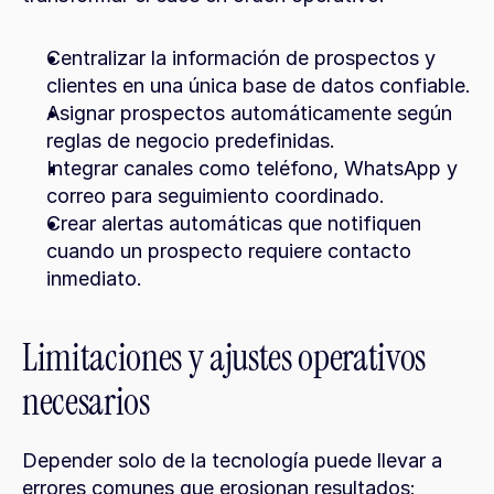
Centralizar la información de prospectos y 
clientes en una única base de datos confiable.
Asignar prospectos automáticamente según 
reglas de negocio predefinidas.
Integrar canales como teléfono, WhatsApp y 
correo para seguimiento coordinado.
Crear alertas automáticas que notifiquen 
cuando un prospecto requiere contacto 
inmediato.
Limitaciones y ajustes operativos 
necesarios
Depender solo de la tecnología puede llevar a 
errores comunes que erosionan resultados: