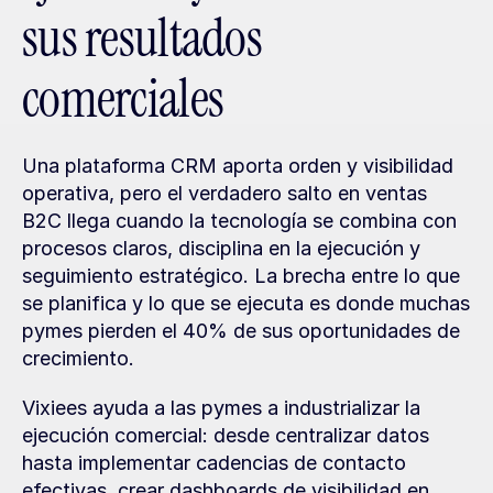
sus resultados 
comerciales
Una plataforma CRM aporta orden y visibilidad 
operativa, pero el verdadero salto en ventas 
B2C llega cuando la tecnología se combina con 
procesos claros, disciplina en la ejecución y 
seguimiento estratégico. La brecha entre lo que 
se planifica y lo que se ejecuta es donde muchas 
pymes pierden el 40% de sus oportunidades de 
crecimiento.
Vixiees ayuda a las pymes a industrializar la 
ejecución comercial: desde centralizar datos 
hasta implementar cadencias de contacto 
efectivas, crear dashboards de visibilidad en 