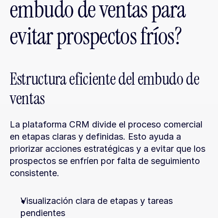
embudo de ventas para 
evitar prospectos fríos?
Estructura eficiente del embudo de 
ventas
La plataforma CRM divide el proceso comercial 
en etapas claras y definidas. Esto ayuda a 
priorizar acciones estratégicas y a evitar que los 
prospectos se enfríen por falta de seguimiento 
consistente.
Visualización clara de etapas y tareas 
pendientes