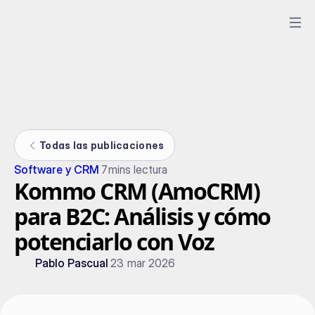
Todas las publicaciones
Software y CRM
7
mins lectura
Kommo CRM (AmoCRM)
para B2C: Análisis y cómo
potenciarlo con Voz
Pablo Pascual
23 mar 2026