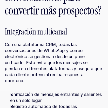
convertir más prospectos?
Integración multicanal
Con una plataforma CRM, todas las 
conversaciones de WhatsApp y correo 
electrónico se gestionan desde un panel 
unificado. Esto evita que los mensajes se 
pierdan en diferentes plataformas y asegura que 
cada cliente potencial reciba respuesta 
oportuna.
Unificación de mensajes entrantes y salientes 
en un solo lugar
Registro automático de todas las 