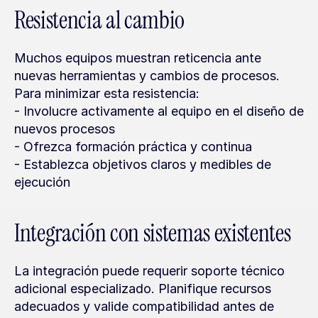
Resistencia al cambio
Muchos equipos muestran reticencia ante 
nuevas herramientas y cambios de procesos. 
Para minimizar esta resistencia:
- Involucre activamente al equipo en el diseño de 
nuevos procesos
- Ofrezca formación práctica y continua
- Establezca objetivos claros y medibles de 
ejecución
Integración con sistemas existentes
La integración puede requerir soporte técnico 
adicional especializado. Planifique recursos 
adecuados y valide compatibilidad antes de 