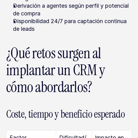
Derivación a agentes según perfil y potencial 
de compra
Disponibilidad 24/7 para captación continua 
de leads
¿Qué retos surgen al 
implantar un CRM y 
cómo abordarlos?
Coste, tiempo y beneficio esperado
Factor
Dificultad/
Impacto en 