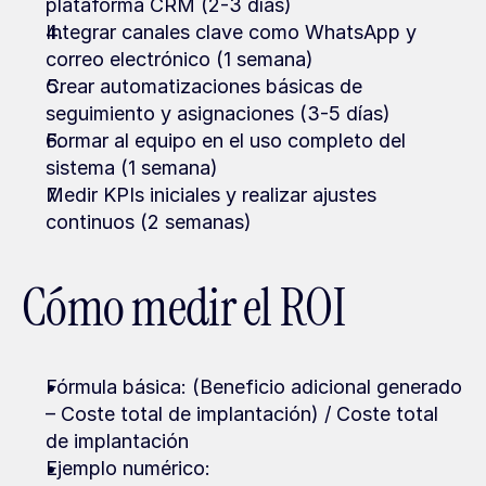
plataforma CRM (2-3 días)
Integrar canales clave como WhatsApp y 
correo electrónico (1 semana)
Crear automatizaciones básicas de 
seguimiento y asignaciones (3-5 días)
Formar al equipo en el uso completo del 
sistema (1 semana)
Medir KPIs iniciales y realizar ajustes 
continuos (2 semanas)
Cómo medir el ROI
Fórmula básica: (Beneficio adicional generado 
– Coste total de implantación) / Coste total 
de implantación
Ejemplo numérico: