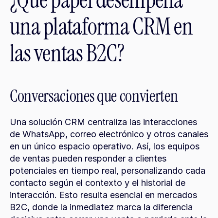
¿Qué papel desempeña 
una plataforma CRM en 
las ventas B2C?
Conversaciones que convierten
Una solución CRM centraliza las interacciones 
de WhatsApp, correo electrónico y otros canales 
en un único espacio operativo. Así, los equipos 
de ventas pueden responder a clientes 
potenciales en tiempo real, personalizando cada 
contacto según el contexto y el historial de 
interacción. Esto resulta esencial en mercados 
B2C, donde la inmediatez marca la diferencia 