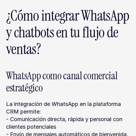
¿Cómo integrar WhatsApp 
y chatbots en tu flujo de 
ventas?
WhatsApp como canal comercial 
estratégico
La integración de WhatsApp en la plataforma 
CRM permite:
- Comunicación directa, rápida y personal con 
clientes potenciales
- Envío de mensajes automáticos de bienvenida, 