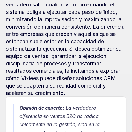
verdadero salto cualitativo ocurre cuando el 
sistema obliga a ejecutar cada paso definido, 
minimizando la improvisación y maximizando la 
conversión de manera consistente. La diferencia 
entre empresas que crecen y aquellas que se 
estancan suele estar en la capacidad de 
sistematizar la ejecución. Si desea optimizar su 
equipo de ventas, garantizar la ejecución 
disciplinada de procesos y transformar 
resultados comerciales, le invitamos a explorar 
cómo Vixiees puede diseñar soluciones CRM 
que se adapten a su realidad comercial y 
aceleren su crecimiento.
Opinión de experto:
La verdadera 
diferencia en ventas B2C no radica 
únicamente en la gestión, sino en la 