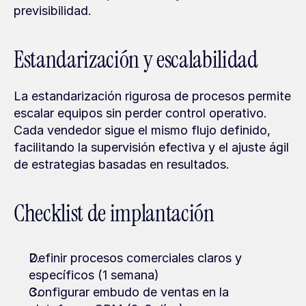
previsibilidad.
Estandarización y escalabilidad
La estandarización rigurosa de procesos permite 
escalar equipos sin perder control operativo. 
Cada vendedor sigue el mismo flujo definido, 
facilitando la supervisión efectiva y el ajuste ágil 
de estrategias basadas en resultados.
Checklist de implantación
Definir procesos comerciales claros y 
específicos (1 semana)
Configurar embudo de ventas en la 