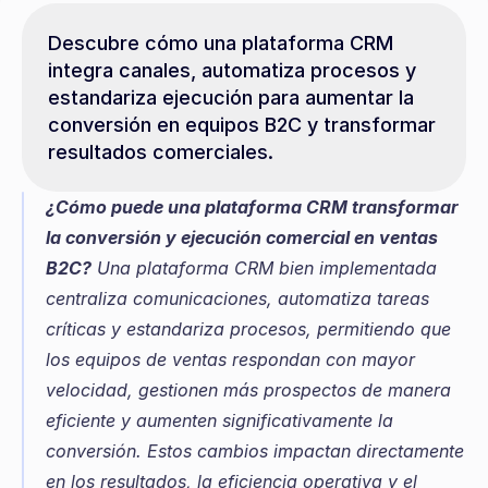
Descubre cómo una plataforma CRM 
integra canales, automatiza procesos y 
estandariza ejecución para aumentar la 
conversión en equipos B2C y transformar 
resultados comerciales.
¿Cómo puede una plataforma CRM transformar 
la conversión y ejecución comercial en ventas 
B2C?
 Una plataforma CRM bien implementada 
centraliza comunicaciones, automatiza tareas 
críticas y estandariza procesos, permitiendo que 
los equipos de ventas respondan con mayor 
velocidad, gestionen más prospectos de manera 
eficiente y aumenten significativamente la 
conversión. Estos cambios impactan directamente 
en los resultados, la eficiencia operativa y el 