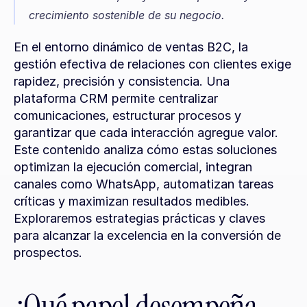
crecimiento sostenible de su negocio.
En el entorno dinámico de ventas B2C, la 
gestión efectiva de relaciones con clientes exige 
rapidez, precisión y consistencia. Una 
plataforma CRM permite centralizar 
comunicaciones, estructurar procesos y 
garantizar que cada interacción agregue valor. 
Este contenido analiza cómo estas soluciones 
optimizan la ejecución comercial, integran 
canales como WhatsApp, automatizan tareas 
críticas y maximizan resultados medibles. 
Exploraremos estrategias prácticas y claves 
para alcanzar la excelencia en la conversión de 
prospectos.