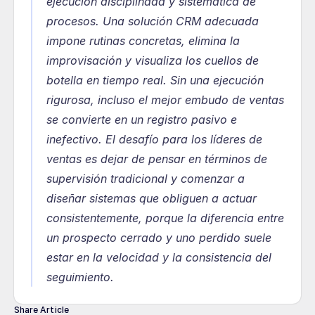
ejecución disciplinada y sistemática de 
procesos. Una solución CRM adecuada 
impone rutinas concretas, elimina la 
improvisación y visualiza los cuellos de 
botella en tiempo real. Sin una ejecución 
rigurosa, incluso el mejor embudo de ventas 
se convierte en un registro pasivo e 
inefectivo. El desafío para los líderes de 
ventas es dejar de pensar en términos de 
supervisión tradicional y comenzar a 
diseñar sistemas que obliguen a actuar 
consistentemente, porque la diferencia entre 
un prospecto cerrado y uno perdido suele 
estar en la velocidad y la consistencia del 
seguimiento.
Share Article