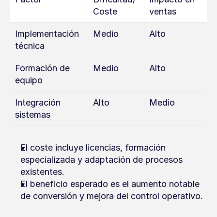
Coste
ventas
Implementación 
Medio
Alto
técnica
Formación de 
Medio
Alto
equipo
Integración 
Alto
Medio
sistemas
El coste incluye licencias, formación 
especializada y adaptación de procesos 
existentes.
El beneficio esperado es el aumento notable 
de conversión y mejora del control operativo.