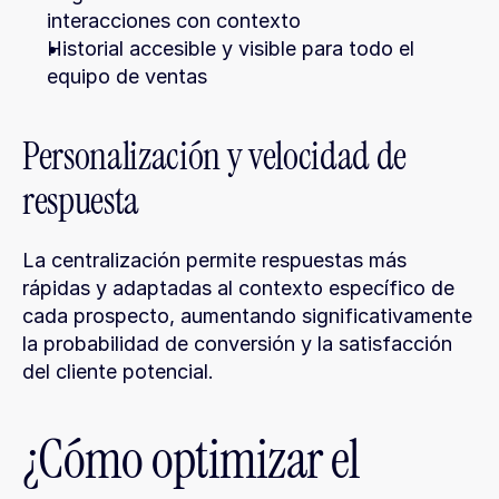
interacciones con contexto
Historial accesible y visible para todo el 
equipo de ventas
Personalización y velocidad de 
respuesta
La centralización permite respuestas más 
rápidas y adaptadas al contexto específico de 
cada prospecto, aumentando significativamente 
la probabilidad de conversión y la satisfacción 
del cliente potencial.
¿Cómo optimizar el 