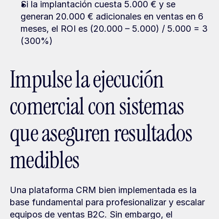
Si la implantación cuesta 5.000 € y se 
generan 20.000 € adicionales en ventas en 6 
meses, el ROI es (20.000 – 5.000) / 5.000 = 3 
(300%)
Impulse la ejecución 
comercial con sistemas 
que aseguren resultados 
medibles
Una plataforma CRM bien implementada es la 
base fundamental para profesionalizar y escalar 
equipos de ventas B2C. Sin embargo, el 