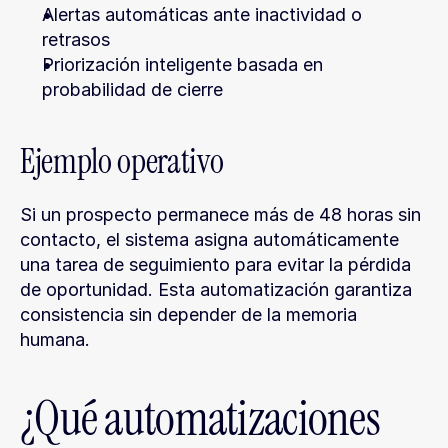
Alertas automáticas ante inactividad o 
retrasos
Priorización inteligente basada en 
probabilidad de cierre
Ejemplo operativo
Si un prospecto permanece más de 48 horas sin 
contacto, el sistema asigna automáticamente 
una tarea de seguimiento para evitar la pérdida 
de oportunidad. Esta automatización garantiza 
consistencia sin depender de la memoria 
humana.
¿Qué automatizaciones 