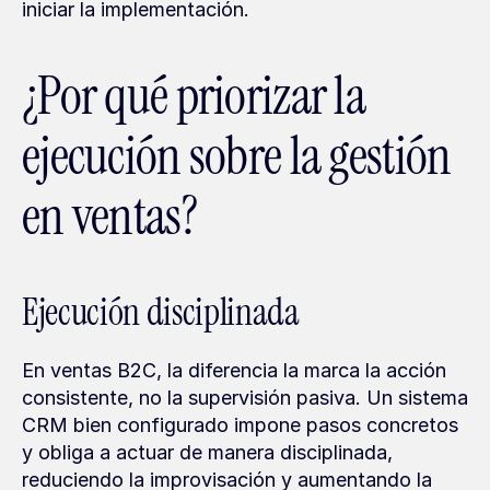
iniciar la implementación.
¿Por qué priorizar la 
ejecución sobre la gestión 
en ventas?
Ejecución disciplinada
En ventas B2C, la diferencia la marca la acción 
consistente, no la supervisión pasiva. Un sistema 
CRM bien configurado impone pasos concretos 
y obliga a actuar de manera disciplinada, 
reduciendo la improvisación y aumentando la 