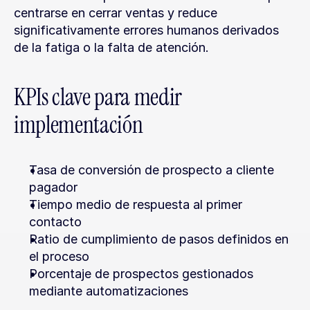
centrarse en cerrar ventas y reduce 
significativamente errores humanos derivados 
de la fatiga o la falta de atención.
KPIs clave para medir 
implementación
Tasa de conversión de prospecto a cliente 
pagador
Tiempo medio de respuesta al primer 
contacto
Ratio de cumplimiento de pasos definidos en 
el proceso
Porcentaje de prospectos gestionados 
mediante automatizaciones