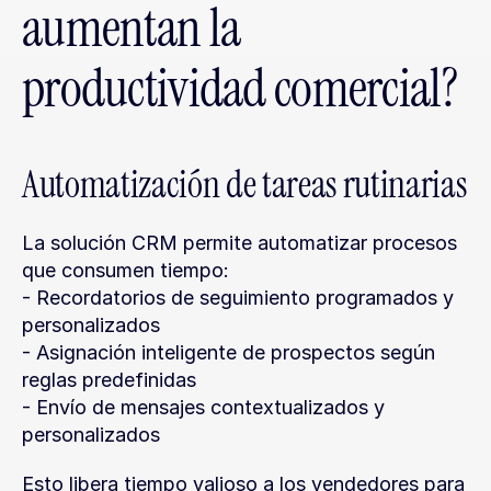
aumentan la 
productividad comercial?
Automatización de tareas rutinarias
La solución CRM permite automatizar procesos 
que consumen tiempo:
- Recordatorios de seguimiento programados y 
personalizados
- Asignación inteligente de prospectos según 
reglas predefinidas
- Envío de mensajes contextualizados y 
personalizados
Esto libera tiempo valioso a los vendedores para 