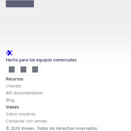
Hecho para los equipos comerciales
Recursos
Clientes
API documentation
Blog
Vixiees
Sobre nosotros
Contactar con ventas
© 2026 Vixiees. Todos los derechos reservados.