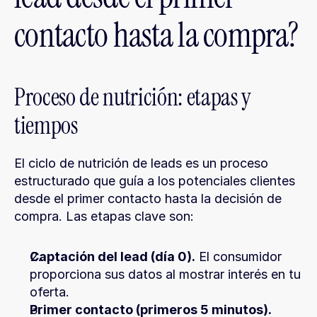
contacto hasta la compra?
Proceso de nutrición: etapas y 
tiempos
El ciclo de nutrición de leads es un proceso 
estructurado que guía a los potenciales clientes 
desde el primer contacto hasta la decisión de 
compra. Las etapas clave son:
Captación del lead (día 0).
 El consumidor 
proporciona sus datos al mostrar interés en tu 
oferta.
Primer contacto (primeros 5 minutos).