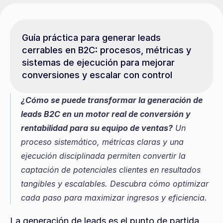
Guía práctica para generar leads 
cerrables en B2C: procesos, métricas y 
sistemas de ejecución para mejorar 
conversiones y escalar con control
¿Cómo se puede transformar la generación de 
leads B2C en un motor real de conversión y 
rentabilidad para su equipo de ventas?
 Un 
proceso sistemático, métricas claras y una 
ejecución disciplinada permiten convertir la 
captación de potenciales clientes en resultados 
tangibles y escalables. Descubra cómo optimizar 
cada paso para maximizar ingresos y eficiencia.
La generación de leads es el punto de partida 