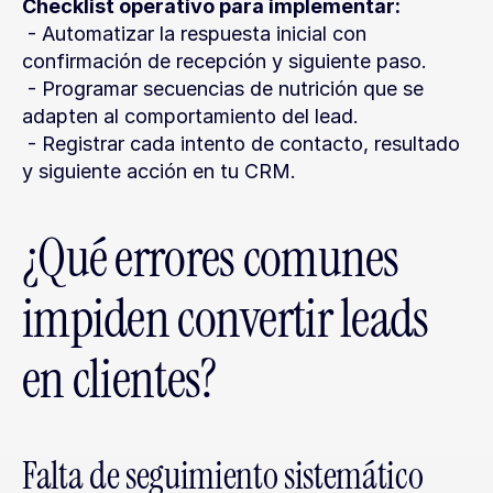
Checklist operativo para implementar:
 - Automatizar la respuesta inicial con 
confirmación de recepción y siguiente paso.
 - Programar secuencias de nutrición que se 
adapten al comportamiento del lead.
 - Registrar cada intento de contacto, resultado 
y siguiente acción en tu CRM.
¿Qué errores comunes 
impiden convertir leads 
en clientes?
Falta de seguimiento sistemático