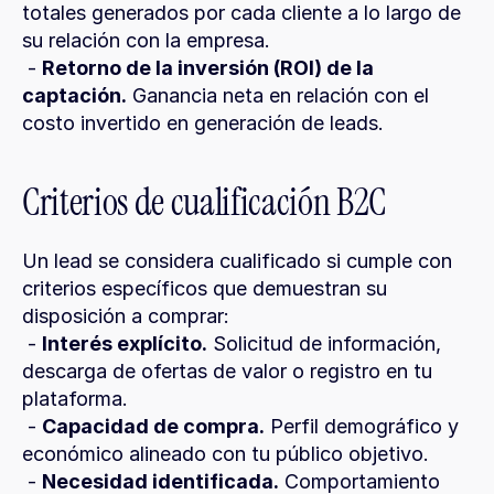
totales generados por cada cliente a lo largo de 
su relación con la empresa.
 - 
Retorno de la inversión (ROI) de la 
captación.
 Ganancia neta en relación con el 
costo invertido en generación de leads.
Criterios de cualificación B2C
Un lead se considera cualificado si cumple con 
criterios específicos que demuestran su 
disposición a comprar:
 - 
Interés explícito.
 Solicitud de información, 
descarga de ofertas de valor o registro en tu 
plataforma.
 - 
Capacidad de compra.
 Perfil demográfico y 
económico alineado con tu público objetivo.
 - 
Necesidad identificada.
 Comportamiento 