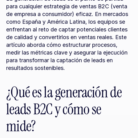
para cualquier estrategia de ventas B2C (venta 
de empresa a consumidor) eficaz. En mercados 
como España y América Latina, los equipos se 
enfrentan al reto de captar potenciales clientes 
de calidad y convertirlos en ventas reales. Este 
artículo aborda cómo estructurar procesos, 
medir las métricas clave y asegurar la ejecución 
para transformar la captación de leads en 
resultados sostenibles.
¿Qué es la generación de 
leads B2C y cómo se 
mide?