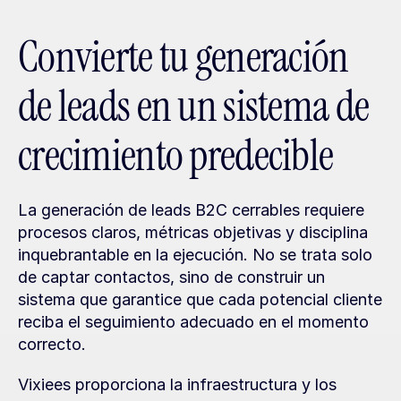
Convierte tu generación 
de leads en un sistema de 
crecimiento predecible
La generación de leads B2C cerrables requiere 
procesos claros, métricas objetivas y disciplina 
inquebrantable en la ejecución. No se trata solo 
de captar contactos, sino de construir un 
sistema que garantice que cada potencial cliente 
reciba el seguimiento adecuado en el momento 
correcto.
Vixiees proporciona la infraestructura y los 