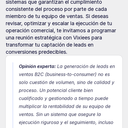
sistemas que garantizan el cumplimiento 
consistente del proceso por parte de cada 
miembro de tu equipo de ventas. Si deseas 
revisar, optimizar y escalar la ejecución de tu 
operación comercial, te invitamos a programar 
una reunión estratégica con Vixiees para 
transformar tu captación de leads en 
conversiones predecibles.
Opinión experta:
La generación de leads en 
ventas B2C (business-to-consumer) no es 
solo cuestión de volumen, sino de calidad y 
proceso. Un potencial cliente bien 
cualificado y gestionado a tiempo puede 
multiplicar la rentabilidad de su equipo de 
ventas. Sin un sistema que asegure la 
ejecución rigurosa y el seguimiento, incluso 