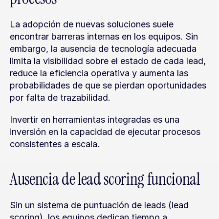
La adopción de nuevas soluciones suele 
encontrar barreras internas en los equipos. Sin 
embargo, la ausencia de tecnología adecuada 
limita la visibilidad sobre el estado de cada lead, 
reduce la eficiencia operativa y aumenta las 
probabilidades de que se pierdan oportunidades 
por falta de trazabilidad.
Invertir en herramientas integradas es una 
inversión en la capacidad de ejecutar procesos 
consistentes a escala.
Ausencia de lead scoring funcional
Sin un sistema de puntuación de leads (lead 
scoring), los equipos dedican tiempo a 