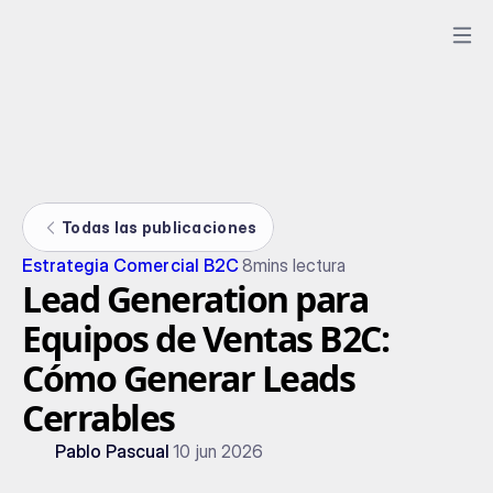
Todas las publicaciones
Estrategia Comercial B2C
8
mins lectura
Lead Generation para
Equipos de Ventas B2C:
Cómo Generar Leads
Cerrables
Pablo Pascual
10 jun 2026