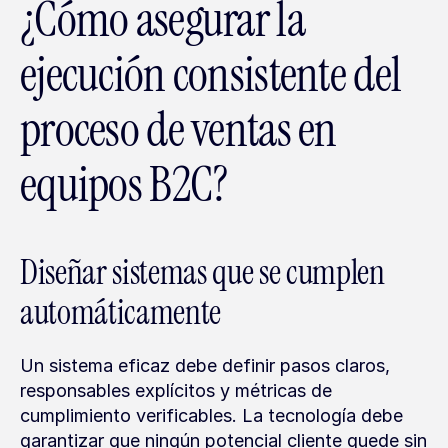
¿Cómo asegurar la 
ejecución consistente del 
proceso de ventas en 
equipos B2C?
Diseñar sistemas que se cumplen 
automáticamente
Un sistema eficaz debe definir pasos claros, 
responsables explícitos y métricas de 
cumplimiento verificables. La tecnología debe 
garantizar que ningún potencial cliente quede sin 