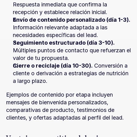
Respuesta inmediata que confirma la 
recepción y establece relación inicial.
Envío de contenido personalizado (día 1-3).
Información relevante adaptada a las 
necesidades específicas del lead.
Seguimiento estructurado (día 3-10).
Múltiples puntos de contacto que refuerzan el 
valor de tu propuesta.
Cierre o reciclaje (día 10-30).
 Conversión a 
cliente o derivación a estrategias de nutrición 
a largo plazo.
Ejemplos de contenido por etapa incluyen 
mensajes de bienvenida personalizados, 
comparativas de producto, testimonios de 
clientes, y ofertas adaptadas al perfil del lead.