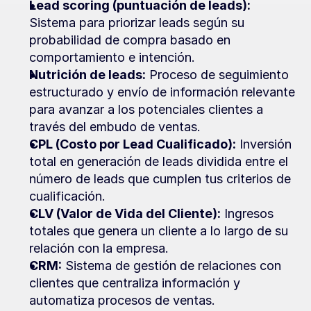
Lead scoring (puntuación de leads):
Sistema para priorizar leads según su 
probabilidad de compra basado en 
comportamiento e intención.
Nutrición de leads:
 Proceso de seguimiento 
estructurado y envío de información relevante 
para avanzar a los potenciales clientes a 
través del embudo de ventas.
CPL (Costo por Lead Cualificado):
 Inversión 
total en generación de leads dividida entre el 
número de leads que cumplen tus criterios de 
cualificación.
CLV (Valor de Vida del Cliente):
 Ingresos 
totales que genera un cliente a lo largo de su 
relación con la empresa.
CRM:
 Sistema de gestión de relaciones con 
clientes que centraliza información y 
automatiza procesos de ventas.