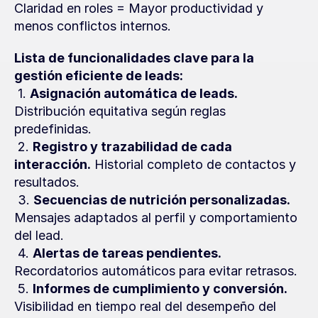
Claridad en roles = Mayor productividad y 
menos conflictos internos.
Lista de funcionalidades clave para la 
gestión eficiente de leads:
 1. 
Asignación automática de leads.
Distribución equitativa según reglas 
predefinidas.
 2. 
Registro y trazabilidad de cada 
interacción.
 Historial completo de contactos y 
resultados.
 3. 
Secuencias de nutrición personalizadas.
Mensajes adaptados al perfil y comportamiento 
del lead.
 4. 
Alertas de tareas pendientes.
Recordatorios automáticos para evitar retrasos.
 5. 
Informes de cumplimiento y conversión.
Visibilidad en tiempo real del desempeño del 