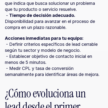
que indica que busca solucionar un problema 
que tu producto o servicio resuelve.
 - 
Tiempo de decisión adecuado.
Disponibilidad para avanzar en el proceso de 
compra en un plazo razonable.
Acciones inmediatas para tu equipo:
 - Definir criterios específicos de lead cerrable 
según tu sector y modelo de negocio.
 - Establecer objetivo de contacto inicial en 
menos de 5 minutos.
 - Medir CPL y tasa de conversión 
semanalmente para identificar áreas de mejora.
¿Cómo evoluciona un 
lead desde el primer 