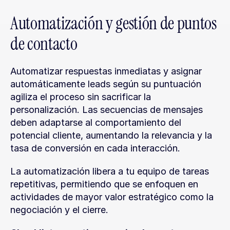
Automatización y gestión de puntos 
de contacto
Automatizar respuestas inmediatas y asignar 
automáticamente leads según su puntuación 
agiliza el proceso sin sacrificar la 
personalización. Las secuencias de mensajes 
deben adaptarse al comportamiento del 
potencial cliente, aumentando la relevancia y la 
tasa de conversión en cada interacción.
La automatización libera a tu equipo de tareas 
repetitivas, permitiendo que se enfoquen en 
actividades de mayor valor estratégico como la 
negociación y el cierre.