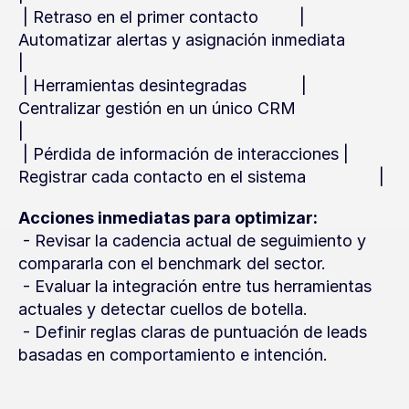
 | Retraso en el primer contacto         | 
Automatizar alertas y asignación inmediata             
|
 | Herramientas desintegradas            | 
Centralizar gestión en un único CRM                    
|
 | Pérdida de información de interacciones | 
Registrar cada contacto en el sistema                |
Acciones inmediatas para optimizar:
 - Revisar la cadencia actual de seguimiento y 
compararla con el benchmark del sector.
 - Evaluar la integración entre tus herramientas 
actuales y detectar cuellos de botella.
 - Definir reglas claras de puntuación de leads 
basadas en comportamiento e intención.