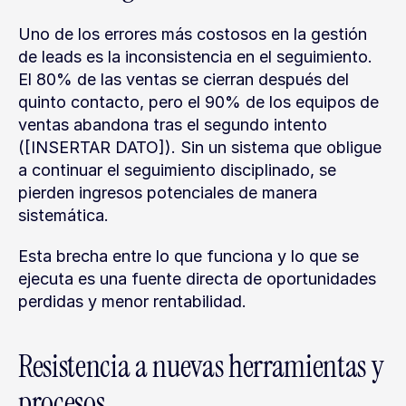
Uno de los errores más costosos en la gestión 
de leads es la inconsistencia en el seguimiento. 
El 80% de las ventas se cierran después del 
quinto contacto, pero el 90% de los equipos de 
ventas abandona tras el segundo intento 
([INSERTAR DATO]). Sin un sistema que obligue 
a continuar el seguimiento disciplinado, se 
pierden ingresos potenciales de manera 
sistemática.
Esta brecha entre lo que funciona y lo que se 
ejecuta es una fuente directa de oportunidades 
perdidas y menor rentabilidad.
Resistencia a nuevas herramientas y 
procesos