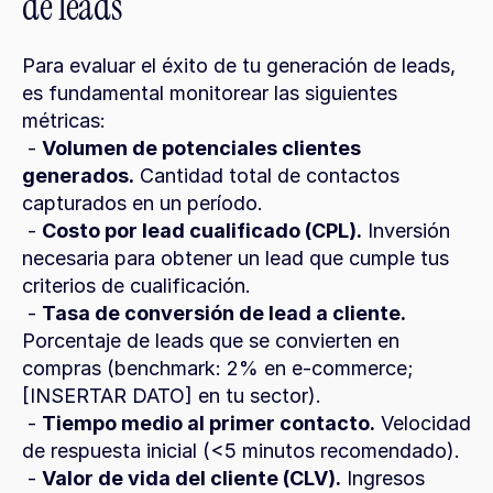
de leads
Para evaluar el éxito de tu generación de leads, 
es fundamental monitorear las siguientes 
métricas:
 - 
Volumen de potenciales clientes 
generados.
 Cantidad total de contactos 
capturados en un período.
 - 
Costo por lead cualificado (CPL).
 Inversión 
necesaria para obtener un lead que cumple tus 
criterios de cualificación.
 - 
Tasa de conversión de lead a cliente.
Porcentaje de leads que se convierten en 
compras (benchmark: 2% en e-commerce; 
[INSERTAR DATO] en tu sector).
 - 
Tiempo medio al primer contacto.
 Velocidad 
de respuesta inicial (<5 minutos recomendado).
 - 
Valor de vida del cliente (CLV).
 Ingresos 