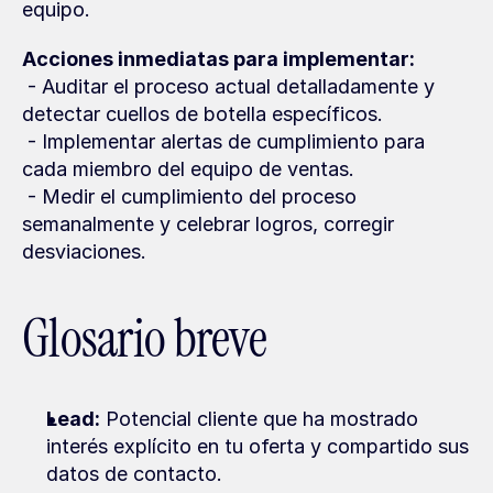
equipo.
Acciones inmediatas para implementar:
 - Auditar el proceso actual detalladamente y 
detectar cuellos de botella específicos.
 - Implementar alertas de cumplimiento para 
cada miembro del equipo de ventas.
 - Medir el cumplimiento del proceso 
semanalmente y celebrar logros, corregir 
desviaciones.
Glosario breve
Lead:
 Potencial cliente que ha mostrado 
interés explícito en tu oferta y compartido sus 
datos de contacto.