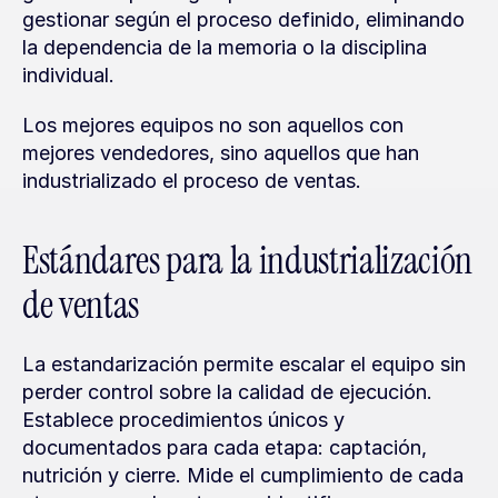
gestionar según el proceso definido, eliminando 
la dependencia de la memoria o la disciplina 
individual.
Los mejores equipos no son aquellos con 
mejores vendedores, sino aquellos que han 
industrializado el proceso de ventas.
Estándares para la industrialización 
de ventas
La estandarización permite escalar el equipo sin 
perder control sobre la calidad de ejecución. 
Establece procedimientos únicos y 
documentados para cada etapa: captación, 
nutrición y cierre. Mide el cumplimiento de cada 