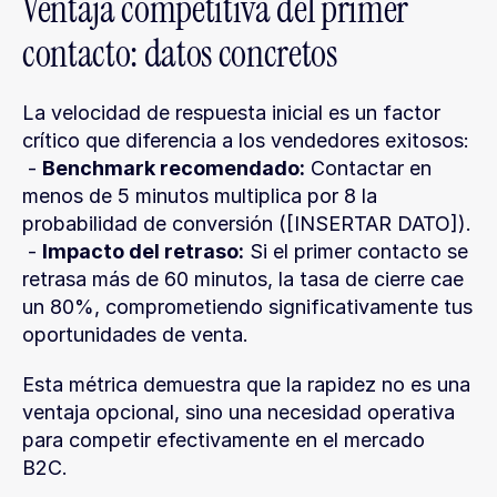
Ventaja competitiva del primer 
contacto: datos concretos
La velocidad de respuesta inicial es un factor 
crítico que diferencia a los vendedores exitosos:
 - 
Benchmark recomendado:
 Contactar en 
menos de 5 minutos multiplica por 8 la 
probabilidad de conversión ([INSERTAR DATO]).
 - 
Impacto del retraso:
 Si el primer contacto se 
retrasa más de 60 minutos, la tasa de cierre cae 
un 80%, comprometiendo significativamente tus 
oportunidades de venta.
Esta métrica demuestra que la rapidez no es una 
ventaja opcional, sino una necesidad operativa 
para competir efectivamente en el mercado 
B2C.