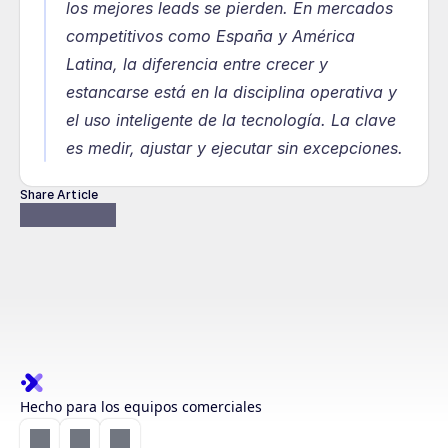
los mejores leads se pierden. En mercados 
competitivos como España y América 
Latina, la diferencia entre crecer y 
estancarse está en la disciplina operativa y 
el uso inteligente de la tecnología. La clave 
es medir, ajustar y ejecutar sin excepciones.
Share Article
Hecho para los equipos comerciales