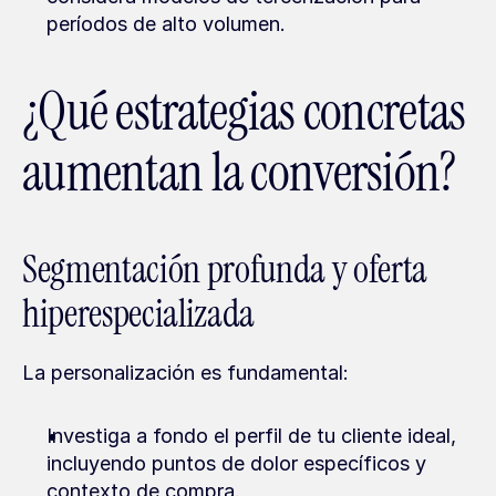
períodos de alto volumen.
¿Qué estrategias concretas 
aumentan la conversión?
Segmentación profunda y oferta 
hiperespecializada
La personalización es fundamental:
Investiga a fondo el perfil de tu cliente ideal, 
incluyendo puntos de dolor específicos y 
contexto de compra.