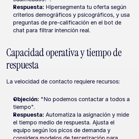
Respuesta:
 Hipersegmenta tu oferta según 
criterios demográficos y psicográficos, y usa 
preguntas de pre-calificación en el bot de 
chat para filtrar intención real.
Capacidad operativa y tiempo de 
respuesta
La velocidad de contacto requiere recursos:
Objeción:
 "No podemos contactar a todos a 
tiempo".
Respuesta:
 Automatiza la asignación y mide 
el tiempo medio de respuesta. Ajusta el 
equipo según los picos de demanda y 
considera modelos de tercerización para 