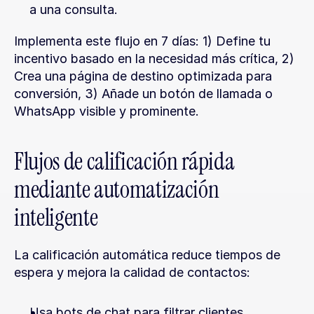
a una consulta.
Implementa este flujo en 7 días: 1) Define tu 
incentivo basado en la necesidad más crítica, 2) 
Crea una página de destino optimizada para 
conversión, 3) Añade un botón de llamada o 
WhatsApp visible y prominente.
Flujos de calificación rápida 
mediante automatización 
inteligente
La calificación automática reduce tiempos de 
espera y mejora la calidad de contactos:
Usa bots de chat para filtrar clientes 