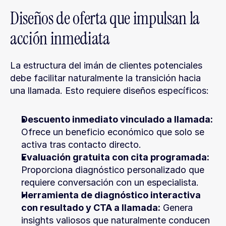
Diseños de oferta que impulsan la 
acción inmediata
La estructura del imán de clientes potenciales 
debe facilitar naturalmente la transición hacia 
una llamada. Esto requiere diseños específicos:
Descuento inmediato vinculado a llamada:
Ofrece un beneficio económico que solo se 
activa tras contacto directo.
Evaluación gratuita con cita programada:
Proporciona diagnóstico personalizado que 
requiere conversación con un especialista.
Herramienta de diagnóstico interactiva 
con resultado y CTA a llamada:
 Genera 
insights valiosos que naturalmente conducen 