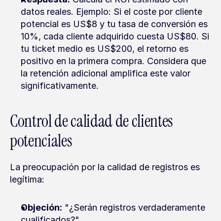
datos reales. Ejemplo: Si el coste por cliente 
potencial es US$8 y tu tasa de conversión es 
10%, cada cliente adquirido cuesta US$80. Si 
tu ticket medio es US$200, el retorno es 
positivo en la primera compra. Considera que 
la retención adicional amplifica este valor 
significativamente.
Control de calidad de clientes 
potenciales
La preocupación por la calidad de registros es 
legítima:
Objeción:
 "¿Serán registros verdaderamente 
cualificados?".