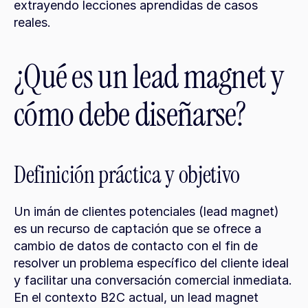
extrayendo lecciones aprendidas de casos 
reales.
¿Qué es un lead magnet y 
cómo debe diseñarse?
Definición práctica y objetivo
Un imán de clientes potenciales (lead magnet) 
es un recurso de captación que se ofrece a 
cambio de datos de contacto con el fin de 
resolver un problema específico del cliente ideal 
y facilitar una conversación comercial inmediata. 
En el contexto B2C actual, un lead magnet 