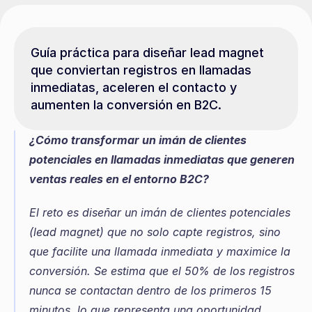
Guía práctica para diseñar lead magnet 
que conviertan registros en llamadas 
inmediatas, aceleren el contacto y 
aumenten la conversión en B2C.
¿Cómo transformar un imán de clientes 
potenciales en llamadas inmediatas que generen 
ventas reales en el entorno B2C?
El reto es diseñar un imán de clientes potenciales 
(lead magnet) que no solo capte registros, sino 
que facilite una llamada inmediata y maximice la 
conversión. Se estima que el 50% de los registros 
nunca se contactan dentro de los primeros 15 
minutos, lo que representa una oportunidad 