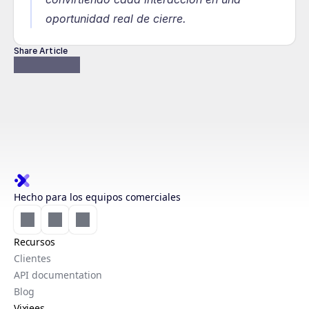
oportunidad real de cierre.
Share Article
Hecho para los equipos comerciales
Recursos
Clientes
API documentation
Blog
Vixiees