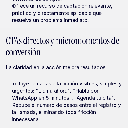
Ofrece un recurso de captación relevante, 
práctico y directamente aplicable que 
resuelva un problema inmediato.
CTAs directos y micromomentos de 
conversión
La claridad en la acción mejora resultados:
Incluye llamadas a la acción visibles, simples y 
urgentes: "Llama ahora", "Habla por 
WhatsApp en 5 minutos", "Agenda tu cita".
Reduce el número de pasos entre el registro y 
la llamada, eliminando toda fricción 
innecesaria.