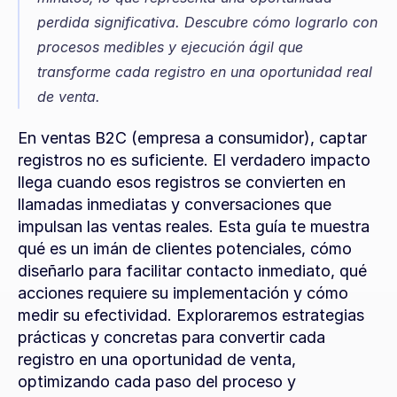
perdida significativa. Descubre cómo lograrlo con 
procesos medibles y ejecución ágil que 
transforme cada registro en una oportunidad real 
de venta.
En ventas B2C (empresa a consumidor), captar 
registros no es suficiente. El verdadero impacto 
llega cuando esos registros se convierten en 
llamadas inmediatas y conversaciones que 
impulsan las ventas reales. Esta guía te muestra 
qué es un imán de clientes potenciales, cómo 
diseñarlo para facilitar contacto inmediato, qué 
acciones requiere su implementación y cómo 
medir su efectividad. Exploraremos estrategias 
prácticas y concretas para convertir cada 
registro en una oportunidad de venta, 
optimizando cada paso del proceso y 