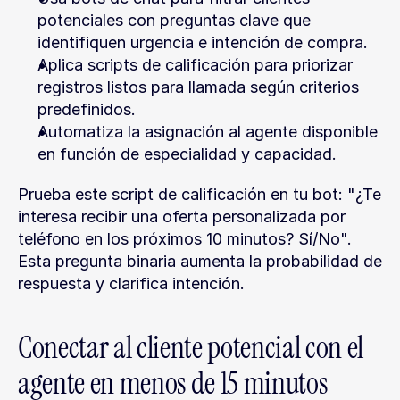
potenciales con preguntas clave que 
identifiquen urgencia e intención de compra.
Aplica scripts de calificación para priorizar 
registros listos para llamada según criterios 
predefinidos.
Automatiza la asignación al agente disponible 
en función de especialidad y capacidad.
Prueba este script de calificación en tu bot: "¿Te 
interesa recibir una oferta personalizada por 
teléfono en los próximos 10 minutos? Sí/No". 
Esta pregunta binaria aumenta la probabilidad de 
respuesta y clarifica intención.
Conectar al cliente potencial con el 
agente en menos de 15 minutos