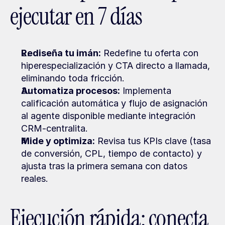
ejecutar en 7 días
Rediseña tu imán:
 Redefine tu oferta con 
hiperespecialización y CTA directo a llamada, 
eliminando toda fricción.
Automatiza procesos:
 Implementa 
calificación automática y flujo de asignación 
al agente disponible mediante integración 
CRM-centralita.
Mide y optimiza:
 Revisa tus KPIs clave (tasa 
de conversión, CPL, tiempo de contacto) y 
ajusta tras la primera semana con datos 
reales.
Ejecución rápida: conecta 