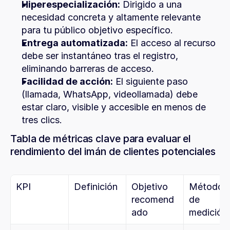
Hiperespecialización:
 Dirigido a una 
necesidad concreta y altamente relevante 
para tu público objetivo específico.
Entrega automatizada:
 El acceso al recurso 
debe ser instantáneo tras el registro, 
eliminando barreras de acceso.
Facilidad de acción:
 El siguiente paso 
(llamada, WhatsApp, videollamada) debe 
estar claro, visible y accesible en menos de 
tres clics.
Tabla de métricas clave para evaluar el 
rendimiento del imán de clientes potenciales
KPI
Definición
Objetivo 
Método 
recomend
de 
ado
medición