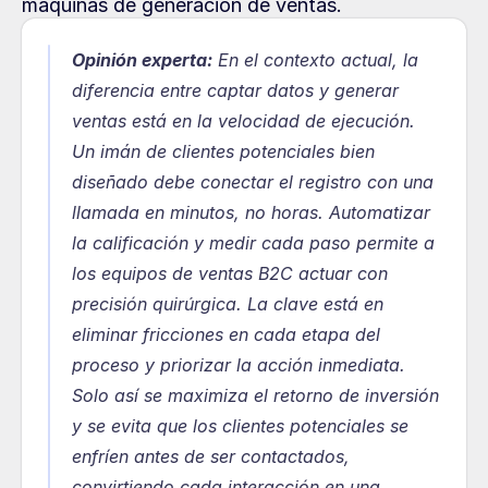
máquinas de generación de ventas.
Opinión experta:
En el contexto actual, la 
diferencia entre captar datos y generar 
ventas está en la velocidad de ejecución. 
Un imán de clientes potenciales bien 
diseñado debe conectar el registro con una 
llamada en minutos, no horas. Automatizar 
la calificación y medir cada paso permite a 
los equipos de ventas B2C actuar con 
precisión quirúrgica. La clave está en 
eliminar fricciones en cada etapa del 
proceso y priorizar la acción inmediata. 
Solo así se maximiza el retorno de inversión 
y se evita que los clientes potenciales se 
enfríen antes de ser contactados, 
convirtiendo cada interacción en una 