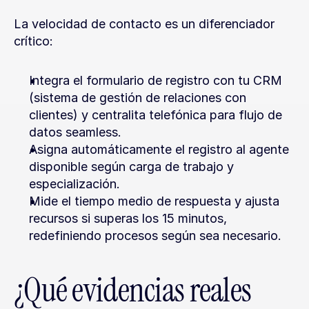
La velocidad de contacto es un diferenciador 
crítico:
Integra el formulario de registro con tu CRM 
(sistema de gestión de relaciones con 
clientes) y centralita telefónica para flujo de 
datos seamless.
Asigna automáticamente el registro al agente 
disponible según carga de trabajo y 
especialización.
Mide el tiempo medio de respuesta y ajusta 
recursos si superas los 15 minutos, 
redefiniendo procesos según sea necesario.
¿Qué evidencias reales 