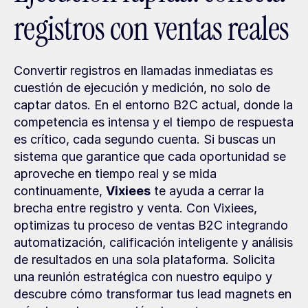
registros con ventas reales
Convertir registros en llamadas inmediatas es 
cuestión de ejecución y medición, no solo de 
captar datos. En el entorno B2C actual, donde la 
competencia es intensa y el tiempo de respuesta 
es crítico, cada segundo cuenta. Si buscas un 
sistema que garantice que cada oportunidad se 
aproveche en tiempo real y se mida 
continuamente, 
Vixiees
 te ayuda a cerrar la 
brecha entre registro y venta. Con Vixiees, 
optimizas tu proceso de ventas B2C integrando 
automatización, calificación inteligente y análisis 
de resultados en una sola plataforma. Solicita 
una reunión estratégica con nuestro equipo y 
descubre cómo transformar tus lead magnets en 