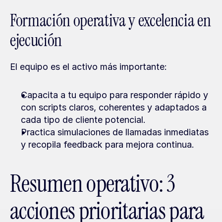
Formación operativa y excelencia en 
ejecución
El equipo es el activo más importante:
Capacita a tu equipo para responder rápido y 
con scripts claros, coherentes y adaptados a 
cada tipo de cliente potencial.
Practica simulaciones de llamadas inmediatas 
y recopila feedback para mejora continua.
Resumen operativo: 3 
acciones prioritarias para 