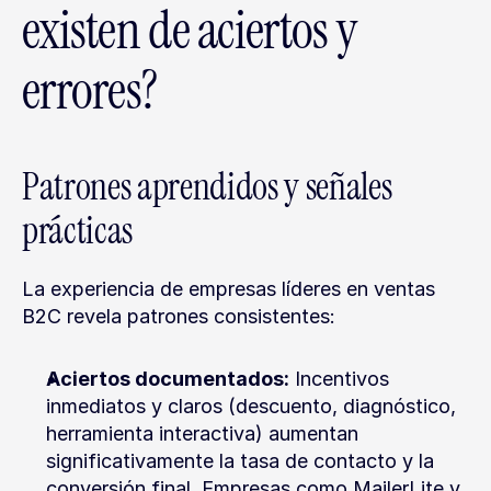
existen de aciertos y 
errores?
Patrones aprendidos y señales 
prácticas
La experiencia de empresas líderes en ventas 
B2C revela patrones consistentes:
Aciertos documentados:
 Incentivos 
inmediatos y claros (descuento, diagnóstico, 
herramienta interactiva) aumentan 
significativamente la tasa de contacto y la 
conversión final. Empresas como MailerLite y 