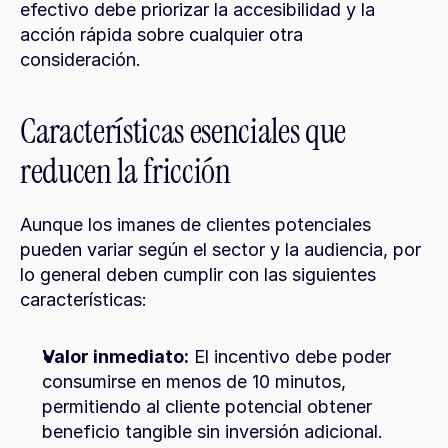
efectivo debe priorizar la accesibilidad y la 
acción rápida sobre cualquier otra 
consideración.
Características esenciales que 
reducen la fricción
Aunque los imanes de clientes potenciales 
pueden variar según el sector y la audiencia, por 
lo general deben cumplir con las siguientes 
características:
Valor inmediato:
 El incentivo debe poder 
consumirse en menos de 10 minutos, 
permitiendo al cliente potencial obtener 
beneficio tangible sin inversión adicional.