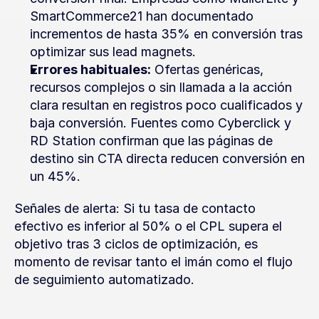
SmartCommerce21 han documentado 
incrementos de hasta 35% en conversión tras 
optimizar sus lead magnets.
Errores habituales:
 Ofertas genéricas, 
recursos complejos o sin llamada a la acción 
clara resultan en registros poco cualificados y 
baja conversión. Fuentes como Cyberclick y 
RD Station confirman que las páginas de 
destino sin CTA directa reducen conversión en 
un 45%.
Señales de alerta: Si tu tasa de contacto 
efectivo es inferior al 50% o el CPL supera el 
objetivo tras 3 ciclos de optimización, es 
momento de revisar tanto el imán como el flujo 
de seguimiento automatizado.