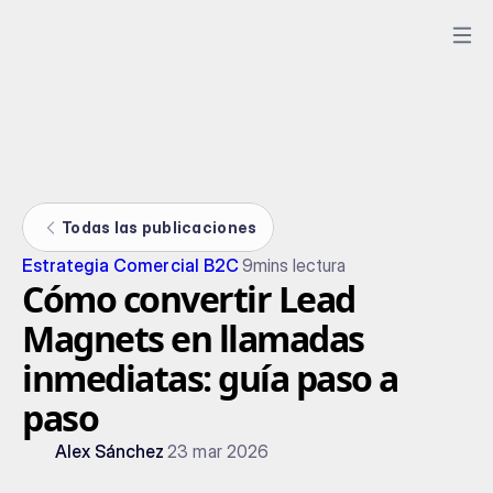
Todas las publicaciones
Estrategia Comercial B2C
9
mins lectura
Cómo convertir Lead
Magnets en llamadas
inmediatas: guía paso a
paso
Alex Sánchez
23 mar 2026