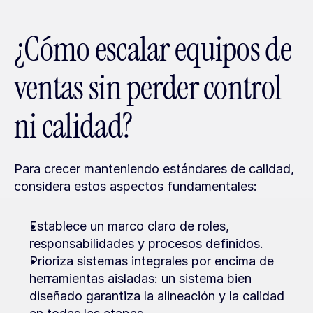
¿Cómo escalar equipos de 
ventas sin perder control 
ni calidad?
Para crecer manteniendo estándares de calidad, 
considera estos aspectos fundamentales:
Establece un marco claro de roles, 
responsabilidades y procesos definidos.
Prioriza sistemas integrales por encima de 
herramientas aisladas: un sistema bien 
diseñado garantiza la alineación y la calidad 