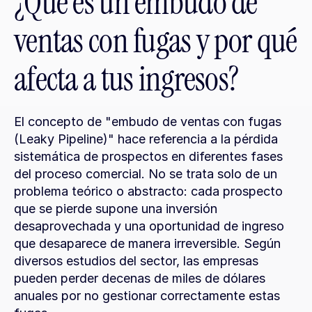
¿Qué es un embudo de 
ventas con fugas y por qué 
afecta a tus ingresos?
El concepto de "embudo de ventas con fugas 
(Leaky Pipeline)" hace referencia a la pérdida 
sistemática de prospectos en diferentes fases 
del proceso comercial. No se trata solo de un 
problema teórico o abstracto: cada prospecto 
que se pierde supone una inversión 
desaprovechada y una oportunidad de ingreso 
que desaparece de manera irreversible. Según 
diversos estudios del sector, las empresas 
pueden perder decenas de miles de dólares 
anuales por no gestionar correctamente estas 