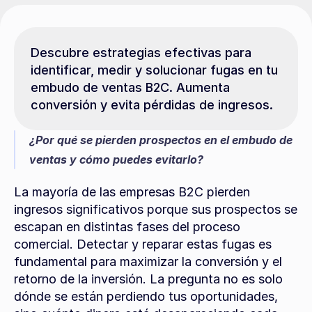
Descubre estrategias efectivas para 
identificar, medir y solucionar fugas en tu 
embudo de ventas B2C. Aumenta 
conversión y evita pérdidas de ingresos.
¿Por qué se pierden prospectos en el embudo de 
ventas y cómo puedes evitarlo?
La mayoría de las empresas B2C pierden 
ingresos significativos porque sus prospectos se 
escapan en distintas fases del proceso 
comercial. Detectar y reparar estas fugas es 
fundamental para maximizar la conversión y el 
retorno de la inversión. La pregunta no es solo 
dónde se están perdiendo tus oportunidades, 