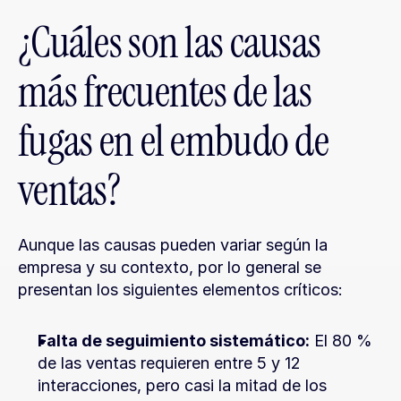
¿Cuáles son las causas 
más frecuentes de las 
fugas en el embudo de 
ventas?
Aunque las causas pueden variar según la 
empresa y su contexto, por lo general se 
presentan los siguientes elementos críticos:
Falta de seguimiento sistemático:
 El 80 % 
de las ventas requieren entre 5 y 12 
interacciones, pero casi la mitad de los 