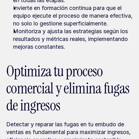
en todas las etapas.
Invierte en formación continua para que el 
equipo ejecute el proceso de manera efectiva, 
no solo lo gestione superficialmente.
Monitoriza y ajusta las estrategias según los 
resultados y métricas reales, implementando 
mejoras constantes.
Optimiza tu proceso 
comercial y elimina fugas 
de ingresos
Detectar y reparar las fugas en tu embudo de 
ventas es fundamental para maximizar ingresos, 