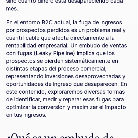
sino cuánto dinero está desapareciendo cada 
mes.
En el entorno B2C actual, la fuga de ingresos 
por prospectos perdidos es un problema real y 
cuantificable que afecta directamente a la 
rentabilidad empresarial. Un embudo de ventas 
con fugas (Leaky Pipeline) implica que los 
prospectos se pierden sistemáticamente en 
distintas etapas del proceso comercial, 
representando inversiones desaprovechadas y 
oportunidades de ingreso que desaparecen. En 
este contenido, exploraremos diversas formas 
de identificar, medir y reparar esas fugas para 
optimizar la conversión y maximizar el impacto 
en tus ingresos.