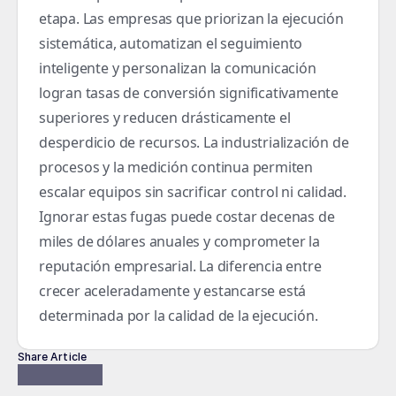
etapa. Las empresas que priorizan la ejecución 
sistemática, automatizan el seguimiento 
inteligente y personalizan la comunicación 
logran tasas de conversión significativamente 
superiores y reducen drásticamente el 
desperdicio de recursos. La industrialización de 
procesos y la medición continua permiten 
escalar equipos sin sacrificar control ni calidad. 
Ignorar estas fugas puede costar decenas de 
miles de dólares anuales y comprometer la 
reputación empresarial. La diferencia entre 
crecer aceleradamente y estancarse está 
determinada por la calidad de la ejecución.
Share Article