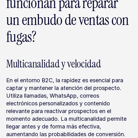
funcionan para reparar 
un embudo de ventas con 
fugas?
Multicanalidad y velocidad
En el entorno B2C, la rapidez es esencial para 
captar y mantener la atención del prospecto. 
Utiliza llamadas, WhatsApp, correos 
electrónicos personalizados y contenido 
relevante para reactivar prospectos en el 
momento adecuado. La multicanalidad permite 
llegar antes y de forma más efectiva, 
aumentando las probabilidades de conversión.