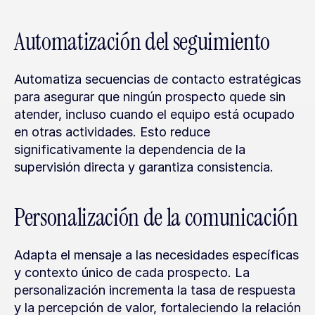
Automatización del seguimiento
Automatiza secuencias de contacto estratégicas 
para asegurar que ningún prospecto quede sin 
atender, incluso cuando el equipo está ocupado 
en otras actividades. Esto reduce 
significativamente la dependencia de la 
supervisión directa y garantiza consistencia.
Personalización de la comunicación
Adapta el mensaje a las necesidades específicas 
y contexto único de cada prospecto. La 
personalización incrementa la tasa de respuesta 
y la percepción de valor, fortaleciendo la relación 