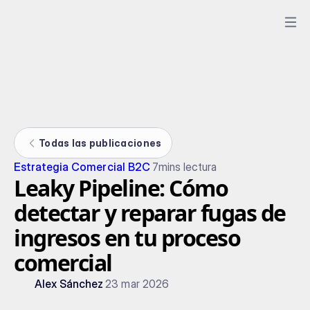
Todas las publicaciones
Estrategia Comercial B2C
7
mins lectura
Leaky Pipeline: Cómo
detectar y reparar fugas de
ingresos en tu proceso
comercial
Alex Sánchez
23 mar 2026