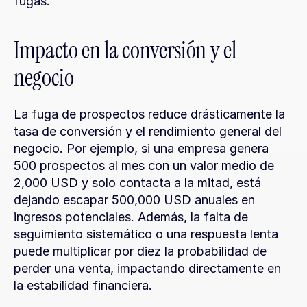
fugas.
Impacto en la conversión y el 
negocio
La fuga de prospectos reduce drásticamente la 
tasa de conversión y el rendimiento general del 
negocio. Por ejemplo, si una empresa genera 
500 prospectos al mes con un valor medio de 
2,000 USD y solo contacta a la mitad, está 
dejando escapar 500,000 USD anuales en 
ingresos potenciales. Además, la falta de 
seguimiento sistemático o una respuesta lenta 
puede multiplicar por diez la probabilidad de 
perder una venta, impactando directamente en 
la estabilidad financiera.