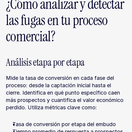
¿Cómo analizar y detectar 
las fugas en tu proceso 
comercial?
Análisis etapa por etapa
Mide la tasa de conversión en cada fase del 
proceso: desde la captación inicial hasta el 
cierre. Identifica en qué punto específico caen 
más prospectos y cuantifica el valor económico 
perdido. Utiliza métricas clave como:
Tasa de conversión por etapa del embudo
Tiempo promedio de respuesta a prospectos