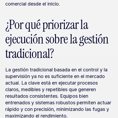
comercial desde el inicio.
¿Por qué priorizar la 
ejecución sobre la gestión 
tradicional?
La gestión tradicional basada en el control y la 
supervisión ya no es suficiente en el mercado 
actual. La clave está en ejecutar procesos 
claros, medibles y repetibles que generen 
resultados consistentes. Equipos bien 
entrenados y sistemas robustos permiten actuar 
rápido y con precisión, minimizando las fugas y 
maximizando el rendimiento.