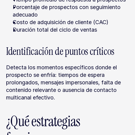
Porcentaje de prospectos con seguimiento 
adecuado
Costo de adquisición de cliente (CAC)
Duración total del ciclo de ventas
Identificación de puntos críticos
Detecta los momentos específicos donde el 
prospecto se enfría: tiempos de espera 
prolongados, mensajes impersonales, falta de 
contenido relevante o ausencia de contacto 
multicanal efectivo.
¿Qué estrategias 