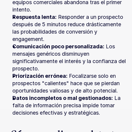
equipos comerciales abandona tras el primer 
intento.
Respuesta lenta:
 Responder a un prospecto 
después de 5 minutos reduce drásticamente 
las probabilidades de conversión y 
engagement.
Comunicación poco personalizada:
 Los 
mensajes genéricos disminuyen 
significativamente el interés y la confianza del 
prospecto.
Priorización errónea:
 Focalizarse solo en 
prospectos "calientes" hace que se pierdan 
oportunidades valiosas y de alto potencial.
Datos incompletos o mal gestionados:
 La 
falta de información precisa impide tomar 
decisiones efectivas y estratégicas.