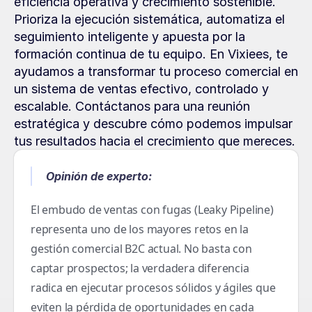
eficiencia operativa y crecimiento sostenible. 
Prioriza la ejecución sistemática, automatiza el 
seguimiento inteligente y apuesta por la 
formación continua de tu equipo. En Vixiees, te 
ayudamos a transformar tu proceso comercial en 
un sistema de ventas efectivo, controlado y 
escalable. Contáctanos para una reunión 
estratégica y descubre cómo podemos impulsar 
tus resultados hacia el crecimiento que mereces.
Opinión de experto:
El embudo de ventas con fugas (Leaky Pipeline) 
representa uno de los mayores retos en la 
gestión comercial B2C actual. No basta con 
captar prospectos; la verdadera diferencia 
radica en ejecutar procesos sólidos y ágiles que 
eviten la pérdida de oportunidades en cada 