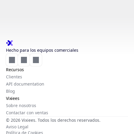
Hecho para los equipos comerciales
Recursos
Clientes
API documentation
Blog
Vixiees
Sobre nosotros
Contactar con ventas
© 2026 Vixiees. Todos los derechos reservados.
Aviso Legal
Política de Cookies