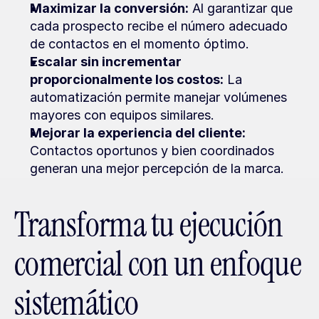
Maximizar la conversión:
 Al garantizar que 
cada prospecto recibe el número adecuado 
de contactos en el momento óptimo.
Escalar sin incrementar 
proporcionalmente los costos:
 La 
automatización permite manejar volúmenes 
mayores con equipos similares.
Mejorar la experiencia del cliente:
Contactos oportunos y bien coordinados 
generan una mejor percepción de la marca.
Transforma tu ejecución 
comercial con un enfoque 
sistemático