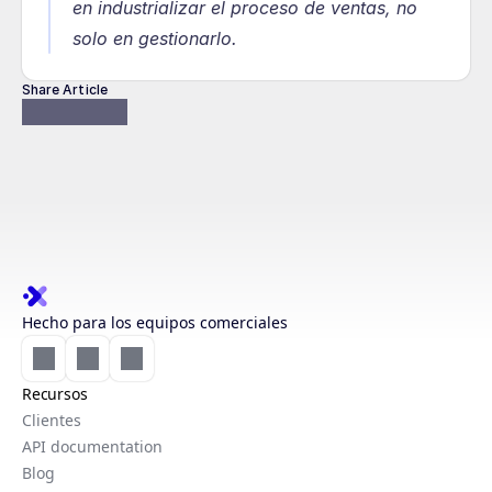
en industrializar el proceso de ventas, no 
solo en gestionarlo.
Share Article
Hecho para los equipos comerciales
Recursos
Clientes
API documentation
Blog