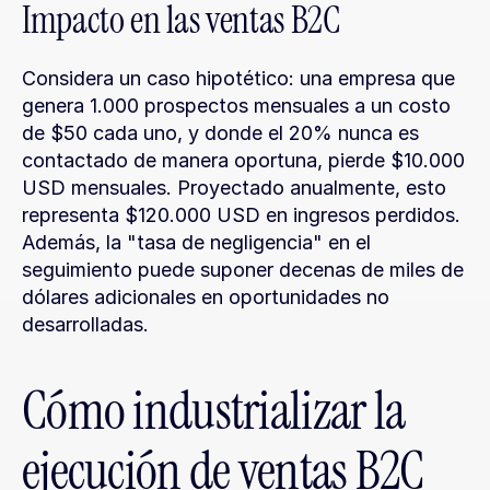
Impacto en las ventas B2C
Considera un caso hipotético: una empresa que 
genera 1.000 prospectos mensuales a un costo 
de $50 cada uno, y donde el 20% nunca es 
contactado de manera oportuna, pierde $10.000 
USD mensuales. Proyectado anualmente, esto 
representa $120.000 USD en ingresos perdidos. 
Además, la "tasa de negligencia" en el 
seguimiento puede suponer decenas de miles de 
dólares adicionales en oportunidades no 
desarrolladas.
Cómo industrializar la 
ejecución de ventas B2C 