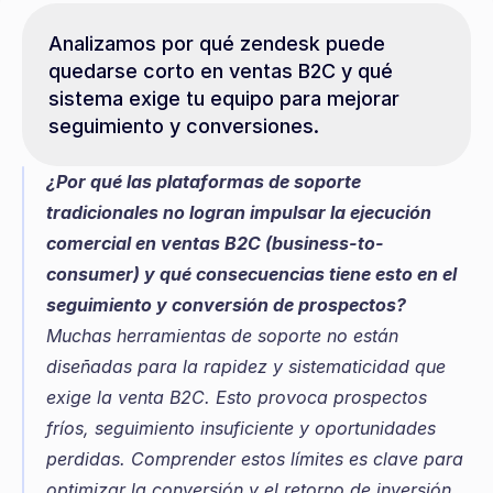
Analizamos por qué zendesk puede 
quedarse corto en ventas B2C y qué 
sistema exige tu equipo para mejorar 
seguimiento y conversiones.
¿Por qué las plataformas de soporte 
tradicionales no logran impulsar la ejecución 
comercial en ventas B2C (business-to-
consumer) y qué consecuencias tiene esto en el 
seguimiento y conversión de prospectos?
Muchas herramientas de soporte no están 
diseñadas para la rapidez y sistematicidad que 
exige la venta B2C. Esto provoca prospectos 
fríos, seguimiento insuficiente y oportunidades 
perdidas. Comprender estos límites es clave para 
optimizar la conversión y el retorno de inversión.