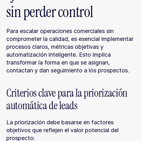
sin perder control
Para escalar operaciones comerciales sin 
comprometer la calidad, es esencial implementar 
procesos claros, métricas objetivas y 
automatización inteligente. Esto implica 
transformar la forma en que se asignan, 
contactan y dan seguimiento a los prospectos.
Criterios clave para la priorización 
automática de leads
La priorización debe basarse en factores 
objetivos que reflejen el valor potencial del 
prospecto: