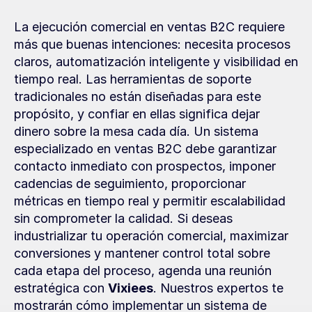
La ejecución comercial en ventas B2C requiere 
más que buenas intenciones: necesita procesos 
claros, automatización inteligente y visibilidad en 
tiempo real. Las herramientas de soporte 
tradicionales no están diseñadas para este 
propósito, y confiar en ellas significa dejar 
dinero sobre la mesa cada día. Un sistema 
especializado en ventas B2C debe garantizar 
contacto inmediato con prospectos, imponer 
cadencias de seguimiento, proporcionar 
métricas en tiempo real y permitir escalabilidad 
sin comprometer la calidad. Si deseas 
industrializar tu operación comercial, maximizar 
conversiones y mantener control total sobre 
cada etapa del proceso, agenda una reunión 
estratégica con 
Vixiees
. Nuestros expertos te 
mostrarán cómo implementar un sistema de 