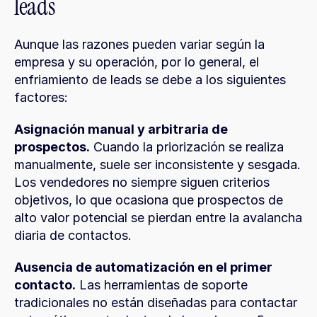
leads
Aunque las razones pueden variar según la 
empresa y su operación, por lo general, el 
enfriamiento de leads se debe a los siguientes 
factores:
Asignación manual y arbitraria de 
prospectos.
 Cuando la priorización se realiza 
manualmente, suele ser inconsistente y sesgada. 
Los vendedores no siempre siguen criterios 
objetivos, lo que ocasiona que prospectos de 
alto valor potencial se pierdan entre la avalancha 
diaria de contactos.
Ausencia de automatización en el primer 
contacto.
 Las herramientas de soporte 
tradicionales no están diseñadas para contactar 