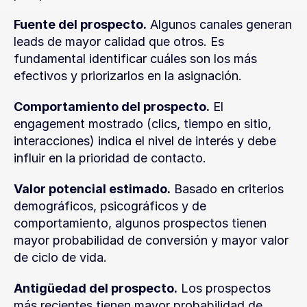
Fuente del prospecto.
 Algunos canales generan 
leads de mayor calidad que otros. Es 
fundamental identificar cuáles son los más 
efectivos y priorizarlos en la asignación.
Comportamiento del prospecto.
 El 
engagement mostrado (clics, tiempo en sitio, 
interacciones) indica el nivel de interés y debe 
influir en la prioridad de contacto.
Valor potencial estimado.
 Basado en criterios 
demográficos, psicográficos y de 
comportamiento, algunos prospectos tienen 
mayor probabilidad de conversión y mayor valor 
de ciclo de vida.
Antigüedad del prospecto.
 Los prospectos 
más recientes tienen mayor probabilidad de 