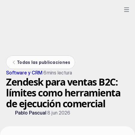
Todas las publicaciones
Software y CRM
6
mins lectura
Zendesk para ventas B2C:
límites como herramienta
de ejecución comercial
Pablo Pascual
8 jun 2026