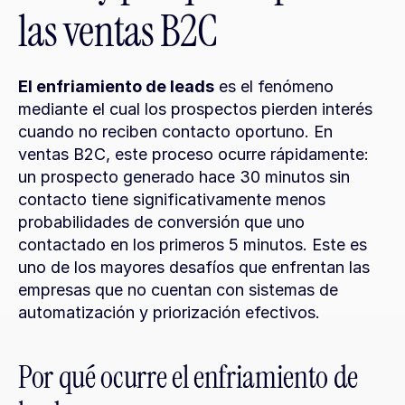
las ventas B2C
El enfriamiento de leads
 es el fenómeno 
mediante el cual los prospectos pierden interés 
cuando no reciben contacto oportuno. En 
ventas B2C, este proceso ocurre rápidamente: 
un prospecto generado hace 30 minutos sin 
contacto tiene significativamente menos 
probabilidades de conversión que uno 
contactado en los primeros 5 minutos. Este es 
uno de los mayores desafíos que enfrentan las 
empresas que no cuentan con sistemas de 
automatización y priorización efectivos.
Por qué ocurre el enfriamiento de 