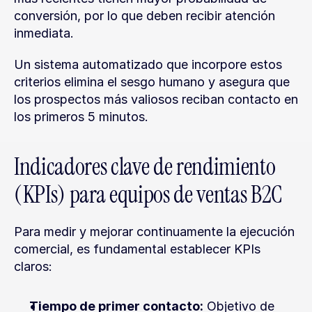
conversión, por lo que deben recibir atención 
inmediata.
Un sistema automatizado que incorpore estos 
criterios elimina el sesgo humano y asegura que 
los prospectos más valiosos reciban contacto en 
los primeros 5 minutos.
Indicadores clave de rendimiento 
(KPIs) para equipos de ventas B2C
Para medir y mejorar continuamente la ejecución 
comercial, es fundamental establecer KPIs 
claros:
Tiempo de primer contacto:
 Objetivo de 