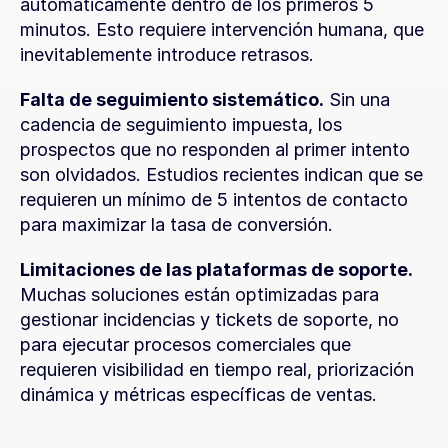
automáticamente dentro de los primeros 5 
minutos. Esto requiere intervención humana, que 
inevitablemente introduce retrasos.
Falta de seguimiento sistemático.
 Sin una 
cadencia de seguimiento impuesta, los 
prospectos que no responden al primer intento 
son olvidados. Estudios recientes indican que se 
requieren un mínimo de 5 intentos de contacto 
para maximizar la tasa de conversión.
Limitaciones de las plataformas de soporte.
Muchas soluciones están optimizadas para 
gestionar incidencias y tickets de soporte, no 
para ejecutar procesos comerciales que 
requieren visibilidad en tiempo real, priorización 
dinámica y métricas específicas de ventas.