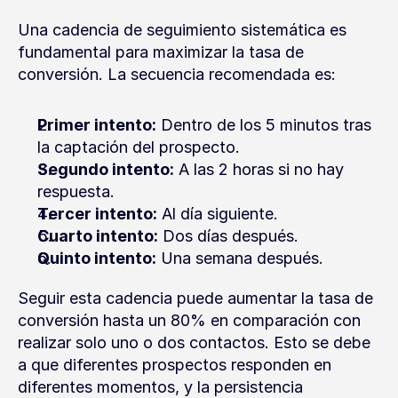
Una cadencia de seguimiento sistemática es 
fundamental para maximizar la tasa de 
conversión. La secuencia recomendada es:
Primer intento:
 Dentro de los 5 minutos tras 
la captación del prospecto.
Segundo intento:
 A las 2 horas si no hay 
respuesta.
Tercer intento:
 Al día siguiente.
Cuarto intento:
 Dos días después.
Quinto intento:
 Una semana después.
Seguir esta cadencia puede aumentar la tasa de 
conversión hasta un 80% en comparación con 
realizar solo uno o dos contactos. Esto se debe 
a que diferentes prospectos responden en 
diferentes momentos, y la persistencia 