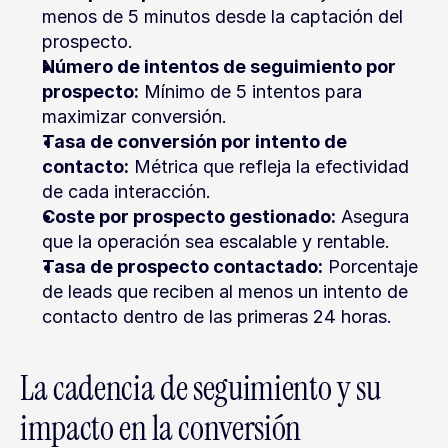
menos de 5 minutos desde la captación del 
prospecto.
Número de intentos de seguimiento por 
prospecto:
 Mínimo de 5 intentos para 
maximizar conversión.
Tasa de conversión por intento de 
contacto:
 Métrica que refleja la efectividad 
de cada interacción.
Coste por prospecto gestionado:
 Asegura 
que la operación sea escalable y rentable.
Tasa de prospecto contactado:
 Porcentaje 
de leads que reciben al menos un intento de 
contacto dentro de las primeras 24 horas.
La cadencia de seguimiento y su 
impacto en la conversión