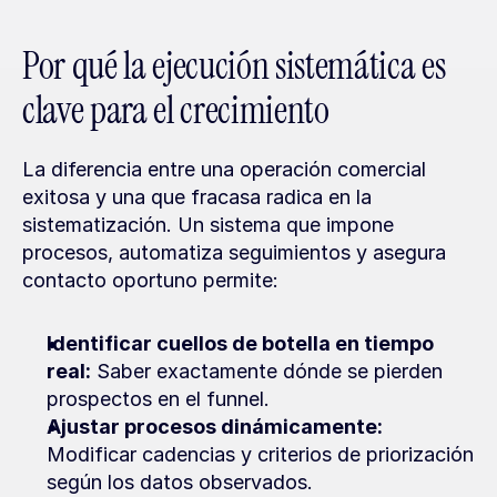
Por qué la ejecución sistemática es 
clave para el crecimiento
La diferencia entre una operación comercial 
exitosa y una que fracasa radica en la 
sistematización. Un sistema que impone 
procesos, automatiza seguimientos y asegura 
contacto oportuno permite:
Identificar cuellos de botella en tiempo 
real:
 Saber exactamente dónde se pierden 
prospectos en el funnel.
Ajustar procesos dinámicamente:
Modificar cadencias y criterios de priorización 
según los datos observados.