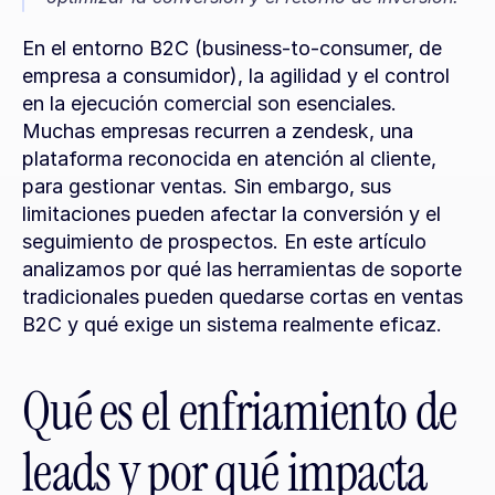
En el entorno B2C (business-to-consumer, de 
empresa a consumidor), la agilidad y el control 
en la ejecución comercial son esenciales. 
Muchas empresas recurren a zendesk, una 
plataforma reconocida en atención al cliente, 
para gestionar ventas. Sin embargo, sus 
limitaciones pueden afectar la conversión y el 
seguimiento de prospectos. En este artículo 
analizamos por qué las herramientas de soporte 
tradicionales pueden quedarse cortas en ventas 
B2C y qué exige un sistema realmente eficaz.
Qué es el enfriamiento de 
leads y por qué impacta 