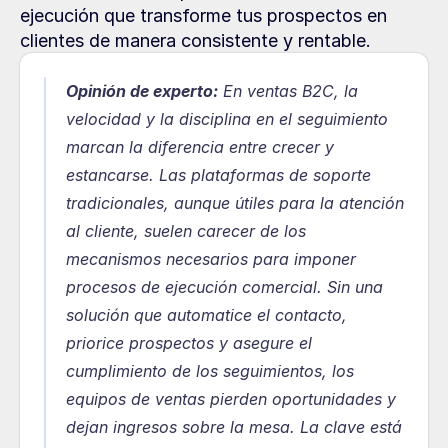
ejecución que transforme tus prospectos en 
clientes de manera consistente y rentable.
Opinión de experto:
En ventas B2C, la 
velocidad y la disciplina en el seguimiento 
marcan la diferencia entre crecer y 
estancarse. Las plataformas de soporte 
tradicionales, aunque útiles para la atención 
al cliente, suelen carecer de los 
mecanismos necesarios para imponer 
procesos de ejecución comercial. Sin una 
solución que automatice el contacto, 
priorice prospectos y asegure el 
cumplimiento de los seguimientos, los 
equipos de ventas pierden oportunidades y 
dejan ingresos sobre la mesa. La clave está 