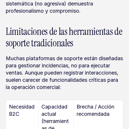
sistemática (no agresiva) demuestra 
profesionalismo y compromiso.
Limitaciones de las herramientas de 
soporte tradicionales
Muchas plataformas de soporte están diseñadas 
para gestionar incidencias, no para ejecutar 
ventas. Aunque pueden registrar interacciones, 
suelen carecer de funcionalidades críticas para 
la operación comercial:
Necesidad 
Capacidad 
Brecha / Acción 
B2C
actual 
recomendada
(herramient
as de 