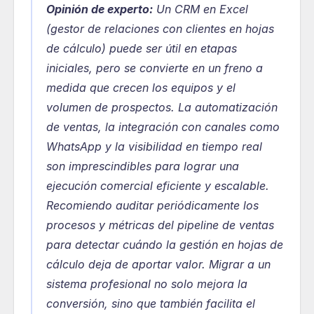
Opinión de experto:
 Un CRM en Excel 
(gestor de relaciones con clientes en hojas 
de cálculo) puede ser útil en etapas 
iniciales, pero se convierte en un freno a 
medida que crecen los equipos y el 
volumen de prospectos. La automatización 
de ventas, la integración con canales como 
WhatsApp y la visibilidad en tiempo real 
son imprescindibles para lograr una 
ejecución comercial eficiente y escalable. 
Recomiendo auditar periódicamente los 
procesos y métricas del pipeline de ventas 
para detectar cuándo la gestión en hojas de 
cálculo deja de aportar valor. Migrar a un 
sistema profesional no solo mejora la 
conversión, sino que también facilita el 