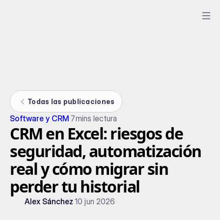
Todas las publicaciones
Software y CRM
7
mins lectura
CRM en Excel: riesgos de
seguridad, automatización
real y cómo migrar sin
perder tu historial
Alex Sánchez
10 jun 2026