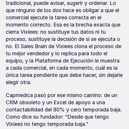
tradicional, puede avisar, sugerir y ordenar. Lo 
que ninguno de los dos hace es obligar a que el 
comercial ejecute la tarea correcta en el 
momento correcto. Esa es la brecha exacta que 
cierra Vixiees: no sustituye tus datos ni tu 
proceso, sustituye la decisión de si se ejecuta o 
no. El Sales Brain de Vixiees clona el proceso de 
tu mejor vendedor y lo replica para todo el 
equipo, y la Plataforma de Ejecución le muestra 
a cada comercial, en cada momento, cuál es la 
única tarea pendiente que debe hacer, sin dejarle 
elegir otra.
Capmedica pasó por ese mismo camino: de un 
CRM obsoleto y un Excel de apoyo a una 
contactabilidad del 80% y cero temporada baja. 
Como dice su fundador: “Desde que tengo 
Vixiees no tengo temporada baja.”