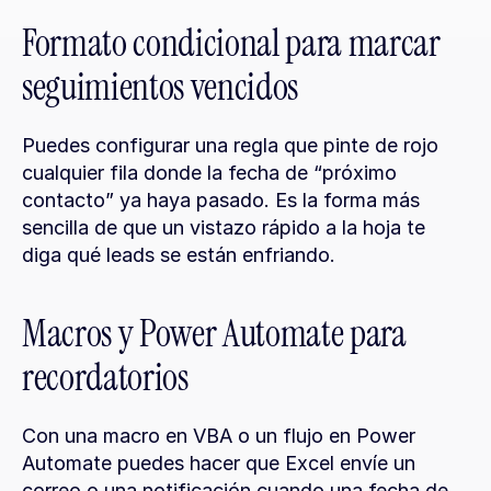
Formato condicional para marcar 
seguimientos vencidos
Puedes configurar una regla que pinte de rojo 
cualquier fila donde la fecha de “próximo 
contacto” ya haya pasado. Es la forma más 
sencilla de que un vistazo rápido a la hoja te 
diga qué leads se están enfriando.
Macros y Power Automate para 
recordatorios
Con una macro en VBA o un flujo en Power 
Automate puedes hacer que Excel envíe un 
correo o una notificación cuando una fecha de 