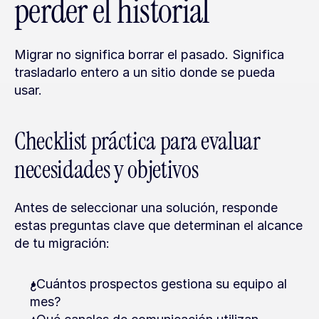
perder el historial
Migrar no significa borrar el pasado. Significa 
trasladarlo entero a un sitio donde se pueda 
usar.
Checklist práctica para evaluar 
necesidades y objetivos
Antes de seleccionar una solución, responde 
estas preguntas clave que determinan el alcance 
de tu migración:
¿Cuántos prospectos gestiona su equipo al 
mes?