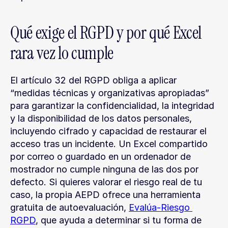
Qué exige el RGPD y por qué Excel 
rara vez lo cumple
El artículo 32 del RGPD obliga a aplicar 
“medidas técnicas y organizativas apropiadas” 
para garantizar la confidencialidad, la integridad 
y la disponibilidad de los datos personales, 
incluyendo cifrado y capacidad de restaurar el 
acceso tras un incidente. Un Excel compartido 
por correo o guardado en un ordenador de 
mostrador no cumple ninguna de las dos por 
defecto. Si quieres valorar el riesgo real de tu 
caso, la propia AEPD ofrece una herramienta 
gratuita de autoevaluación, 
Evalúa-Riesgo 
RGPD
, que ayuda a determinar si tu forma de 