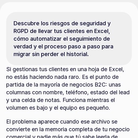
Descubre los riesgos de seguridad y 
RGPD de llevar tus clientes en Excel, 
cómo automatizar el seguimiento de 
verdad y el proceso paso a paso para 
migrar sin perder el historial.
Si gestionas tus clientes en una hoja de Excel, 
no estás haciendo nada raro. Es el punto de 
partida de la mayoría de negocios B2C: unas 
columnas con nombre, teléfono, estado del lead 
y una celda de notas. Funciona mientras el 
volumen es bajo y el equipo es pequeño.
El problema aparece cuando ese archivo se 
convierte en la memoria completa de tu negocio 
comercial y nadie más que tú sabe leerla de 