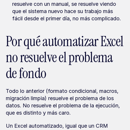
resuelve con un manual, se resuelve viendo 
que el sistema nuevo hace su trabajo más 
fácil desde el primer día, no más complicado.
Por qué automatizar Excel 
no resuelve el problema 
de fondo
Todo lo anterior (formato condicional, macros, 
migración limpia) resuelve el problema de los 
datos. No resuelve el problema de la ejecución, 
que es distinto y más caro.
Un Excel automatizado, igual que un CRM 