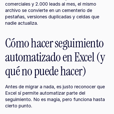
comerciales y 2.000 leads al mes, el mismo 
archivo se convierte en un cementerio de 
pestañas, versiones duplicadas y celdas que 
nadie actualiza.
Cómo hacer seguimiento 
automatizado en Excel (y 
qué no puede hacer)
Antes de migrar a nada, es justo reconocer que 
Excel sí permite automatizar parte del 
seguimiento. No es magia, pero funciona hasta 
cierto punto.