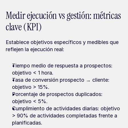
Medir ejecución vs gestión: métricas 
clave (KPI)
Establece objetivos específicos y medibles que 
reflejen la ejecución real:
Tiempo medio de respuesta a prospectos: 
objetivo < 1 hora.
Tasa de conversión prospecto → cliente: 
objetivo > 15%.
Porcentaje de prospectos duplicados: 
objetivo < 5%.
Cumplimiento de actividades diarias: objetivo 
> 90% de actividades completadas frente a 
planificadas.