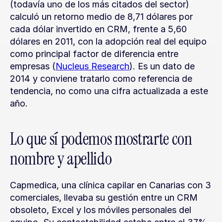
(todavía uno de los más citados del sector) 
calculó un retorno medio de 8,71 dólares por 
cada dólar invertido en CRM, frente a 5,60 
dólares en 2011, con la adopción real del equipo 
como principal factor de diferencia entre 
empresas (
Nucleus Research
). Es un dato de 
2014 y conviene tratarlo como referencia de 
tendencia, no como una cifra actualizada a este 
año.
Lo que sí podemos mostrarte con 
nombre y apellido
Capmedica, una clínica capilar en Canarias con 3 
comerciales, llevaba su gestión entre un CRM 
obsoleto, Excel y los móviles personales del 