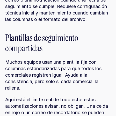
seguimiento se cumple. Requiere configuración 
técnica inicial y mantenimiento cuando cambian 
las columnas o el formato del archivo.
Plantillas de seguimiento 
compartidas
Muchos equipos usan una plantilla fija con 
columnas estandarizadas para que todos los 
comerciales registren igual. Ayuda a la 
consistencia, pero solo si cada comercial la 
rellena.
Aquí está el límite real de todo esto: estas 
automatizaciones avisan, no obligan. Una celda 
en rojo o un correo de recordatorio se pueden 