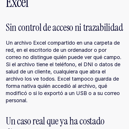
Excel
Sin control de acceso ni trazabilidad
Un archivo Excel compartido en una carpeta de 
red, en el escritorio de un ordenador o por 
correo no distingue quién puede ver qué campo. 
Si el archivo tiene el teléfono, el DNI o datos de 
salud de un cliente, cualquiera que abra el 
archivo los ve todos. Excel tampoco guarda de 
forma nativa quién accedió al archivo, qué 
modificó o si lo exportó a un USB o a su correo 
personal.
Un caso real que ya ha costado 