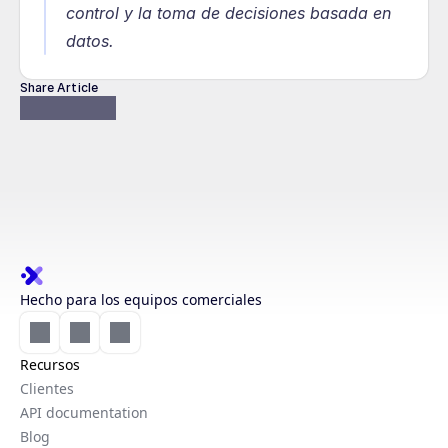
control y la toma de decisiones basada en 
datos.
Share Article
Hecho para los equipos comerciales
Recursos
Clientes
API documentation
Blog