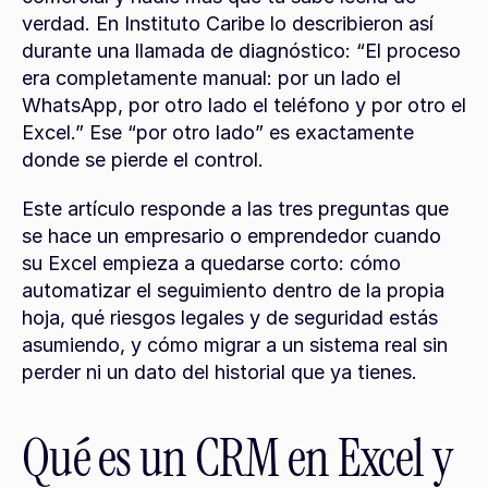
verdad. En Instituto Caribe lo describieron así 
durante una llamada de diagnóstico: “El proceso 
era completamente manual: por un lado el 
WhatsApp, por otro lado el teléfono y por otro el 
Excel.” Ese “por otro lado” es exactamente 
donde se pierde el control.
Este artículo responde a las tres preguntas que 
se hace un empresario o emprendedor cuando 
su Excel empieza a quedarse corto: cómo 
automatizar el seguimiento dentro de la propia 
hoja, qué riesgos legales y de seguridad estás 
asumiendo, y cómo migrar a un sistema real sin 
perder ni un dato del historial que ya tienes.
Qué es un CRM en Excel y 