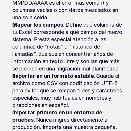
MM/DD/AAAA es el error más común) y 
columnas vacías o con datos mezclados en 
una sola celda.
Mapear los campos. 
Define qué columna de 
tu Excel corresponde a qué campo del nuevo 
sistema. Presta especial atención a las 
columnas de “notas” o “histórico de 
llamadas”, que suelen concentrar años de 
información en texto libre y son las que más 
se pierden en una migración mal planificada.
Exportar en un formato estable. 
Guarda el 
archivo como CSV con codificación UTF-8 
para evitar que se rompan tildes y caracteres 
especiales, muy habituales en nombres y 
direcciones en español.
Importar primero en un entorno de 
pruebas. 
Nunca migres directamente a 
producción. Importa una muestra pequeña, 