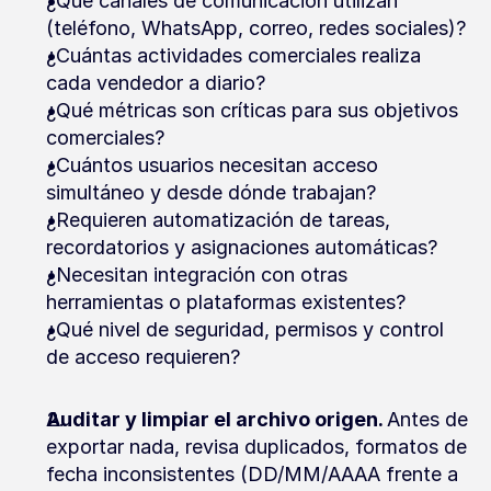
¿Qué canales de comunicación utilizan 
(teléfono, WhatsApp, correo, redes sociales)?
¿Cuántas actividades comerciales realiza 
cada vendedor a diario?
¿Qué métricas son críticas para sus objetivos 
comerciales?
¿Cuántos usuarios necesitan acceso 
simultáneo y desde dónde trabajan?
¿Requieren automatización de tareas, 
recordatorios y asignaciones automáticas?
¿Necesitan integración con otras 
herramientas o plataformas existentes?
¿Qué nivel de seguridad, permisos y control 
de acceso requieren?
Auditar y limpiar el archivo origen. 
Antes de 
exportar nada, revisa duplicados, formatos de 
fecha inconsistentes (DD/MM/AAAA frente a 