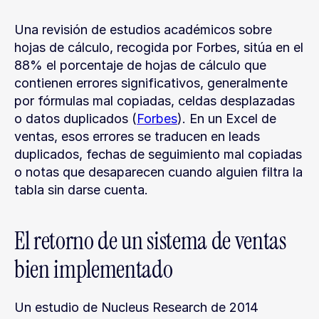
Una revisión de estudios académicos sobre 
hojas de cálculo, recogida por Forbes, sitúa en el 
88% el porcentaje de hojas de cálculo que 
contienen errores significativos, generalmente 
por fórmulas mal copiadas, celdas desplazadas 
o datos duplicados (
Forbes
). En un Excel de 
ventas, esos errores se traducen en leads 
duplicados, fechas de seguimiento mal copiadas 
o notas que desaparecen cuando alguien filtra la 
tabla sin darse cuenta.
El retorno de un sistema de ventas 
bien implementado
Un estudio de Nucleus Research de 2014 