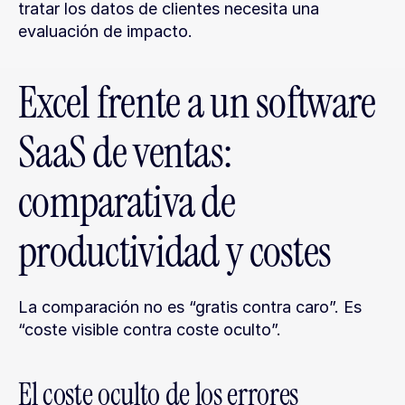
tratar los datos de clientes necesita una 
evaluación de impacto.
Excel frente a un software 
SaaS de ventas: 
comparativa de 
productividad y costes
La comparación no es “gratis contra caro”. Es 
“coste visible contra coste oculto”.
El coste oculto de los errores