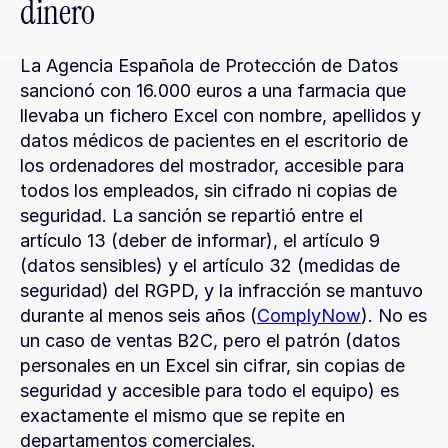
dinero
La Agencia Española de Protección de Datos 
sancionó con 16.000 euros a una farmacia que 
llevaba un fichero Excel con nombre, apellidos y 
datos médicos de pacientes en el escritorio de 
los ordenadores del mostrador, accesible para 
todos los empleados, sin cifrado ni copias de 
seguridad. La sanción se repartió entre el 
artículo 13 (deber de informar), el artículo 9 
(datos sensibles) y el artículo 32 (medidas de 
seguridad) del RGPD, y la infracción se mantuvo 
durante al menos seis años (
ComplyNow
). No es 
un caso de ventas B2C, pero el patrón (datos 
personales en un Excel sin cifrar, sin copias de 
seguridad y accesible para todo el equipo) es 
exactamente el mismo que se repite en 
departamentos comerciales.