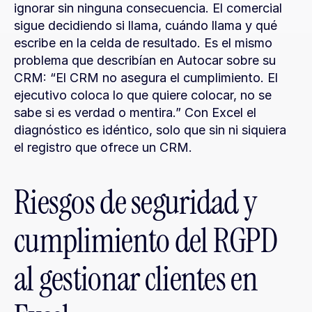
ignorar sin ninguna consecuencia. El comercial 
sigue decidiendo si llama, cuándo llama y qué 
escribe en la celda de resultado. Es el mismo 
problema que describían en Autocar sobre su 
CRM: “El CRM no asegura el cumplimiento. El 
ejecutivo coloca lo que quiere colocar, no se 
sabe si es verdad o mentira.” Con Excel el 
diagnóstico es idéntico, solo que sin ni siquiera 
el registro que ofrece un CRM.
Riesgos de seguridad y 
cumplimiento del RGPD 
al gestionar clientes en 