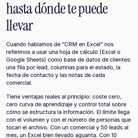
hasta dónde te puede 
llevar
Cuando hablamos de “CRM en Excel” nos 
referimos a usar una hoja de cálculo (Excel o 
Google Sheets) como base de datos de clientes: 
una fila por lead, columnas para el estado, la 
fecha de contacto y las notas de cada 
comercial.
Tiene ventajas reales al principio: coste cero, 
cero curva de aprendizaje y control total sobre 
cómo se estructura la información. El límite llega 
con el volumen y con el número de personas que 
tocan el archivo. Con un comercial y 50 leads al 
mes, un Excel bien llevado aguanta. Con 10 