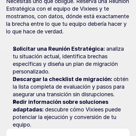
Necesitas uno que obligue. Reserva una Reunión 
Estratégica con el equipo de Vixiees y te 
mostramos, con datos, dónde está exactamente 
la brecha entre lo que tu equipo debería hacer y 
lo que hace de verdad.
Solicitar una Reunión Estratégica: 
analiza 
tu situación actual, identifica brechas 
específicas y diseña un plan de migración 
personalizado.
Descargar la checklist de migración: 
obtén 
la lista completa de evaluación y pasos para 
asegurar una transición sin disrupciones.
Pedir información sobre soluciones 
adaptadas: 
descubre cómo Vixiees puede 
potenciar la ejecución y conversión de tu 
equipo.