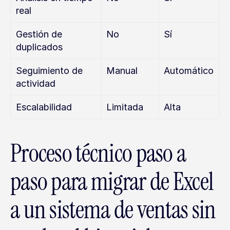
real
Gestión de 
No
Sí
duplicados
Seguimiento de 
Manual
Automático
actividad
Escalabilidad
Limitada
Alta
Proceso técnico paso a 
paso para migrar de Excel 
a un sistema de ventas sin 