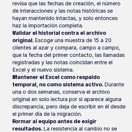
revisa que las fechas de creación, el número 
de interacciones y las notas históricas se 
hayan mantenido intactas, y solo entonces 
haz la importación completa.
Validar el historial contra el archivo 
original. 
Escoge una muestra de 15 a 20 
clientes al azar y compara, campo a campo, 
que la fecha del primer contacto, las llamadas 
registradas y las notas coincidan entre el 
Excel y el nuevo sistema.
Mantener el Excel como respaldo 
temporal, no como sistema activo. 
Durante 
una o dos semanas, conserva el archivo 
original en solo lectura por si aparece alguna 
discrepancia, pero deja de escribir en él desde 
el primer día de la migración.
Formar al equipo antes de exigir 
resultados. 
La resistencia al cambio no se 