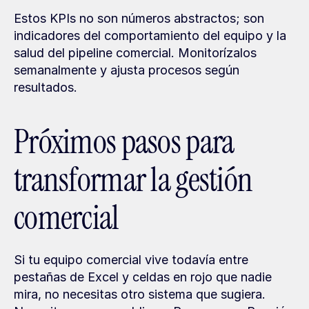
Estos KPIs no son números abstractos; son 
indicadores del comportamiento del equipo y la 
salud del pipeline comercial. Monitorízalos 
semanalmente y ajusta procesos según 
resultados.
Próximos pasos para 
transformar la gestión 
comercial
Si tu equipo comercial vive todavía entre 
pestañas de Excel y celdas en rojo que nadie 
mira, no necesitas otro sistema que sugiera. 