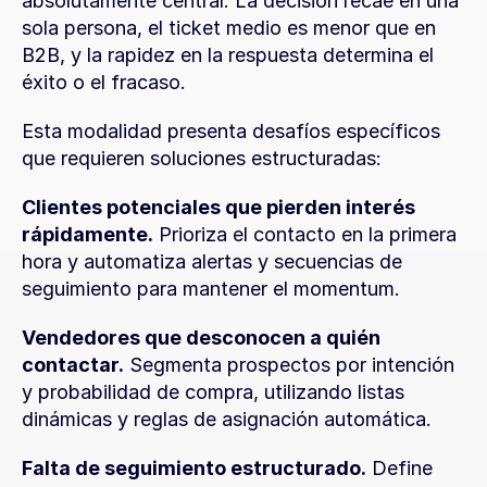
absolutamente central. La decisión recae en una 
sola persona, el ticket medio es menor que en 
B2B, y la rapidez en la respuesta determina el 
éxito o el fracaso.
Esta modalidad presenta desafíos específicos 
que requieren soluciones estructuradas:
Clientes potenciales que pierden interés 
rápidamente.
 Prioriza el contacto en la primera 
hora y automatiza alertas y secuencias de 
seguimiento para mantener el momentum.
Vendedores que desconocen a quién 
contactar.
 Segmenta prospectos por intención 
y probabilidad de compra, utilizando listas 
dinámicas y reglas de asignación automática.
Falta de seguimiento estructurado.
 Define 