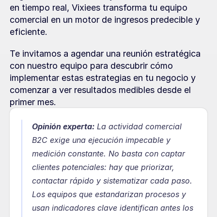
en tiempo real, Vixiees transforma tu equipo 
comercial en un motor de ingresos predecible y 
eficiente.
Te invitamos a agendar una reunión estratégica 
con nuestro equipo para descubrir cómo 
implementar estas estrategias en tu negocio y 
comenzar a ver resultados medibles desde el 
primer mes.
Opinión experta:
 La actividad comercial 
B2C exige una ejecución impecable y 
medición constante. No basta con captar 
clientes potenciales: hay que priorizar, 
contactar rápido y sistematizar cada paso. 
Los equipos que estandarizan procesos y 
usan indicadores clave identifican antes los 