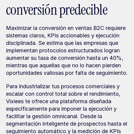
conversión predecible
Maximizar la conversión en ventas B2C requiere 
sistemas claros, KPIs accionables y ejecución 
disciplinada. Se estima que las empresas que 
implementan protocolos estructurados logran 
aumentar su tasa de conversión hasta un 40%, 
mientras que aquellas que no lo hacen pierden 
oportunidades valiosas por falta de seguimiento.
Para industrializar tus procesos comerciales y 
escalar con control total sobre el rendimiento, 
Vixiees te ofrece una plataforma diseñada 
específicamente para imponer la ejecución y 
facilitar la gestión omnicanal. Desde la 
segmentación inteligente de prospectos hasta el 
seguimiento automático y la medición de KPIs 