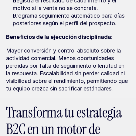
Registra el resultado de cada intento y el 
motivo si la venta no se concreta.
Programa seguimiento automático para días 
posteriores según el perfil del prospecto.
Beneficios de la ejecución disciplinada:
Mayor conversión y control absoluto sobre la 
actividad comercial. Menos oportunidades 
perdidas por falta de seguimiento o lentitud en 
la respuesta. Escalabilidad sin perder calidad ni 
visibilidad sobre el rendimiento, permitiendo que 
tu equipo crezca sin sacrificar estándares.
Transforma tu estrategia 
B2C en un motor de 