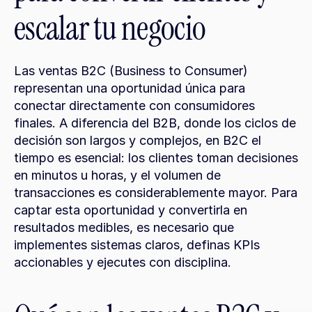
escalar tu negocio
Las ventas B2C (Business to Consumer) 
representan una oportunidad única para 
conectar directamente con consumidores 
finales. A diferencia del B2B, donde los ciclos de 
decisión son largos y complejos, en B2C el 
tiempo es esencial: los clientes toman decisiones 
en minutos u horas, y el volumen de 
transacciones es considerablemente mayor. Para 
captar esta oportunidad y convertirla en 
resultados medibles, es necesario que 
implementes sistemas claros, definas KPIs 
accionables y ejecutes con disciplina.