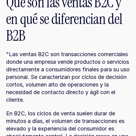
Qué son las ventas B2C y 
en qué se diferencian del 
B2B
"Las ventas B2C son transacciones comerciales 
donde una empresa vende productos o servicios 
directamente a consumidores finales para su uso 
personal. Se caracterizan por ciclos de decisión 
cortos, volumen alto de operaciones y la 
necesidad de contacto directo y ágil con el 
cliente.
En B2C, los ciclos de venta suelen durar de 
minutos a días, el volumen de transacciones es 
elevado y la experiencia del consumidor es 