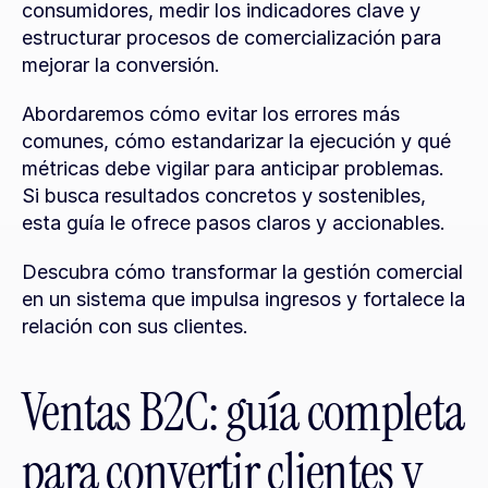
consumidores, medir los indicadores clave y 
estructurar procesos de comercialización para 
mejorar la conversión.
Abordaremos cómo evitar los errores más 
comunes, cómo estandarizar la ejecución y qué 
métricas debe vigilar para anticipar problemas. 
Si busca resultados concretos y sostenibles, 
esta guía le ofrece pasos claros y accionables.
Descubra cómo transformar la gestión comercial 
en un sistema que impulsa ingresos y fortalece la 
relación con sus clientes.
Ventas B2C: guía completa 
para convertir clientes y 