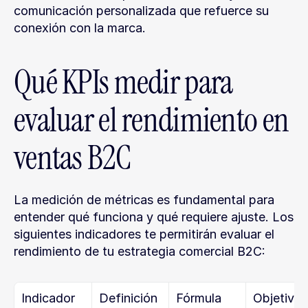
comunicación personalizada que refuerce su 
conexión con la marca.
Qué KPIs medir para 
evaluar el rendimiento en 
ventas B2C
La medición de métricas es fundamental para 
entender qué funciona y qué requiere ajuste. Los 
siguientes indicadores te permitirán evaluar el 
rendimiento de tu estrategia comercial B2C:
Indicador
Definición
Fórmula
Objetivo 