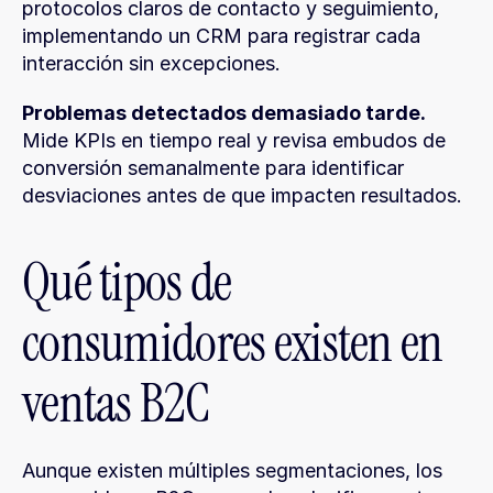
protocolos claros de contacto y seguimiento, 
implementando un CRM para registrar cada 
interacción sin excepciones.
Problemas detectados demasiado tarde.
Mide KPIs en tiempo real y revisa embudos de 
conversión semanalmente para identificar 
desviaciones antes de que impacten resultados.
Qué tipos de 
consumidores existen en 
ventas B2C
Aunque existen múltiples segmentaciones, los 