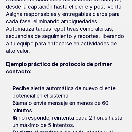
desde la captación hasta el cierre y post-venta. 
Asigna responsables y entregables claros para 
cada fase, eliminando ambigüedades. 
Automatiza tareas repetitivas como alertas, 
secuencias de seguimiento y reportes, liberando 
a tu equipo para enfocarse en actividades de 
alto valor.
Ejemplo práctico de protocolo de primer 
contacto:
Recibe alerta automática de nuevo cliente 
potencial en el sistema.
Llama o envía mensaje en menos de 60 
minutos.
Si no responde, reintenta cada 2 horas hasta 
un máximo de 5 intentos.