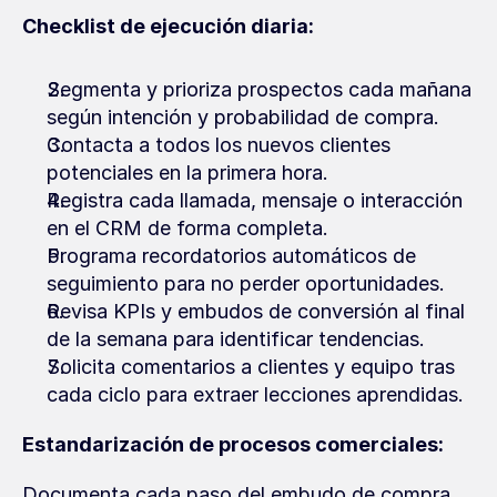
Checklist de ejecución diaria:
Segmenta y prioriza prospectos cada mañana 
según intención y probabilidad de compra.
Contacta a todos los nuevos clientes 
potenciales en la primera hora.
Registra cada llamada, mensaje o interacción 
en el CRM de forma completa.
Programa recordatorios automáticos de 
seguimiento para no perder oportunidades.
Revisa KPIs y embudos de conversión al final 
de la semana para identificar tendencias.
Solicita comentarios a clientes y equipo tras 
cada ciclo para extraer lecciones aprendidas.
Estandarización de procesos comerciales:
Documenta cada paso del embudo de compra, 