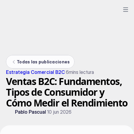
Todas las publicaciones
Estrategia Comercial B2C
6
mins lectura
Ventas B2C: Fundamentos,
Tipos de Consumidor y
Cómo Medir el Rendimiento
Pablo Pascual
10 jun 2026