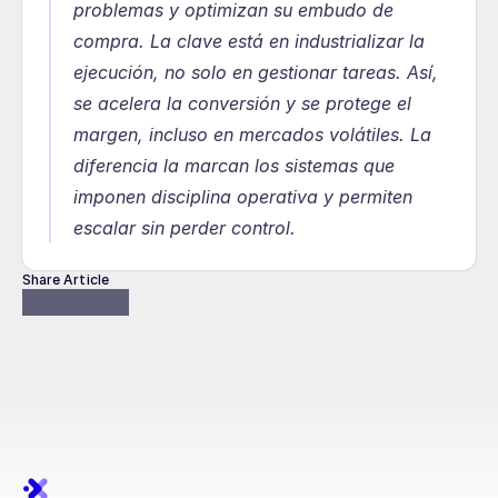
problemas y optimizan su embudo de 
compra. La clave está en industrializar la 
ejecución, no solo en gestionar tareas. Así, 
se acelera la conversión y se protege el 
margen, incluso en mercados volátiles. La 
diferencia la marcan los sistemas que 
imponen disciplina operativa y permiten 
escalar sin perder control.
Share Article