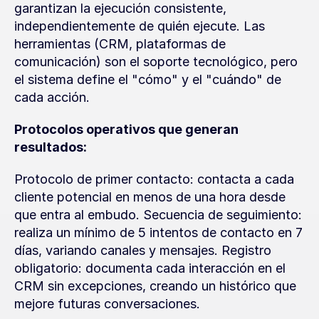
garantizan la ejecución consistente, 
independientemente de quién ejecute. Las 
herramientas (CRM, plataformas de 
comunicación) son el soporte tecnológico, pero 
el sistema define el "cómo" y el "cuándo" de 
cada acción.
Protocolos operativos que generan 
resultados:
Protocolo de primer contacto: contacta a cada 
cliente potencial en menos de una hora desde 
que entra al embudo. Secuencia de seguimiento: 
realiza un mínimo de 5 intentos de contacto en 7 
días, variando canales y mensajes. Registro 
obligatorio: documenta cada interacción en el 
CRM sin excepciones, creando un histórico que 
mejore futuras conversaciones.