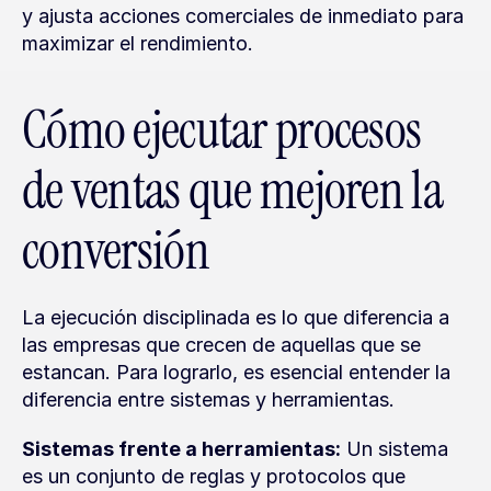
y ajusta acciones comerciales de inmediato para 
maximizar el rendimiento.
Cómo ejecutar procesos 
de ventas que mejoren la 
conversión
La ejecución disciplinada es lo que diferencia a 
las empresas que crecen de aquellas que se 
estancan. Para lograrlo, es esencial entender la 
diferencia entre sistemas y herramientas.
Sistemas frente a herramientas:
 Un sistema 
es un conjunto de reglas y protocolos que 