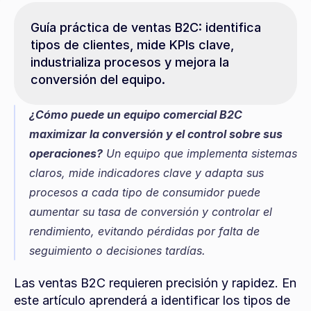
Guía práctica de ventas B2C: identifica 
tipos de clientes, mide KPIs clave, 
industrializa procesos y mejora la 
conversión del equipo.
¿Cómo puede un equipo comercial B2C 
maximizar la conversión y el control sobre sus 
operaciones?
 Un equipo que implementa sistemas 
claros, mide indicadores clave y adapta sus 
procesos a cada tipo de consumidor puede 
aumentar su tasa de conversión y controlar el 
rendimiento, evitando pérdidas por falta de 
seguimiento o decisiones tardías.
Las ventas B2C requieren precisión y rapidez. En 
este artículo aprenderá a identificar los tipos de 