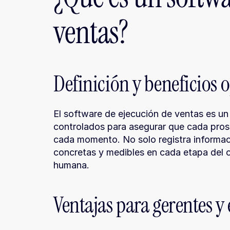
ventas?
Definición y beneficios 
El software de ejecución de ventas es un
controlados para asegurar que cada pros
cada momento. No solo registra informació
concretas y medibles en cada etapa del cic
humana.
Ventajas para gerentes y