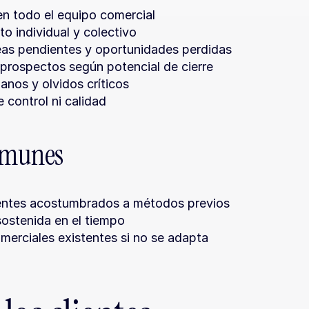
n todo el equipo comercial
to individual y colectivo
reas pendientes y oportunidades perdidas
 prospectos según potencial de cierre
anos y olvidos críticos
 control ni calidad
omunes
gentes acostumbrados a métodos previos
ostenida en el tiempo
erciales existentes si no se adapta 