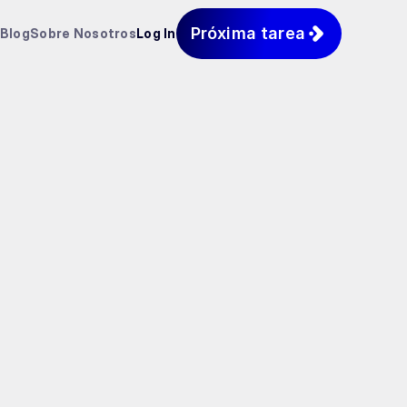
Próxima tarea
Blog
Sobre Nosotros
Log In