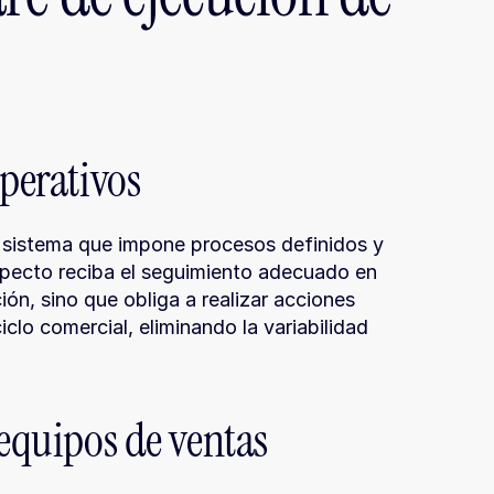
operativos
 sistema que impone procesos definidos y 
pecto reciba el seguimiento adecuado en 
n, sino que obliga a realizar acciones 
lo comercial, eliminando la variabilidad 
 equipos de ventas