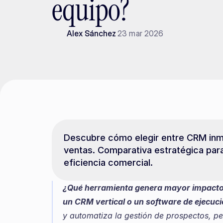
equipo?
Alex Sánchez
23 mar 2026
Descubre cómo elegir entre CRM inmob
ventas. Comparativa estratégica para
eficiencia comercial.
¿Qué herramienta genera mayor impacto r
un CRM vertical o un software de ejecuc
y automatiza la gestión de prospectos, p