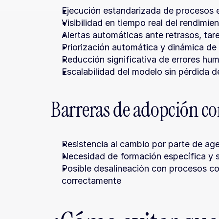
Ejecución estandarizada de procesos e
Visibilidad en tiempo real del rendimien
Alertas automáticas ante retrasos, ta
Priorización automática y dinámica de
Reducción significativa de errores hum
Escalabilidad del modelo sin pérdida de
Barreras de adopción c
Resistencia al cambio por parte de a
Necesidad de formación específica y s
Posible desalineación con procesos com
correctamente