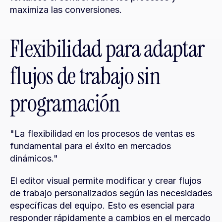
maximiza las conversiones.
Flexibilidad para adaptar 
flujos de trabajo sin 
programación
"La flexibilidad en los procesos de ventas es 
fundamental para el éxito en mercados 
dinámicos."
El editor visual permite modificar y crear flujos 
de trabajo personalizados según las necesidades 
específicas del equipo. Esto es esencial para 
responder rápidamente a cambios en el mercado 