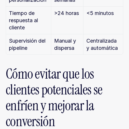
Tiempo de 
>24 horas
<5 minutos
respuesta al 
cliente
Supervisión del 
Manual y 
Centralizada 
pipeline
dispersa
y automática
Cómo evitar que los 
clientes potenciales se 
enfríen y mejorar la 
conversión