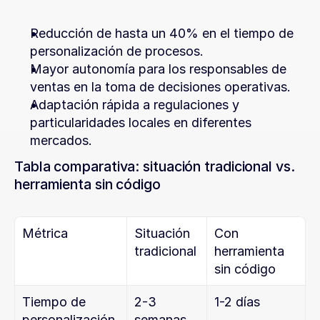
Reducción de hasta un 40% en el tiempo de 
personalización de procesos.
Mayor autonomía para los responsables de 
ventas en la toma de decisiones operativas.
Adaptación rápida a regulaciones y 
particularidades locales en diferentes 
mercados.
Tabla comparativa: situación tradicional vs. 
herramienta sin código
Métrica
Situación 
Con 
tradicional
herramienta 
sin código
Tiempo de 
2-3 
1-2 días
personalización
semanas