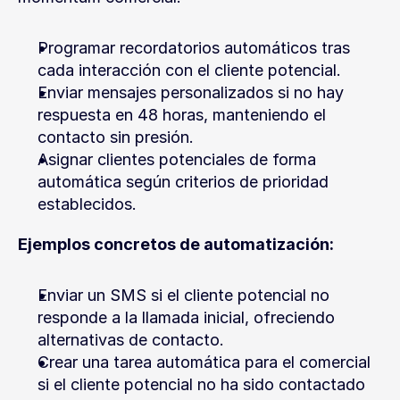
Programar recordatorios automáticos tras 
cada interacción con el cliente potencial.
Enviar mensajes personalizados si no hay 
respuesta en 48 horas, manteniendo el 
contacto sin presión.
Asignar clientes potenciales de forma 
automática según criterios de prioridad 
establecidos.
Ejemplos concretos de automatización:
Enviar un SMS si el cliente potencial no 
responde a la llamada inicial, ofreciendo 
alternativas de contacto.
Crear una tarea automática para el comercial 
si el cliente potencial no ha sido contactado 