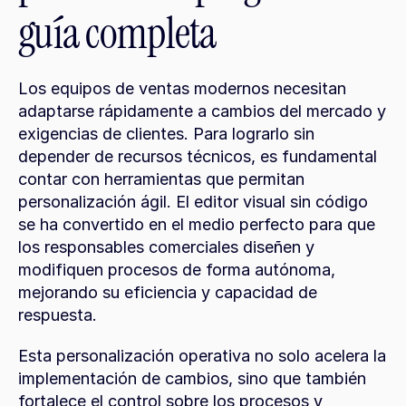
guía completa
Los equipos de ventas modernos necesitan 
adaptarse rápidamente a cambios del mercado y 
exigencias de clientes. Para lograrlo sin 
depender de recursos técnicos, es fundamental 
contar con herramientas que permitan 
personalización ágil. El editor visual sin código 
se ha convertido en el medio perfecto para que 
los responsables comerciales diseñen y 
modifiquen procesos de forma autónoma, 
mejorando su eficiencia y capacidad de 
respuesta.
Esta personalización operativa no solo acelera la 
implementación de cambios, sino que también 
fortalece el control sobre los procesos y 