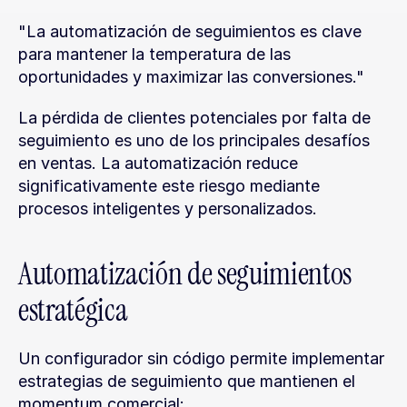
"La automatización de seguimientos es clave 
para mantener la temperatura de las 
oportunidades y maximizar las conversiones."
La pérdida de clientes potenciales por falta de 
seguimiento es uno de los principales desafíos 
en ventas. La automatización reduce 
significativamente este riesgo mediante 
procesos inteligentes y personalizados.
Automatización de seguimientos 
estratégica
Un configurador sin código permite implementar 
estrategias de seguimiento que mantienen el 
momentum comercial: