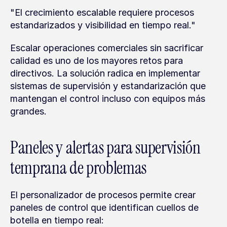
"El crecimiento escalable requiere procesos 
estandarizados y visibilidad en tiempo real."
Escalar operaciones comerciales sin sacrificar 
calidad es uno de los mayores retos para 
directivos. La solución radica en implementar 
sistemas de supervisión y estandarización que 
mantengan el control incluso con equipos más 
grandes.
Paneles y alertas para supervisión 
temprana de problemas
El personalizador de procesos permite crear 
paneles de control que identifican cuellos de 
botella en tiempo real: