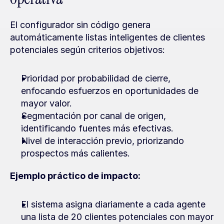
El configurador sin código genera 
automáticamente listas inteligentes de clientes 
potenciales según criterios objetivos:
Prioridad por probabilidad de cierre, 
enfocando esfuerzos en oportunidades de 
mayor valor.
Segmentación por canal de origen, 
identificando fuentes más efectivas.
Nivel de interacción previo, priorizando 
prospectos más calientes.
Ejemplo práctico de impacto:
El sistema asigna diariamente a cada agente 
una lista de 20 clientes potenciales con mayor 