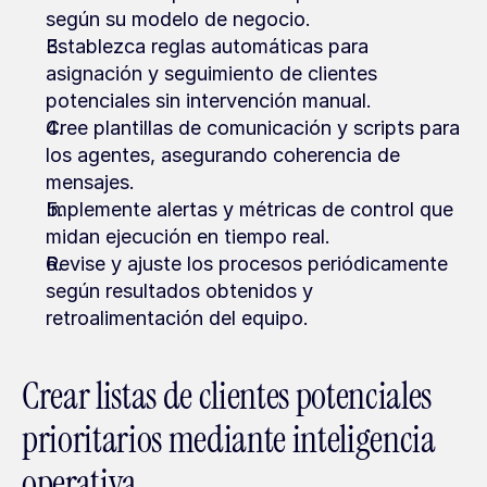
según su modelo de negocio.
Establezca reglas automáticas para 
asignación y seguimiento de clientes 
potenciales sin intervención manual.
Cree plantillas de comunicación y scripts para 
los agentes, asegurando coherencia de 
mensajes.
Implemente alertas y métricas de control que 
midan ejecución en tiempo real.
Revise y ajuste los procesos periódicamente 
según resultados obtenidos y 
retroalimentación del equipo.
Crear listas de clientes potenciales 
prioritarios mediante inteligencia 
operativa