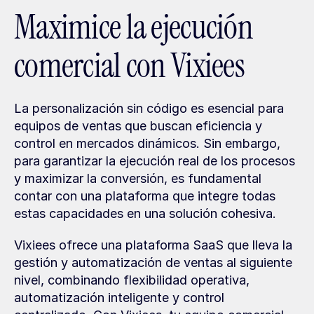
Maximice la ejecución 
comercial con Vixiees
La personalización sin código es esencial para 
equipos de ventas que buscan eficiencia y 
control en mercados dinámicos. Sin embargo, 
para garantizar la ejecución real de los procesos 
y maximizar la conversión, es fundamental 
contar con una plataforma que integre todas 
estas capacidades en una solución cohesiva.
Vixiees ofrece una plataforma SaaS que lleva la 
gestión y automatización de ventas al siguiente 
nivel, combinando flexibilidad operativa, 
automatización inteligente y control 