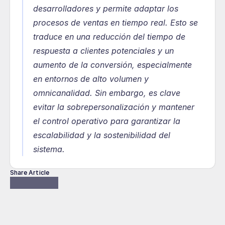
desarrolladores y permite adaptar los 
procesos de ventas en tiempo real. Esto se 
traduce en una reducción del tiempo de 
respuesta a clientes potenciales y un 
aumento de la conversión, especialmente 
en entornos de alto volumen y 
omnicanalidad. Sin embargo, es clave 
evitar la sobrepersonalización y mantener 
el control operativo para garantizar la 
escalabilidad y la sostenibilidad del 
sistema.
Share Article