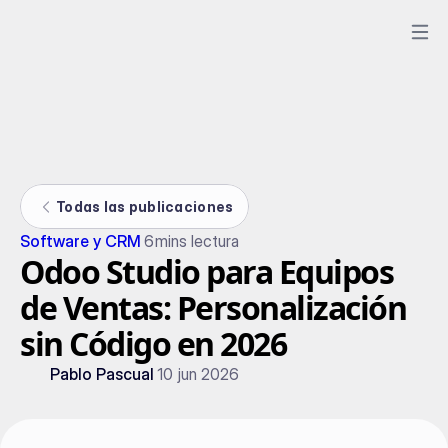
Todas las publicaciones
Software y CRM
6
mins lectura
Odoo Studio para Equipos
de Ventas: Personalización
sin Código en 2026
Pablo Pascual
10 jun 2026