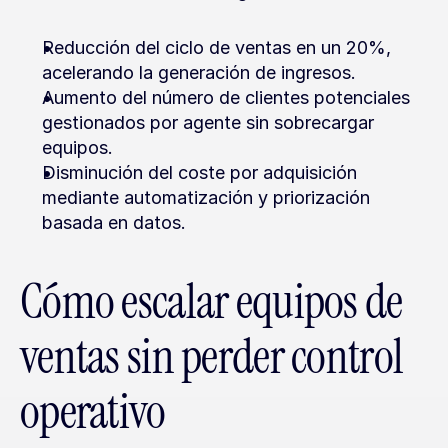
Reducción del ciclo de ventas en un 20%, 
acelerando la generación de ingresos.
Aumento del número de clientes potenciales 
gestionados por agente sin sobrecargar 
equipos.
Disminución del coste por adquisición 
mediante automatización y priorización 
basada en datos.
Cómo escalar equipos de 
ventas sin perder control 
operativo