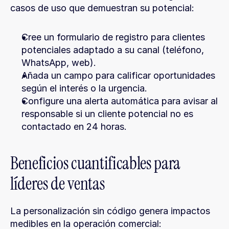
casos de uso que demuestran su potencial:
Cree un formulario de registro para clientes 
potenciales adaptado a su canal (teléfono, 
WhatsApp, web).
Añada un campo para calificar oportunidades 
según el interés o la urgencia.
Configure una alerta automática para avisar al 
responsable si un cliente potencial no es 
contactado en 24 horas.
Beneficios cuantificables para 
líderes de ventas
La personalización sin código genera impactos 
medibles en la operación comercial: