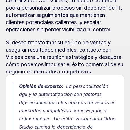
centralizado. Con Vixiees, tu equipo comercial 
podrá personalizar procesos sin depender de IT, 
automatizar seguimientos que mantienen 
clientes potenciales calientes, y escalar 
operaciones sin perder visibilidad ni control.
Si desea transformar su equipo de ventas y 
asegurar resultados medibles, contacte con 
Vixiees para una reunión estratégica y descubra 
cómo podemos impulsar el éxito comercial de su 
negocio en mercados competitivos.
Opinión de experto:
  La personalización 
ágil y la automatización son factores 
diferenciales para los equipos de ventas en 
mercados competitivos como España y 
Latinoamérica. Un editor visual como Odoo 
Studio elimina la dependencia de 