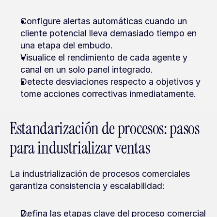
Configure alertas automáticas cuando un 
cliente potencial lleva demasiado tiempo en 
una etapa del embudo.
Visualice el rendimiento de cada agente y 
canal en un solo panel integrado.
Detecte desviaciones respecto a objetivos y 
tome acciones correctivas inmediatamente.
Estandarización de procesos: pasos 
para industrializar ventas
La industrialización de procesos comerciales 
garantiza consistencia y escalabilidad:
Defina las etapas clave del proceso comercial 