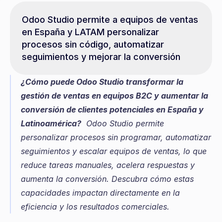
Odoo Studio permite a equipos de ventas 
en España y LATAM personalizar 
procesos sin código, automatizar 
seguimientos y mejorar la conversión
¿Cómo puede Odoo Studio transformar la 
gestión de ventas en equipos B2C y aumentar la 
conversión de clientes potenciales en España y 
Latinoamérica?
  Odoo Studio permite 
personalizar procesos sin programar, automatizar 
seguimientos y escalar equipos de ventas, lo que 
reduce tareas manuales, acelera respuestas y 
aumenta la conversión. Descubra cómo estas 
capacidades impactan directamente en la 
eficiencia y los resultados comerciales.