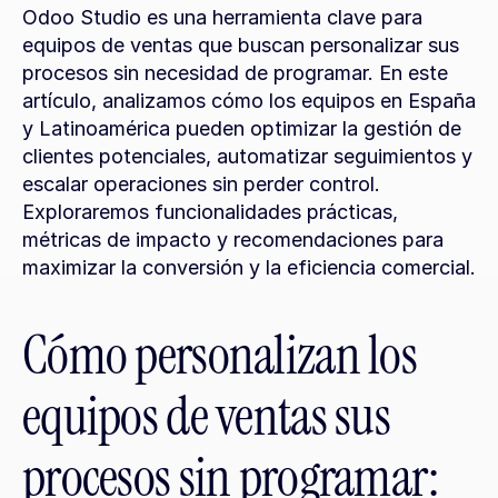
Odoo Studio es una herramienta clave para 
equipos de ventas que buscan personalizar sus 
procesos sin necesidad de programar. En este 
artículo, analizamos cómo los equipos en España 
y Latinoamérica pueden optimizar la gestión de 
clientes potenciales, automatizar seguimientos y 
escalar operaciones sin perder control. 
Exploraremos funcionalidades prácticas, 
métricas de impacto y recomendaciones para 
maximizar la conversión y la eficiencia comercial.
Cómo personalizan los 
equipos de ventas sus 
procesos sin programar: 