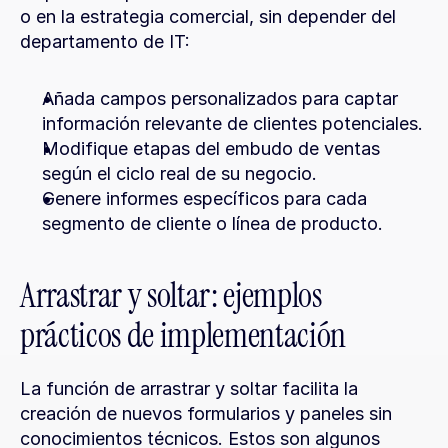
o en la estrategia comercial, sin depender del 
departamento de IT:
Añada campos personalizados para captar 
información relevante de clientes potenciales.
Modifique etapas del embudo de ventas 
según el ciclo real de su negocio.
Genere informes específicos para cada 
segmento de cliente o línea de producto.
Arrastrar y soltar: ejemplos 
prácticos de implementación
La función de arrastrar y soltar facilita la 
creación de nuevos formularios y paneles sin 
conocimientos técnicos. Estos son algunos 