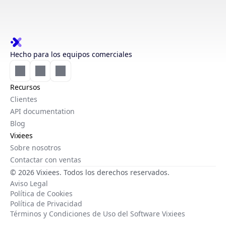
Hecho para los equipos comerciales
Recursos
Clientes
API documentation
Blog
Vixiees
Sobre nosotros
Contactar con ventas
© 2026 Vixiees. Todos los derechos reservados.
Aviso Legal
Política de Cookies
Política de Privacidad
Términos y Condiciones de Uso del Software Vixiees
