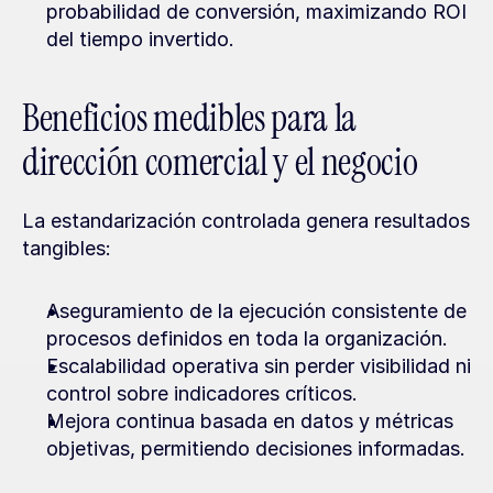
probabilidad de conversión, maximizando ROI 
del tiempo invertido.
Beneficios medibles para la 
dirección comercial y el negocio
La estandarización controlada genera resultados 
tangibles:
Aseguramiento de la ejecución consistente de 
procesos definidos en toda la organización.
Escalabilidad operativa sin perder visibilidad ni 
control sobre indicadores críticos.
Mejora continua basada en datos y métricas 
objetivas, permitiendo decisiones informadas.