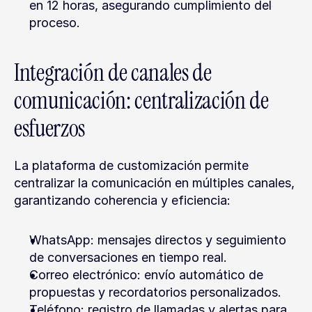
en 12 horas, asegurando cumplimiento del 
proceso.
Integración de canales de 
comunicación: centralización de 
esfuerzos
La plataforma de customización permite 
centralizar la comunicación en múltiples canales, 
garantizando coherencia y eficiencia:
WhatsApp: mensajes directos y seguimiento 
de conversaciones en tiempo real.
Correo electrónico: envío automático de 
propuestas y recordatorios personalizados.
Teléfono: registro de llamadas y alertas para 