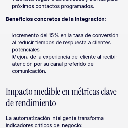
próximos contactos programados.
Beneficios concretos de la integración:
Incremento del 15% en la tasa de conversión 
al reducir tiempos de respuesta a clientes 
potenciales.
Mejora de la experiencia del cliente al recibir 
atención por su canal preferido de 
comunicación.
Impacto medible en métricas clave 
de rendimiento
La automatización inteligente transforma 
indicadores críticos del negocio: