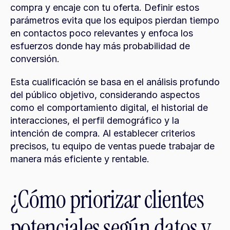
compra y encaje con tu oferta. Definir estos 
parámetros evita que los equipos pierdan tiempo 
en contactos poco relevantes y enfoca los 
esfuerzos donde hay más probabilidad de 
conversión.
Esta cualificación se basa en el análisis profundo 
del público objetivo, considerando aspectos 
como el comportamiento digital, el historial de 
interacciones, el perfil demográfico y la 
intención de compra. Al establecer criterios 
precisos, tu equipo de ventas puede trabajar de 
manera más eficiente y rentable.
¿Cómo priorizar clientes 
potenciales según datos y 