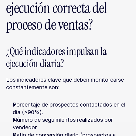
ejecución correcta del 
proceso de ventas?
¿Qué indicadores impulsan la 
ejecución diaria?
Los indicadores clave que deben monitorearse 
constantemente son:
Porcentaje de prospectos contactados en el 
día (>90%).
Número de seguimientos realizados por 
vendedor.
Ratio de conversión diario (prospectos a 