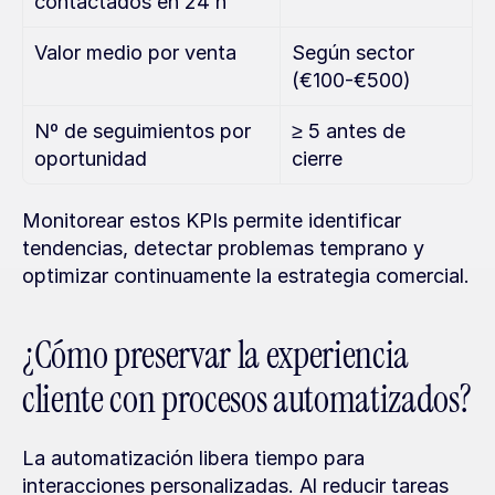
contactados en 24 h
Valor medio por venta
Según sector 
(€100-€500)
Nº de seguimientos por 
≥ 5 antes de 
oportunidad
cierre
Monitorear estos KPIs permite identificar 
tendencias, detectar problemas temprano y 
optimizar continuamente la estrategia comercial.
¿Cómo preservar la experiencia 
cliente con procesos automatizados?
La automatización libera tiempo para 
interacciones personalizadas. Al reducir tareas 