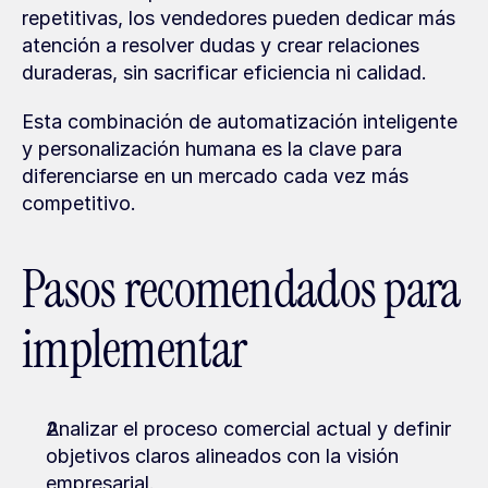
repetitivas, los vendedores pueden dedicar más 
atención a resolver dudas y crear relaciones 
duraderas, sin sacrificar eficiencia ni calidad.
Esta combinación de automatización inteligente 
y personalización humana es la clave para 
diferenciarse en un mercado cada vez más 
competitivo.
Pasos recomendados para 
implementar
Analizar el proceso comercial actual y definir 
objetivos claros alineados con la visión 
empresarial.