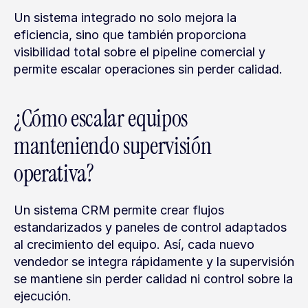
Un sistema integrado no solo mejora la 
eficiencia, sino que también proporciona 
visibilidad total sobre el pipeline comercial y 
permite escalar operaciones sin perder calidad.
¿Cómo escalar equipos 
manteniendo supervisión 
operativa?
Un sistema CRM permite crear flujos 
estandarizados y paneles de control adaptados 
al crecimiento del equipo. Así, cada nuevo 
vendedor se integra rápidamente y la supervisión 
se mantiene sin perder calidad ni control sobre la 
ejecución.