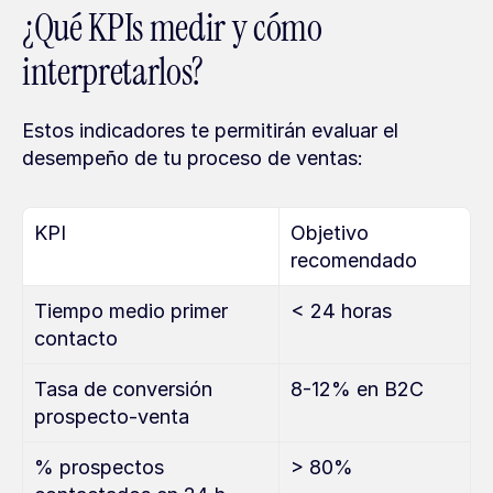
¿Qué KPIs medir y cómo 
interpretarlos?
Estos indicadores te permitirán evaluar el 
desempeño de tu proceso de ventas:
KPI
Objetivo 
recomendado
Tiempo medio primer 
< 24 horas
contacto
Tasa de conversión 
8-12% en B2C
prospecto-venta
% prospectos 
> 80%