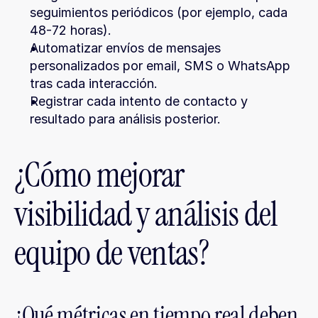
seguimientos periódicos (por ejemplo, cada 
48-72 horas).
Automatizar envíos de mensajes 
personalizados por email, SMS o WhatsApp 
tras cada interacción.
Registrar cada intento de contacto y 
resultado para análisis posterior.
¿Cómo mejorar 
visibilidad y análisis del 
equipo de ventas?
¿Qué métricas en tiempo real deben 