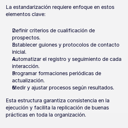
La estandarización requiere enfoque en estos 
elementos clave:
Definir criterios de cualificación de 
prospectos.
Establecer guiones y protocolos de contacto 
inicial.
Automatizar el registro y seguimiento de cada 
interacción.
Programar formaciones periódicas de 
actualización.
Medir y ajustar procesos según resultados.
Esta estructura garantiza consistencia en la 
ejecución y facilita la replicación de buenas 
prácticas en toda la organización.