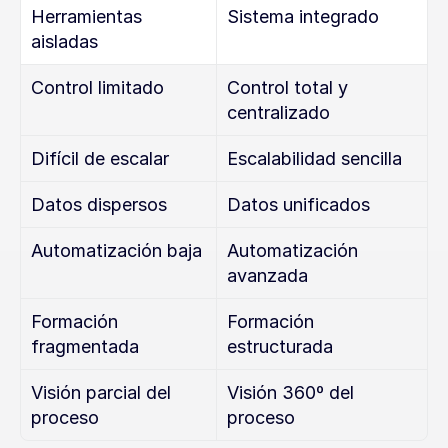
Herramientas 
Sistema integrado
aisladas
Control limitado
Control total y 
centralizado
Difícil de escalar
Escalabilidad sencilla
Datos dispersos
Datos unificados
Automatización baja
Automatización 
avanzada
Formación 
Formación 
fragmentada
estructurada
Visión parcial del 
Visión 360º del 
proceso
proceso