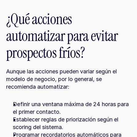
¿Qué acciones 
automatizar para evitar 
prospectos fríos?
Aunque las acciones pueden variar según el 
modelo de negocio, por lo general, se 
recomienda automatizar:
Definir una ventana máxima de 24 horas para 
el primer contacto.
Establecer reglas de priorización según el 
scoring del sistema.
Programar recordatorios automáticos para 