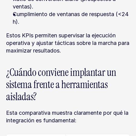
ventas).
Cumplimiento de ventanas de respuesta (<24 
h).
Estos KPIs permiten supervisar la ejecución 
operativa y ajustar tácticas sobre la marcha para 
maximizar resultados.
¿Cuándo conviene implantar un 
sistema frente a herramientas 
aisladas?
Esta comparativa muestra claramente por qué la 
integración es fundamental: