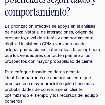
comportamiento?
La priorización efectiva se apoya en el análisis 
de datos: historial de interacciones, origen del 
prospecto, nivel de interés y comportamiento 
digital. Un sistema CRM avanzado puede 
asignar puntuaciones automáticas (scoring) para 
que los vendedores contacten primero a los 
prospectos con mayor probabilidad de cierre.
Este enfoque basado en datos permite 
identificar patrones de comportamiento que 
predicen con mayor precisión quién tiene más 
probabilidades de convertirse en cliente, 
optimizando el tiempo y los recursos del equipo 
comercial.