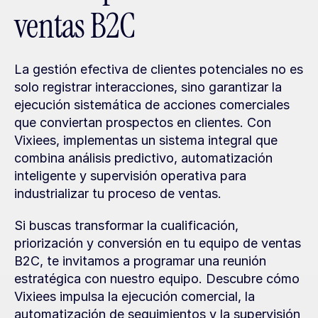
ventas B2C
La gestión efectiva de clientes potenciales no es 
solo registrar interacciones, sino garantizar la 
ejecución sistemática de acciones comerciales 
que conviertan prospectos en clientes. Con 
Vixiees, implementas un sistema integral que 
combina análisis predictivo, automatización 
inteligente y supervisión operativa para 
industrializar tu proceso de ventas.
Si buscas transformar la cualificación, 
priorización y conversión en tu equipo de ventas 
B2C, te invitamos a programar una reunión 
estratégica con nuestro equipo. Descubre cómo 
Vixiees impulsa la ejecución comercial, la 
automatización de seguimientos y la supervisión 