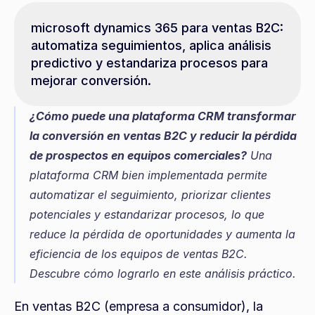
microsoft dynamics 365 para ventas B2C: 
automatiza seguimientos, aplica análisis 
predictivo y estandariza procesos para 
mejorar conversión.
¿Cómo puede una plataforma CRM transformar 
la conversión en ventas B2C y reducir la pérdida 
de prospectos en equipos comerciales?
 Una 
plataforma CRM bien implementada permite 
automatizar el seguimiento, priorizar clientes 
potenciales y estandarizar procesos, lo que 
reduce la pérdida de oportunidades y aumenta la 
eficiencia de los equipos de ventas B2C. 
Descubre cómo lograrlo en este análisis práctico.
En ventas B2C (empresa a consumidor), la 