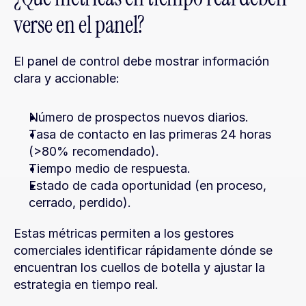
verse en el panel?
El panel de control debe mostrar información 
clara y accionable:
Número de prospectos nuevos diarios.
Tasa de contacto en las primeras 24 horas 
(>80% recomendado).
Tiempo medio de respuesta.
Estado de cada oportunidad (en proceso, 
cerrado, perdido).
Estas métricas permiten a los gestores 
comerciales identificar rápidamente dónde se 
encuentran los cuellos de botella y ajustar la 
estrategia en tiempo real.