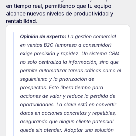
en tiempo real, permitiendo que tu equipo 
alcance nuevos niveles de productividad y 
rentabilidad.
Opinión de experto:
La gestión comercial 
en ventas B2C (empresa a consumidor) 
exige precisión y rapidez. Un sistema CRM 
no solo centraliza la información, sino que 
permite automatizar tareas críticas como el 
seguimiento y la priorización de 
prospectos. Esto libera tiempo para 
acciones de valor y reduce la pérdida de 
oportunidades. La clave está en convertir 
datos en acciones concretas y repetibles, 
asegurando que ningún cliente potencial 
quede sin atender. Adoptar una solución 