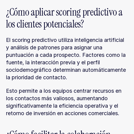
¿Cómo aplicar scoring predictivo a 
los clientes potenciales?
El scoring predictivo utiliza inteligencia artificial 
y análisis de patrones para asignar una 
puntuación a cada prospecto. Factores como la 
fuente, la interacción previa y el perfil 
sociodemográfico determinan automáticamente 
la prioridad de contacto.
Esto permite a los equipos centrar recursos en 
los contactos más valiosos, aumentando 
significativamente la eficiencia operativa y el 
retorno de inversión en acciones comerciales.