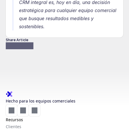
CRM integral es, hoy en día, una decisión 
estratégica para cualquier equipo comercial 
que busque resultados medibles y 
sostenibles.
Share Article
Hecho para los equipos comerciales
Recursos
Clientes