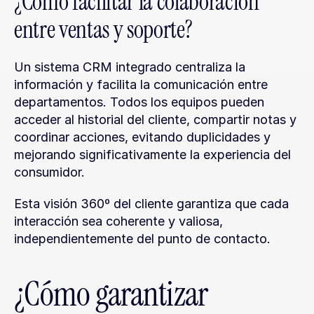
¿Cómo facilitar la colaboración 
entre ventas y soporte?
Un sistema CRM integrado centraliza la 
información y facilita la comunicación entre 
departamentos. Todos los equipos pueden 
acceder al historial del cliente, compartir notas y 
coordinar acciones, evitando duplicidades y 
mejorando significativamente la experiencia del 
consumidor.
Esta visión 360º del cliente garantiza que cada 
interacción sea coherente y valiosa, 
independientemente del punto de contacto.
¿Cómo garantizar 