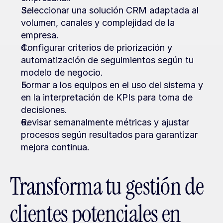
Seleccionar una solución CRM adaptada al 
volumen, canales y complejidad de la 
empresa.
Configurar criterios de priorización y 
automatización de seguimientos según tu 
modelo de negocio.
Formar a los equipos en el uso del sistema y 
en la interpretación de KPIs para toma de 
decisiones.
Revisar semanalmente métricas y ajustar 
procesos según resultados para garantizar 
mejora continua.
Transforma tu gestión de 
clientes potenciales en 