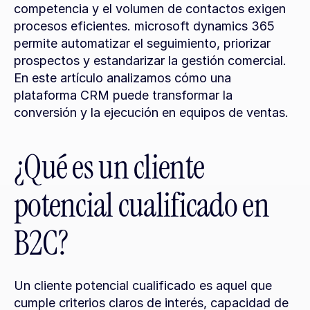
competencia y el volumen de contactos exigen 
procesos eficientes. microsoft dynamics 365 
permite automatizar el seguimiento, priorizar 
prospectos y estandarizar la gestión comercial. 
En este artículo analizamos cómo una 
plataforma CRM puede transformar la 
conversión y la ejecución en equipos de ventas.
¿Qué es un cliente 
potencial cualificado en 
B2C?
Un cliente potencial cualificado es aquel que 
cumple criterios claros de interés, capacidad de 