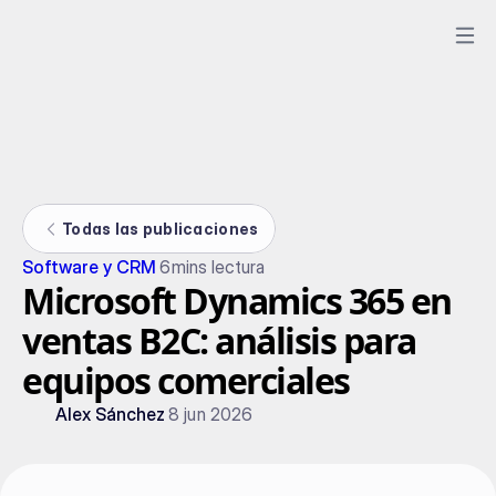
Todas las publicaciones
Software y CRM
6
mins lectura
Microsoft Dynamics 365 en
ventas B2C: análisis para
equipos comerciales
Alex Sánchez
8 jun 2026