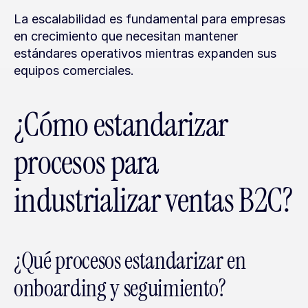
La escalabilidad es fundamental para empresas 
en crecimiento que necesitan mantener 
estándares operativos mientras expanden sus 
equipos comerciales.
¿Cómo estandarizar 
procesos para 
industrializar ventas B2C?
¿Qué procesos estandarizar en 
onboarding y seguimiento?